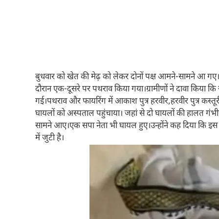
बुधवार को खेत की मेढ़ को लेकर दोनों पक्ष आमने-सामने आ गए।
दौरान एक-दूसरे पर पथराव किया गया।ग्रामीणों ने दावा किया कि स
गई।पथराव और फायरिंग में आकाश पुत्र हरवीर,हरवीर पुत्र कस्तूरी
घायलों को अस्पताल पहुंचाया। जहां से दो घायलों की हालत गंभ
सामने आए।एक सपा नेता भी घायल हुए।उन्होंने कह दिया कि इस प्
में जुटी है।