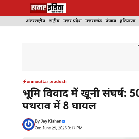
Skip
to
content
अंतरराष्ट्रीय
राष्ट्रीय
उत्तर प्रदेश
उत्तराखंड
पंजाब
हरियाणा
---
crime
uttar pradesh
भूमि विवाद में खूनी संघर्ष:
पथराव में 8 घायल
By
Jay Kishan
On: June 25, 2026 9:17 PM