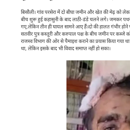
बिसौली। गांव परसेरा में दो बीघा जमीन और खेत की मेढ़ को लेकर 
बीच शुरू हुई कहासुनी के बाद लाठी-डंडे चलने लगे। जमकर पथर
गए,लेकिन तीन ही घायल सामने आए हैं।दो की हालत गंभीर होने पर उ
सतवीर पुत्र कस्तूरी और करुपाल पक्ष के बीच जमीन पर कब्जे क
राजस्व विभाग की ओर से पैमाइश कराने का प्रयास किया गया था।इस
था, लेकिन इसके बाद भी विवाद समाप्त नहीं हो सका।