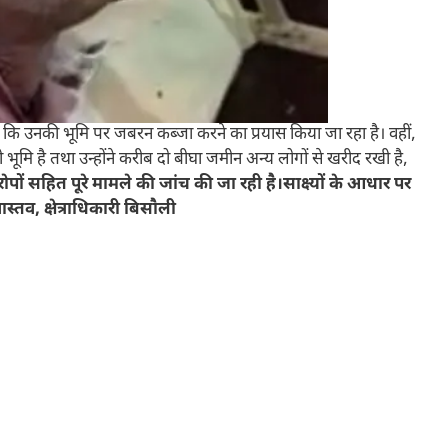
 कि उनकी भूमि पर जबरन कब्जा करने का प्रयास किया जा रहा है। वहीं,
ूमि है तथा उन्होंने करीब दो बीघा जमीन अन्य लोगों से खरीद रखी है,
पों सहित पूरे मामले की जांच की जा रही है।साक्ष्यों के आधार पर
्तव, क्षेत्राधिकारी बिसौली