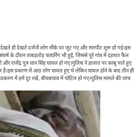
देखते ही देखते दर्जनों लोग मौके पर जुट गए और मारपीट शुरू हो गई।इस
ंघर्ष के दौरान ताबड़तोड़ फायरिंग भी हुई, जिससे पूरे गांव में दहशत फैल
 और राजेंद्र पुत्र थान सिंह घायल हो गए।पुलिस ने हालात पर काबू पाते हुए
ीर है।इस प्रकरण में आठ लोग घायल हुए थे लेकिन घायल होने के बाद तीन ही
रकरण में हमें दूर रखें, बीचबचाव में चोटिल हो गए।पुलिस मामले की जांच