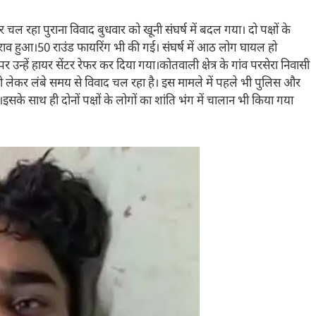
चल रहा पुराना विवाद बुधवार को खूनी संघर्ष में बदल गया। दो पक्षों के
ाव हुआ।50 राउंड फायरिंग भी की गई। संघर्ष में आठ लोग घायल हो
न्हें हायर सेंटर रेफर कर दिया गया।कोतवाली क्षेत्र के गांव परसेरा निवासी
ो लेकर लंबे समय से विवाद चल रहा है। इस मामले में पहले भी पुलिस और
के साथ ही दोनों पक्षों के लोगों का शांति भंग में चालान भी किया गया