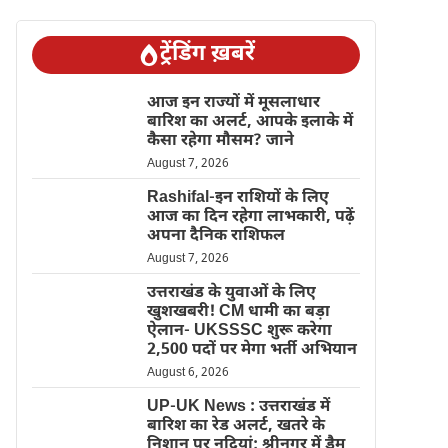
ट्रेंडिंग ख़बरें
आज इन राज्यों में मूसलाधार
बारिश का अलर्ट, आपके इलाके में
कैसा रहेगा मौसम? जाने
August 7, 2026
Rashifal-इन राशियों के लिए
आज का दिन रहेगा लाभकारी, पढ़ें
अपना दैनिक राशिफल
August 7, 2026
उत्तराखंड के युवाओं के लिए
खुशखबरी! CM धामी का बड़ा
ऐलान- UKSSSC शुरू करेगा
2,500 पदों पर मेगा भर्ती अभियान
August 6, 2026
UP-UK News : उत्तराखंड में
बारिश का रेड अलर्ट, खतरे के
निशान पर नदियां; श्रीनगर में डैम