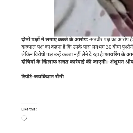
दोनों पक्षों ने लगाए कब्जे के आरोप:-
सतवीर पक्ष का आरोप है
करुपाल पक्ष का कहना है कि उनके पास लगभग 30 बीघा पुश्तैनी भ
लेकिन विरोधी पक्ष उन्हें कब्जा नहीं लेने दे रहा है।
फायरिंग के आरो
दोषियों के खिलाफ सख्त कार्रवाई की जाएगी।-अंशुमन श्रीवास
रिपोर्ट-जयकिशन सैनी
Like this:
Loading…