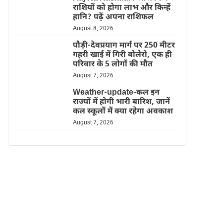
राशियों को होगा लाभ और किन्हें
हानि? पढ़ें अपना राशिफल
August 8, 2026
पौड़ी-देवप्रयाग मार्ग पर 250 मीटर
गहरी खाई में गिरी बोलेरो, एक ही
परिवार के 5 लोगों की मौत
August 7, 2026
Weather-update-कल इन
राज्यों में होगी भारी बारिश, जानें
कल स्कूलों में क्या रहेगा अवकाश
August 7, 2026