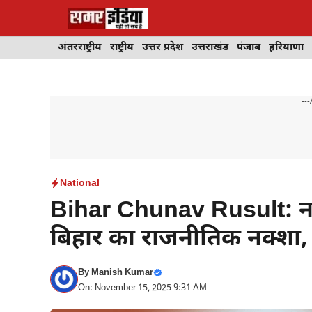
Skip
to
content
अंतरराष्ट्रीय
राष्ट्रीय
उत्तर प्रदेश
उत्तराखंड
पंजाब
हरियाणा
---
National
Bihar Chunav Rusult: नम
बिहार का राजनीतिक नक्शा, च
By
Manish Kumar
On: November 15, 2025 9:31 AM