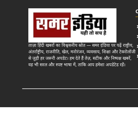
ताज़ा हिंदी खबरों का विश्वसनीय स्रोत — समर इंडिया पर पढ़ें राष्ट्रीय,
अंतर्राष्ट्रीय, राजनीति, खेल, मनोरंजन, व्यवसाय, शिक्षा और टेक्नोलॉजी
से जुड़ी हर जरूरी अपडेट। हम देते हैं तेज़, सटीक और निष्पक्ष खबरें,
वह भी सरल और स्पष्ट भाषा में, ताकि आप हमेशा अपडेटेड रहें।