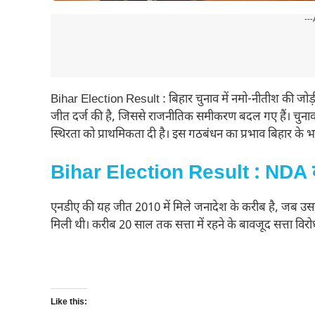
---
Bihar Election Result : बिहार चुनाव में नमो-नीतीश की जोड़
जीत दर्ज की है, जिससे राजनीतिक समीकरण बदल गए हैं। चुनाव
स्थिरता को प्राथमिकता दी है। इस गठबंधन का प्रभाव बिहार के भ
Bihar Election Result : NDA को
एनडीए की यह जीत 2010 में मिले जनादेश के करीब है, जब उ
मिली थी। करीब 20 साल तक सत्ता में रहने के बावजूद सत्ता विर
Like this: