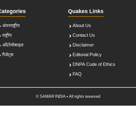
Categories
Quakes Links
अंतरराष्ट्रीय
About Us
राष्ट्रीय
Contact Us
ऑटोमोबाइल
Disclaimer
गैजेट्स
Editorial Policy
DNPA Code of Ethics
FAQ
© SAMAR INDIA • All rights reserved