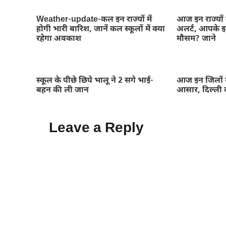
Weather-update-कल इन राज्यों में
आज इन राज्यों 
होगी भारी बारिश, जानें कल स्कूलों में क्या
अलर्ट, आपके इल
रहेगा अवकाश
मौसम? जाने
स्कूल के पीछे छिपे भालू ने 2 सगे भाई-
आज इन जिलों म
बहन की ली जान
आसार, दिल्ली 
Leave a Reply