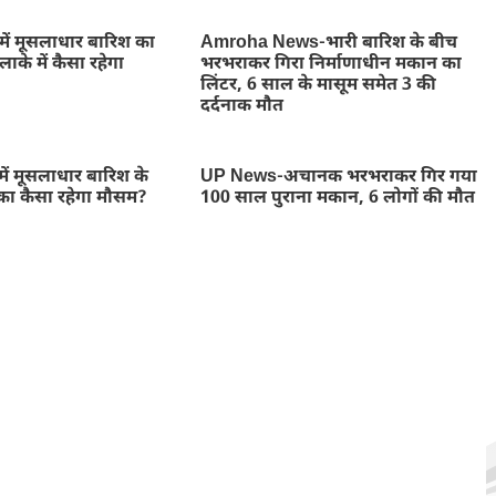
में मूसलाधार बारिश का
Amroha News-भारी बारिश के बीच
ाके में कैसा रहेगा
भरभराकर गिरा निर्माणाधीन मकान का
लिंटर, 6 साल के मासूम समेत 3 की
दर्दनाक मौत
ें मूसलाधार बारिश के
UP News-अचानक भरभराकर गिर गया
का कैसा रहेगा मौसम?
100 साल पुराना मकान, 6 लोगों की मौत