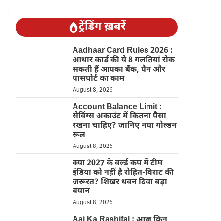
ट्रेंडिंग ख़बरें
Aadhaar Card Rules 2026 :
आधार कार्ड की ये 8 गलतियां रोक
सकती हैं आपका बैंक, पैन और
पासपोर्ट का काम
August 8, 2026
Account Balance Limit :
सेविंग्स अकाउंट में कितना पैसा
रखना चाहिए? जानिए नया गोल्डन
रूल
August 8, 2026
क्या 2027 के वर्ल्ड कप में टीम
इंडिया को नहीं है रोहित-विराट की
जरूरत? शिखर धवन दिया बड़ा
बयान
August 8, 2026
Aaj Ka Rashifal : आज किन