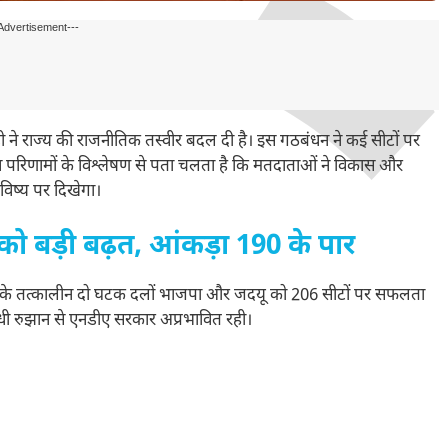
Advertisement---
ी ने राज्य की राजनीतिक तस्वीर बदल दी है। इस गठबंधन ने कई सीटों पर
 परिणामों के विश्लेषण से पता चलता है कि मतदाताओं ने विकास और
विष्य पर दिखेगा।
 बड़ी बढ़त, आंकड़ा 190 के पार
सके तत्कालीन दो घटक दलों भाजपा और जदयू को 206 सीटों पर सफलता
ोधी रुझान से एनडीए सरकार अप्रभावित रही।