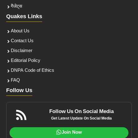
गैजेट्स
Quakes Links
About Us
Contact Us
Disclaimer
Editorial Policy
DNPA Code of Ethics
FAQ
Follow Us
Follow Us On Social Media
Get Latest Update On Social Media
Join Now