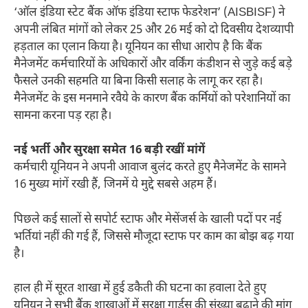
‘ऑल इंडिया स्टेट बैंक ऑफ इंडिया स्टाफ फेडरेशन’ (AISBISF) ने
अपनी लंबित मांगों को लेकर 25 और 26 मई को दो दिवसीय देशव्यापी
हड़ताल का एलान किया है। यूनियन का सीधा आरोप है कि बैंक
मैनेजमेंट कर्मचारियों के अधिकारों और वर्किंग कंडीशन से जुड़े कई बड़े
फैसले उनकी सहमति या बिना किसी सलाह के लागू कर रहा है।
मैनेजमेंट के इस मनमाने रवैये के कारण बैंक कर्मियों को परेशानियों का
सामना करना पड़ रहा है।
नई भर्ती और सुरक्षा समेत 16 बड़ी रखीं मांगें
कर्मचारी यूनियन ने अपनी आवाज बुलंद करते हुए मैनेजमेंट के सामने
16 मुख्य मांगें रखी हैं, जिनमें ये मुद्दे सबसे अहम हैं।
पिछले कई सालों से सपोर्ट स्टाफ और मेसेंजर्स के खाली पदों पर नई
भर्तियां नहीं की गई हैं, जिससे मौजूदा स्टाफ पर काम का बोझ बढ़ गया
है।
हाल ही में सूरत शाखा में हुई डकैती की घटना का हवाला देते हुए
यूनियन ने सभी बैंक शाखाओं में सुरक्षा गार्ड्स की संख्या बढ़ाने की मांग