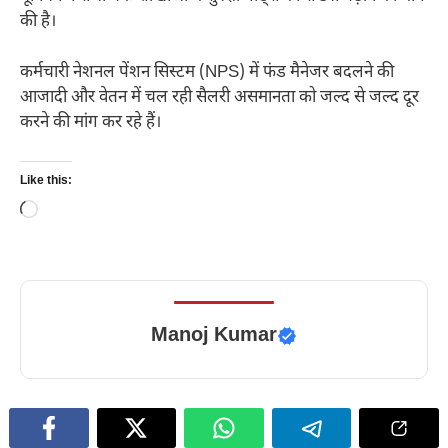
की है।
कर्मचारी नेशनल पेंशन सिस्टम (NPS) में फंड मैनेजर बदलने की
आजादी और वेतन में चल रही सैलरी असमानता को जल्द से जल्द दूर
करने की मांग कर रहे हैं।
Like this:
Loading…
Manoj Kumar