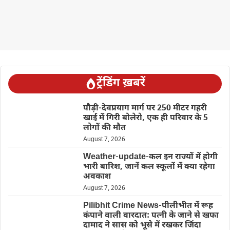
ट्रेंडिंग ख़बरें
पौड़ी-देवप्रयाग मार्ग पर 250 मीटर गहरी
खाई में गिरी बोलेरो, एक ही परिवार के 5
लोगों की मौत
August 7, 2026
Weather-update-कल इन राज्यों में होगी
भारी बारिश, जानें कल स्कूलों में क्या रहेगा
अवकाश
August 7, 2026
Pilibhit Crime News-पीलीभीत में रूह
कंपाने वाली वारदात: पत्नी के जाने से खफा
दामाद ने सास को भूसे में रखकर जिंदा