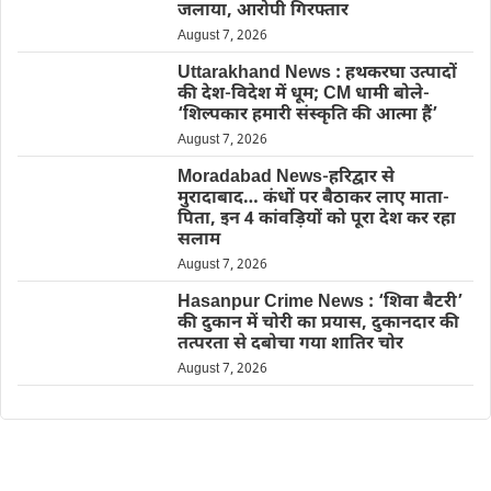
जलाया, आरोपी गिरफ्तार
August 7, 2026
Uttarakhand News : हथकरघा उत्पादों
की देश-विदेश में धूम; CM धामी बोले-
‘शिल्पकार हमारी संस्कृति की आत्मा हैं’
August 7, 2026
Moradabad News-हरिद्वार से
मुरादाबाद… कंधों पर बैठाकर लाए माता-
पिता, इन 4 कांवड़ियों को पूरा देश कर रहा
सलाम
August 7, 2026
Hasanpur Crime News : ‘शिवा बैटरी’
की दुकान में चोरी का प्रयास, दुकानदार की
तत्परता से दबोचा गया शातिर चोर
August 7, 2026