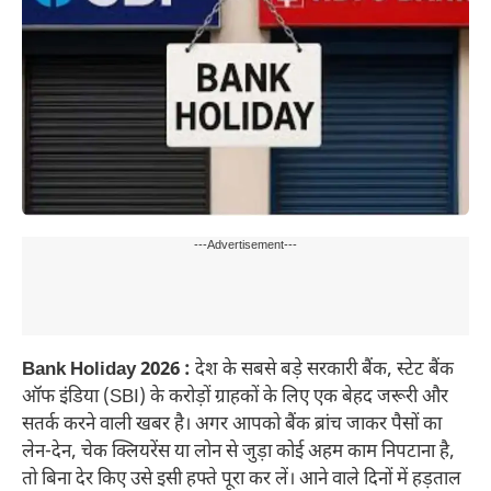
---Advertisement---
Bank Holiday 2026 :
देश के सबसे बड़े सरकारी बैंक, स्टेट बैंक
ऑफ इंडिया (SBI) के करोड़ों ग्राहकों के लिए एक बेहद जरूरी और
सतर्क करने वाली खबर है। अगर आपको बैंक ब्रांच जाकर पैसों का
लेन-देन, चेक क्लियरेंस या लोन से जुड़ा कोई अहम काम निपटाना है,
तो बिना देर किए उसे इसी हफ्ते पूरा कर लें। आने वाले दिनों में हड़ताल