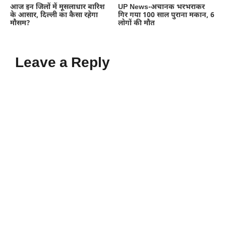
आज इन जिलों में मूसलाधार बारिश
UP News-अचानक भरभराकर
के आसार, दिल्ली का कैसा रहेगा
गिर गया 100 साल पुराना मकान, 6
मौसम?
लोगों की मौत
Leave a Reply