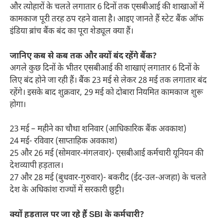
और त्योहारों के चलते लगातार 6 दिनों तक एसबीआई की शाखाओं में
कामकाज पूरी तरह ठप रहने वाला है। आइए जानते हैं स्टेट बैंक ऑफ
इंडिया ब्रांच बैंक बंद का पूरा शेड्यूल क्या हैं।
जानिए कब से कब तक और क्यों बंद रहेंगे बैंक?
अगले कुछ दिनों के भीतर एसबीआई की शाखाएं लगातार 6 दिनों के
लिए बंद होने जा रही हैं। बैंक 23 मई से लेकर 28 मई तक लगातार बंद
रहेंगे। इसके बाद शुक्रवार, 29 मई को दोबारा नियमित कामकाज शुरू
होगा।
23 मई – महीने का चौथा शनिवार (आधिकारिक बैंक अवकाश)
24 मई- रविवार (साप्ताहिक अवकाश)
25 और 26 मई (सोमवार-मंगलवार)- एसबीआई कर्मचारी यूनियन की
देशव्यापी हड़ताल।
27 और 28 मई (बुधवार-गुरुवार)- बकरीद (ईद-उल-अजहा) के चलते
देश के अधिकांश राज्यों में सरकारी छुट्टी।
क्यों हड़ताल पर जा रहे हैं SBI के कर्मचारी?