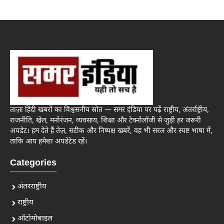
ताज़ा हिंदी खबरों का विश्वसनीय स्रोत — समर इंडिया पर पढ़ें राष्ट्रीय, अंतर्राष्ट्रीय,
राजनीति, खेल, मनोरंजन, व्यवसाय, शिक्षा और टेक्नोलॉजी से जुड़ी हर जरूरी
अपडेट। हम देते हैं तेज़, सटीक और निष्पक्ष खबरें, वह भी सरल और स्पष्ट भाषा में,
ताकि आप हमेशा अपडेटेड रहें।
Categories
अंतरराष्ट्रीय
राष्ट्रीय
ऑटोमोबाइल