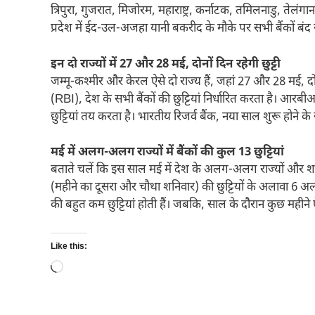
त्रिपुरा, गुजरात, मिजोरम, महाराष्ट्र, कर्नाटक, तमिलनाडु, तेलं
प्रदेश में ईद-उल-अजहा यानी बकरीद के मौके पर सभी बैंकों बंद रह
इन दो राज्यों में 27 और 28 मई, दोनों दिन रहेगी छुट्टी
जम्मू-कश्मीर और केरल ऐसे दो राज्य हैं, जहां 27 और 28 मई, दोनों
(RBI), देश के सभी बैंकों की छुट्टियां निर्धारित करता है। आरबीआ
छुट्टियां तय करता है। भारतीय रिजर्व बैंक, नया साल शुरू होने के 
मई में अलग-अलग राज्यों में बैंकों की कुल 13 छुट्टियां
बताते चलें कि इस साल मई में देश के अलग-अलग राज्यों और शहरों म
(महीने का दूसरा और चौथा शनिवार) की छुट्टियों के अलावा 6 अलग-अ
की बहुत कम छुट्टियां होती हैं। जबकि, साल के दौरान कुछ महीने ऐसे
Like this:
Loading…