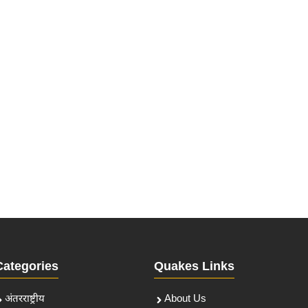
Categories
Quakes Links
अंतरराष्ट्रीय
About Us