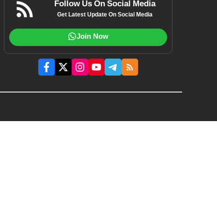
Follow Us On Social Media
Get Latest Update On Social Media
Join Now