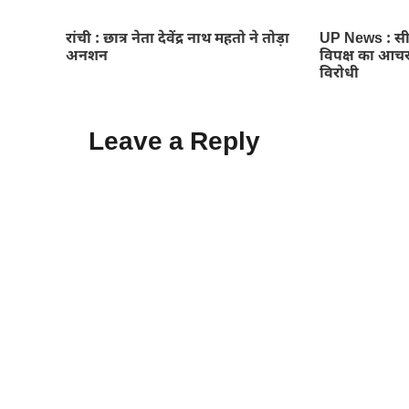
रांची : छात्र नेता देवेंद्र नाथ महतो ने तोड़ा
UP News : सीए
अनशन
विपक्ष का आचर
विरोधी
Leave a Reply