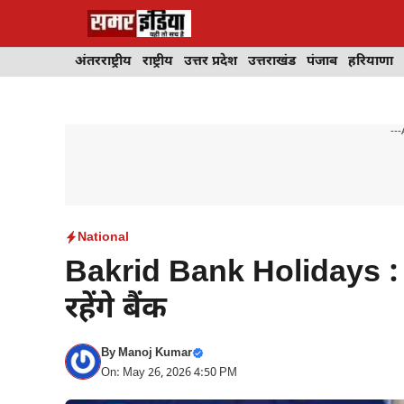
Skip
to
content
अंतरराष्ट्रीय
राष्ट्रीय
उत्तर प्रदेश
उत्तराखंड
पंजाब
हरियाणा
---
National
Bakrid Bank Holidays : 27
रहेंगे बैंक
By
Manoj Kumar
On: May 26, 2026 4:50 PM