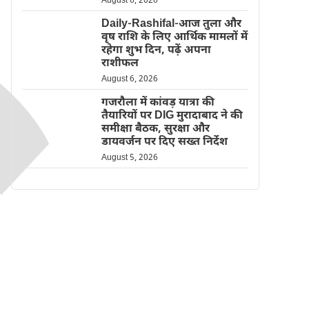
August 6, 2026
Daily-Rashifal-आज तुला और
वृष राशि के लिए आर्थिक मामलों में
रहेगा शुभ दिन, पढ़ें अपना
राशीफल
August 6, 2026
गजरौला में कांवड़ यात्रा की
तैयारियों पर DIG मुरादाबाद ने की
समीक्षा बैठक, सुरक्षा और
डायवर्जन पर दिए सख्त निर्देश
August 5, 2026