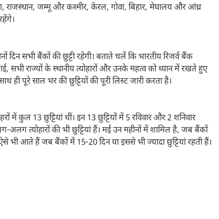
गाना, राजस्थान, जम्मू और कश्मीर, केरल, गोवा, बिहार, मेघालय और आंध्र
ेंगे।
 दिन सभी बैंकों की छुट्टी रहेगी। बताते चलें कि भारतीय रिजर्व बैंक
ई, सभी राज्यों के स्थानीय त्योहारों और उनके महत्व को ध्यान में रखते हुए
साथ ही पूरे साल भर की छुट्टियों की पूरी लिस्ट जारी करता है।
ें कुल 13 छुट्टियां थीं। इन 13 छुट्टियों में 5 रविवार और 2 शनिवार
लग त्योहारों की भी छुट्टियां हैं। मई उन महीनों में शामिल है, जब बैंकों
 भी आते हैं जब बैंकों में 15-20 दिन या इससे भी ज्यादा छुट्टियां रहती हैं।