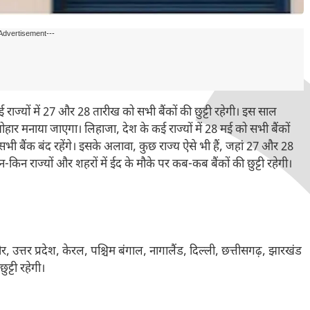
Advertisement---
राज्यों में 27 और 28 तारीख को सभी बैंकों की छुट्टी रहेगी। इस साल
ार मनाया जाएगा। लिहाजा, देश के कई राज्यों में 28 मई को सभी बैंकों
 सभी बैंक बंद रहेंगे। इसके अलावा, कुछ राज्य ऐसे भी हैं, जहां 27 और 28
किन-किन राज्यों और शहरों में ईद के मौके पर कब-कब बैंकों की छुट्टी रहेगी।
, उत्तर प्रदेश, केरल, पश्चिम बंगाल, नागालैंड, दिल्ली, छत्तीसगढ़, झारखंड
ट्टी रहेगी।