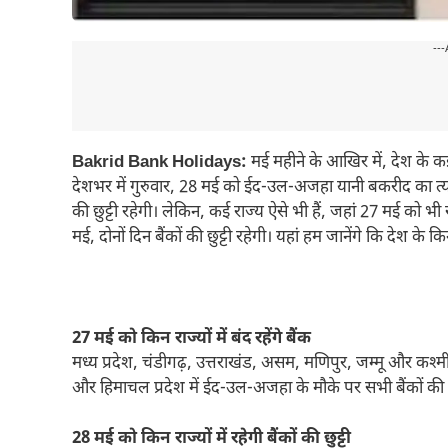
---
Bakrid Bank Holidays:
मई महीने के आखिर में, देश के कई 
देशभर में गुरुवार, 28 मई को ईद-उल-अजहा यानी बकरीद का त्योह
की छुट्टी रहेगी। लेकिन, कई राज्य ऐसे भी हैं, जहां 27 मई को भी
मई, दोनों दिन बैंकों की छुट्टी रहेगी। यहां हम जानेंगे कि देश के 
27 मई को किन राज्यों में बंद रहेंगे बैंक
मध्य प्रदेश, चंडीगढ़, उत्तराखंड, असम, मणिपुर, जम्मू और कश्मीर
और हिमाचल प्रदेश में ईद-उल-अजहा के मौके पर सभी बैंकों की छु
28 मई को किन राज्यों में रहेगी बैंकों की छुट्टी