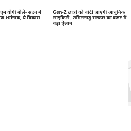
म योगी बोले- सदन में
Gen-Z छात्रों को बांटी जाएंगी आधुनिक
ण शर्मनाक, ये विकास
साइकिलें’, तमिलनाडु सरकार का बजट में
बड़ा ऐलान