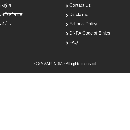
राष्ट्रीय
Contact Us
ऑटोमोबाइल
Disclaimer
गैजेट्स
Editorial Policy
DNPA Code of Ethics
FAQ
© SAMAR INDIA • All rights reserved