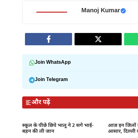
Manoj Kumar
Join WhatsApp
Join Telegram
और पढ़ें
स्कूल के पीछे छिपे भालू ने 2 सगे भाई-
आज इन जिलों म
बहन की ली जान
आसार, दिल्ली 