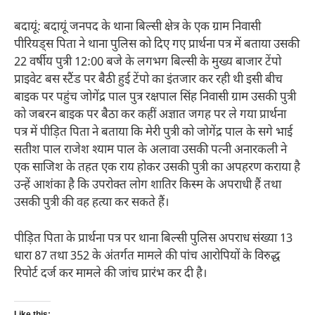
बदायूं: बदायूं जनपद के थाना बिल्सी क्षेत्र के एक ग्राम निवासी
पीरियड्स पिता ने थाना पुलिस को दिए गए प्रार्थना पत्र में बताया उसकी
22 वर्षीय पुत्री 12:00 बजे के लगभग बिल्सी के मुख्य बाजार टेंपो
प्राइवेट बस स्टैंड पर बैठी हुई टेंपो का इंतजार कर रही थी इसी बीच
बाइक पर पहुंच जोगेंद्र पाल पुत्र रक्षपाल सिंह निवासी ग्राम उसकी पुत्री
को जबरन बाइक पर बैठा कर कहीं अज्ञात जगह पर ले गया प्रार्थना
पत्र में पीड़ित पिता ने बताया कि मेरी पुत्री को जोगेंद्र पाल के सगे भाई
सतीश पाल राजेश श्याम पाल के अलावा उसकी पत्नी अनारकली ने
एक साजिश के तहत एक राय होकर उसकी पुत्री का अपहरण कराया है
उन्हें आशंका है कि उपरोक्त लोग शातिर किस्म के अपराधी हैं तथा
उसकी पुत्री की वह हत्या कर सकते हैं।
पीड़ित पिता के प्रार्थना पत्र पर थाना बिल्सी पुलिस अपराध संख्या 13
धारा 87 तथा 352 के अंतर्गत मामले की पांच आरोपियों के विरुद्ध
रिपोर्ट दर्ज कर मामले की जांच प्रारंभ कर दी है।