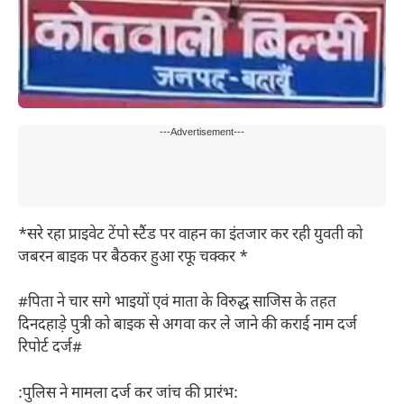
---Advertisement---
*सरे रहा प्राइवेट टेंपो स्टैंड पर वाहन का इंतजार कर रही युवती को
जबरन बाइक पर बैठकर हुआ रफू चक्कर *
#पिता ने चार सगे भाइयों एवं माता के विरुद्ध साजिस के तहत
दिनदहाड़े पुत्री को बाइक से अगवा कर ले जाने की कराई नाम दर्ज
रिपोर्ट दर्ज#
:पुलिस ने मामला दर्ज कर जांच की प्रारंभ: