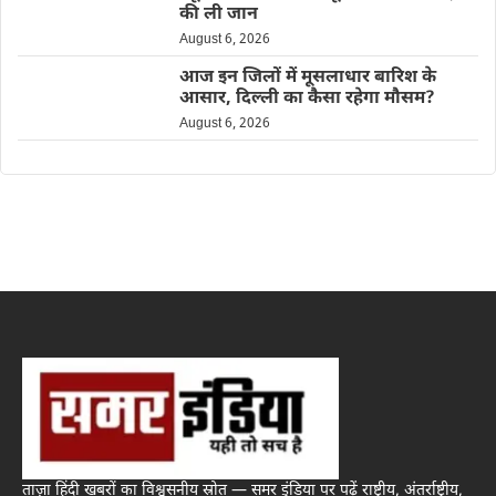
की ली जान
August 6, 2026
आज इन जिलों में मूसलाधार बारिश के
आसार, दिल्ली का कैसा रहेगा मौसम?
August 6, 2026
ताज़ा हिंदी खबरों का विश्वसनीय स्रोत — समर इंडिया पर पढ़ें राष्ट्रीय, अंतर्राष्ट्रीय,