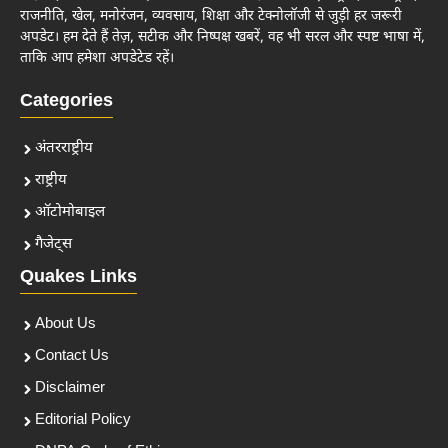
राजनीति, खेल, मनोरंजन, व्यवसाय, शिक्षा और टेक्नोलॉजी से जुड़ी हर जरूरी
अपडेट। हम देते हैं तेज़, सटीक और निष्पक्ष खबरें, वह भी सरल और स्पष्ट भाषा में,
ताकि आप हमेशा अपडेटेड रहें।
Categories
अंतरराष्ट्रीय
राष्ट्रीय
ऑटोमोबाइल
गैजेट्स
Quakes Links
About Us
Contact Us
Disclaimer
Editorial Policy