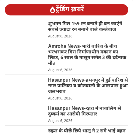
ट्रेंडिंग ख़बरें
शुभमन गिल 159 रन बनाते ही बन जाएंगे
सबसे ज्यादा रन बनाने वाले बल्लेबाज
August 6, 2026
Amroha News-भारी बारिश के बीच
भरभराकर गिरा निर्माणाधीन मकान का
लिंटर, 6 साल के मासूम समेत 3 की दर्दनाक
मौत
August 6, 2026
Hasanpur News-हसनपुर में हुई बारिश से
नगर पालिका व कोतवाली के आसपास हुआ
जलभराव
August 6, 2026
Hasanpur News-रहरा में नाबालिग से
दुष्कर्म का आरोपी गिरफ्तार
August 6, 2026
स्कूल के पीछे छिपे भालू ने 2 सगे भाई-बहन