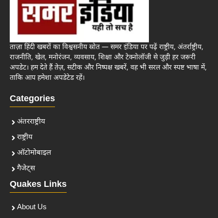
ताज़ा हिंदी खबरों का विश्वसनीय स्रोत — समर इंडिया पर पढ़ें राष्ट्रीय, अंतर्राष्ट्रीय,
राजनीति, खेल, मनोरंजन, व्यवसाय, शिक्षा और टेक्नोलॉजी से जुड़ी हर जरूरी
अपडेट। हम देते हैं तेज़, सटीक और निष्पक्ष खबरें, वह भी सरल और स्पष्ट भाषा में,
ताकि आप हमेशा अपडेटेड रहें।
Categories
अंतरराष्ट्रीय
राष्ट्रीय
ऑटोमोबाइल
गैजेट्स
Quakes Links
About Us