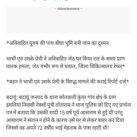
---Advertisement---
*अविवाहित पुरुष की पांच बीघा भूमि बनी जान का दुश्मन
भाभी एवं उसके प्रेमी ने अविवाहित जेठ पर किया रात के समय प्राण
घातक हमला, जेठ गंभीर रूप से घायल, जिला चिकित्सालय रेफर*
*बहन ने भाभी एवं उसके प्रेमी के विरुद्ध मामले की कराई रिपोर्ट दर्ज*
बदायूं: बदायूं जनपद के थाना कोतवाली कुंवर गांव क्षेत्र के ग्राम
इमलिया निवासी नेक्सों पुत्री तोताराम ने थाना पुलिस को दिए गए प्रार्थना
पत्र में बताया कि उसकी शादी 15 वर्ष पूर्व आसाराम से हुई थी परंतु
आसाराम ने संतान न होने के कारण उसे घर से लेकर बाहर कर दिया
जिससे वह अपने 72 वर्षीय भाई मेहताब के पास रहती थी!