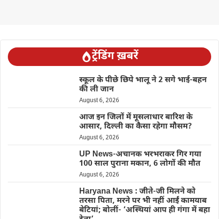
ट्रेंडिंग ख़बरें
स्कूल के पीछे छिपे भालू ने 2 सगे भाई-बहन
की ली जान
August 6, 2026
आज इन जिलों में मूसलाधार बारिश के
आसार, दिल्ली का कैसा रहेगा मौसम?
August 6, 2026
UP News-अचानक भरभराकर गिर गया
100 साल पुराना मकान, 6 लोगों की मौत
August 6, 2026
Haryana News : जीते-जी मिलने को
तरसा पिता, मरने पर भी नहीं आईं कामयाब
बेटियां; बोलीं- ‘अस्थियां आप ही गंगा में बहा