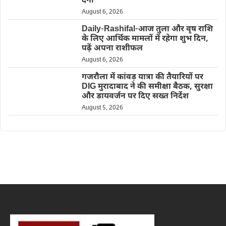
देना’
August 6, 2026
Daily-Rashifal-आज तुला और वृष राशि
के लिए आर्थिक मामलों में रहेगा शुभ दिन,
पढ़ें अपना राशीफल
August 6, 2026
गजरौला में कांवड़ यात्रा की तैयारियों पर
DIG मुरादाबाद ने की समीक्षा बैठक, सुरक्षा
और डायवर्जन पर दिए सख्त निर्देश
August 5, 2026