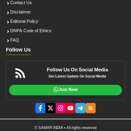
Contact Us
Disclaimer
Editorial Policy
DNPA Code of Ethics
FAQ
Follow Us
Follow Us On Social Media
Get Latest Update On Social Media
Join Now
© SAMAR INDIA • All rights reserved