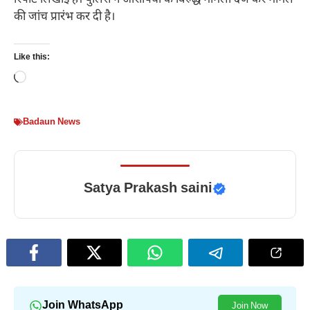
की जांच प्रारंभ कर दी है।
Like this:
Loading…
Badaun News
Satya Prakash saini
Join WhatsApp
Join Now