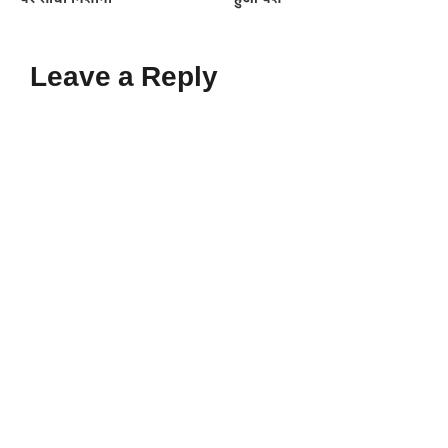
Leave a Reply