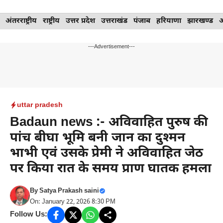
Skip
अंतरराष्ट्रीय
राष्ट्रीय
उत्तर प्रदेश
उत्तराखंड
पंजाब
हरियाणा
झारखण्ड
to
content
---Advertisement---
uttar pradesh
Badaun news :- अविवाहित पुरुष की
पांच बीघा भूमि बनी जान का दुश्मन
भाभी एवं उसके प्रेमी ने अविवाहित जेठ
पर किया रात के समय प्राण घातक हमला
By
Satya Prakash saini
On: January 22, 2026 8:30 PM
Follow Us: