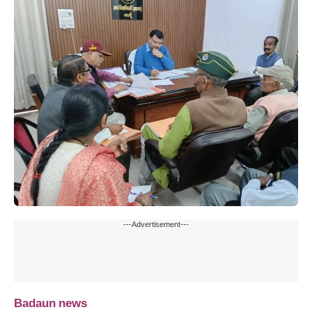
---Advertisement---
Badaun news