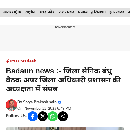
Skip
अंतरराष्ट्रीय
राष्ट्रीय
उत्तर प्रदेश
उत्तराखंड
पंजाब
हरियाणा
झारखण्ड
to
content
---Advertisement---
uttar pradesh
Badaun news :- जिला सैनिक बंधु
बैठक अपर जिला अधिकारी प्रशासन की
अध्यक्षता में संपन्न
By
Satya Prakash saini
On: November 22, 2025 6:49 PM
Follow Us: