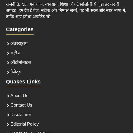
राजनीति, खेल, मनोरंजन, व्यवसाय, शिक्षा और टेक्नोलॉजी से जुड़ी हर जरूरी
अपडेट। हम देते हैं तेज़, सटीक और निष्पक्ष खबरें, वह भी सरल और स्पष्ट भाषा में,
ताकि आप हमेशा अपडेटेड रहें।
Categories
अंतरराष्ट्रीय
राष्ट्रीय
ऑटोमोबाइल
गैजेट्स
Quakes Links
About Us
Contact Us
Disclaimer
Editorial Policy