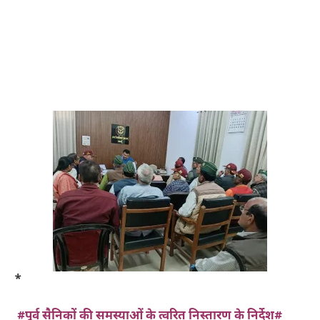
*
#पूर्व सैनिकों की समस्याओं के त्वरित निस्तारण के निर्देश#