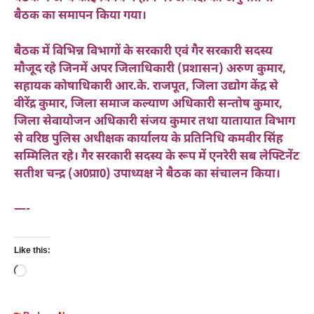
बैठक का समापन किया गया।
बैठक में विभिन्न विभागों के सरकारी एवं गैर सरकारी सदस्य
मौजूद रहे जिनमें अपर जिलाधिकारी (प्रशासन) अरुण कुमार,
सहायक कोषाधिकारी आर.के. राजपूत, जिला उद्योग केंद्र से
वीरेंद्र कुमार, जिला समाज कल्याण अधिकारी सन्तोष कुमार,
जिला सेवायोजन अधिकारी संजय कुमार तथा यातायात विभाग
से वरिष्ठ पुलिस अधीक्षक कार्यालय के प्रतिनिधि कमवीर सिंह
सम्मिलित रहे। गैर सरकारी सदस्य के रूप में एनरेरी सब लेफ्टिनेंट
सतीश चन्द्र (अ0प्रा0) उपाध्यक्ष ने बैठक का संचालन किया।
—-
Like this:
Loading…