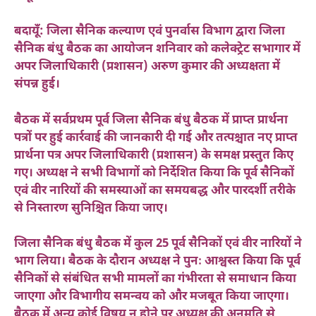
बदायूँ: जिला सैनिक कल्याण एवं पुनर्वास विभाग द्वारा जिला
सैनिक बंधु बैठक का आयोजन शनिवार को कलेक्ट्रेट सभागार में
अपर जिलाधिकारी (प्रशासन) अरुण कुमार की अध्यक्षता में
संपन्न हुई।
बैठक में सर्वप्रथम पूर्व जिला सैनिक बंधु बैठक में प्राप्त प्रार्थना
पत्रों पर हुई कार्रवाई की जानकारी दी गई और तत्पश्चात नए प्राप्त
प्रार्थना पत्र अपर जिलाधिकारी (प्रशासन) के समक्ष प्रस्तुत किए
गए। अध्यक्ष ने सभी विभागों को निर्देशित किया कि पूर्व सैनिकों
एवं वीर नारियों की समस्याओं का समयबद्ध और पारदर्शी तरीके
से निस्तारण सुनिश्चित किया जाए।
जिला सैनिक बंधु बैठक में कुल 25 पूर्व सैनिकों एवं वीर नारियों ने
भाग लिया। बैठक के दौरान अध्यक्ष ने पुनः आश्वस्त किया कि पूर्व
सैनिकों से संबंधित सभी मामलों का गंभीरता से समाधान किया
जाएगा और विभागीय समन्वय को और मजबूत किया जाएगा।
बैठक में अन्य कोई विषय न होने पर अध्यक्ष की अनुमति से