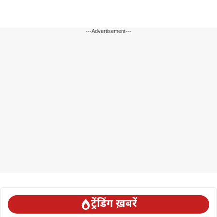
---Advertisement---
ट्रेंडिंग ख़बरें