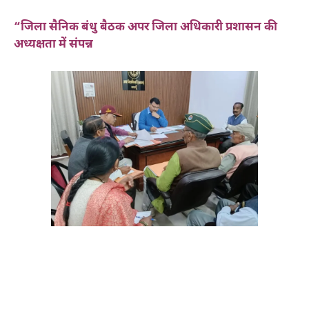
“जिला सैनिक बंधु बैठक अपर जिला अधिकारी प्रशासन की
अध्यक्षता में संपन्न