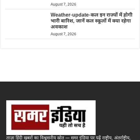
August 7, 2026
Weather-update-कल इन राज्यों में होगी
भारी बारिश, जानें कल स्कूलों में क्या रहेगा
अवकाश
August 7, 2026
ताज़ा हिंदी खबरों का विश्वसनीय स्रोत — समर इंडिया पर पढ़ें राष्ट्रीय, अंतर्राष्ट्रीय,