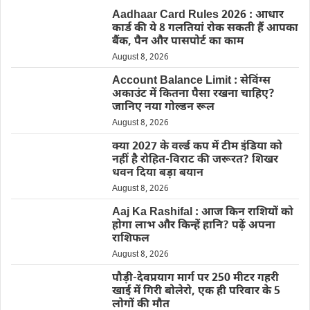
Aadhaar Card Rules 2026 : आधार
कार्ड की ये 8 गलतियां रोक सकती हैं आपका
बैंक, पैन और पासपोर्ट का काम
August 8, 2026
Account Balance Limit : सेविंग्स
अकाउंट में कितना पैसा रखना चाहिए?
जानिए नया गोल्डन रूल
August 8, 2026
क्या 2027 के वर्ल्ड कप में टीम इंडिया को
नहीं है रोहित-विराट की जरूरत? शिखर
धवन दिया बड़ा बयान
August 8, 2026
Aaj Ka Rashifal : आज किन राशियों को
होगा लाभ और किन्हें हानि? पढ़ें अपना
राशिफल
August 8, 2026
पौड़ी-देवप्रयाग मार्ग पर 250 मीटर गहरी
खाई में गिरी बोलेरो, एक ही परिवार के 5
लोगों की मौत