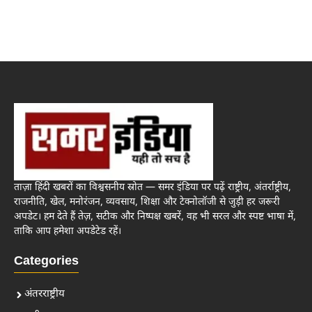
ताज़ा हिंदी खबरों का विश्वसनीय स्रोत — समर इंडिया पर पढ़ें राष्ट्रीय, अंतर्राष्ट्रीय,
राजनीति, खेल, मनोरंजन, व्यवसाय, शिक्षा और टेक्नोलॉजी से जुड़ी हर जरूरी
अपडेट। हम देते हैं तेज़, सटीक और निष्पक्ष खबरें, वह भी सरल और स्पष्ट भाषा में,
ताकि आप हमेशा अपडेटेड रहें।
Categories
अंतरराष्ट्रीय