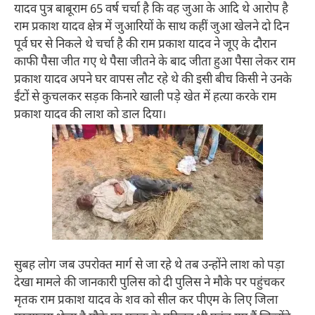
यादव पुत्र बाबूराम 65 वर्ष चर्चा है कि वह जुआ के आदि थे आरोप है
राम प्रकाश यादव क्षेत्र में जुआरियों के साथ कहीं जुआ खेलने दो दिन
पूर्व घर से निकले थे चर्चा है की राम प्रकाश यादव ने जूए के दौरान
काफी पैसा जीत गए थे पैसा जीतने के बाद जीता हुआ पैसा लेकर राम
प्रकाश यादव अपने घर वापस लौट रहे थे की इसी बीच किसी ने उनके
ईंटों से कुचलकर सड़क किनारे खाली पड़े खेत में हत्या करके राम
प्रकाश यादव की लाश को डाल दिया।
सुबह लोग जब उपरोक्त मार्ग से जा रहे थे तब उन्होंने लाश को पड़ा
देखा मामले की जानकारी पुलिस को दी पुलिस ने मौके पर पहुंचकर
मृतक राम प्रकाश यादव के शव को सील कर पीएम के लिए जिला