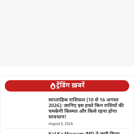
ट्रेंडिंग ख़बरें
साप्ताहिक राशिफल (10 से 16 अगस्त
2026): जानिए इस हफ्ते किन राशियों की
चमकेगी किस्मत और किसे रहना होगा
सावधान!
August 9, 2026