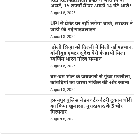
Kal Ka Mausam-IMD ने जारी किया
अलर्ट, 15 राज्यों में पर अगले 14 घंटे भारी!
August 8, 2026
UPI से पेमेंट पर नहीं लगेगा चार्ज, सरकार ने
जारी की नई गाइडलाइन
August 8, 2026
डॉली सिन्हा को दिल्ली में मिली नई पहचान,
बॉलीवुड एक्टर सुदेश बेरी के हाथों मिला
स्वर्णिम भारत गौरव सम्मान
August 8, 2026
बम-बम भोले के जयकारों से गूंजा गजरौला,
कांवड़ियों का जत्था मंजिल की ओर रवाना
August 8, 2026
हसनपुर पुलिस ने इनवर्टर-बैटरी दुकान चोरी
का किया खुलासा, मुरादाबाद के 3 चोर
गिरफ्तार
August 8, 2026