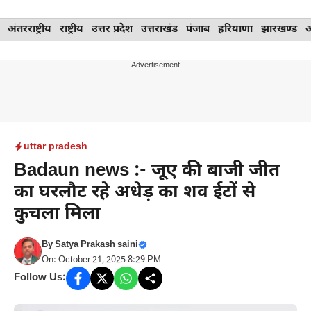
Skip
अंतरराष्ट्रीय
राष्ट्रीय
उत्तर प्रदेश
उत्तराखंड
पंजाब
हरियाणा
झारखण्ड
to
content
---Advertisement---
uttar pradesh
Badaun news :- जूए की बाजी जीत
का घरलौट रहे अधेड़ का शव ईटों से
कुचला मिला
By
Satya Prakash saini
On: October 21, 2025 8:29 PM
Follow Us: