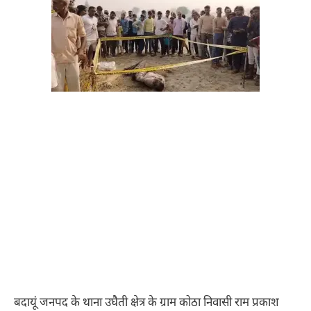
बदायूं जनपद के थाना उघैती क्षेत्र के ग्राम कोठा निवासी राम प्रकाश