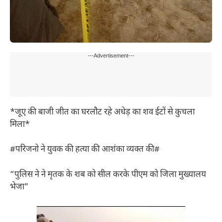
---Advertisement---
*जूए की बाजी जीत का घरलौट रहे अधेड़ का शव ईटों से कुचला
मिला*
#परिजनो ने युवक की हत्या की आशंका व्यक्त की#
“पुलिस ने ने मृतक के शब को सील करके पीएम को जिला मुख्यालय
भेजा”