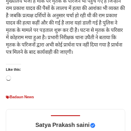
मुख्यालय भेजा है मौके पर मृतक के परिजन भी पहुंच गए हैं जिन्होंने
राम प्रकाश यादव की पैसों के लालच में हत्या की आशंका भी व्यक्त की
है जबकि प्रत्यक्ष दर्शियों के अनुसार चर्चा हो रही थी की राम प्रकाश
यादव की हत्या कहीं और की गई है लाश यहां डाली गई है पुलिस ने
मृतक के मामले पर पड़ताल शुरू कर दी है। घटना से मृतक के परिवार
में कोहराम मचा हुआ है। प्रभारी निरीक्षक थाना उघैती ने बताया कि
मृतक के परिजनों द्वारा अभी कोई प्रार्थना पत्र नहीं दिया गया है प्रार्थना
पत्र मिलने के बाद कार्यवाही की जाएगी।
Like this:
Loading…
Badaun News
Satya Prakash saini