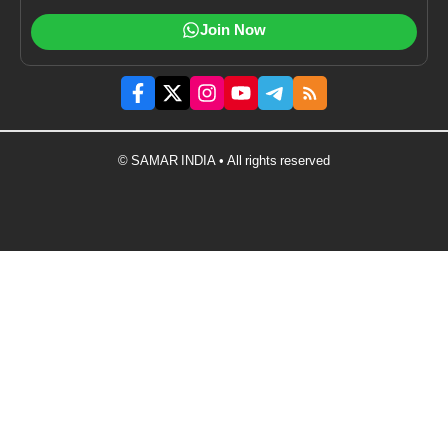
Join Now
© SAMAR INDIA • All rights reserved