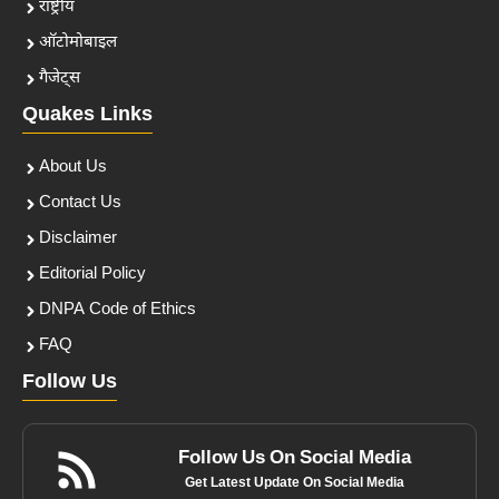
राष्ट्रीय
ऑटोमोबाइल
गैजेट्स
Quakes Links
About Us
Contact Us
Disclaimer
Editorial Policy
DNPA Code of Ethics
FAQ
Follow Us
Follow Us On Social Media
Get Latest Update On Social Media