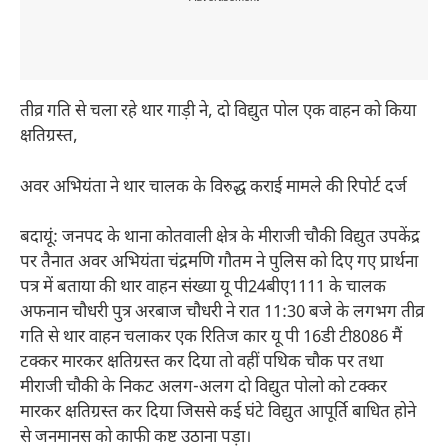
तीव्र गति से चला रहे थार गाड़ी ने, दो विद्युत पोल एक वाहन को किया
क्षतिग्रस्त,
अवर अभियंता ने थार चालक के विरुद्ध कराई मामले की रिपोर्ट दर्ज
बदायूं: जनपद के थाना कोतवाली क्षेत्र के मीराजी चौकी विद्युत उपकेंद्र
पर तैनात अवर अभियंता चंद्रमणि गौतम ने पुलिस को दिए गए प्रार्थना
पत्र में बताया की थार वाहन संख्या यू पी24बीए1111 के चालक
अफनान चौधरी पुत्र अरबाज चौधरी ने रात 11:30 बजे के लगभग तीव्र
गति से थार वाहन चलाकर एक रितिज कार यू पी 16डी टी8086 मैं
टक्कर मारकर क्षतिग्रस्त कर दिया तो वहीं पथिक चौक पर तथा
मीराजी चौकी के निकट अलग-अलग दो विद्युत पोलो को टक्कर
मारकर क्षतिग्रस्त कर दिया जिससे कई घंटे विद्युत आपूर्ति बाधित होने
से जनमानस को काफी कष्ट उठाना पड़ा।