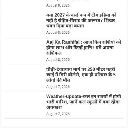
August 8, 2026
क्या 2027 के वर्ल्ड कप में टीम इंडिया को
नहीं है रोहित-विराट की जरूरत? शिखर
धवन दिया बड़ा बयान
August 8, 2026
Aaj Ka Rashifal : आज किन राशियों को
होगा लाभ और किन्हें हानि? पढ़ें अपना
राशिफल
August 8, 2026
पौड़ी-देवप्रयाग मार्ग पर 250 मीटर गहरी
खाई में गिरी बोलेरो, एक ही परिवार के 5
लोगों की मौत
August 7, 2026
Weather-update-कल इन राज्यों में होगी
भारी बारिश, जानें कल स्कूलों में क्या रहेगा
अवकाश
August 7, 2026