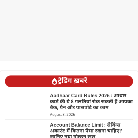
ट्रेंडिंग ख़बरें
Aadhaar Card Rules 2026 : आधार
कार्ड की ये 8 गलतियां रोक सकती हैं आपका
बैंक, पैन और पासपोर्ट का काम
August 8, 2026
Account Balance Limit : सेविंग्स
अकाउंट में कितना पैसा रखना चाहिए?
जानिए नया गोल्डन रूल