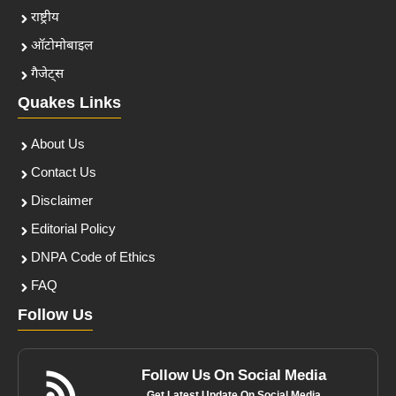
राष्ट्रीय
ऑटोमोबाइल
गैजेट्स
Quakes Links
About Us
Contact Us
Disclaimer
Editorial Policy
DNPA Code of Ethics
FAQ
Follow Us
Follow Us On Social Media