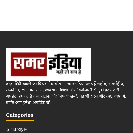
ताज़ा हिंदी खबरों का विश्वसनीय स्रोत — समर इंडिया पर पढ़ें राष्ट्रीय, अंतर्राष्ट्रीय,
राजनीति, खेल, मनोरंजन, व्यवसाय, शिक्षा और टेक्नोलॉजी से जुड़ी हर जरूरी
अपडेट। हम देते हैं तेज़, सटीक और निष्पक्ष खबरें, वह भी सरल और स्पष्ट भाषा में,
ताकि आप हमेशा अपडेटेड रहें।
Categories
अंतरराष्ट्रीय