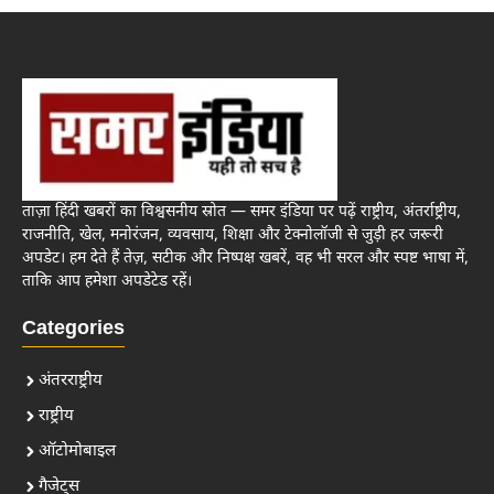
ताज़ा हिंदी खबरों का विश्वसनीय स्रोत — समर इंडिया पर पढ़ें राष्ट्रीय, अंतर्राष्ट्रीय,
राजनीति, खेल, मनोरंजन, व्यवसाय, शिक्षा और टेक्नोलॉजी से जुड़ी हर जरूरी
अपडेट। हम देते हैं तेज़, सटीक और निष्पक्ष खबरें, वह भी सरल और स्पष्ट भाषा में,
ताकि आप हमेशा अपडेटेड रहें।
Categories
अंतरराष्ट्रीय
राष्ट्रीय
ऑटोमोबाइल
गैजेट्स