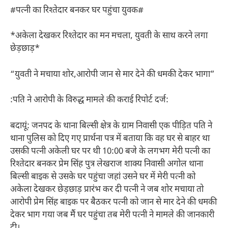
#पत्नी का रिश्तेदार बनकर घर पहुंचा युवक#
*अकेला देखकर रिश्तेदार का मन मचला, युवती के साथ करने लगा
छेड़छाड़*
“युवती ने मचाया शोर,आरोपी जान से मार देने की धमकी देकर भागा”
:पति ने आरोपी के विरुद्ध मामले की कराई रिपोर्ट दर्ज:
बदायूं: जनपद के थाना बिल्सी क्षेत्र के ग्राम निवासी एक पीड़ित पति ने
थाना पुलिस को दिए गए प्रार्थना पत्र में बताया कि वह घर से बाहर था
उसकी पत्नी अकेली घर पर थी 10:00 बजे के लगभग मेरी पत्नी का
रिश्तेदार बनकर प्रेम सिंह पुत्र लेखराज शाक्य निवासी अगोल थाना
बिल्सी बाइक से उसके घर पहुंचा जहां उसने घर में मेरी पत्नी को
अकेला देखकर छेड़छाड़ प्रारंभ कर दी पत्नी ने जब शोर मचाया तो
आरोपी प्रेम सिंह बाइक पर बैठकर पत्नी को जान से मार देने की धमकी
देकर भाग गया जब मैं घर पहुंचा तब मेरी पत्नी ने मामले की जानकारी
दी।