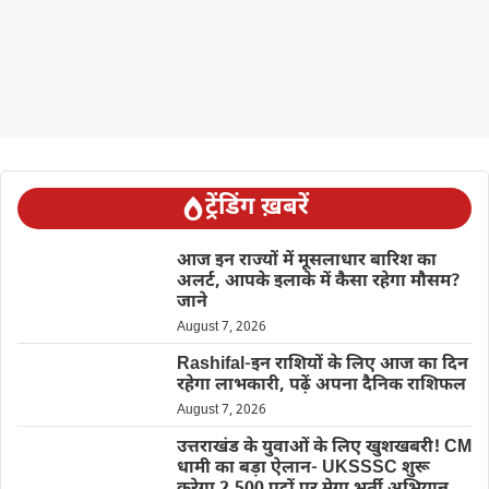
ट्रेंडिंग ख़बरें
आज इन राज्यों में मूसलाधार बारिश का
अलर्ट, आपके इलाके में कैसा रहेगा मौसम?
जाने
August 7, 2026
Rashifal-इन राशियों के लिए आज का दिन
रहेगा लाभकारी, पढ़ें अपना दैनिक राशिफल
August 7, 2026
उत्तराखंड के युवाओं के लिए खुशखबरी! CM
धामी का बड़ा ऐलान- UKSSSC शुरू