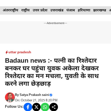
Skip
अंतरराष्ट्रीय
राष्ट्रीय
उत्तर प्रदेश
उत्तराखंड
पंजाब
हरियाणा
झारखण्ड
to
content
---Advertisement---
uttar pradesh
Badaun news :- पत्नी का रिश्तेदार
बनकर घर पहुंचा युवक अकेला देखकर
रिश्तेदार का मन मचला, युवती के साथ
करने लगा छेड़छाड़
By
Satya Prakash saini
On: October 21, 2025 8:20 PM
Follow Us: