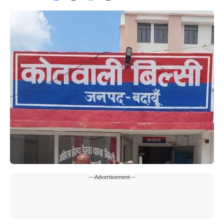
---Advertisement---