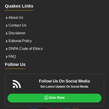
Quakes Links
About Us
Contact Us
Disclaimer
Editorial Policy
DNPA Code of Ethics
FAQ
Follow Us
Follow Us On Social Media
Get Latest Update On Social Media
Join Now