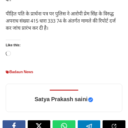
पीड़ित पति के प्रार्थना पत्र पर पुलिस ने आरोपी प्रेम सिंह के विरुद्ध
अपराध संख्या 415 धारा 333 74 के अंतर्गत मामले की रिपोर्ट दर्ज
कर जांच प्रारंभ कर दी है।
Like this:
Loading…
Badaun News
Satya Prakash saini