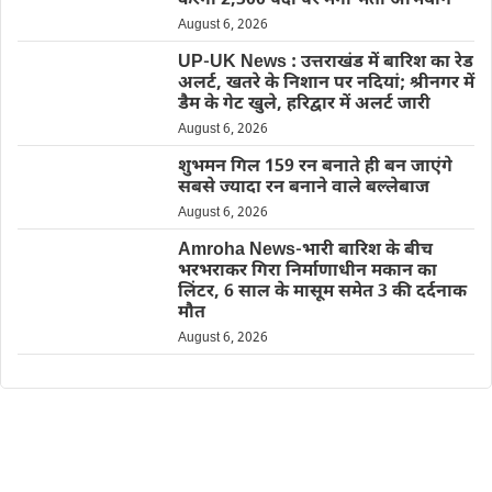
करेगा 2,500 पदों पर मेगा भर्ती अभियान
August 6, 2026
UP-UK News : उत्तराखंड में बारिश का रेड
अलर्ट, खतरे के निशान पर नदियां; श्रीनगर में
डैम के गेट खुले, हरिद्वार में अलर्ट जारी
August 6, 2026
शुभमन गिल 159 रन बनाते ही बन जाएंगे
सबसे ज्यादा रन बनाने वाले बल्लेबाज
August 6, 2026
Amroha News-भारी बारिश के बीच
भरभराकर गिरा निर्माणाधीन मकान का
लिंटर, 6 साल के मासूम समेत 3 की दर्दनाक
मौत
August 6, 2026