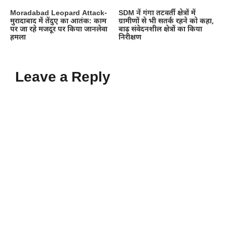
Moradabad Leopard Attack-
SDM नें गंगा तटवर्ती क्षेत्रों में
मुरादाबाद में तेंदुए का आतंक: काम
ग्रामीणों से भी सतर्क रहने को कहा,
पर जा रहे मजदूर पर किया जानलेवा
बाढ़ संवेदनशील क्षेत्रों का किया
हमला
निरीक्षण
Leave a Reply