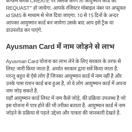
कन्फर्म करके CREATE पर क्लिक करेंगे तो आयुष्मान कार्ड का
REQUAST” हो जायेगा. आपके रजिस्टर मोबाइल नंबर पर अप्प्रुवल
id SMS के माध्यम से भेज दिया जाएगा. 10 से 15 दिनों के अन्दर
आपका आयुष्मान कार्ड बन जायेगा उसके बाद आप इसे ट्रैक या
डाउनलोड कर पाएंगे.
Ayusman Card में नाम जोड़ने से लाभ
Ayusman Card योजना का लाभ लेने के लिए सरकार के तरफ से
लिस्ट जारी किया जाता है. अर्थात सरकार द्वारा सर्वे किया जाता है.
परन्तु बहुत से ऐसे लोग हैं जिनका आयुष्मान कार्ड में नाम नहीं है और
उनके पास राशन कार्ड बना हुआ है, तो वे लोग आयुष्मान कार्ड में अपना
नाम जोड़ सकते है.
यहाँ आयुष्मान कार्ड लिस्ट में नाम कैसे जोड़े, की प्रक्रिया उपलब्ध है जो
इस योजना में पात्र होने की भी तरीका बताता है. आयुष्मान कार्ड में नाम
जोड़ने के प्रक्रिया से पहले उद्देश्य और पात्रता की जानकारी देखते है.