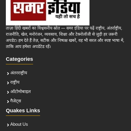
ताज़ा हिंदी खबरों का विश्वसनीय स्रोत — समर इंडिया पर पढ़ें राष्ट्रीय, अंतर्राष्ट्रीय,
राजनीति, खेल, मनोरंजन, व्यवसाय, शिक्षा और टेक्नोलॉजी से जुड़ी हर जरूरी
अपडेट। हम देते हैं तेज़, सटीक और निष्पक्ष खबरें, वह भी सरल और स्पष्ट भाषा में,
ताकि आप हमेशा अपडेटेड रहें।
Categories
अंतरराष्ट्रीय
राष्ट्रीय
ऑटोमोबाइल
गैजेट्स
Quakes Links
About Us