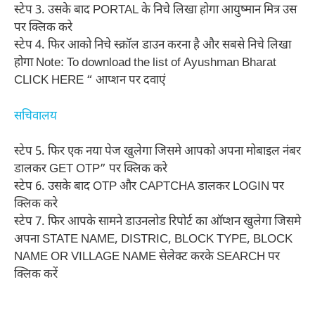
स्टेप 3. उसके बाद PORTAL के निचे लिखा होगा आयुष्मान मित्र उस
पर क्लिक करे
स्टेप 4. फिर आको निचे स्क्रॉल डाउन करना है और सबसे निचे लिखा
होगा Note: To download the list of Ayushman Bharat
CLICK HERE “ आप्शन पर दवाएं
सचिवालय
स्टेप 5. फिर एक नया पेज खुलेगा जिसमे आपको अपना मोबाइल नंबर
डालकर GET OTP” पर क्लिक करे
स्टेप 6. उसके बाद OTP और CAPTCHA डालकर LOGIN पर
क्लिक करे
स्टेप 7. फिर आपके सामने डाउनलोड रिपोर्ट का ऑप्शन खुलेगा जिसमे
अपना STATE NAME, DISTRIC, BLOCK TYPE, BLOCK
NAME OR VILLAGE NAME सेलेक्ट करके SEARCH पर
क्लिक करें