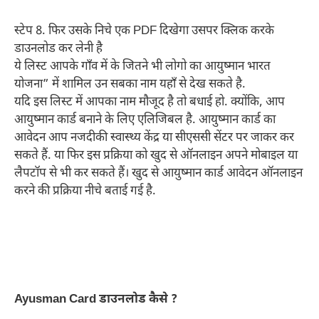
स्टेप 8. फिर उसके निचे एक PDF दिखेगा उसपर क्लिक करके
डाउनलोड कर लेनी है
ये लिस्ट आपके गाँव में के जितने भी लोगो का आयुष्मान भारत
योजना” में शामिल उन सबका नाम यहाँ से देख सकते है.
यदि इस लिस्ट में आपका नाम मौजूद है तो बधाई हो. क्योंकि, आप
आयुष्मान कार्ड बनाने के लिए एलिजिबल है. आयुष्मान कार्ड का
आवेदन आप नजदीकी स्वास्थ्य केंद्र या सीएससी सेंटर पर जाकर कर
सकते हैं. या फिर इस प्रक्रिया को खुद से ऑनलाइन अपने मोबाइल या
लैपटॉप से भी कर सकते हैं। खुद से आयुष्मान कार्ड आवेदन ऑनलाइन
करने की प्रक्रिया नीचे बताई गई है.
Ayusman Card डाउनलोड कैसे ?