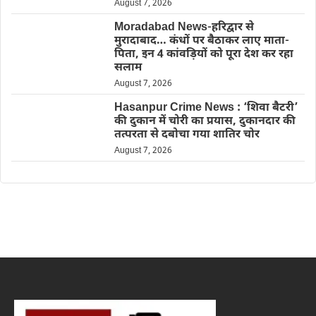
August 7, 2026
Moradabad News-हरिद्वार से
मुरादाबाद… कंधों पर बैठाकर लाए माता-
पिता, इन 4 कांवड़ियों को पूरा देश कर रहा
सलाम
August 7, 2026
Hasanpur Crime News : ‘शिवा बैटरी’
की दुकान में चोरी का प्रयास, दुकानदार की
तत्परता से दबोचा गया शातिर चोर
August 7, 2026