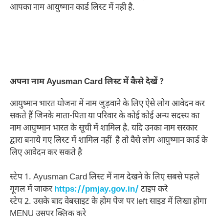
आपका नाम आयुष्मान कार्ड लिस्ट में नही है.
अपना नाम Ayusman Card लिस्ट में कैसे देखें ?
आयुष्मान भारत योजना में नाम जुड़वाने के लिए ऐसे लोग आवेदन कर
सकते हैं जिनके माता-पिता या परिवार के कोई कोई अन्य सदस्य का
नाम आयुष्मान भारत के सूची में शामिल है. यदि उनका नाम सरकार
द्वारा बनाये गए लिस्ट में शामिल नहीं है तो वैसे लोग आयुष्मान कार्ड के
लिए आवेदन कर सकते है
स्टेप 1. Ayusman Card लिस्ट में नाम देखने के लिए सबसे पहले
गूगल में जाकर
https://pmjay.gov.in/
टाइप करे
स्टेप 2. उसके बाद वेबसाइट के होम पेज पर left साइड में लिखा होगा
MENU उसपर क्लिक करे