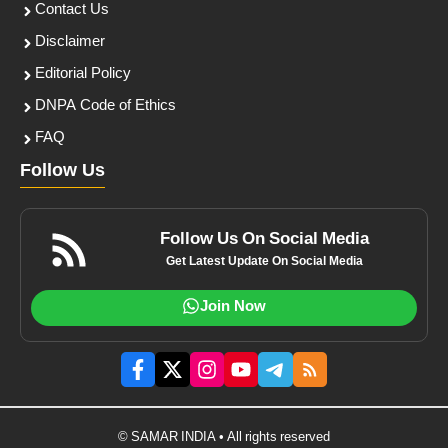
Contact Us
Disclaimer
Editorial Policy
DNPA Code of Ethics
FAQ
Follow Us
Follow Us On Social Media
Get Latest Update On Social Media
Join Now
© SAMAR INDIA • All rights reserved