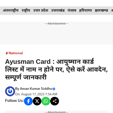
Skip
अंतरराष्ट्रीय
राष्ट्रीय
उत्तर प्रदेश
उत्तराखंड
पंजाब
हरियाणा
झारखण्ड
to
content
---Advertisement---
National
Ayusman Card : आयुष्मान कार्ड
लिस्ट में नाम न होने पर, ऐसे करें आवदेन,
सम्पूर्ण जानकारी
By
Aman Kumar Siddhu
On: August 17, 2023 7:54 AM
Follow Us:
---Advertisement---