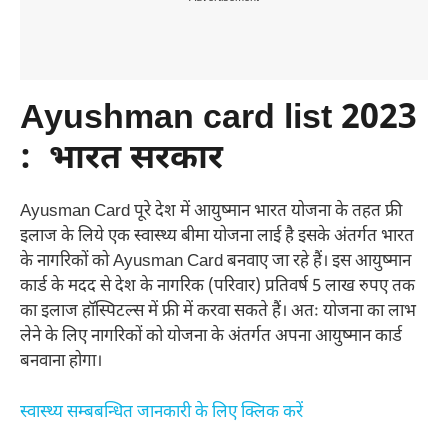
Ayushman card list 2023
:
भारत सरकार
Ayusman Card पूरे देश में आयुष्मान भारत योजना के तहत फ्री
इलाज के लिये एक स्वास्थ्य बीमा योजना लाई है इसके अंतर्गत भारत
के नागरिकों को Ayusman Card बनवाए जा रहे हैं। इस आयुष्मान
कार्ड के मदद से देश के नागरिक (परिवार) प्रतिवर्ष 5 लाख रुपए तक
का इलाज हॉस्पिटल्स में फ्री में करवा सकते हैं। अतः योजना का लाभ
लेने के लिए नागरिकों को योजना के अंतर्गत अपना आयुष्मान कार्ड
बनवाना होगा।
स्वास्थ्य सम्बबन्धित जानकारी के लिए क्लिक करें