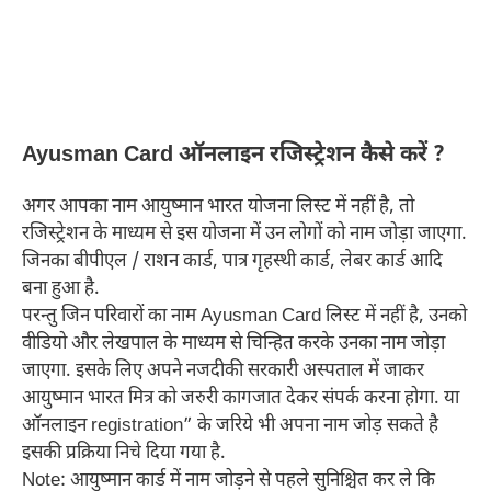
Ayusman Card ऑनलाइन रजिस्ट्रेशन कैसे करें ?
अगर आपका नाम आयुष्मान भारत योजना लिस्ट में नहीं है, तो
रजिस्ट्रेशन के माध्यम से इस योजना में उन लोगों को नाम जोड़ा जाएगा.
जिनका बीपीएल / राशन कार्ड, पात्र गृहस्थी कार्ड, लेबर कार्ड आदि
बना हुआ है.
परन्तु जिन परिवारों का नाम Ayusman Card लिस्ट में नहीं है, उनको
वीडियो और लेखपाल के माध्यम से चिन्हित करके उनका नाम जोड़ा
जाएगा. इसके लिए अपने नजदीकी सरकारी अस्पताल में जाकर
आयुष्मान भारत मित्र को जरुरी कागजात देकर संपर्क करना होगा. या
ऑनलाइन registration” के जरिये भी अपना नाम जोड़ सकते है
इसकी प्रक्रिया निचे दिया गया है.
Note: आयुष्मान कार्ड में नाम जोड़ने से पहले सुनिश्चित कर ले कि