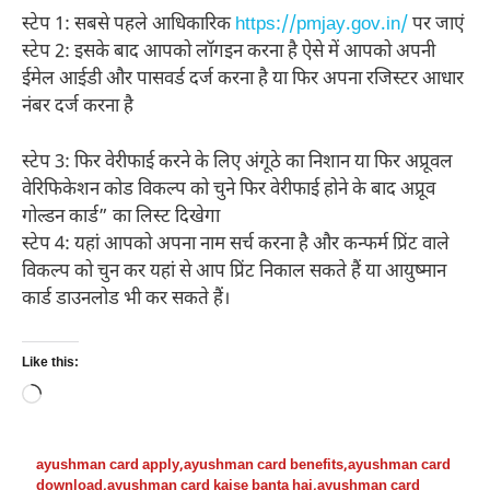
स्टेप 1: सबसे पहले आधिकारिक
https://pmjay.gov.in/
पर जाएं
स्टेप 2: इसके बाद आपको लॉगइन करना है ऐसे में आपको अपनी
ईमेल आईडी और पासवर्ड दर्ज करना है या फिर अपना रजिस्टर आधार
नंबर दर्ज करना है
स्टेप 3: फिर वेरीफाई करने के लिए अंगूठे का निशान या फिर अप्रूवल
वेरिफिकेशन कोड विकल्प को चुने फिर वेरीफाई होने के बाद अप्रूव
गोल्डन कार्ड” का लिस्ट दिखेगा
स्टेप 4: यहां आपको अपना नाम सर्च करना है और कन्फर्म प्रिंट वाले
विकल्प को चुन कर यहां से आप प्रिंट निकाल सकते हैं या आयुष्मान
कार्ड डाउनलोड भी कर सकते हैं।
Like this:
Loading…
ayushman card apply
,
ayushman card benefits
,
ayushman card
download
,
ayushman card kaise banta hai
,
ayushman card