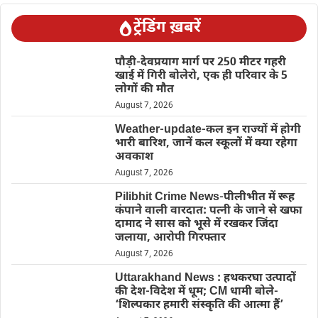
ट्रेंडिंग ख़बरें
पौड़ी-देवप्रयाग मार्ग पर 250 मीटर गहरी
खाई में गिरी बोलेरो, एक ही परिवार के 5
लोगों की मौत
August 7, 2026
Weather-update-कल इन राज्यों में होगी
भारी बारिश, जानें कल स्कूलों में क्या रहेगा
अवकाश
August 7, 2026
Pilibhit Crime News-पीलीभीत में रूह
कंपाने वाली वारदात: पत्नी के जाने से खफा
दामाद ने सास को भूसे में रखकर जिंदा
जलाया, आरोपी गिरफ्तार
August 7, 2026
Uttarakhand News : हथकरघा उत्पादों
की देश-विदेश में धूम; CM धामी बोले-
‘शिल्पकार हमारी संस्कृति की आत्मा हैं’