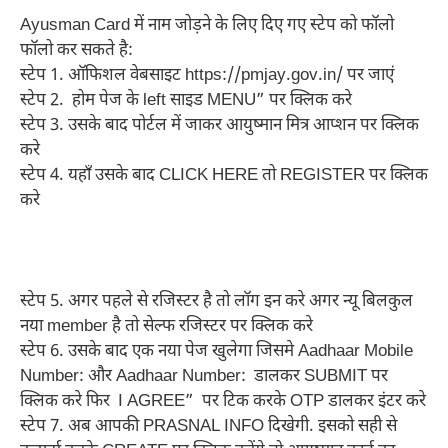
Ayusman Card में नाम जोड़ने के लिए दिए गए स्टेप को फॉलो
फॉलो कर सकते है:
स्टेप 1. ऑफिशल वेबसाइट https://pmjay.gov.in/ पर जाएं
स्टेप 2. होम पेज के left साइड MENU” पर क्लिक करे
स्टेप 3. उसके बाद पोर्टल में जाकर आयुष्मान मित्र आप्शन पर क्लिक
करे
स्टेप 4. यहाँ उसके बाद CLICK HERE तो REGISTER पर क्लिक
करे
स्टेप 5. अगर पहले से रजिस्टर है तो लॉग इन करे अगर न्यू बिलकुल
नया member है तो सेल्फ रजिस्टर पर क्लिक करे
स्टेप 6. उसके बाद एक नया पेज खुलेगा जिसमे Aadhaar Mobile
Number: और Aadhaar Number: डालकर SUBMIT पर
क्लिक करे फिर I AGREE” पर टिक करके OTP डालकर इंटर करे
स्टेप 7. अब आपकी PRASNAL INFO दिखेगी. इसको सही से