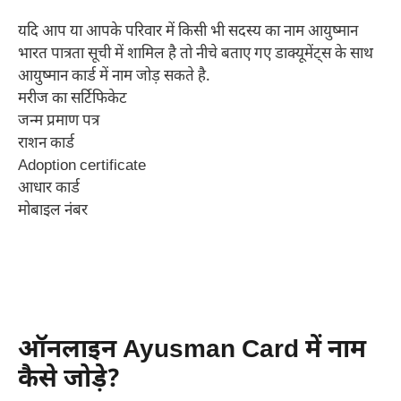
यदि आप या आपके परिवार में किसी भी सदस्य का नाम आयुष्मान
भारत पात्रता सूची में शामिल है तो नीचे बताए गए डाक्यूमेंट्स के साथ
आयुष्मान कार्ड में नाम जोड़ सकते है.
मरीज का सर्टिफिकेट
जन्म प्रमाण पत्र
राशन कार्ड
Adoption certificate
आधार कार्ड
मोबाइल नंबर
ऑनलाइन Ayusman Card में नाम
कैसे जोड़े?