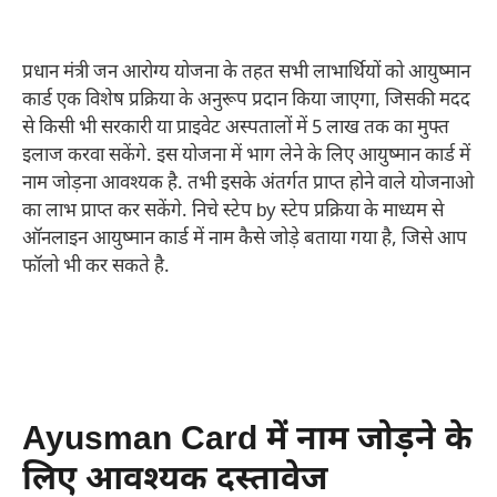
प्रधान मंत्री जन आरोग्य योजना के तहत सभी लाभार्थियों को आयुष्मान
कार्ड एक विशेष प्रक्रिया के अनुरूप प्रदान किया जाएगा, जिसकी मदद
से किसी भी सरकारी या प्राइवेट अस्पतालों में 5 लाख तक का मुफ्त
इलाज करवा सकेंगे. इस योजना में भाग लेने के लिए आयुष्मान कार्ड में
नाम जोड़ना आवश्यक है. तभी इसके अंतर्गत प्राप्त होने वाले योजनाओ
का लाभ प्राप्त कर सकेंगे. निचे स्टेप by स्टेप प्रक्रिया के माध्यम से
ऑनलाइन आयुष्मान कार्ड में नाम कैसे जोड़े बताया गया है, जिसे आप
फॉलो भी कर सकते है.
Ayusman Card में नाम जोड़ने के
लिए आवश्यक दस्तावेज