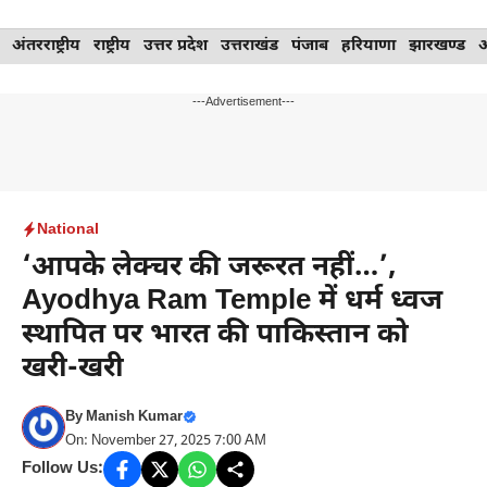
Skip
अंतरराष्ट्रीय
राष्ट्रीय
उत्तर प्रदेश
उत्तराखंड
पंजाब
हरियाणा
झारखण्ड
to
content
---Advertisement---
National
‘आपके लेक्चर की जरूरत नहीं…’,
Ayodhya Ram Temple में धर्म ध्वज
स्थापित पर भारत की पाकिस्तान को
खरी-खरी
By
Manish Kumar
On: November 27, 2025 7:00 AM
Follow Us: