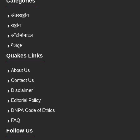
Categories
अंतरराष्ट्रीय
राष्ट्रीय
ऑटोमोबाइल
गैजेट्स
Quakes Links
About Us
Contact Us
Disclaimer
Editorial Policy
DNPA Code of Ethics
FAQ
Follow Us