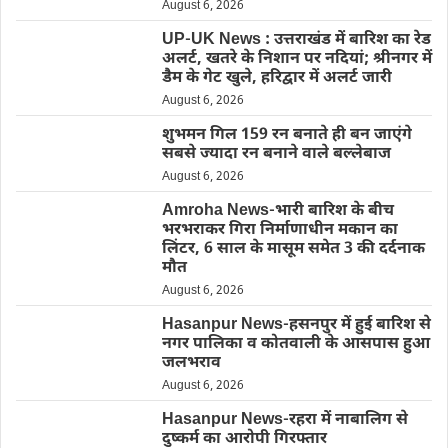
August 6, 2026
UP-UK News : उत्तराखंड में बारिश का रेड
अलर्ट, खतरे के निशान पर नदियां; श्रीनगर में
डैम के गेट खुले, हरिद्वार में अलर्ट जारी
August 6, 2026
शुभमन गिल 159 रन बनाते ही बन जाएंगे
सबसे ज्यादा रन बनाने वाले बल्लेबाज
August 6, 2026
Amroha News-भारी बारिश के बीच
भरभराकर गिरा निर्माणाधीन मकान का
लिंटर, 6 साल के मासूम समेत 3 की दर्दनाक
मौत
August 6, 2026
Hasanpur News-हसनपुर में हुई बारिश से
नगर पालिका व कोतवाली के आसपास हुआ
जलभराव
August 6, 2026
Hasanpur News-रहरा में नाबालिग से
दुष्कर्म का आरोपी गिरफ्तार