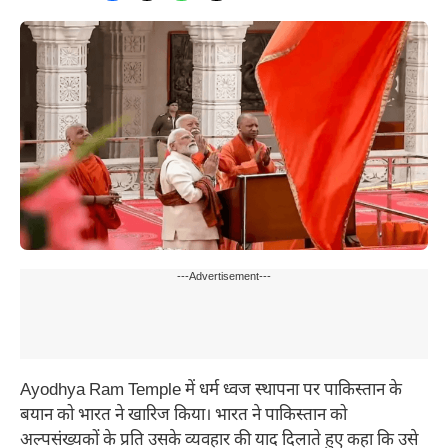
---Advertisement---
Ayodhya Ram Temple में धर्म ध्वज स्थापना पर पाकिस्तान के
बयान को भारत ने खारिज किया। भारत ने पाकिस्तान को
अल्पसंख्यकों के प्रति उसके व्यवहार की याद दिलाते हुए कहा कि उसे