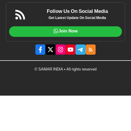
Follow Us On Social Media
Get Latest Update On Social Media
Join Now
© SAMAR INDIA • All rights reserved