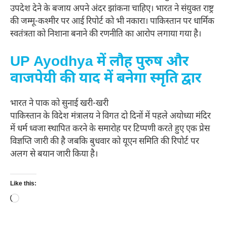
उपदेश देने के बजाय अपने अंदर झांकना चाहिए। भारत ने संयुक्त राष्ट्र
की जम्मू-कश्मीर पर आई रिपोर्ट को भी नकारा। पाकिस्तान पर धार्मिक
स्वतंत्रता को निशाना बनाने की रणनीति का आरोप लगाया गया है।
UP Ayodhya में लौह पुरुष और
वाजपेयी की याद में बनेगा स्मृति द्वार
भारत ने पाक को सुनाई खरी-खरी
पाकिस्तान के विदेश मंत्रालय ने विगत दो दिनों में पहले अयोध्या मंदिर
में धर्म ध्वजा स्थापित करने के समारोह पर टिप्पणी करते हुए एक प्रेस
विज्ञप्ति जारी की है जबकि बुधवार को यूएन समिति की रिपोर्ट पर
अलग से बयान जारी किया है।
Like this:
Loading…