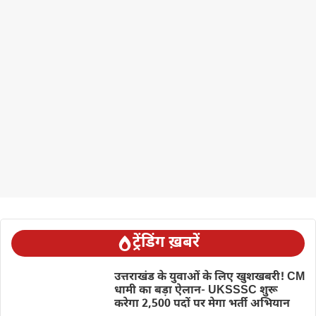
ट्रेंडिंग ख़बरें
उत्तराखंड के युवाओं के लिए खुशखबरी! CM
धामी का बड़ा ऐलान- UKSSSC शुरू
करेगा 2,500 पदों पर मेगा भर्ती अभियान