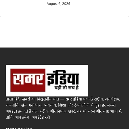
August 6, 2026
ताज़ा हिंदी खबरों का विश्वसनीय स्रोत — समर इंडिया पर पढ़ें राष्ट्रीय, अंतर्राष्ट्रीय,
राजनीति, खेल, मनोरंजन, व्यवसाय, शिक्षा और टेक्नोलॉजी से जुड़ी हर जरूरी
अपडेट। हम देते हैं तेज़, सटीक और निष्पक्ष खबरें, वह भी सरल और स्पष्ट भाषा में,
ताकि आप हमेशा अपडेटेड रहें।