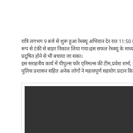
रात्रि लगभग 9 बजे से शुरू हुआ रेस्क्यू अभियान देर रात 11:
रूप से टंकी से बाहर निकाल लिया गया।इस सफल रेस्क्यू के मा
प्रदूषित होने से भी बचाया जा सका।
इस सराहनीय कार्य में पीपुल्स फॉर एनिमल्स की टीम,प्रवेश शर्मा,
पुलिस प्रशासन सहित अनेक लोगों ने महत्वपूर्ण सहयोग प्रदान कि