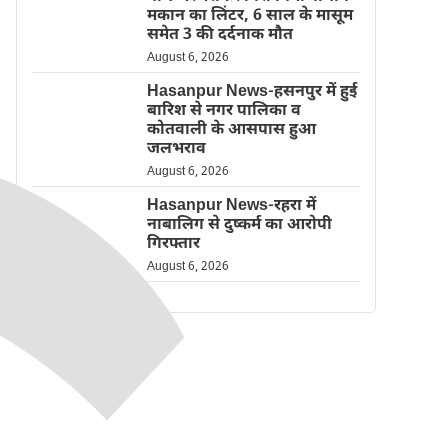
मकान का लिंटर, 6 साल के मासूम
समेत 3 की दर्दनाक मौत
August 6, 2026
Hasanpur News-हसनपुर में हुई
बारिश से नगर पालिका व
कोतवाली के आसपास हुआ
जलभराव
August 6, 2026
Hasanpur News-रहरा में
नाबालिग से दुष्कर्म का आरोपी
गिरफ्तार
August 6, 2026