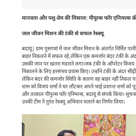
मानवता और पशु-प्रेम की मिसाल: पीपुल्स फॉर एनिमल्स क
जल जीवन मिशन की टंकी से सफल रेस्क्यू
बदायूं| ग्राम पुसगवां में जल जीवन मिशन के अंतर्गत निर्मित पा
बाहर निकलने में सफल रहे,लेकिन एक कमजोर बंदर टंकी के अं
उसकी जान पर खतरा मंडराने लगा।जब टंकी के ऑपरेटर विजय शर्मा
निकालने के लिए हरसंभव प्रयास किए। उन्होंने टंकी के अंदर सी
लेकिन बंदर की कमजोर स्थिति के कारण वह बाहर नहीं निकल प
शाम को विजय शर्मा ने घर लौटकर अपने भाई प्रशान्त शर्मा को पूर
और तत्काल पीपुल्स फॉर एनिमल्स, बदायूं से संपर्क किया। सूचना मि
उनकी टीम ने तुरंत रेस्क्यू अभियान चलाने का निर्णय लिया।