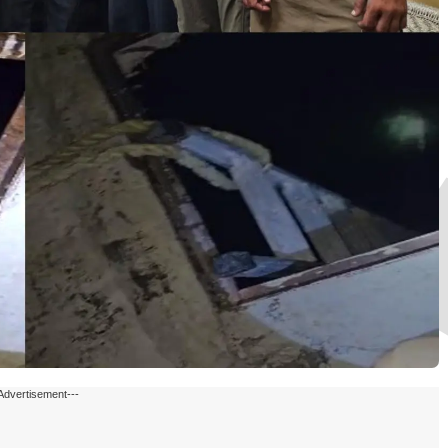
Advertisement---