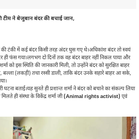
ी टीम ने
बेजुबान बंदर की बचाई जान,
नी की टंकी में कई बंदर किसी तरह अंदर घुस गए थे।अधिकांश बंदर तो स्वयं
दर ही फंस गया।लगभग दो दिनों तक वह बंदर बाहर नहीं निकल पाया और
 को इस स्थिति की जानकारी मिली, तो उन्होंने बंदर को सुरक्षित बाहर
ढ़ी, बल्ला (लकड़ी) तथा रस्सी डाली, ताकि बंदर उनके सहारे बाहर आ सके,
ाया।
ी घटना बताई।यह सुनते ही प्रशान्त शर्मा ने बंदर को बचाने का संकल्प लिया
लते ही संस्था के विकेंद्र शर्मा जी
(Animal rights activist)
एवं