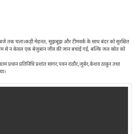
50 बजे तक चला।कड़ी मेहनत, सूझबूझ और टीमवर्क के साथ बंदर को सुरक्षित
ध्यम से न केवल एक बेजुबान जीव की जान बचाई गई, बल्कि जल स्रोत को
 ग्राम प्रधान प्रतिनिधि प्रशांत सागर,पवन राठौर,जुबेर,केशव ठाकुर तथा
या।