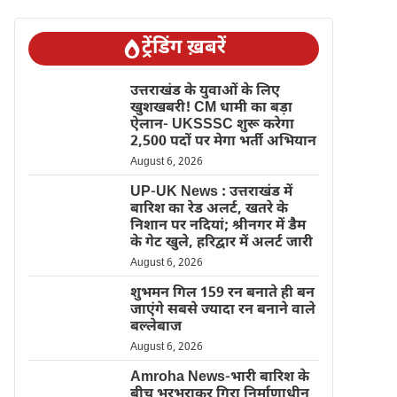
ट्रेंडिंग ख़बरें
उत्तराखंड के युवाओं के लिए
खुशखबरी! CM धामी का बड़ा
ऐलान- UKSSSC शुरू करेगा
2,500 पदों पर मेगा भर्ती अभियान
August 6, 2026
UP-UK News : उत्तराखंड में
बारिश का रेड अलर्ट, खतरे के
निशान पर नदियां; श्रीनगर में डैम
के गेट खुले, हरिद्वार में अलर्ट जारी
August 6, 2026
शुभमन गिल 159 रन बनाते ही बन
जाएंगे सबसे ज्यादा रन बनाने वाले
बल्लेबाज
August 6, 2026
Amroha News-भारी बारिश के
बीच भरभराकर गिरा निर्माणाधीन