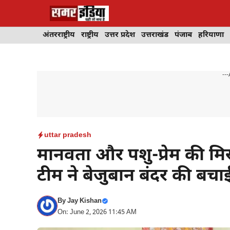
Skip
to
content
अंतरराष्ट्रीय
राष्ट्रीय
उत्तर प्रदेश
उत्तराखंड
पंजाब
हरियाणा
---
uttar pradesh
मानवता और पशु-प्रेम की मि
टीम ने बेजुबान बंदर की बच
By
Jay Kishan
On: June 2, 2026 11:45 AM