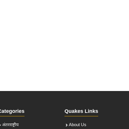
Categories
Quakes Links
अंतरराष्ट्रीय
About Us