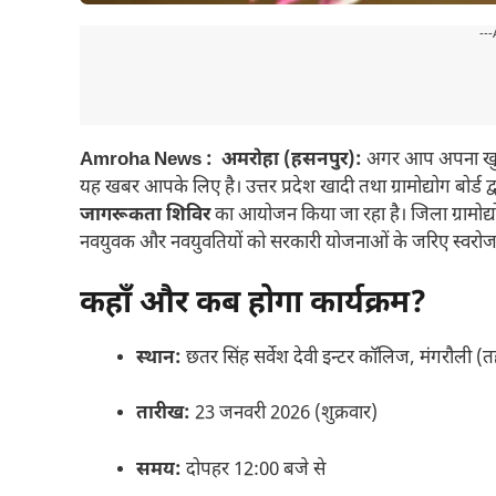
---
Amroha News : अमरोहा (हसनपुर):
अगर आप अपना खुद क
यह खबर आपके लिए है। उत्तर प्रदेश खादी तथा ग्रामोद्योग बोर्ड द्
जागरूकता शिविर
का आयोजन किया जा रहा है। जिला ग्रामोद्योग 
नवयुवक और नवयुवतियों को सरकारी योजनाओं के जरिए स्वरोजग
कहाँ और कब होगा कार्यक्रम?
स्थान:
छतर सिंह सर्वेश देवी इन्टर कॉलिज, मंगरौली
तारीख:
23 जनवरी 2026 (शुक्रवार)
समय:
दोपहर 12:00 बजे से