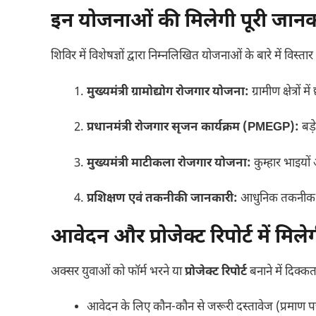
इन योजनाओं की मिलेगी पूरी जानक
शिविर में विशेषज्ञों द्वारा निम्नलिखित योजनाओं के बारे में व
मुख्यमंत्री ग्रामोद्योग रोजगार योजना:
ग्रामीण क्षेत्रों
प्रधानमंत्री रोजगार सृजन कार्यक्रम (PMEGP):
बड़े
मुख्यमंत्री माटीकला रोजगार योजना:
कुम्हार भाइयों
प्रशिक्षण एवं तकनीकी जानकारी:
आधुनिक तकनीक से उ
आवेदन और प्रोजेक्ट रिपोर्ट में मिल
अक्सर युवाओं को फॉर्म भरने या
प्रोजेक्ट रिपोर्ट
बनाने में दिक्क
आवेदन के लिए कौन-कौन से जरूरी दस्तावेज (प्रमाण पत