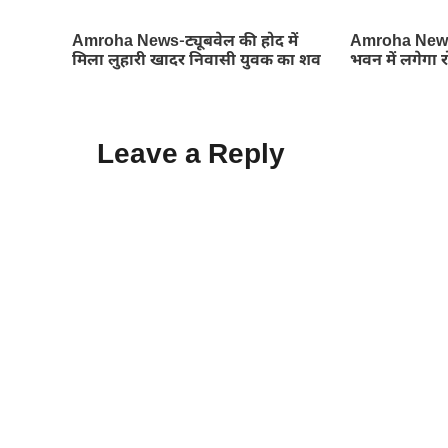
Amroha News-ट्यूबवेल की होद में
Amroha News
मिला लुहारी खादर निवासी युवक का शव
भवन में लगेगा 
Leave a Reply