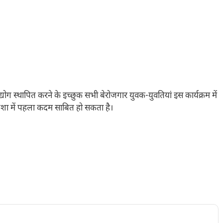
्योग स्थापित करने के इच्छुक सभी बेरोजगार युवक-युवतियां इस कार्यक्रम में
ा में पहला कदम साबित हो सकता है।