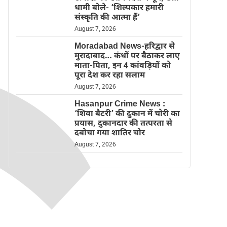
धामी बोले- ‘शिल्पकार हमारी
संस्कृति की आत्मा हैं’
August 7, 2026
Moradabad News-हरिद्वार से
मुरादाबाद… कंधों पर बैठाकर लाए
माता-पिता, इन 4 कांवड़ियों को
पूरा देश कर रहा सलाम
August 7, 2026
Hasanpur Crime News :
‘शिवा बैटरी’ की दुकान में चोरी का
प्रयास, दुकानदार की तत्परता से
दबोचा गया शातिर चोर
August 7, 2026