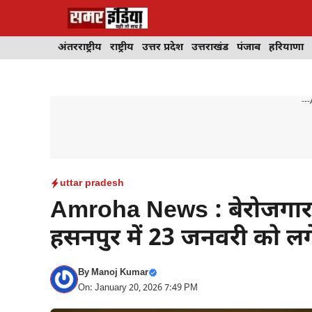
Skip
to
content
अंतरराष्ट्रीय
राष्ट्रीय
उत्तर प्रदेश
उत्तराखंड
पंजाब
हरियाणा
---
uttar pradesh
Amroha News : बेरोजगार 
हसनपुर में 23 जनवरी को लग
By
Manoj Kumar
On: January 20, 2026 7:49 PM