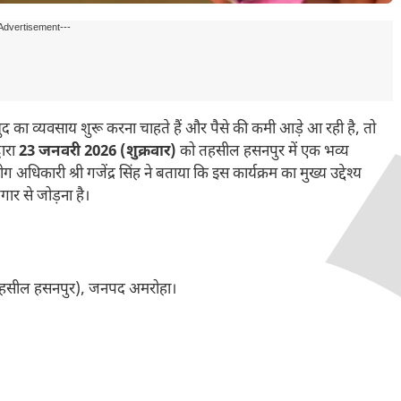
Advertisement---
ा व्यवसाय शुरू करना चाहते हैं और पैसे की कमी आड़े आ रही है, तो
वारा
23 जनवरी 2026 (शुक्रवार)
को तहसील हसनपुर में एक भव्य
अधिकारी श्री गजेंद्र सिंह ने बताया कि इस कार्यक्रम का मुख्य उद्देश्य
ार से जोड़ना है।
 (तहसील हसनपुर), जनपद अमरोहा।