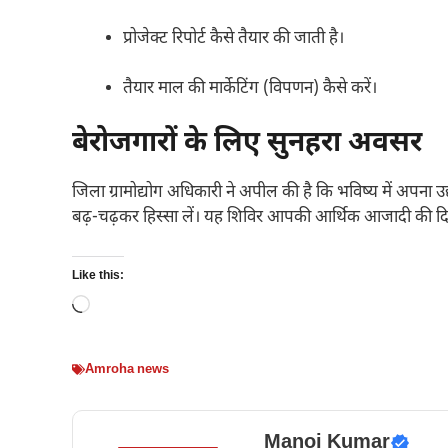
प्रोजेक्ट रिपोर्ट कैसे तैयार की जाती है।
तैयार माल की मार्केटिंग (विपणन) कैसे करें।
बेरोजगारों के लिए सुनहरा अवसर
जिला ग्रामोद्योग अधिकारी ने अपील की है कि भविष्य में अपना उद
बढ़-चढ़कर हिस्सा लें। यह शिविर आपकी आर्थिक आजादी की दिश
Like this:
Loading…
Amroha news
Manoj Kumar