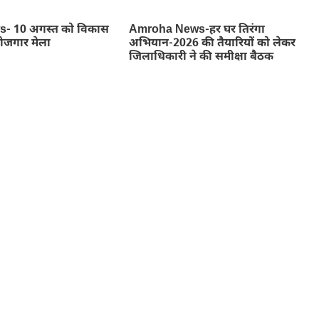
- 10 अगस्त को विकास
Amroha News-हर घर तिरंगा
रोजगार मेला
अभियान-2026 की तैयारियों को लेकर
जिलाधिकारी ने की समीक्षा बैठक