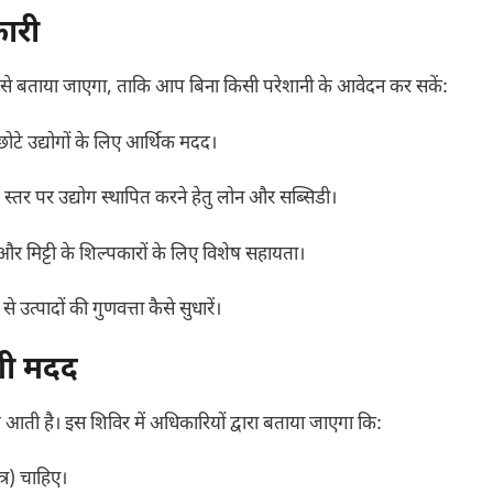
ारी
िस्तार से बताया जाएगा, ताकि आप बिना किसी परेशानी के आवेदन कर सकें:
 में छोटे उद्योगों के लिए आर्थिक मदद।
 स्तर पर उद्योग स्थापित करने हेतु लोन और सब्सिडी।
 और मिट्टी के शिल्पकारों के लिए विशेष सहायता।
त्पादों की गुणवत्ता कैसे सुधारें।
ेगी मदद
त आती है। इस शिविर में अधिकारियों द्वारा बताया जाएगा कि:
्र) चाहिए।