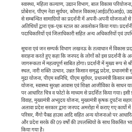
स्वास्थ्य, महिला कल्याण, उद्यान विभाग, बाल विकास परियोजना
प्रोबेशन, पीएम नेडा सूर्यघर, कौशल विकास/आई0टी0आई0, उद्
से सम्बन्धित सामाग्रियो का प्रदर्शनी में अपनी-अपनी योजनाओ से 
अतिथियों द्वारा एक-एक स्टाल का अवलोकन किया गया। प्रदर्शनी म
पदाधिकारियों एवं जिलाधिकारी सहित अन्य अधिकारियों एवं उपस
सूचना एवं जन सम्पर्क विभाग लखनऊ के तत्वाधान में विकास प्रदर्श
सराहना करते हुए कहा कि जनपद के लोगों को इस प्रदर्शनी के
जागरूकता में महत्वपूर्ण साबित होगा। प्रदर्शनी में मुख्य रूप से श्
स्थल, नारी शक्ति उत्थान, उन्नत किसान समृद्ध प्रदेश, प्रधानमंत्री
मुद्रा योजना, पीएम स्वनिधि, पीएम सूर्यघर, प्रधानमंत्री किसा
योजना, स्वास्थ्य सुरक्षा आवास एवं शिक्षा आजीविका के साधन 
पर आधारित चित्र व फोटो के माध्यम से प्रदर्शित किया गया। इसी प
विवाह, मुख्यमंत्री अभ्युदय योजना, मुख्यमंत्री कृषक दुघर्टना स
अलावा प्रदेश सरकार द्वारा जनपद अमरोहा में कराए गए कार्याे म
परिसर, मैंगो पैक्ड हाउस आदि सहित अन्य योजनाओ पर आधारित तीन 
और प्रदेश सरके की 09 वर्षों की उपलब्धियो के साथ विकसित भा
किया गया है।