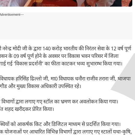
Advertisement---
नरेन्द्र मोदी जी के द्वारा 140 करोड़ भारतीय की निरंतर सेवा के 12 वर्ष पूर्ण
सुशासन के 09 वर्ष पूर्ण होने के अवसर पर विकास भवन परिसर में जिला
लगाई गई ‘विकास प्रदर्शनी’ का फीता काटकर भव्य शुभारम्भ किया गया।
 विधायक हरिसिंह ढिल्लो जी, मा0 विधायक धनौरा राजीव तरारा जी, भाजपा
 गौड और मुख्य विकास अधिकारी उपस्थित रहे।
द के विभागों द्वारा लगाए गए स्टॉल का भ्रमण कर अवलोकन किया गया।
्मित शहद खरीदकर प्रेरित किया।
लब्धियों को आकर्षक किट और डिजिटल माध्यम से प्रदर्शित किया गया।
योजनाओं पर आधारित विभिन्न विभागों द्वारा लगाए गए स्टालों यथा-कृषि,