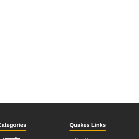
Categories
Quakes Links