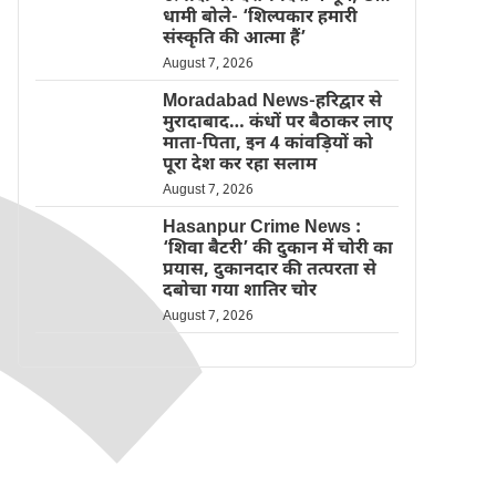
धामी बोले- ‘शिल्पकार हमारी
संस्कृति की आत्मा हैं’
August 7, 2026
Moradabad News-हरिद्वार से
मुरादाबाद… कंधों पर बैठाकर लाए
माता-पिता, इन 4 कांवड़ियों को
पूरा देश कर रहा सलाम
August 7, 2026
Hasanpur Crime News :
‘शिवा बैटरी’ की दुकान में चोरी का
प्रयास, दुकानदार की तत्परता से
दबोचा गया शातिर चोर
August 7, 2026