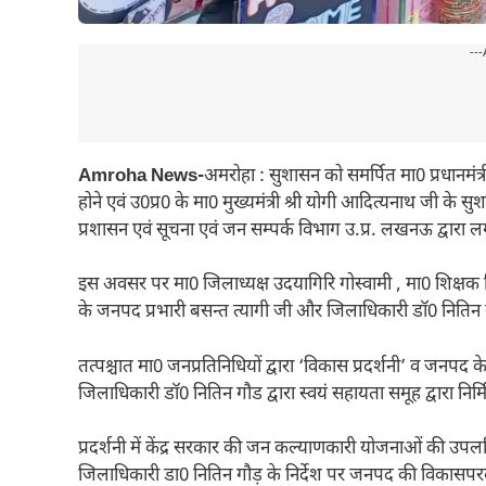
---
Amroha News-
अमरोहा : सुशासन को समर्पित मा0 प्रधानमंत्री 
होने एवं उ0प्र0 के मा0 मुख्यमंत्री श्री योगी आदित्यनाथ जी के 
प्रशासन एवं सूचना एवं जन सम्पर्क विभाग उ.प्र. लखनऊ द्वारा 
इस अवसर पर मा0 जिलाध्यक्ष उदयागिरि गोस्वामी , मा0 शिक्षक
के जनपद प्रभारी बसन्त त्यागी जी और जिलाधिकारी डॉ0 नितिन
तत्पश्चात मा0 जनप्रतिनिधियों द्वारा ‘विकास प्रदर्शनी’ व जनप
जिलाधिकारी डॉ0 नितिन गौड द्वारा स्वयं सहायता समूह द्वारा निर
प्रदर्शनी में केंद्र सरकार की जन कल्याणकारी योजनाओं की उप
जिलाधिकारी डा0 नितिन गौड़ के निर्देश पर जनपद की विकासपरक 