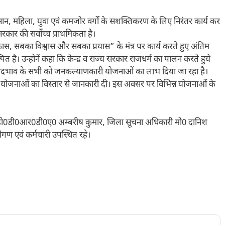
, महिला, युवा एवं कमजोर वर्गों के सशक्तिकरण के लिए निरंतर कार्य कर
रकार की सर्वोच्च प्राथमिकता है।
ास, सबका विश्वास और सबका प्रयास” के मंत्र पर कार्य करते हुए अंतिम
ित है। उन्होनें कहा कि केन्द्र व राज्य सरकार राजधर्म का पालन करते हुये
 भेदभाव के सभी को जनकल्याणकारी योजनाओं का लाभ दिया जा रहा है।
िन्न योजनाओं का विस्तार से जानकारी दी। इस अवसर पर विभिन्न योजनाओं के
ी0डी0डी0आर0डी0ए0 अम्बरीष कुमार, जिला सूचना अधिकारी मो0 दानिश
ण एवं कर्मचारी उपस्थित रहे।