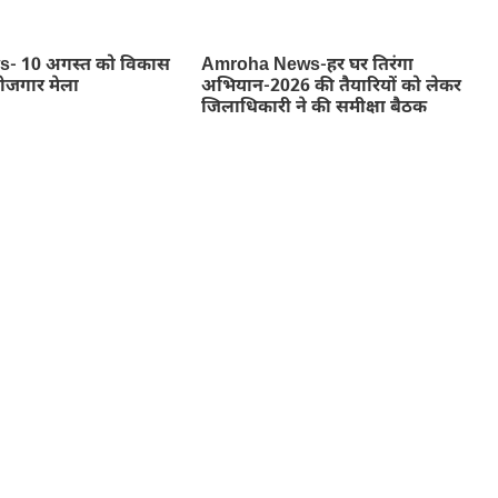
- 10 अगस्त को विकास
Amroha News-हर घर तिरंगा
रोजगार मेला
अभियान-2026 की तैयारियों को लेकर
जिलाधिकारी ने की समीक्षा बैठक