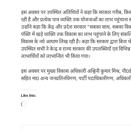
इस अवसर पर उपस्थित अतिथियों ने कहा कि सरकार गरीब, किसान
रही है और प्रत्येक पात्र व्यक्ति तक योजनाओं का लाभ पहुंचाना स
उन्होंने कहा कि केंद्र और प्रदेश सरकार “सबका साथ, सबका विक
पंक्ति में खड़े व्यक्ति तक विकास का लाभ पहुंचाने के लिए संकल्प
विकास के नये आयाम लिख रही है। कहा कि सरकार द्वारा बिना
उपस्थित सभी ने केन्द्र व राज्य सरकार की उपलब्धियों एवं विभ
लाभार्थियों को लाभान्वित भी किया गया।
इस अवसर पर मुख्य विकास अधिकारी अश्विनी कुमार मिश्र, प
सहित मा0 अन्य जनप्रतिनधिगण, पार्टी पदाधिकारीगण, अधिकारीग
Like this:
Loading…