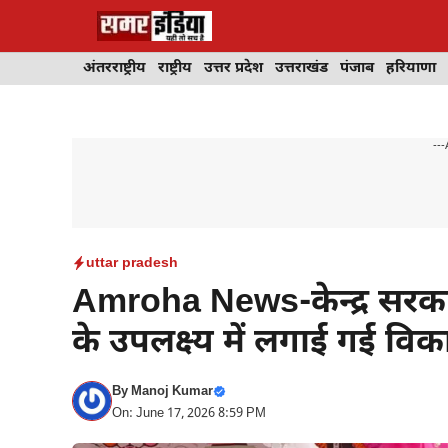
Skip
to
content
अंतरराष्ट्रीय
राष्ट्रीय
उत्तर प्रदेश
उत्तराखंड
पंजाब
हरियाणा
---
uttar pradesh
Amroha News-केन्द्र सरकार 
के उपलक्ष्य में लगाई गई विका
By
Manoj Kumar
On: June 17, 2026 8:59 PM