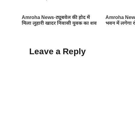
Amroha News-ट्यूबवेल की होद में
Amroha News
मिला लुहारी खादर निवासी युवक का शव
भवन में लगेगा 
Leave a Reply