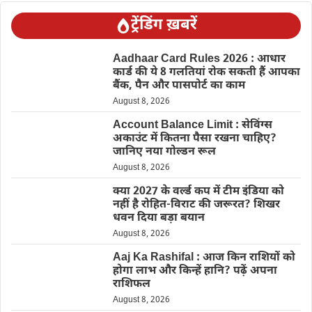
ट्रेंडिंग ख़बरें
Aadhaar Card Rules 2026 : आधार
कार्ड की ये 8 गलतियां रोक सकती हैं आपका
बैंक, पैन और पासपोर्ट का काम
August 8, 2026
Account Balance Limit : सेविंग्स
अकाउंट में कितना पैसा रखना चाहिए?
जानिए नया गोल्डन रूल
August 8, 2026
क्या 2027 के वर्ल्ड कप में टीम इंडिया को
नहीं है रोहित-विराट की जरूरत? शिखर
धवन दिया बड़ा बयान
August 8, 2026
Aaj Ka Rashifal : आज किन राशियों को
होगा लाभ और किन्हें हानि? पढ़ें अपना
राशिफल
August 8, 2026