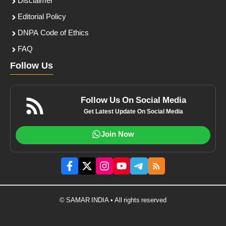
Disclaimer
Editorial Policy
DNPA Code of Ethics
FAQ
Follow Us
Follow Us On Social Media
Get Latest Update On Social Media
Join Now
© SAMAR INDIA • All rights reserved