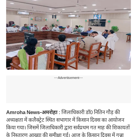
---Advertisement---
Amroha News-अमरोहा
: जिलाधिकारी डॉ0 नितिन गौड़ की
अध्यक्षता में कलैक्ट्रेट स्थित सभागार में किसान दिवस का आयोजन
किया गया। जिसमें जिलाधिकारी द्वारा सर्वप्रथम गत माह की शिकायतों
के निस्तारण आख्या की समीक्षा गई। आज के किसान दिवस में गन्ना