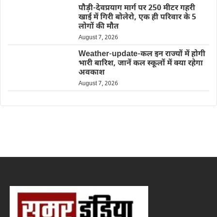
पौड़ी-देवप्रयाग मार्ग पर 250 मीटर गहरी
खाई में गिरी बोलेरो, एक ही परिवार के 5
लोगों की मौत
August 7, 2026
Weather-update-कल इन राज्यों में होगी
भारी बारिश, जानें कल स्कूलों में क्या रहेगा
अवकाश
August 7, 2026