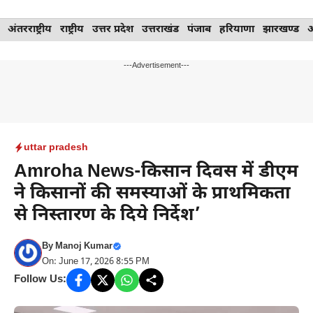
Skip
अंतरराष्ट्रीय
राष्ट्रीय
उत्तर प्रदेश
उत्तराखंड
पंजाब
हरियाणा
झारखण्ड
to
content
---Advertisement---
uttar pradesh
Amroha News-किसान दिवस में डीएम
ने किसानों की समस्याओं के प्राथमिकता
से निस्तारण के दिये निर्देश’
By
Manoj Kumar
On: June 17, 2026 8:55 PM
Follow Us: