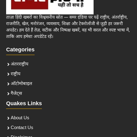
ताज़ा हिंदी खबरों का विश्वसनीय स्रोत — समर इंडिया पर पढ़ें राष्ट्रीय, अंतर्राष्ट्रीय,
राजनीति, खेल, मनोरंजन, व्यवसाय, शिक्षा और टेक्नोलॉजी से जुड़ी हर जरूरी
अपडेट। हम देते हैं तेज़, सटीक और निष्पक्ष खबरें, वह भी सरल और स्पष्ट भाषा में,
ताकि आप हमेशा अपडेटेड रहें।
Categories
अंतरराष्ट्रीय
राष्ट्रीय
ऑटोमोबाइल
गैजेट्स
Quakes Links
About Us
Contact Us