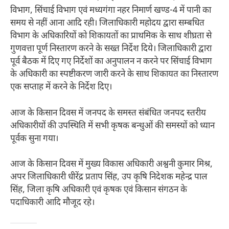
विभाग, सिंचाई विभाग एवं मध्यगंगा नहर निमार्ण खण्ड-4 में पानी का
समय से नहीं आना आदि रही। जिलाधिकारी महोदय द्वारा सम्बधित
विभाग के अधिकारियों को शिकायतों का प्राथमिक के साथ शीघ्रता से
गुणवत्ता पूर्ण निस्तारण करने के सख्त निर्देश दिये। जिलाधिकारी द्वारा
पूर्व बैठक में दिए गए निर्देशों का अनुपालन न करने पर सिंचाई विभाग
के अधिकारी का स्पष्टीकरण जारी करने के साथ शिकायत का निस्तारण
एक सप्ताह में करने के निर्देश दिए।
आज के किसान दिवस में जनपद के समस्त संबंधित जनपद स्तरीय
अधिकारीयों की उपस्थिति में सभी कृषक बन्धुओं की समस्यों को ध्यान
पूर्वक सुना गया।
आज के किसान दिवस में मुख्य विकास अधिकारी अश्वनी कुमार मिश्र,
अपर जिलाधिकारी धीरेंद्र प्रताप सिंह, उप कृषि निदेशक महेन्द्र पाल
सिंह, जिला कृषि अधिकारी एवं कृषक एवं किसान संगठन के
पदाधिकारी आदि मौजूद रहे।