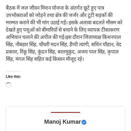
बैठक में जल जीवन मिशन योजना के अंतर्गत छूटे हुए पात्र
उपभोक्ताओं को जोड़ने तथा क्षेत्र की जर्जर और टूटी सड़कों की
मरम्मत कराने की भी मांग उठाई गई। इसके अलावा बदलते मौसम को
देखते हुए पशुओं को बीमारियों से बचाने के लिए व्यापक टीकाकरण
अभियान चलाने की अपील की गई।इस दौरान जिलाध्यक्ष किशनपाल
सिंह, नौबहार सिंह, चौधरी मदन सिंह, हैप्पी त्यागी, सचिन चौहान, वेद
प्रकाश, रिंकू सिंह, कुंदन सिंह, बालमुकुंद, अजय पाल सिंह, कृपाल
सिंह, मंगल सिंह सहित कई किसान मौजूद रहे।
Like this:
Loading…
Manoj Kumar