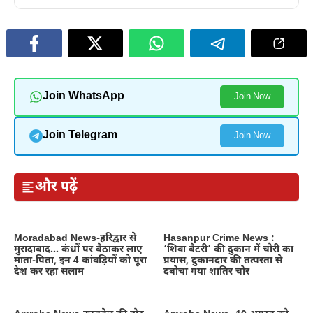
Join WhatsApp
Join Now
Join Telegram
Join Now
और पढ़ें
Moradabad News-हरिद्वार से
Hasanpur Crime News :
मुरादाबाद… कंधों पर बैठाकर लाए
‘शिवा बैटरी’ की दुकान में चोरी का
माता-पिता, इन 4 कांवड़ियों को पूरा
प्रयास, दुकानदार की तत्परता से
देश कर रहा सलाम
दबोचा गया शातिर चोर