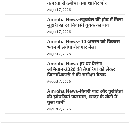
तत्परता से दबोचा गया शातिर चोर
August 7, 2026
Amroha News-ट्यूबवेल की होद में मिला
लुहारी खादर निवासी युवक का शव
August 7, 2026
Amroha News- 10 अगस्त को विकास
भवन में लगेगा रोजगार मेला
August 7, 2026
Amroha News-हर घर तिरंगा
अभियान-2026 की तैयारियों को लेकर
जिलाधिकारी ने की समीक्षा बैठक
August 7, 2026
Amroha News-तिगरी घाट और पुरोहितों
की झोपड़ियां जलमग्न, खादर के खेतों में
घुसा पानी
August 7, 2026