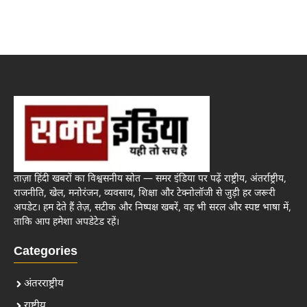
ताज़ा हिंदी खबरों का विश्वसनीय स्रोत — समर इंडिया पर पढ़ें राष्ट्रीय, अंतर्राष्ट्रीय,
राजनीति, खेल, मनोरंजन, व्यवसाय, शिक्षा और टेक्नोलॉजी से जुड़ी हर जरूरी
अपडेट। हम देते हैं तेज़, सटीक और निष्पक्ष खबरें, वह भी सरल और स्पष्ट भाषा में,
ताकि आप हमेशा अपडेटेड रहें।
Categories
अंतरराष्ट्रीय
राष्ट्रीय