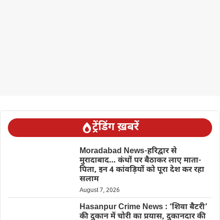
ट्रेंडिंग ख़बरें
Moradabad News-हरिद्वार से
मुरादाबाद… कंधों पर बैठाकर लाए माता-
पिता, इन 4 कांवड़ियों को पूरा देश कर रहा
सलाम
August 7, 2026
Hasanpur Crime News : ‘शिवा बैटरी’
की दुकान में चोरी का प्रयास, दुकानदार की