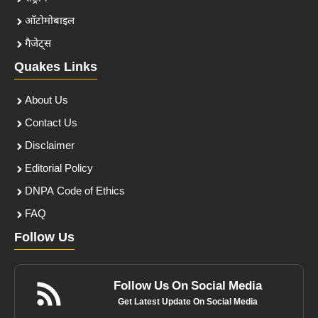
ऑटोमोबाइल
गैजेट्स
Quakes Links
About Us
Contact Us
Disclaimer
Editorial Policy
DNPA Code of Ethics
FAQ
Follow Us
Follow Us On Social Media
Get Latest Update On Social Media