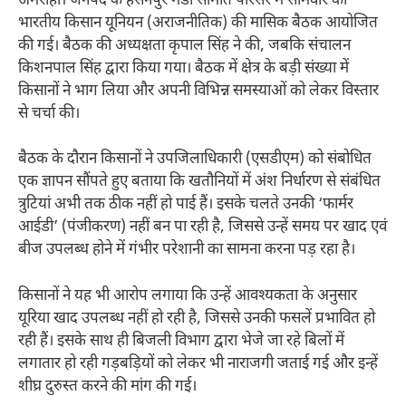
अमरोहा। जनपद के हसनपुर मंडी समिति परिसर में सोमवार को
भारतीय किसान यूनियन (अराजनीतिक) की मासिक बैठक आयोजित
की गई। बैठक की अध्यक्षता कृपाल सिंह ने की, जबकि संचालन
किशनपाल सिंह द्वारा किया गया। बैठक में क्षेत्र के बड़ी संख्या में
किसानों ने भाग लिया और अपनी विभिन्न समस्याओं को लेकर विस्तार
से चर्चा की।
बैठक के दौरान किसानों ने उपजिलाधिकारी (एसडीएम) को संबोधित
एक ज्ञापन सौंपते हुए बताया कि खतौनियों में अंश निर्धारण से संबंधित
त्रुटियां अभी तक ठीक नहीं हो पाई हैं। इसके चलते उनकी ‘फार्मर
आईडी’ (पंजीकरण) नहीं बन पा रही है, जिससे उन्हें समय पर खाद एवं
बीज उपलब्ध होने में गंभीर परेशानी का सामना करना पड़ रहा है।
किसानों ने यह भी आरोप लगाया कि उन्हें आवश्यकता के अनुसार
यूरिया खाद उपलब्ध नहीं हो रही है, जिससे उनकी फसलें प्रभावित हो
रही हैं। इसके साथ ही बिजली विभाग द्वारा भेजे जा रहे बिलों में
लगातार हो रही गड़बड़ियों को लेकर भी नाराजगी जताई गई और इन्हें
शीघ्र दुरुस्त करने की मांग की गई।