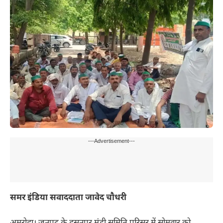
---Advertisement---
समर इंडिया सवाददाता जावेद चौधरी