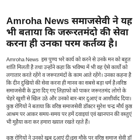
Amroha News समाजसेवी ने यह
भी बताया कि जरूरतमंदो की सेवा
करना ही उनका परम कर्तव्य है।
Amroha News इस पुण्य भरे कार्य को करने से उनके मन को बहुत
शांति मिलती है तथा उन्होंने कहा कि भविष्य में भी वह ऐसे कार्यों को
लगातार करते रहेंगे व जरूरतमंदों के काम आते रहेंगे। उनका कहना है
कि दीन दुखियो की सेवा करना ही मानव का सबसे बड़ा धर्म है।वरिष्ठ
समाजसेवी के द्वारा दिए गए लिहाफो को पाकर जरूरतमंद लोगो के
चेहरे खुशी से खिल उठे और उनको बार-बार दुआएं व आशीर्वाद दिया।
कुष्ठ रोगियो ने बताया कि वरिष्ठ समाजसेवी डॉक्टर सुरेश चन्द्र मौर्य कुष्ठ
आश्रम पर आकर समय-समय पर हमें दवाइयां एवं खानपान की वस्तुएं
भी मुहैया करा कर हमारा ख्याल रखते रहते हैं।
कुष्ठ रोगियो ने उनको खूब दुआएं दी।इस मौके पर वरिष्ठ समाज सेवी डॉ