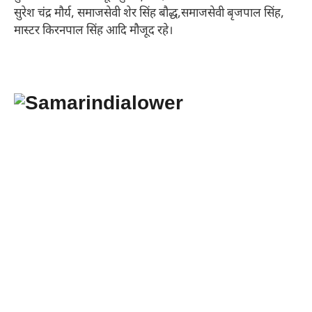
सुरेश चंद्र मौर्य, समाजसेवी शेर सिंह बौद्ध,समाजसेवी बृजपाल सिंह,
मास्टर किरनपाल सिंह आदि मौजूद रहे।