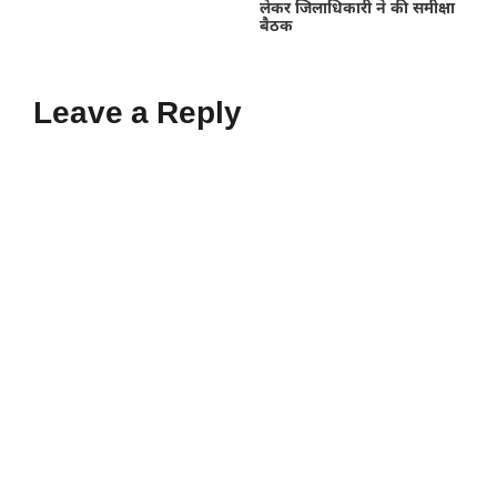
लेकर जिलाधिकारी ने की समीक्षा
बैठक
Leave a Reply