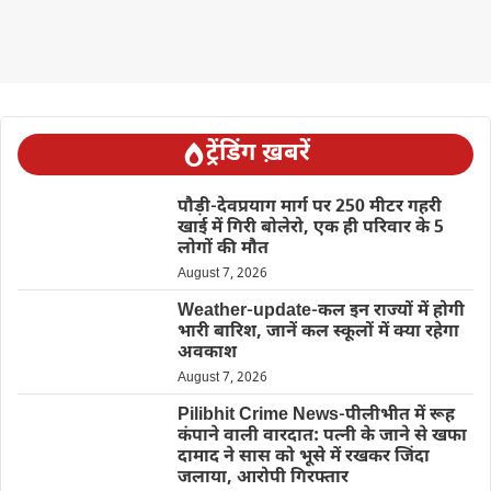
ट्रेंडिंग ख़बरें
पौड़ी-देवप्रयाग मार्ग पर 250 मीटर गहरी
खाई में गिरी बोलेरो, एक ही परिवार के 5
लोगों की मौत
August 7, 2026
Weather-update-कल इन राज्यों में होगी
भारी बारिश, जानें कल स्कूलों में क्या रहेगा
अवकाश
August 7, 2026
Pilibhit Crime News-पीलीभीत में रूह
कंपाने वाली वारदात: पत्नी के जाने से खफा
दामाद ने सास को भूसे में रखकर जिंदा
जलाया, आरोपी गिरफ्तार