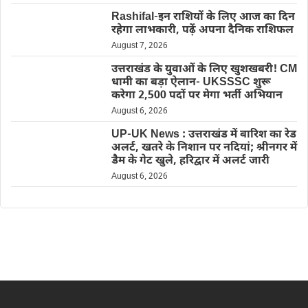
Rashifal-इन राशियों के लिए आज का दिन
रहेगा लाभकारी, पढ़ें अपना दैनिक राशिफल
August 7, 2026
उत्तराखंड के युवाओं के लिए खुशखबरी! CM
धामी का बड़ा ऐलान- UKSSSC शुरू
करेगा 2,500 पदों पर मेगा भर्ती अभियान
August 6, 2026
UP-UK News : उत्तराखंड में बारिश का रेड
अलर्ट, खतरे के निशान पर नदियां; श्रीनगर में
डैम के गेट खुले, हरिद्वार में अलर्ट जारी
August 6, 2026