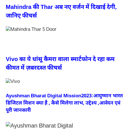
Mahindra की Thar अब नए वर्जन में दिखाई देगी,
जानिए फीचर्स
Vivo का ये धांसू कैमरा वाला स्मार्टफोन दे रहा कम
कीमत में ज़बरदस्त फीचर्स
Ayushman Bharat Digital Mission2023:आयुष्मान भारत
डिजिटल मिशन क्या है , कैसे मिलेगा लाभ, उद्देश्य ,आवेदन एवं
पूरी जानकारी