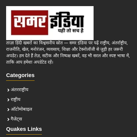
ताज़ा हिंदी खबरों का विश्वसनीय स्रोत — समर इंडिया पर पढ़ें राष्ट्रीय, अंतर्राष्ट्रीय,
राजनीति, खेल, मनोरंजन, व्यवसाय, शिक्षा और टेक्नोलॉजी से जुड़ी हर जरूरी
अपडेट। हम देते हैं तेज़, सटीक और निष्पक्ष खबरें, वह भी सरल और स्पष्ट भाषा में,
ताकि आप हमेशा अपडेटेड रहें।
Categories
अंतरराष्ट्रीय
राष्ट्रीय
ऑटोमोबाइल
गैजेट्स
Quakes Links