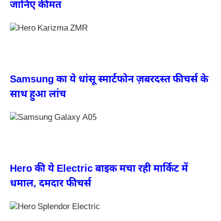
जानिए कीमत
Samsung का ये धांसू स्मार्टफोन ज़बरदस्त फीचर्स के
साथ हुआ लांच
Hero की ये Electric बाइक मचा रही मार्किट में
धमाल, दमदार फीचर्स