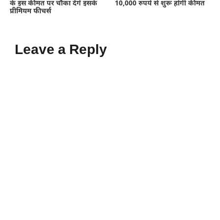
के इस कीमत पर चौंका देंगे इसके
10,000 रुपये से शुरू होगी कीमत
प्रीमियम फीचर्स
Leave a Reply