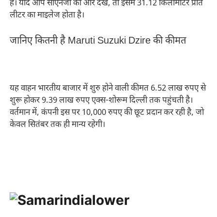
है। यदि आप सीएनजी की ओर देखें, तो इसमें 31.12 किलोमीटर प्रति
लीटर का माइलेज होता है।
जानिए कितनी है Maruti Suzuki Dzire की कीमत
यह वाहन भारतीय बाजार में शुरु होने वाली कीमत 6.52 लाख रुपए से
शुरू होकर 9.39 लाख रुपए एक्स-शोरूम दिल्ली तक पहुंचती है।
वर्तमान में, कंपनी इस पर 10,000 रुपए की छूट प्रदान कर रही है, जो
केवल सितंबर तक ही मान्य रहेगी।