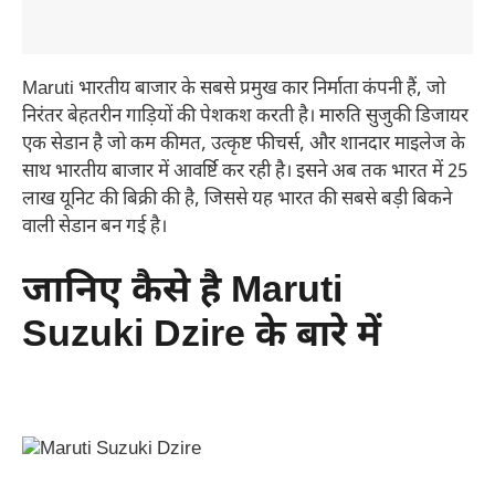
Maruti भारतीय बाजार के सबसे प्रमुख कार निर्माता कंपनी हैं, जो
निरंतर बेहतरीन गाड़ियों की पेशकश करती है। मारुति सुजुकी डिजायर
एक सेडान है जो कम कीमत, उत्कृष्ट फीचर्स, और शानदार माइलेज के
साथ भारतीय बाजार में आवर्ष्टि कर रही है। इसने अब तक भारत में 25
लाख यूनिट की बिक्री की है, जिससे यह भारत की सबसे बड़ी बिकने
वाली सेडान बन गई है।
जानिए कैसे है Maruti
Suzuki Dzire के बारे में