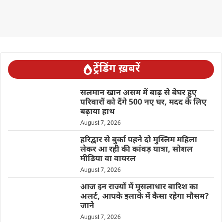
ट्रेंडिंग ख़बरें
सलमान खान असम में बाढ़ से बेघर हुए
परिवारों को देंगे 500 नए घर, मदद के लिए
बढ़ाया हाथ
August 7, 2026
हरिद्वार से बुर्का पहने दो मुस्लिम महिला
लेकर आ रही की कांवड़ यात्रा, सोशल
मीडिया वा वायरल
August 7, 2026
आज इन राज्यों में मूसलाधार बारिश का
अलर्ट, आपके इलाके में कैसा रहेगा मौसम?
जाने
August 7, 2026