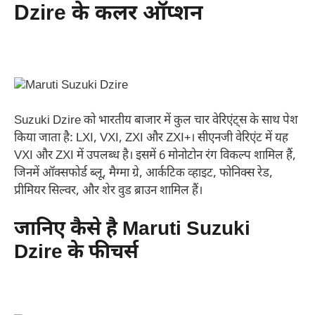
Dzire के कलर ऑप्शन
Suzuki Dzire को भारतीय बाजार में कुल चार वेरिएंट्स के साथ पेश
किया जाता है: LXI, VXI, ZXI और ZXI+। सीएनजी वेरिएंट में यह
VXI और ZXI में उपलब्ध है। इसमें 6 मोनोटोन रंग विकल्प शामिल हैं,
जिनमें ऑक्सफोर्ड ब्लू, मैग्मा ग्रे, आर्कटिक व्हाइट, फोनिक्स रेड,
प्रीमियर सिल्वर, और शेर वुड ब्राउन शामिल हैं।
जानिए कैसे है Maruti Suzuki
Dzire के फीचर्स