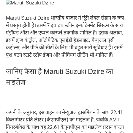
Maruti Suzuki Dzire भारतीय बाजार में एंट्री लेवल सेडान के रूप
में प्रस्तुत होती है। इसमें 7 इंच टच स्क्रीन इन्फोटेनमेंट सिस्टम के साथ
एंड्रॉयड ऑटो और एप्पल कारप्ले तकनीक शामिल है। इसके अलावा,
इसमें क्रूज कंट्रोल, ऑटोमेटिक एलईडी हेडलाइट, मैन्युअल एसी
कंट्रोल्स, और पीछे की सीटों के लिए भी बहुत सारी सुविधाएं हैं। इसमें
पुश बटन स्टार्ट स्टॉप इंजन और प्रीमियम सीटिंग भी शामिल हैं।
जानिए कैसा है Maruti Suzuki Dzire का
माइलेज
कंपनी के अनुसार, इस वाहन का मैन्युअल ट्रांसमिशन के साथ 22.41
किलोमीटर प्रति लीटर (केएमपीएल) का माइलेज है, जबकि AMT
गियरबॉक्स के साथ यह 22.61 केएमपीएल का माइलेज प्रदान करता