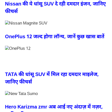
Nissan की ये धांसू SUV दे रही दमदार इंजन, जानिए
फीचर्स
OnePlus 12 जल्द होगा लॉन्च, जानें कुछ खास बातें
TATA की धांसू SUV में मिल रहा दमदार माइलेज,
जानिए फीचर्स
Hero Karizma zmr अब आई नए अंदाज़ में नज़र,