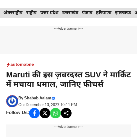
Skip
अंतरराष्ट्रीय
राष्ट्रीय
उत्तर प्रदेश
उत्तराखंड
पंजाब
हरियाणा
झारखण्ड
to
content
---Advertisement---
automobile
Maruti की इस ज़बरदस्त SUV ने मार्किट
में मचाया धमाल, जानिए फीचर्स
By
Shabab Aalam
On: December 10, 2023 10:11 PM
Follow Us:
---Advertisement---