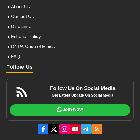
About Us
Contact Us
Disclaimer
Editorial Policy
DNPA Code of Ethics
FAQ
Follow Us
Follow Us On Social Media
Get Latest Update On Social Media
Join Now