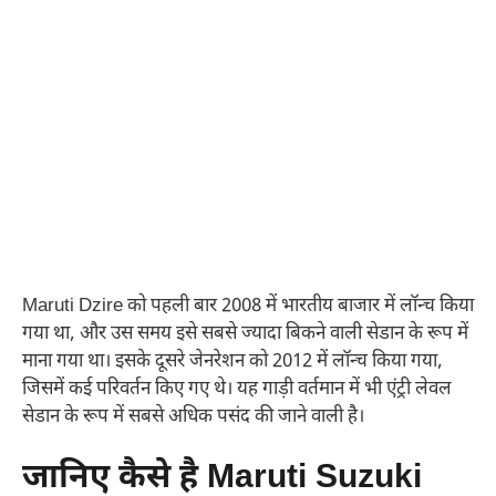
Maruti Dzire को पहली बार 2008 में भारतीय बाजार में लॉन्च किया
गया था, और उस समय इसे सबसे ज्यादा बिकने वाली सेडान के रूप में
माना गया था। इसके दूसरे जेनरेशन को 2012 में लॉन्च किया गया,
जिसमें कई परिवर्तन किए गए थे। यह गाड़ी वर्तमान में भी एंट्री लेवल
सेडान के रूप में सबसे अधिक पसंद की जाने वाली है।
जानिए कैसे है Maruti Suzuki