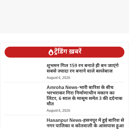
ट्रेंडिंग ख़बरें
शुभमन गिल 159 रन बनाते ही बन जाएंगे
सबसे ज्यादा रन बनाने वाले बल्लेबाज
August 6, 2026
Amroha News-भारी बारिश के बीच
भरभराकर गिरा निर्माणाधीन मकान का
लिंटर, 6 साल के मासूम समेत 3 की दर्दनाक
मौत
August 6, 2026
Hasanpur News-हसनपुर में हुई बारिश से
नगर पालिका व कोतवाली के आसपास हुआ