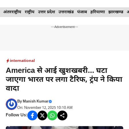
Skip
अंतरराष्ट्रीय
राष्ट्रीय
उत्तर प्रदेश
उत्तराखंड
पंजाब
हरियाणा
झारखण्ड
to
content
---Advertisement---
international
America से आई खुशखबरी… घटा
जाएगा भारत पर लगा टैरिफ, ट्रंप ने किया
वादा
By
Manish Kumar
On: November 12, 2025 10:10 AM
Follow Us: