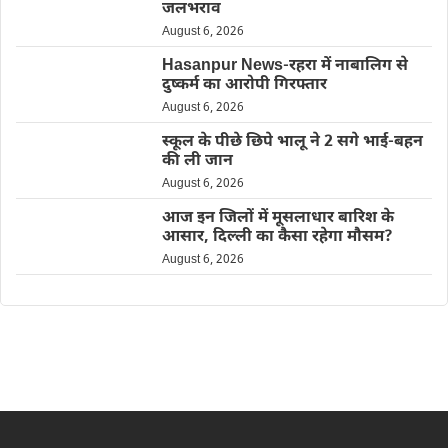
जलभराव
August 6, 2026
Hasanpur News-रहरा में नाबालिग से
दुष्कर्म का आरोपी गिरफ्तार
August 6, 2026
स्कूल के पीछे छिपे भालू ने 2 सगे भाई-बहन
की ली जान
August 6, 2026
आज इन जिलों में मूसलाधार बारिश के
आसार, दिल्ली का कैसा रहेगा मौसम?
August 6, 2026