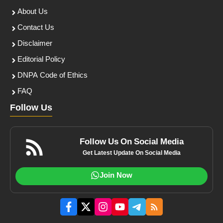
About Us
Contact Us
Disclaimer
Editorial Policy
DNPA Code of Ethics
FAQ
Follow Us
Follow Us On Social Media
Get Latest Update On Social Media
Join Now