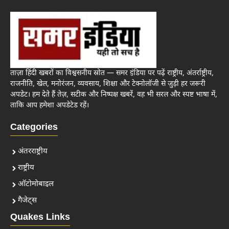
ताज़ा हिंदी खबरों का विश्वसनीय स्रोत — समर इंडिया पर पढ़ें राष्ट्रीय, अंतर्राष्ट्रीय,
राजनीति, खेल, मनोरंजन, व्यवसाय, शिक्षा और टेक्नोलॉजी से जुड़ी हर जरूरी
अपडेट। हम देते हैं तेज़, सटीक और निष्पक्ष खबरें, वह भी सरल और स्पष्ट भाषा में,
ताकि आप हमेशा अपडेटेड रहें।
Categories
अंतरराष्ट्रीय
राष्ट्रीय
ऑटोमोबाइल
गैजेट्स
Quakes Links