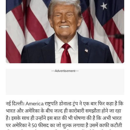
---Advertisement---
नई दिल्ली। America राष्ट्रपति डोनाल्ड ट्रंप ने एक बार फिर कहा है कि
भारत और अमेरिका के बीच जल्द ही कारोबारी समझौता होने जा रहा
है। इसके साथ ही उन्होंने इस बात की भी घोषणा की है कि अभी भारत
पर अमेरिका ने 50 फीसद का जो शुल्क लगाया है उसमें काफी कटौती