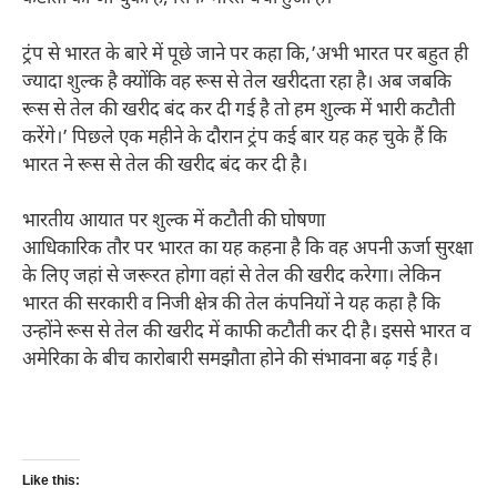
ट्रंप से भारत के बारे में पूछे जाने पर कहा कि,’अभी भारत पर बहुत ही
ज्यादा शुल्क है क्योंकि वह रूस से तेल खरीदता रहा है। अब जबकि
रूस से तेल की खरीद बंद कर दी गई है तो हम शुल्क में भारी कटौती
करेंगे।’ पिछले एक महीने के दौरान ट्रंप कई बार यह कह चुके हैं कि
भारत ने रूस से तेल की खरीद बंद कर दी है।
भारतीय आयात पर शुल्क में कटौती की घोषणा
आधिकारिक तौर पर भारत का यह कहना है कि वह अपनी ऊर्जा सुरक्षा
के लिए जहां से जरूरत होगा वहां से तेल की खरीद करेगा। लेकिन
भारत की सरकारी व निजी क्षेत्र की तेल कंपनियों ने यह कहा है कि
उन्होंने रूस से तेल की खरीद में काफी कटौती कर दी है। इससे भारत व
अमेरिका के बीच कारोबारी समझौता होने की संभावना बढ़ गई है।
Like this: