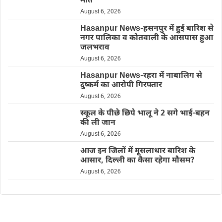
मौत
August 6, 2026
Hasanpur News-हसनपुर में हुई बारिश से
नगर पालिका व कोतवाली के आसपास हुआ
जलभराव
August 6, 2026
Hasanpur News-रहरा में नाबालिग से
दुष्कर्म का आरोपी गिरफ्तार
August 6, 2026
स्कूल के पीछे छिपे भालू ने 2 सगे भाई-बहन
की ली जान
August 6, 2026
आज इन जिलों में मूसलाधार बारिश के
आसार, दिल्ली का कैसा रहेगा मौसम?
August 6, 2026