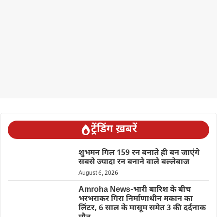
ट्रेंडिंग ख़बरें
शुभमन गिल 159 रन बनाते ही बन जाएंगे
सबसे ज्यादा रन बनाने वाले बल्लेबाज
August 6, 2026
Amroha News-भारी बारिश के बीच
भरभराकर गिरा निर्माणाधीन मकान का
लिंटर, 6 साल के मासूम समेत 3 की दर्दनाक