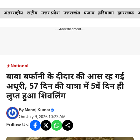
Skip
अंतरराष्ट्रीय
राष्ट्रीय
उत्तर प्रदेश
उत्तराखंड
पंजाब
हरियाणा
झारखण्ड
to
content
---Advertisement---
National
बाबा बर्फानी के दीदार की आस रह गई
अधूरी, 57 दिन की यात्रा में 5वें दिन ही
लुप्त हुआ शिवलिंग
By
Manoj Kumar
On: July 9, 2026 10:23 AM
Follow Us: