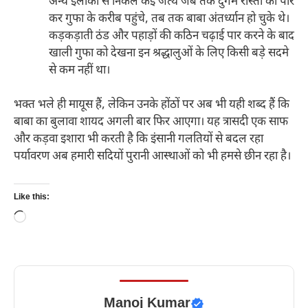
अन्य इलाकों से निकले कई जत्थे जब तक दुर्गम रास्तों को पार
कर गुफा के करीब पहुंचे, तब तक बाबा अंतर्ध्यान हो चुके थे।
कड़कड़ाती ठंड और पहाड़ों की कठिन चढ़ाई पार करने के बाद
खाली गुफा को देखना इन श्रद्धालुओं के लिए किसी बड़े सदमे
से कम नहीं था।
भक्त भले ही मायूस हैं, लेकिन उनके होंठों पर अब भी यही शब्द हैं कि
बाबा का बुलावा शायद अगली बार फिर आएगा। यह त्रासदी एक साफ
और कड़वा इशारा भी करती है कि इंसानी गलतियों से बदल रहा
पर्यावरण अब हमारी सदियों पुरानी आस्थाओं को भी हमसे छीन रहा है।
Like this:
Loading…
Manoj Kumar