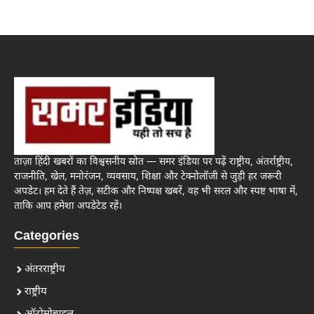
ताज़ा हिंदी खबरों का विश्वसनीय स्रोत — समर इंडिया पर पढ़ें राष्ट्रीय, अंतर्राष्ट्रीय,
राजनीति, खेल, मनोरंजन, व्यवसाय, शिक्षा और टेक्नोलॉजी से जुड़ी हर जरूरी
अपडेट। हम देते हैं तेज़, सटीक और निष्पक्ष खबरें, वह भी सरल और स्पष्ट भाषा में,
ताकि आप हमेशा अपडेटेड रहें।
Categories
अंतरराष्ट्रीय
राष्ट्रीय