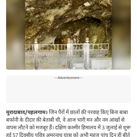
---Advertisement---
मुरादाबाद/पहलगाम।
जिन पैरों में छालों की परवाह किए बिना बाबा
बर्फानी के दीदार की बेताबी थी, वे आज भारी मन और नम आंखों से
वापस लौटने को मजबूर हैं। दक्षिण कश्मीर हिमालय में 3 जुलाई से शुरू
हुई 57 दिवसीय पवित्र अमरनाथ यात्रा को अभी महज पांच दिन ही बीते