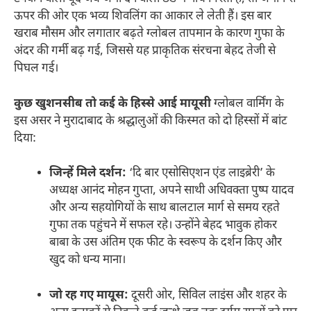
ऊपर की ओर एक भव्य शिवलिंग का आकार ले लेती हैं। इस बार
खराब मौसम और लगातार बढ़ते ग्लोबल तापमान के कारण गुफा के
अंदर की गर्मी बढ़ गई, जिससे यह प्राकृतिक संरचना बेहद तेजी से
पिघल गई।
कुछ खुशनसीब तो कई के हिस्से आई मायूसी
ग्लोबल वार्मिंग के
इस असर ने मुरादाबाद के श्रद्धालुओं की किस्मत को दो हिस्सों में बांट
दिया:
जिन्हें मिले दर्शन:
‘दि बार एसोसिएशन एंड लाइब्रेरी’ के
अध्यक्ष आनंद मोहन गुप्ता, अपने साथी अधिवक्ता पुष्प यादव
और अन्य सहयोगियों के साथ बालटाल मार्ग से समय रहते
गुफा तक पहुंचने में सफल रहे। उन्होंने बेहद भावुक होकर
बाबा के उस अंतिम एक फीट के स्वरूप के दर्शन किए और
खुद को धन्य माना।
जो रह गए मायूस:
दूसरी ओर, सिविल लाइंस और शहर के