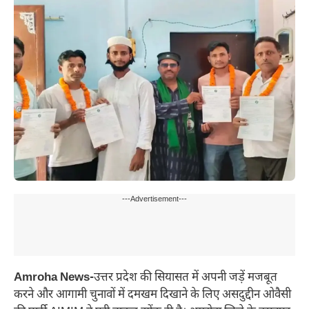
---Advertisement---
Amroha News-
उत्तर प्रदेश की सियासत में अपनी जड़ें मजबूत
करने और आगामी चुनावों में दमखम दिखाने के लिए असदुद्दीन ओवैसी