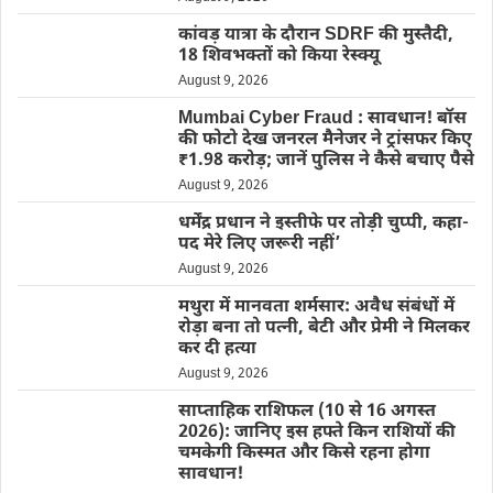
कांवड़ यात्रा के दौरान SDRF की मुस्तैदी,
18 शिवभक्तों को किया रेस्क्यू
August 9, 2026
Mumbai Cyber Fraud : सावधान! बॉस
की फोटो देख जनरल मैनेजर ने ट्रांसफर किए
₹1.98 करोड़; जानें पुलिस ने कैसे बचाए पैसे
August 9, 2026
धर्मेंद्र प्रधान ने इस्तीफे पर तोड़ी चुप्पी, कहा-
पद मेरे लिए जरूरी नहीं’
August 9, 2026
मथुरा में मानवता शर्मसार: अवैध संबंधों में
रोड़ा बना तो पत्नी, बेटी और प्रेमी ने मिलकर
कर दी हत्या
August 9, 2026
साप्ताहिक राशिफल (10 से 16 अगस्त
2026): जानिए इस हफ्ते किन राशियों की
चमकेगी किस्मत और किसे रहना होगा
सावधान!