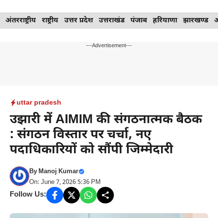
Skip
अंतरराष्ट्रीय
राष्ट्रीय
उत्तर प्रदेश
उत्तराखंड
पंजाब
हरियाणा
झारखण्ड
to
content
---Advertisement---
uttar pradesh
उझारी में AIMIM की संगठनात्मक बैठक
: संगठन विस्तार पर चर्चा, नए
पदाधिकारियों को सौंपी जिम्मेदारी
By
Manoj Kumar
On: June 7, 2026 5:36 PM
Follow Us: