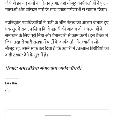
जैसे ही इन नए नामों का ऐलान हुआ, वहां मौजूद कार्यकर्ताओं ने फूल-
मालाओं और जोरदार नारों के साथ इनका गर्मजोशी से स्वागत किया।
नवनियुक्त पदाधिकारियों ने पार्टी के शीर्ष नेतृत्व का आभार जताते हुए
एक सुर में संकल्प लिया कि वे उझारी की आवाम की समस्याओं के
समाधान के लिए पूरी निष्ठा और ईमानदारी से काम करेंगे। इस बैठक में
जिस तरह से भारी संख्या में पार्टी के कार्यकर्ता और स्थानीय लोग
मौजूद रहे, उसने साफ कर दिया है कि उझारी में AIMIM विरोधियों को
कड़ी टक्कर देने के मूड में है।
(रिपोर्ट: समर इंडिया संवाददाता जावेद चौधरी)
Like this:
Loading…