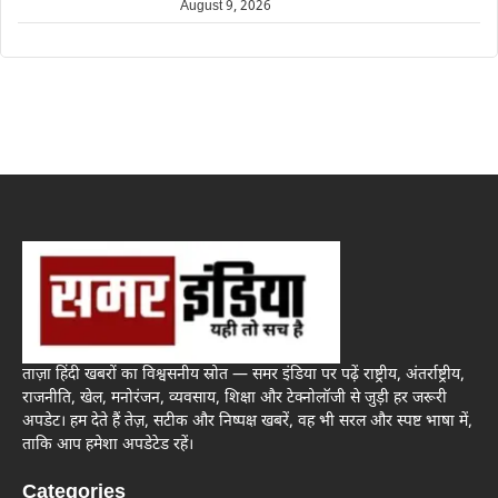
August 9, 2026
ताज़ा हिंदी खबरों का विश्वसनीय स्रोत — समर इंडिया पर पढ़ें राष्ट्रीय, अंतर्राष्ट्रीय,
राजनीति, खेल, मनोरंजन, व्यवसाय, शिक्षा और टेक्नोलॉजी से जुड़ी हर जरूरी
अपडेट। हम देते हैं तेज़, सटीक और निष्पक्ष खबरें, वह भी सरल और स्पष्ट भाषा में,
ताकि आप हमेशा अपडेटेड रहें।
Categories