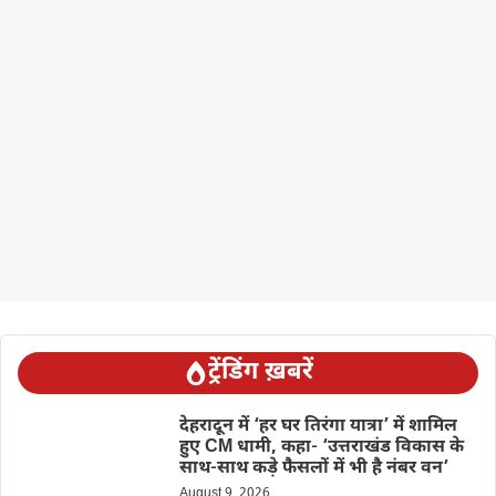
ट्रेंडिंग ख़बरें
देहरादून में ‘हर घर तिरंगा यात्रा’ में शामिल
हुए CM धामी, कहा- ‘उत्तराखंड विकास के
साथ-साथ कड़े फैसलों में भी है नंबर वन’
August 9, 2026