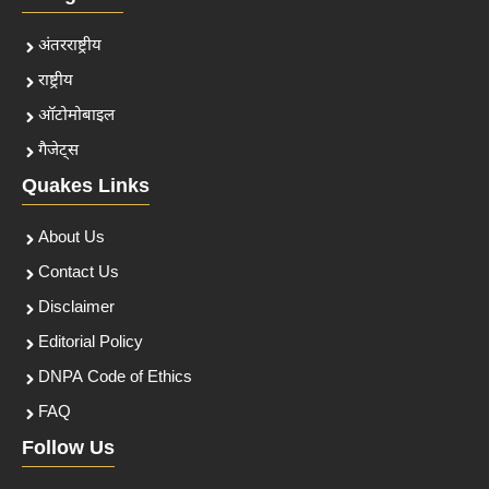
अंतरराष्ट्रीय
राष्ट्रीय
ऑटोमोबाइल
गैजेट्स
Quakes Links
About Us
Contact Us
Disclaimer
Editorial Policy
DNPA Code of Ethics
FAQ
Follow Us