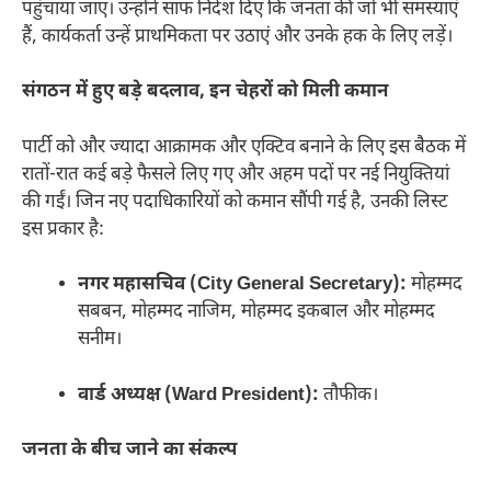
पहुंचाया जाए। उन्होंने साफ निर्देश दिए कि जनता की जो भी समस्याएं
हैं, कार्यकर्ता उन्हें प्राथमिकता पर उठाएं और उनके हक के लिए लड़ें।
संगठन में हुए बड़े बदलाव, इन चेहरों को मिली कमान
पार्टी को और ज्यादा आक्रामक और एक्टिव बनाने के लिए इस बैठक में
रातों-रात कई बड़े फैसले लिए गए और अहम पदों पर नई नियुक्तियां
की गईं। जिन नए पदाधिकारियों को कमान सौंपी गई है, उनकी लिस्ट
इस प्रकार है:
नगर महासचिव (City General Secretary):
मोहम्मद
सबबन, मोहम्मद नाजिम, मोहम्मद इकबाल और मोहम्मद
सनीम।
वार्ड अध्यक्ष (Ward President):
तौफीक।
जनता के बीच जाने का संकल्प