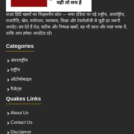
ताज़ा हिंदी खबरों का विश्वसनीय स्रोत — समर इंडिया पर पढ़ें राष्ट्रीय, अंतर्राष्ट्रीय,
राजनीति, खेल, मनोरंजन, व्यवसाय, शिक्षा और टेक्नोलॉजी से जुड़ी हर जरूरी
अपडेट। हम देते हैं तेज़, सटीक और निष्पक्ष खबरें, वह भी सरल और स्पष्ट भाषा में,
ताकि आप हमेशा अपडेटेड रहें।
Categories
अंतरराष्ट्रीय
राष्ट्रीय
ऑटोमोबाइल
गैजेट्स
Quakes Links
About Us
Contact Us
Disclaimer