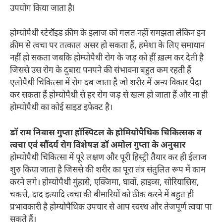
उपयोग किया जाता हैl
होम्योपैथी स्टेरॉइड क्रीम के इलाज को गलत नहीं समझता लेकिन इन
क्रीम से त्वचा पर तत्काल असर हो सकता हैं, हमेशा के लिए समाधान
नहीं हो सकता जबकि होम्योपैथी रोग के जड़ को हीं ख़त्म कर देती है
जिससे उस रोग के दुबारा पनपने की संभावना बहुत कम रहती हैं
एलोपैथी चिकित्सा में रोग दब जाता है जो शरीर में अन्य विकार पैदा
कर सकता हैं होम्योपैथी से हर रोग जड़ से खत्म हो जाता हैं और ना ही
होम्योपैथी का कोई साइड इफेक्ट है।
डॉ राम निवास गुप्ता हॉस्पिटल के होमियोपैथिक चिकित्सक व
त्वचा एवं सौंदर्य रोग विशेषज्ञ डॉ अमोल गुप्ता के अनुसार
होम्योपैथी चिकित्सा में पूरे लक्षण और पूरी हिस्ट्री तैयार कर ही ईलाज
शुरु किया जाता है जिससे की शरीर का पूरा तंत्र संतुलित रूप में काम
करने लगे। होम्योपैथी मुंहासे, एक्जिमा, घावों, हाइव्स, सोरियासिस,
चकत्ते, दाद इत्यादि त्वचा की बीमारियों को ठीक करने में बहुत ही
प्रभावकारी है होम्योपैथिक उपचार से आप स्वस्थ और तेजपूर्ण त्वचा पा
सकते हैं।