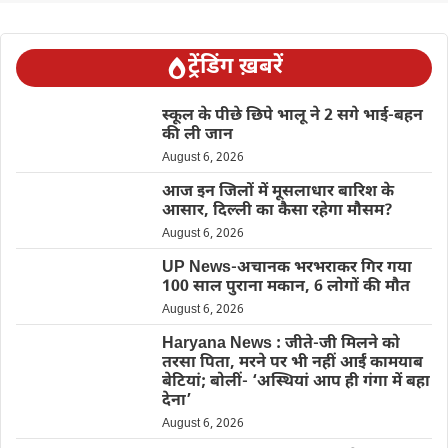
ट्रेंडिंग ख़बरें
स्कूल के पीछे छिपे भालू ने 2 सगे भाई-बहन
की ली जान
August 6, 2026
आज इन जिलों में मूसलाधार बारिश के
आसार, दिल्ली का कैसा रहेगा मौसम?
August 6, 2026
UP News-अचानक भरभराकर गिर गया
100 साल पुराना मकान, 6 लोगों की मौत
August 6, 2026
Haryana News : जीते-जी मिलने को
तरसा पिता, मरने पर भी नहीं आईं कामयाब
बेटियां; बोलीं- ‘अस्थियां आप ही गंगा में बहा
देना’
August 6, 2026