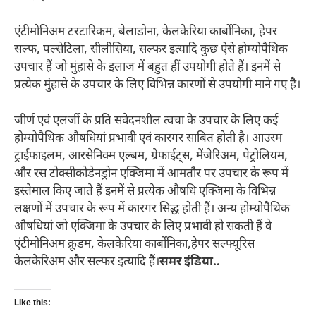
एंटीमोनिअम टरटारिकम, बेलाडोना, केलकेरिया कार्बोनिका, हेपर
सल्फ, पल्सेटिला, सीलीसिया, सल्फर इत्यादि कुछ ऐसे होम्योपैथिक
उपचार हैं जो मुंहासे के इलाज में बहुत हीं उपयोगी होते हैं। इनमें से
प्रत्येक मुंहासे के उपचार के लिए विभिन्न कारणों से उपयोगी माने गए है।
जीर्ण एवं एलर्जी के प्रति सवेदनशील त्वचा के उपचार के लिए कई
होम्योपैथिक औषधियां प्रभावी एवं कारगर साबित होती है। आउरम
ट्राईफाइलम, आरसेनिक्म एल्बम, ग्रेफाईट्स, मेंजेरिअम, पेट्रोलियम,
और रस टोक्सीकोडेनड्रोन एक्जिमा में आमतौर पर उपचार के रूप में
इस्तेमाल किए जाते हैं इनमें से प्रत्येक औषधि एक्जिमा के विभिन्न
लक्षणों में उपचार के रूप में कारगर सिद्ध होती हैं। अन्य होम्योपैथिक
औषधियां जो एक्जिमा के उपचार के लिए प्रभावी हो सकती हैं वे
एंटीमोनिअम क्रूडम, केलकेरिया कार्बोनिका,हेपर सल्फ्यूरिस
केलकेरिअम और सल्फर इत्यादि हैं।
समर इंडिया..
Like this: