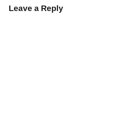
Leave a Reply