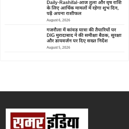
Daily-Rashifal-आज तुला और वृष राशि
के लिए आर्थिक मामलों में रहेगा शुभ दिन,
पढ़ें अपना राशीफल
August 6, 2026
गजरौला में कांवड़ यात्रा की तैयारियों पर
DIG मुरादाबाद ने की समीक्षा बैठक, सुरक्षा
और डायवर्जन पर दिए सख्त निर्देश
August 5, 2026