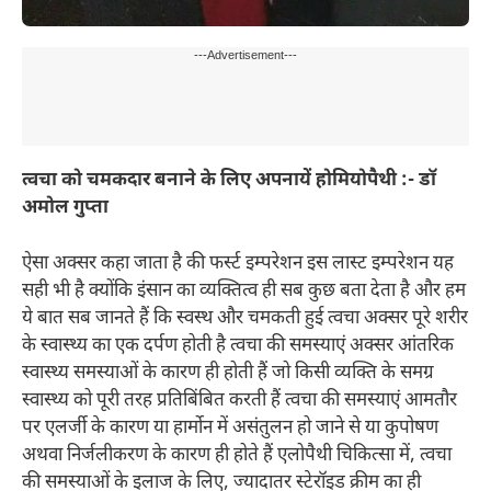
---Advertisement---
त्वचा को चमकदार बनाने के लिए अपनायें होमियोपैथी :- डॉ
अमोल गुप्ता
ऐसा अक्सर कहा जाता है की फर्स्ट इम्परेशन इस लास्ट इम्परेशन यह
सही भी है क्योंकि इंसान का व्यक्तित्व ही सब कुछ बता देता है और हम
ये बात सब जानते हैं कि स्वस्थ और चमकती हुई त्वचा अक्सर पूरे शरीर
के स्वास्थ्य का एक दर्पण होती है त्वचा की समस्याएं अक्सर आंतरिक
स्वास्थ्य समस्याओं के कारण ही होती हैं जो किसी व्यक्ति के समग्र
स्वास्थ्य को पूरी तरह प्रतिबिंबित करती हैं त्वचा की समस्याएं आमतौर
पर एलर्जी के कारण या हार्मोन में असंतुलन हो जाने से या कुपोषण
अथवा निर्जलीकरण के कारण ही होते हैं एलोपैथी चिकित्सा में, त्वचा
की समस्याओं के इलाज के लिए, ज्यादातर स्टेरॉइड क्रीम का ही