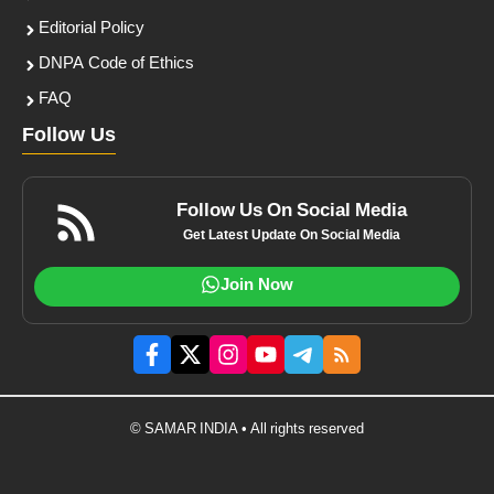
Editorial Policy
DNPA Code of Ethics
FAQ
Follow Us
Follow Us On Social Media
Get Latest Update On Social Media
Join Now
© SAMAR INDIA • All rights reserved