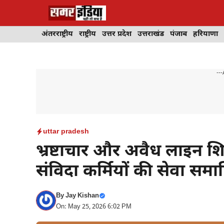
Skip
to
content
अंतरराष्ट्रीय
राष्ट्रीय
उत्तर प्रदेश
उत्तराखंड
पंजाब
हरियाणा
---
uttar pradesh
भ्रष्टाचार और अवैध लाइन शिफ
संविदा कर्मियों की सेवा समाप्
By
Jay Kishan
On: May 25, 2026 6:02 PM