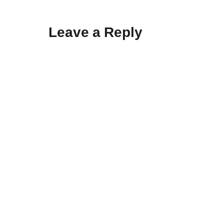
Leave a Reply