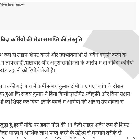
Advertisement---
विदा कर्मियों की सेवा समाप्ति की संस्तुति
ध रूप से लाइन शिफ्ट करने और उपभोक्ताओं से अवैध वसूली करने के
े लापरवाही,भ्रष्टाचार और अनुशासनहीनता के आरोप में दो संविदा कर्मियों
ंड उझानी को रिपोर्ट भेजी है।
पर की गई जांच में कर्मी संजय कुमार दोषी पाए गए। जांच के दौरान
फ हुआ कि संजय कुमार ने बिना किसी एस्टीमेट स्वीकृति और बिना सक्षम
ों को शिफ्ट कर दिया।इसके बदले में आरोपी की ओर से उपभोक्ता से
 जुड़ा है,इसमें मौके पर डबल पोल की 11 केवी लाइन अवैध रूप से शिफ्ट
्र यादव ने आर्थिक लाभ प्राप्त करने के उद्देश्य से मनमाने तरीके से