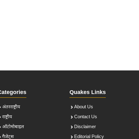
Categories
Quakes Links
अंतरराष्ट्रीय
About Us
राष्ट्रीय
Contact Us
ऑटोमोबाइल
Disclaimer
गैजेट्स
Editorial Policy