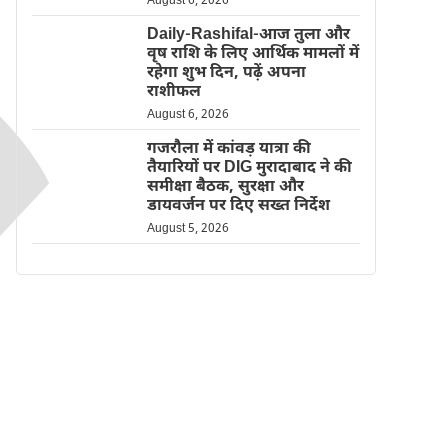
August 6, 2026
Daily-Rashifal-आज तुला और
वृष राशि के लिए आर्थिक मामलों में
रहेगा शुभ दिन, पढ़ें अपना
राशीफल
August 6, 2026
गजरौला में कांवड़ यात्रा की
तैयारियों पर DIG मुरादाबाद ने की
समीक्षा बैठक, सुरक्षा और
डायवर्जन पर दिए सख्त निर्देश
August 5, 2026