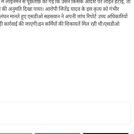
 में लाइनमैन से पूछताछ की गई कि उसने किसके आदेश पर लाइन हटाई, तो
की अनुमति दिखा पाया। आरोपी जितेंद्र यादव के इस कृत्य को गंभीर
ंघन मानते हुए एसडीओ सहसवान ने अपनी जांच रिपोर्ट उच्च अधिकारियों
़ी कार्रवाई की जाएगी।इन कर्मियों की शिकायतें मिल रही थी।एसडीओ