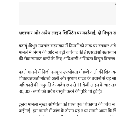
---
भ्रष्टाचार और अवैध लाइन शिफ्टिंग पर कार्रवाई, दो विधुत सं
बदायूं।विधुत उपखंड सहसवान में नियमों को ताक पर रखकर अवै
मामले में निगम की ओर से बड़ी कार्रवाई की है।एसडीओ सहसवान न
की सेवा समाप्त करने के लिए अधिशासी अभियंता विद्युत वितरण ख
पहले मामले में निजी नलकूप उपभोक्ता मोहब्बे अली की शिकायत 
शिकायतकर्ता मोहब्बे अली और सुभाष यादव के बयानों से यह सा
अधिकारी की अनुमति के अवैध रूप से 11 केवी लाइन के चार खंभ
30,000 रुपये की अवैध वसूली करने की पुष्टि भी हुई है।
दूसरा मामला मुख्य अभियंता को प्राप्त एक शिकायत की जांच से
पाई गई। इस मामले में जांच के दौरान यह तथ्य सामने आया कि जितेंद