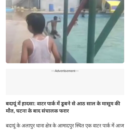
---Advertisement---
बदायूं में हादसा: वाटर पार्क में डूबने से आठ साल के मासूम की
मौत, घटना के बाद संचालक फरार
बदायूं के अलापुर थाना क्षेत्र के आमादपुर स्थित एक वाटर पार्क में आज