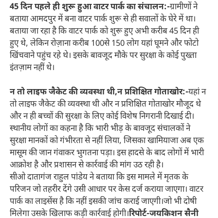
45 दिन पहले ही शुरू हुआ वाटर पार्क का संचालन:-
ग्रामीणों ने
बताया आमदपुर में बना वाटर पार्क शुरू से ही सवालों के घेरे में था।
बताया जा रहा है कि वाटर पार्क को शुरू हुए अभी करीब 45 दिन ही
हुए थे, लेकिन रोज़ाना करीब 100से 150 लोग यहां घूमने और फोटो
खिंचवाने पहुंच रहे थे। इसके बावजूद मौके पर सुरक्षा के कोई पुख्ता
इंतज़ाम नहीं थे।
न तो लाइफ जैकेट की व्यवस्था थी,न प्रशिक्षित गोताखोर:-
यहां न
तो लाइफ जैकेट की व्यवस्था थी और न प्रशिक्षित गोताखोर मौजूद थे
और न ही बच्चों की सुरक्षा के लिए कोई विशेष निगरानी दिखाई दी।
स्थानीय लोगों का कहना है कि भारी भीड़ के बावजूद संचालकों ने
सुरक्षा मानकों को गंभीरता से नहीं लिया, जिसका खामियाजा अब एक
मासूम की जान गंवाकर भुगतना पड़ा। इस हादसे के बाद लोगों में भारी
आक्रोश है और प्रशासन से कार्रवाई की मांग उठ रही है।
सीओ दातागंज राहुल पांडेय ने बताया कि इस मामले में मृतक के
परिजन जो तहरीर देंगे उसी आधार पर केस दर्ज कराया जाएगा। वाटर
पार्क का लाइसेंस है कि नहीं इसकी जांच कराई जाएगी।जो भी दोषी
मिलेगा उसके खिलाफ कड़ी कार्रवाई होगी।
रिपोर्ट-जयकिशन सैनी