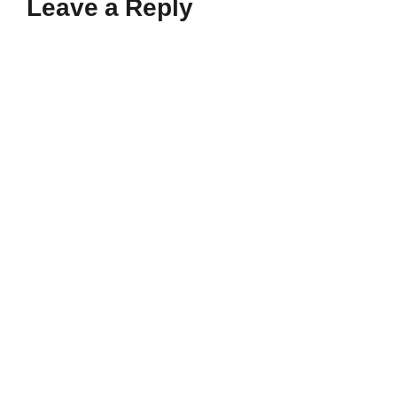
Leave a Reply