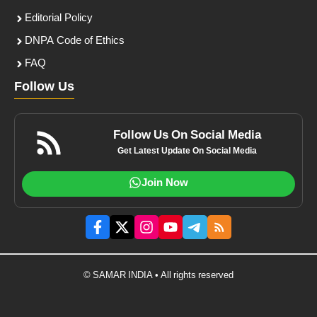
Editorial Policy
DNPA Code of Ethics
FAQ
Follow Us
Follow Us On Social Media
Get Latest Update On Social Media
Join Now
© SAMAR INDIA • All rights reserved