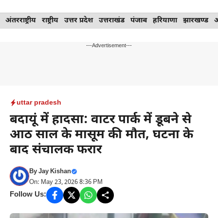
Skip
अंतरराष्ट्रीय
राष्ट्रीय
उत्तर प्रदेश
उत्तराखंड
पंजाब
हरियाणा
झारखण्ड
to
content
---Advertisement---
uttar pradesh
बदायूं में हादसा: वाटर पार्क में डूबने से
आठ साल के मासूम की मौत, घटना के
बाद संचालक फरार
By
Jay Kishan
On: May 23, 2026 8:36 PM
Follow Us: