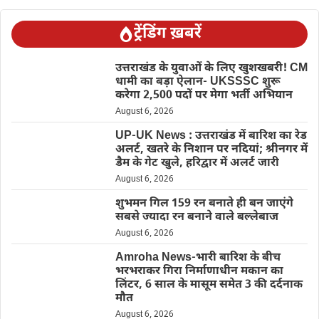
ट्रेंडिंग ख़बरें
उत्तराखंड के युवाओं के लिए खुशखबरी! CM
धामी का बड़ा ऐलान- UKSSSC शुरू
करेगा 2,500 पदों पर मेगा भर्ती अभियान
August 6, 2026
UP-UK News : उत्तराखंड में बारिश का रेड
अलर्ट, खतरे के निशान पर नदियां; श्रीनगर में
डैम के गेट खुले, हरिद्वार में अलर्ट जारी
August 6, 2026
शुभमन गिल 159 रन बनाते ही बन जाएंगे
सबसे ज्यादा रन बनाने वाले बल्लेबाज
August 6, 2026
Amroha News-भारी बारिश के बीच
भरभराकर गिरा निर्माणाधीन मकान का
लिंटर, 6 साल के मासूम समेत 3 की दर्दनाक
मौत
August 6, 2026