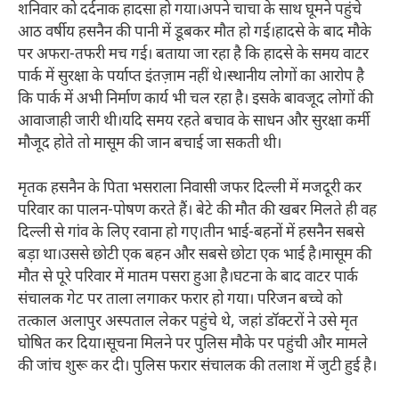
शनिवार को दर्दनाक हादसा हो गया।अपने चाचा के साथ घूमने पहुंचे
आठ वर्षीय हसनैन की पानी में डूबकर मौत हो गई।हादसे के बाद मौके
पर अफरा-तफरी मच गई। बताया जा रहा है कि हादसे के समय वाटर
पार्क में सुरक्षा के पर्याप्त इंतज़ाम नहीं थे।स्थानीय लोगों का आरोप है
कि पार्क में अभी निर्माण कार्य भी चल रहा है। इसके बावजूद लोगों की
आवाजाही जारी थी।यदि समय रहते बचाव के साधन और सुरक्षा कर्मी
मौजूद होते तो मासूम की जान बचाई जा सकती थी।
मृतक हसनैन के पिता भसराला निवासी जफर दिल्ली में मजदूरी कर
परिवार का पालन-पोषण करते हैं। बेटे की मौत की खबर मिलते ही वह
दिल्ली से गांव के लिए रवाना हो गए।तीन भाई-बहनों में हसनैन सबसे
बड़ा था।उससे छोटी एक बहन और सबसे छोटा एक भाई है।मासूम की
मौत से पूरे परिवार में मातम पसरा हुआ है।घटना के बाद वाटर पार्क
संचालक गेट पर ताला लगाकर फरार हो गया। परिजन बच्चे को
तत्काल अलापुर अस्पताल लेकर पहुंचे थे, जहां डॉक्टरों ने उसे मृत
घोषित कर दिया।सूचना मिलने पर पुलिस मौके पर पहुंची और मामले
की जांच शुरू कर दी। पुलिस फरार संचालक की तलाश में जुटी हुई है।