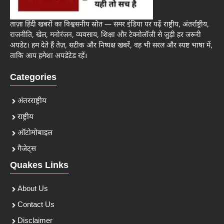
ताज़ा हिंदी खबरों का विश्वसनीय स्रोत — समर इंडिया पर पढ़ें राष्ट्रीय, अंतर्राष्ट्रीय,
राजनीति, खेल, मनोरंजन, व्यवसाय, शिक्षा और टेक्नोलॉजी से जुड़ी हर जरूरी
अपडेट। हम देते हैं तेज़, सटीक और निष्पक्ष खबरें, वह भी सरल और स्पष्ट भाषा में,
ताकि आप हमेशा अपडेटेड रहें।
Categories
अंतरराष्ट्रीय
राष्ट्रीय
ऑटोमोबाइल
गैजेट्स
Quakes Links
About Us
Contact Us
Disclaimer