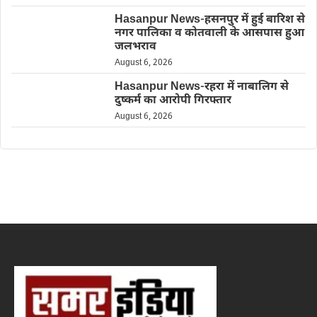
Hasanpur News-हसनपुर में हुई बारिश से
नगर पालिका व कोतवाली के आसपास हुआ
जलभराव
August 6, 2026
Hasanpur News-रहरा में नाबालिग से
दुष्कर्म का आरोपी गिरफ्तार
August 6, 2026