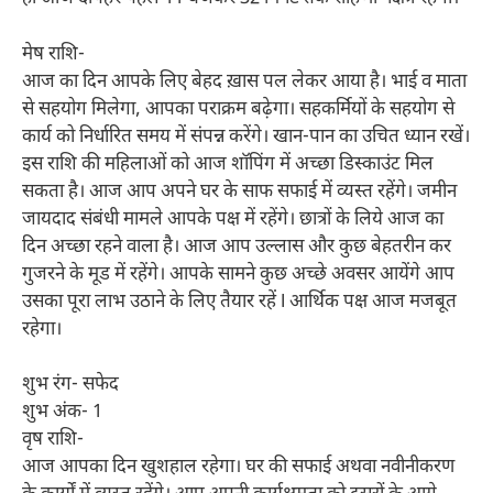
मेष राशि-
आज का दिन आपके लिए बेहद ख़ास पल लेकर आया है। भाई व माता
से सहयोग मिलेगा, आपका पराक्रम बढ़ेगा। सहकर्मियों के सहयोग से
कार्य को निर्धारित समय में संपन्न करेंगे। खान-पान का उचित ध्यान रखें।
इस राशि की महिलाओं को आज शॉपिंग में अच्छा डिस्काउंट मिल
सकता है। आज आप अपने घर के साफ सफाई में व्यस्त रहेंगे। जमीन
जायदाद संबंधी मामले आपके पक्ष में रहेंगे। छात्रों के लिये आज का
दिन अच्छा रहने वाला है। आज आप उल्लास और कुछ बेहतरीन कर
गुजरने के मूड में रहेंगे। आपके सामने कुछ अच्छे अवसर आयेंगे आप
उसका पूरा लाभ उठाने के लिए तैयार रहें ǀ आर्थिक पक्ष आज मजबूत
रहेगा।
शुभ रंग- सफेद
शुभ अंक- 1
वृष राशि-
आज आपका दिन खुशहाल रहेगा। घर की सफाई अथवा नवीनीकरण