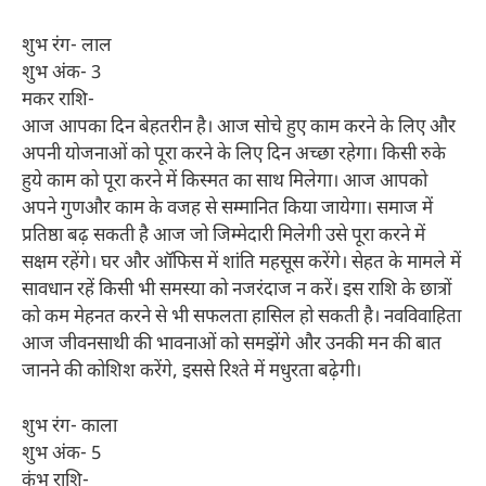
शुभ रंग- लाल
शुभ अंक- 3
मकर राशि-
आज आपका दिन बेहतरीन है। आज सोचे हुए काम करने के लिए और
अपनी योजनाओं को पूरा करने के लिए दिन अच्छा रहेगा। किसी रुके
हुये काम को पूरा करने में किस्मत का साथ मिलेगा। आज आपको
अपने गुणऔर काम के वजह से सम्मानित किया जायेगा। समाज में
प्रतिष्ठा बढ़ सकती है आज जो जिम्मेदारी मिलेगी उसे पूरा करने में
सक्षम रहेंगे। घर और ऑफिस में शांति महसूस करेंगे। सेहत के मामले में
सावधान रहें किसी भी समस्या को नजरंदाज न करें। इस राशि के छात्रों
को कम मेहनत करने से भी सफलता हासिल हो सकती है। नवविवाहिता
आज जीवनसाथी की भावनाओं को समझेंगे और उनकी मन की बात
जानने की कोशिश करेंगे, इससे रिश्ते में मधुरता बढ़ेगी।
शुभ रंग- काला
शुभ अंक- 5
कुंभ राशि-