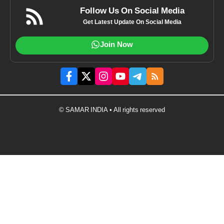
Follow Us On Social Media
Get Latest Update On Social Media
Join Now
© SAMAR INDIA • All rights reserved