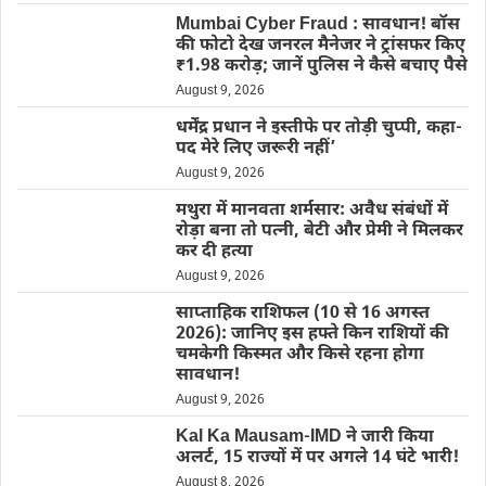
Mumbai Cyber Fraud : सावधान! बॉस
की फोटो देख जनरल मैनेजर ने ट्रांसफर किए
₹1.98 करोड़; जानें पुलिस ने कैसे बचाए पैसे
August 9, 2026
धर्मेंद्र प्रधान ने इस्तीफे पर तोड़ी चुप्पी, कहा-
पद मेरे लिए जरूरी नहीं’
August 9, 2026
मथुरा में मानवता शर्मसार: अवैध संबंधों में
रोड़ा बना तो पत्नी, बेटी और प्रेमी ने मिलकर
कर दी हत्या
August 9, 2026
साप्ताहिक राशिफल (10 से 16 अगस्त
2026): जानिए इस हफ्ते किन राशियों की
चमकेगी किस्मत और किसे रहना होगा
सावधान!
August 9, 2026
Kal Ka Mausam-IMD ने जारी किया
अलर्ट, 15 राज्यों में पर अगले 14 घंटे भारी!
August 8, 2026