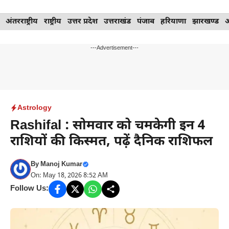
Skip
अंतरराष्ट्रीय
राष्ट्रीय
उत्तर प्रदेश
उत्तराखंड
पंजाब
हरियाणा
झारखण्ड
to
content
---Advertisement---
Astrology
Rashifal : सोमवार को चमकेगी इन 4
राशियों की किस्मत, पढ़ें दैनिक राशिफल
By
Manoj Kumar
On: May 18, 2026 8:52 AM
Follow Us: