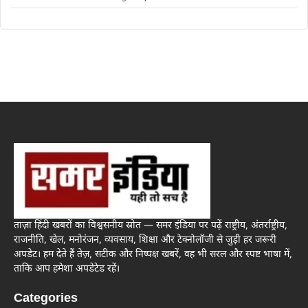
ताज़ा हिंदी खबरों का विश्वसनीय स्रोत — समर इंडिया पर पढ़ें राष्ट्रीय, अंतर्राष्ट्रीय,
राजनीति, खेल, मनोरंजन, व्यवसाय, शिक्षा और टेक्नोलॉजी से जुड़ी हर जरूरी
अपडेट। हम देते हैं तेज़, सटीक और निष्पक्ष खबरें, वह भी सरल और स्पष्ट भाषा में,
ताकि आप हमेशा अपडेटेड रहें।
Categories