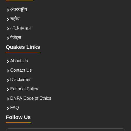
अंतरराष्ट्रीय
राष्ट्रीय
ऑटोमोबाइल
गैजेट्स
Quakes Links
About Us
Contact Us
Disclaimer
Editorial Policy
DNPA Code of Ethics
FAQ
Follow Us