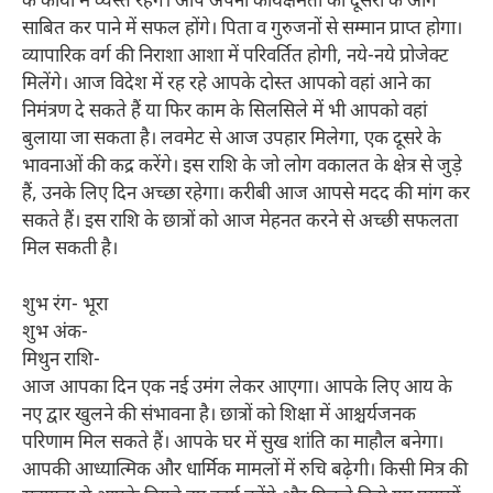
के कार्यों में व्यस्त रहेंगे। आप अपनी कार्यक्षमता को दूसरों के आगे
साबित कर पाने में सफल होंगे। पिता व गुरुजनों से सम्मान प्राप्त होगा।
व्यापारिक वर्ग की निराशा आशा में परिवर्तित होगी, नये-नये प्रोजेक्ट
मिलेंगे। आज विदेश में रह रहे आपके दोस्त आपको वहां आने का
निमंत्रण दे सकते हैं या फिर काम के सिलसिले में भी आपको वहां
बुलाया जा सकता है। लवमेट से आज उपहार मिलेगा, एक दूसरे के
भावनाओं की कद्र करेंगे। इस राशि के जो लोग वकालत के क्षेत्र से जुड़े
हैं, उनके लिए दिन अच्छा रहेगा। करीबी आज आपसे मदद की मांग कर
सकते हैं। इस राशि के छात्रों को आज मेहनत करने से अच्छी सफलता
मिल सकती है।
शुभ रंग- भूरा
शुभ अंक-
मिथुन राशि-
आज आपका दिन एक नई उमंग लेकर आएगा। आपके लिए आय के
नए द्वार खुलने की संभावना है। छात्रों को शिक्षा में आश्चर्यजनक
परिणाम मिल सकते हैं। आपके घर में सुख शांति का माहौल बनेगा।
आपकी आध्यात्मिक और धार्मिक मामलों में रुचि बढ़ेगी। किसी मित्र की