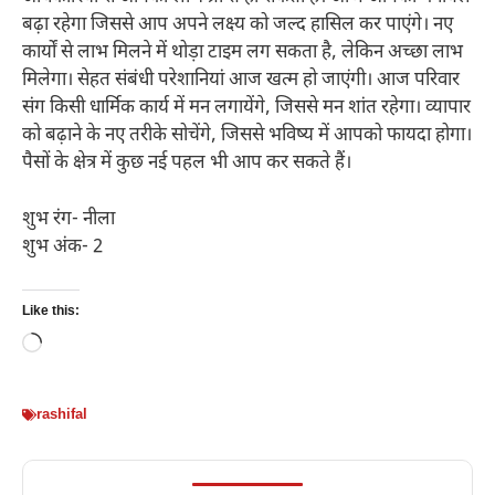
बढ़ा रहेगा जिससे आप अपने लक्ष्य को जल्द हासिल कर पाएंगे। नए
कार्यों से लाभ मिलने में थोड़ा टाइम लग सकता है, लेकिन अच्छा लाभ
मिलेगा। सेहत संबंधी परेशानियां आज खत्म हो जाएंगी। आज परिवार
संग किसी धार्मिक कार्य में मन लगायेंगे, जिससे मन शांत रहेगा। व्यापार
को बढ़ाने के नए तरीके सोचेंगे, जिससे भविष्य में आपको फायदा होगा।
पैसों के क्षेत्र में कुछ नई पहल भी आप कर सकते हैं।
शुभ रंग- नीला
शुभ अंक- 2
Like this:
Loading…
rashifal