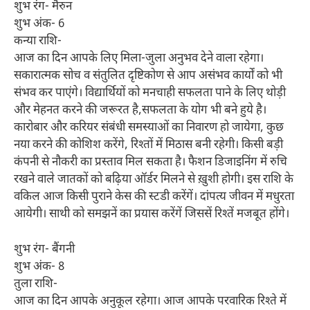
शुभ रंग- मैरुन
शुभ अंक- 6
कन्या राशि-
आज का दिन आपके लिए मिला-जुला अनुभव देने वाला रहेगा।
सकारात्मक सोच व संतुलित दृष्टिकोण से आप असंभव कार्यों को भी
संभव कर पाएंगे। विद्यार्थियों को मनचाही सफलता पाने के लिए थोड़ी
और मेहनत करने की जरूरत है,सफलता के योग भी बने हुये है।
कारोबार और करियर संबंधी समस्याओं का निवारण हो जायेगा, कुछ
नया करने की कोशिश करेंगे, रिश्तों में मिठास बनी रहेगी। किसी बड़ी
कंपनी से नौकरी का प्रस्ताव मिल सकता है। फैशन डिजाइनिंग में रुचि
रखने वाले जातकों को बढ़िया ऑर्डर मिलने से ख़ुशी होगी। इस राशि के
वकिल आज किसी पुराने केस की स्टडी करेंगें। दांपत्य जीवन में मधुरता
आयेगी। साथी को समझनें का प्रयास करेंगें जिससें रिश्तें मजबूत होंगे।
शुभ रंग- बैंगनी
शुभ अंक- 8
तुला राशि-
आज का दिन आपके अनुकूल रहेगा। आज आपके परवारिक रिश्ते में