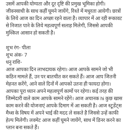
उसमें आपकी योग्यता और दूर दृष्टि की प्रमुख भूमिका होगी।
जीवनसाथी के साथ कहीं घूमने जायेंगे, रिश्ते में मधुरता आयेगी। छात्रों
के लिये आज का दिन अच्छा रहने वाला है। व्यापार में आ रही रूकावट
से निजात पाने के लिये महत्वपूर्ण सलाह मिलेगी, जिससे आपकी
मुश्किल आसान हो सकती है।
शुभ रंग- पीला
शुभ अंक- 7
धनु राशि-
आज आपका दिन लाभदायक रहेगा। आज आपके सामने जो भी
कठिन मामले हैं, उन पर बातचीत कर सकते हैं। आज आप जितनी
मेहनत करेंगे, आने वाले दिनों में आपको उतना ही फायदा होगा।
आपका पूरा ध्यान अपने महत्वपूर्ण कामों पर रहेगा। कई तरह की
जिम्मेदारी वाले काम आपके सामने रहेंगे। आज अचानक hi कुछ खास
काम करने की योजनाएं आपके दिमाग में आ सकती है। आज स्टूडेंट्स
मैथ्स के विषय में अपने भाई की मदद ले सकते है जिससे उन्हें काफी
हेल्प मिलेगी। लवमेट आज कहीं घूमने जायेंगे, साथ में डिनर करने का
प्लान बना सकते हैं।