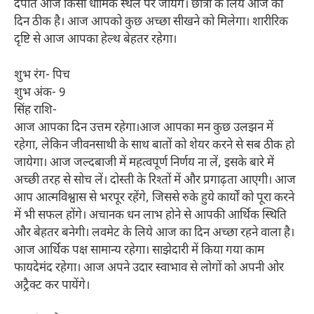
दंपति आज किसी धार्मिक स्थल पर जायेंगे। छात्रों के लिये आज का
दिन ठीक है। आज आपको कुछ अच्छा सीखने को मिलेगा। शारीरिक
दृष्टि से आज आपका हेल्थ बेहतर रहेगा।
शुभ रंग- पिच
शुभ अंक- 9
सिंह राशि-
आज आपका दिन उत्तम रहेगा।आज आपका मन कुछ उलझन में
रहेगा, लेकिन जीवनसाथी के साथ बातों को शेयर करने से सब ठीक हो
जायेगा। आज जल्दबाजी में महत्वपूर्ण निर्णय ना लें, इसके बारे में
अच्छी तरह से सोच लें। दोस्ती के रिश्तों में और प्रगाढ़ता आएगी। आज
आप आत्मविश्वास से भरपूर रहेंगे, जिससे रुके हुये कार्यों को पूरा करने
में भी सफल होंगे। अचानक धन लाभ होने से आपकी आर्थिक स्थिति
और बेहतर बनेगी। लवमेट के लिये आज का दिन अच्छा रहने वाला है।
आज आर्थिक पक्ष सामान्य रहेगा। साझेदारी में किया गया काम
फायदेमंद रहेगा। आज अपने उदार स्वाभाव से लोगों को अपनी ओर
अट्रैक्ट कर पायेंगे।