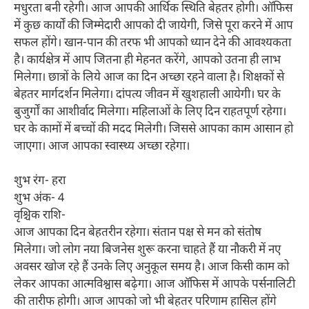
मधुरता बनी रहेगी। आज आपकी आर्थिक स्थिति बेहतर होगी। ऑफिस
में कुछ कार्यों की जिम्मेदारी आपको दी जायेगी, जिसे पूरा करने में आप
सफल होंगे। खान-पान की तरफ भी आपको ध्यान देने की आवश्यकता
है। कार्यक्षेत्र में आप जितना ही मेहनत करेंगे, आपको उतना ही लाभ
मिलेगा। छात्रों के लिये आज का दिन अच्छा रहने वाला है। शिक्षकों से
बेहतर मार्गदर्शन मिलेगा। दांपत्य जीवन में खुशहाली आयेगी। घर के
बुजुर्गों का आशीर्वाद मिलेगा। महिलाओं के लिए दिन राहतपूर्ण रहेगा।
घर के कामों में बच्चों की मदद मिलेगी। जिससे आपका काम आसान हो
जाएगा। आज आपका स्वास्थ्य अच्छा रहेगा।
शुभ रंग- हरा
शुभ अंक- 4
वृश्चिक राशि-
आज आपका दिन बेहतरीन रहेगा। संतान पक्ष से मन को संतोष
मिलेगा। जो लोग नया बिजनेस शुरू करना चाहते हैं या नौकरी में नए
अवसर खोज रहे हैं उनके लिए अनुकूल समय है। आज किसी काम को
लेकर आपका आत्मविश्वास बढ़ेगा। आज ऑफिस में आपके पर्सनालिटी
की तारीफ होगी। आज आपको जो भी बेहतर परिणाम हासिल होंगे