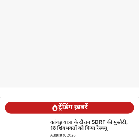
ट्रेंडिंग ख़बरें
कांवड़ यात्रा के दौरान SDRF की मुस्तैदी,
18 शिवभक्तों को किया रेस्क्यू
August 9, 2026