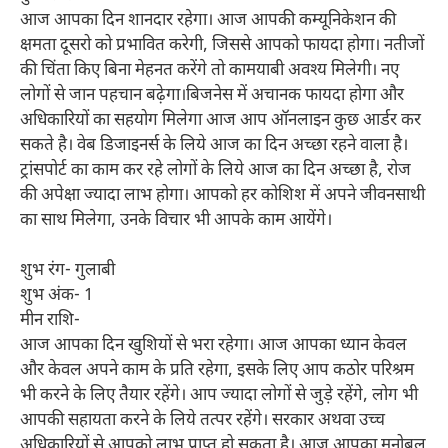
आज आपका दिन शानदार रहेगा। आज आपकी कम्यूनिकेशन की
क्षमता दूसरो को प्रभावित करेगी, जिससे आपको फायदा होगा। नतीजों
की चिंता किए बिना मेहनत करेंगे तो कामयाबी अवश्य मिलेगी। नए
लोगों से जान पहचान बढ़ेगा।बिजनेस में अचानक फायदा होगा और
अधिकारियों का सहयोग मिलेगा आज आप ऑनलाइन कुछ आर्डर कर
सकते है। वेब डिजाइनर्स के लिये आज का दिन अच्छा रहने वाला है।
ट्रांसपोर्ट का काम कर रहे लोगों के लिये आज का दिन अच्छा है, रोज
की अपेक्षा ज्यादा लाभ होगा। आपको हर कोशिश में अपने जीवनसाथी
का साथ मिलेगा, उनके विचार भी आपके काम आयेंगे।
शुभ रंग- गुलाबी
शुभ अंक- 1
मीन राशि-
आज आपका दिन खुशियों से भरा रहेगा। आज आपका ध्यान केवल
और केवल अपने काम के प्रति रहेगा, इसके लिए आप कठोर परिश्रम
भी करने के लिए तैयार रहेंगे। आप ज्यादा लोगों से जुड़े रहेंगे, लोग भी
आपकी सहायता करने के लिये तत्पर रहेंगे। सरकार अथवा उच्च
अधिकारियों से आपको लाभ प्राप्त हो सकता है। आज आपका मनोबल