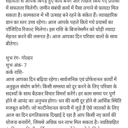
सहायता से आपके बिगड़े हुए कार्य बनेंगे और पिछले किये गए प्रयासों
में सफलता मिलेगी। ज़मीन संबंधी कार्य में पैसा लगाने से फ़ायदा मिल
सकता है। कामकाज में भी उत्साह बने रहने के संकेत हैं। व्यावहारिक
ज्ञान का स्तर उच्च रहेगा। आज आपके पहले किये गये प्रयासों का
पॉजिटिव रिजल्ट मिलेगा। इस राशि के बिजनेसमैन को थोड़ी ज्यादा
मेहनत करने की जरूरत है। आज आपका दिन परिवार वालो के साथ
बीतेगा।
शुभ रंग- गोल्डन
शुभ अंक- 7
कर्क राशि-
आज आपका दिन बढ़िया रहेगा। सार्वजनिक एवं प्रोफेशनल कार्यों में
अनुकूल संयोग बनेगे। किसी समस्या को दूर करने के लिए परिवार के
सदस्यों के साथ बैठकर विचार विमर्श करेंगे। हर काम समय पर पूर्ण
होने से आनंद का अनुभव होगा। धन की कमी दूर होने से आर्थिक स्थिति
मजबूत बनेगी। जो मल्टीनेशनल कंपनी में जुड़े हैं ऐसे जातकों के लिए
आज का दिन प्रगतिकारक दिखाई दे रहा है आप किसी नए कार्य की
योजना बनायेंगे, जिससे अधिक धन लाभ मिल सकता है। नवविवाहित