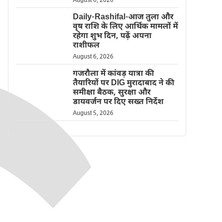
August 6, 2026
Daily-Rashifal-आज तुला और
वृष राशि के लिए आर्थिक मामलों में
रहेगा शुभ दिन, पढ़ें अपना
राशीफल
August 6, 2026
गजरौला में कांवड़ यात्रा की
तैयारियों पर DIG मुरादाबाद ने की
समीक्षा बैठक, सुरक्षा और
डायवर्जन पर दिए सख्त निर्देश
August 5, 2026