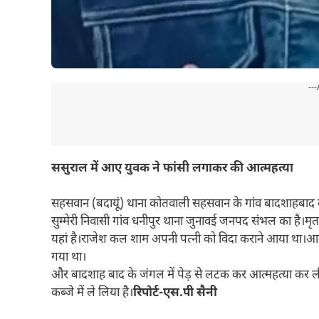
---
ससुराल में आए युवक ने फांसी लगाकर की आत्महत्या
सहसवान (बदायूं) थाना कोतवाली सहसवान के गांव बादशाहबाद के
सुम्मेरी निवासी गांव धनीपुर थाना जुनावई जनपद संभल का है।मृ
यहां है।राजेश कल शाम अपनी पत्नी को विदा कराने आया था।
गया था।
और बादशाह बाद के जंगल में पेड़ से लटक कर आत्महत्या कर ली
कब्जे में ले लिया है।
रिपोर्ट-एस.पी सैनी