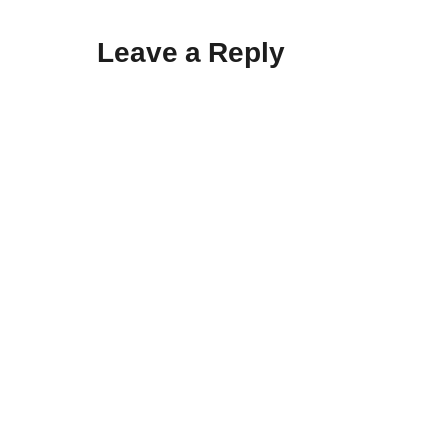
Leave a Reply