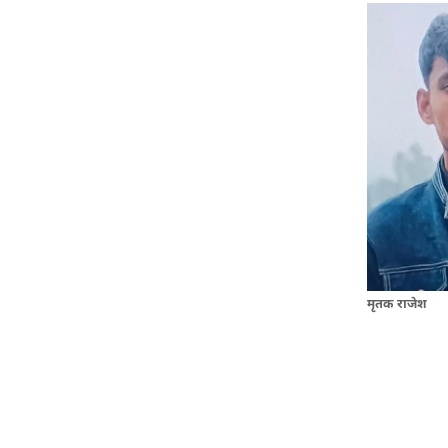
मृतक राजेश