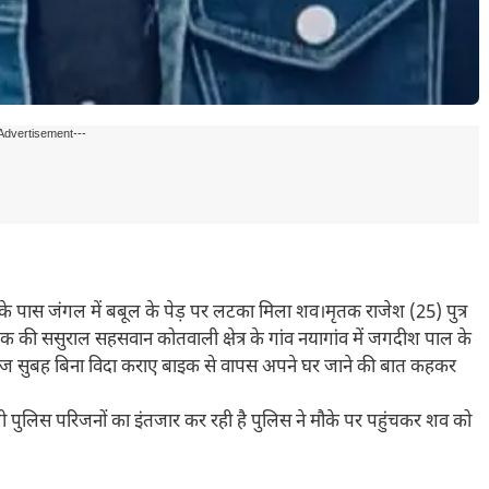
Advertisement---
 पास जंगल में बबूल के पेड़ पर लटका मिला शव।मृतक राजेश (25) पुत्र
तक की ससुराल सहसवान कोतवाली क्षेत्र के गांव नयागांव में जगदीश पाल के
आज सुबह बिना विदा कराए बाइक से वापस अपने घर जाने की बात कहकर
 पुलिस परिजनों का इंतजार कर रही है पुलिस ने मौके पर पहुंचकर शव को