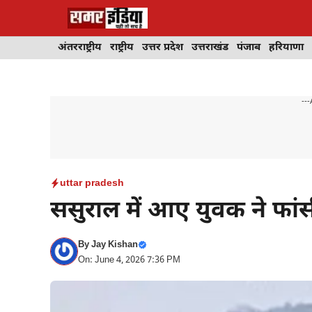
Skip
to
content
अंतरराष्ट्रीय
राष्ट्रीय
उत्तर प्रदेश
उत्तराखंड
पंजाब
हरियाणा
---
uttar pradesh
ससुराल में आए युवक ने फां
By
Jay Kishan
On: June 4, 2026 7:36 PM