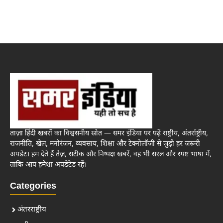
ताज़ा हिंदी खबरों का विश्वसनीय स्रोत — समर इंडिया पर पढ़ें राष्ट्रीय, अंतर्राष्ट्रीय,
राजनीति, खेल, मनोरंजन, व्यवसाय, शिक्षा और टेक्नोलॉजी से जुड़ी हर जरूरी
अपडेट। हम देते हैं तेज़, सटीक और निष्पक्ष खबरें, वह भी सरल और स्पष्ट भाषा में,
ताकि आप हमेशा अपडेटेड रहें।
Categories
अंतरराष्ट्रीय