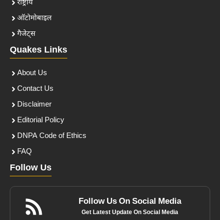
राष्ट्रीय
ऑटोमोबाइल
गैजेट्स
Quakes Links
About Us
Contact Us
Disclaimer
Editorial Policy
DNPA Code of Ethics
FAQ
Follow Us
Follow Us On Social Media
Get Latest Update On Social Media