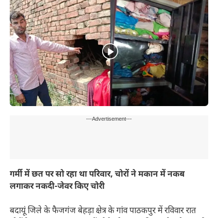
---Advertisement---
गर्मी में छत पर सो रहा था परिवार, चोरों ने मकान में नकब
लगाकर नकदी-जेवर किए चोरी
बदायूं जिले के फैजगंज बेहड़ा क्षेत्र के गांव पाठकपुर में रविवार रात