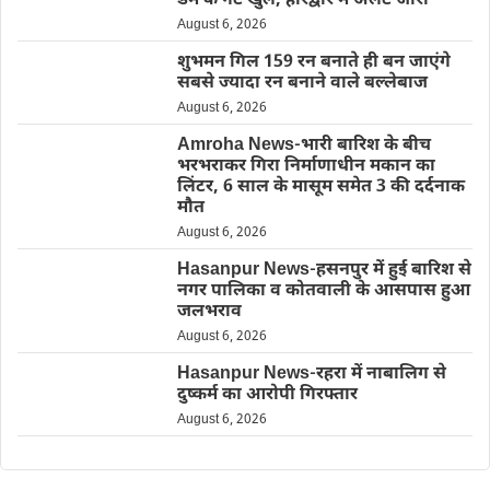
डैम के गेट खुले, हरिद्वार में अलर्ट जारी
August 6, 2026
शुभमन गिल 159 रन बनाते ही बन जाएंगे
सबसे ज्यादा रन बनाने वाले बल्लेबाज
August 6, 2026
Amroha News-भारी बारिश के बीच
भरभराकर गिरा निर्माणाधीन मकान का
लिंटर, 6 साल के मासूम समेत 3 की दर्दनाक
मौत
August 6, 2026
Hasanpur News-हसनपुर में हुई बारिश से
नगर पालिका व कोतवाली के आसपास हुआ
जलभराव
August 6, 2026
Hasanpur News-रहरा में नाबालिग से
दुष्कर्म का आरोपी गिरफ्तार
August 6, 2026