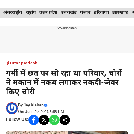
Skip
अंतरराष्ट्रीय
राष्ट्रीय
उत्तर प्रदेश
उत्तराखंड
पंजाब
हरियाणा
झारखण्ड
to
content
---Advertisement---
uttar pradesh
गर्मी में छत पर सो रहा था परिवार, चोरों
ने मकान में नकब लगाकर नकदी-जेवर
किए चोरी
By
Jay Kishan
On: June 29, 2026 5:09 PM
Follow Us: