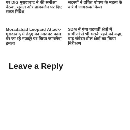
पर DIG मुरादाबाद ने की समीक्षा
सदस्यों ने उचित पोषण के महत्व के
बैठक, सुरक्षा और डायवर्जन पर दिए
बारे में जागरूक किया
सख्त निर्देश
Moradabad Leopard Attack-
SDM नें गंगा तटवर्ती क्षेत्रों में
मुरादाबाद में तेंदुए का आतंक: काम
ग्रामीणों से भी सतर्क रहने को कहा,
पर जा रहे मजदूर पर किया जानलेवा
बाढ़ संवेदनशील क्षेत्रों का किया
हमला
निरीक्षण
Leave a Reply