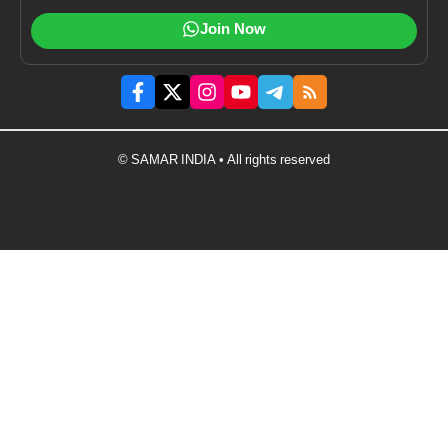
Join Now
© SAMAR INDIA • All rights reserved