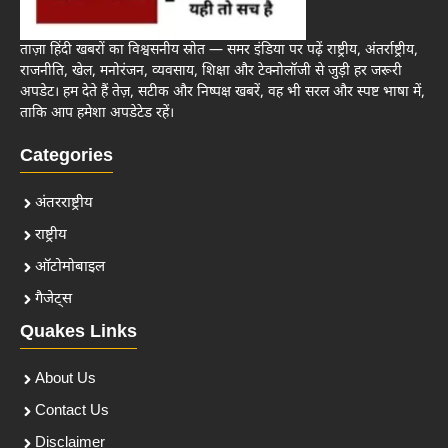
ताज़ा हिंदी खबरों का विश्वसनीय स्रोत — समर इंडिया पर पढ़ें राष्ट्रीय, अंतर्राष्ट्रीय,
राजनीति, खेल, मनोरंजन, व्यवसाय, शिक्षा और टेक्नोलॉजी से जुड़ी हर जरूरी
अपडेट। हम देते हैं तेज़, सटीक और निष्पक्ष खबरें, वह भी सरल और स्पष्ट भाषा में,
ताकि आप हमेशा अपडेटेड रहें।
Categories
अंतरराष्ट्रीय
राष्ट्रीय
ऑटोमोबाइल
गैजेट्स
Quakes Links
About Us
Contact Us
Disclaimer