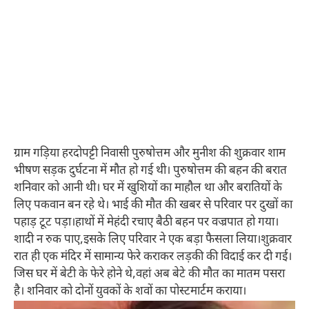
ग्राम गड़िया हरदोपट्टी निवासी पुरुषोत्तम और मुनीश की शुक्रवार शाम
भीषण सड़क दुर्घटना में मौत हो गई थी। पुरुषोत्तम की बहन की बरात
शनिवार को आनी थी। घर में खुशियों का माहौल था और बरातियों के
लिए पकवान बन रहे थे। भाई की मौत की खबर से परिवार पर दुखों का
पहाड़ टूट पड़ा।हाथों में मेहंदी रचाए बैठी बहन पर वज्रपात हो गया।
शादी न रुक पाए,इसके लिए परिवार ने एक बड़ा फैसला लिया।शुक्रवार
रात ही एक मंदिर में सामान्य फेरे कराकर लड़की की विदाई कर दी गई।
जिस घर में बेटी के फेरे होने थे,वहां अब बेटे की मौत का मातम पसरा
है। शनिवार को दोनों युवकों के शवों का पोस्टमार्टम कराया।