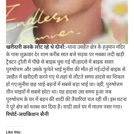
खरीदारी करके लौट रहे थे दोनों:-
थाना उसहैत क्षेत्र के हनुमान मंदिर
के पास शुक्रवार देर शाम करीब सात बजे सड़क पर मक्का लदी खड़ी
ट्रैक्टर-ट्रॉली में पीछे से बाइक घुस गई थी।हादसे में बाइक सवार
पुरुषोत्तम और उसके फुफेरे भाई मुनीश की मौत हो गई।दोनों बाइक से
उसहैत में खरीदारी करने गए थे।वहां से लौटते समय हादसे का शिकार
हो गए।मुनीश छह भाई-बहनों में सबसे बड़ा भाई था। वहीं, पुरुषोत्तम
तीन भाइयों में सबसे छोटा था। यह हादसा उस समय हुआ जब
पुरुषोत्तम के घर में बहन की शादी की तैयारियां चल रही थीं। इस घटना
ने पूरे क्षेत्र को स्तब्ध कर दिया है। शादी वाले घर में मातम पसर गया।
रिपोर्ट-जयकिशन सैनी
Like this: