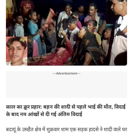
---Advertisement---
काल का क्रूर प्रहार: बहन की शादी से पहले भाई की मौत, विदाई
के बाद नम आंखों से दी गई अंतिम विदाई
बदायूं के उसहैत क्षेत्र में शुक्रवार शाम एक सड़क हादसे ने शादी वाले घर