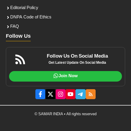
Editorial Policy
DNPA Code of Ethics
FAQ
Follow Us
Follow Us On Social Media
Get Latest Update On Social Media
Join Now
© SAMAR INDIA • All rights reserved