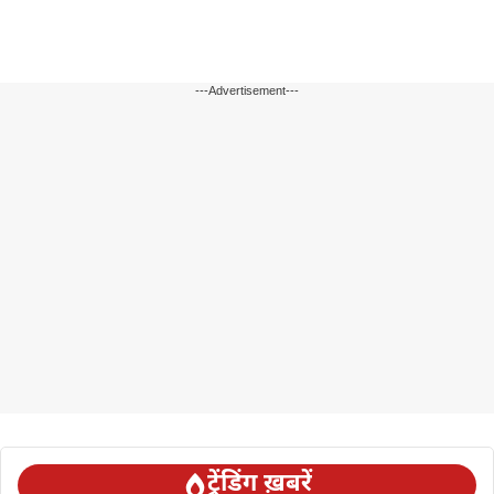
---Advertisement---
ट्रेंडिंग ख़बरें