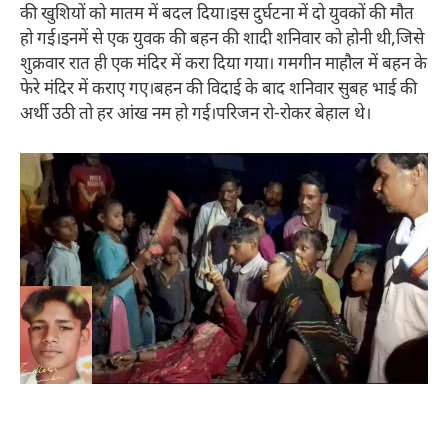
की खुशियों को मातम में बदल दिया।इस दुर्घटना में दो युवकों की मौत
हो गई।इनमें से एक युवक की बहन की शादी शनिवार को होनी थी,जिसे
शुक्रवार रात ही एक मंदिर में करा दिया गया। गमगीन माहौल में बहन के
फेरे मंदिर में कराए गए।बहन की विदाई के बाद शनिवार सुबह भाई की
अर्थी उठी तो हर आंख नम हो गई।परिजन रो-रोकर बेहाल थे।