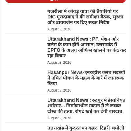
गजरौला में कांवड़ यात्रा की तैयारियों पर
DIG मुरादाबाद ने की समीक्षा बैठक, सुरक्षा
और डायवर्जन पर दिए सख्त निर्देश
August 5, 2026
Uttarakhand News : PF, पेंशन और
क्लेम के काम होंगे आसान; उत्तराखंड में
EPFO के अलग ऑफिस खोलने पर केंद्र कर
रहा विचार
August 5, 2026
Hasanpur News-इनरव्हील क्लब सदस्यों
ने उचित पोषण के महत्व के बारे में जागरूक
किया
August 5, 2026
Uttarakhand News : रुद्रपुर में इंसानियत
शर्मसार… निर्माणाधीन मकान में ले जाकर
दोस्त की हत्या, रोंगटे खड़े कर देगी वारदात
August 5, 2026
उत्तराखंड में कुदरत का कहर- टिहरी-चमोली