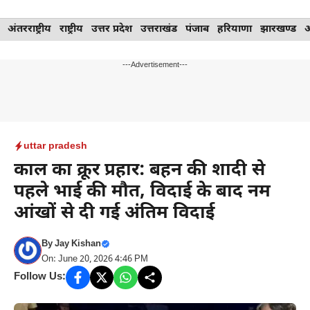
Skip
अंतरराष्ट्रीय
राष्ट्रीय
उत्तर प्रदेश
उत्तराखंड
पंजाब
हरियाणा
झारखण्ड
to
content
---Advertisement---
uttar pradesh
काल का क्रूर प्रहार: बहन की शादी से
पहले भाई की मौत, विदाई के बाद नम
आंखों से दी गई अंतिम विदाई
By
Jay Kishan
On: June 20, 2026 4:46 PM
Follow Us: