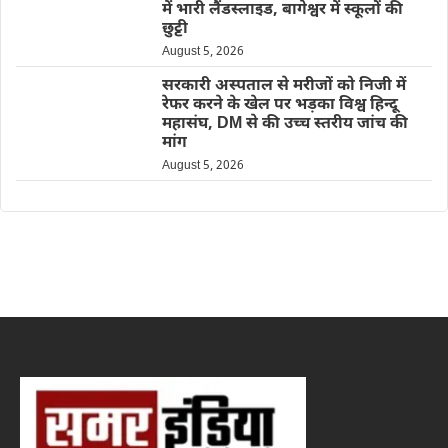
में भारी लैंडस्लाइड, बागेश्वर में स्कूलों की
छुट्टी
August 5, 2026
सरकारी अस्पताल से मरीजों को निजी में
रेफर करने के खेल पर भड़का विश्व हिन्दू
महासंघ, DM से की उच्च स्तरीय जांच की
मांग
August 5, 2026