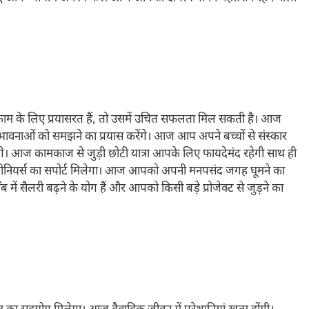
 के लिए प्रयासरत हैं, तो उसमें उचित सफलता मिल सकती है। आज
ावनाओं को समझने का प्रयास करेंगे। आज आप अपने बच्चों से संस्कार
होंगे। आज कामकाज से जुड़ी छोटी यात्रा आपके लिए फायदेमंद रहेगी साथ ही
के सीनियर्स का सपोर्ट मिलेगा। आज आपको अपनी मनपसंद जगह घूमने का
 सैलरी बढ़ने के योग हैं और आपको किसी बड़े प्रोजेक्ट से जुड़ने का