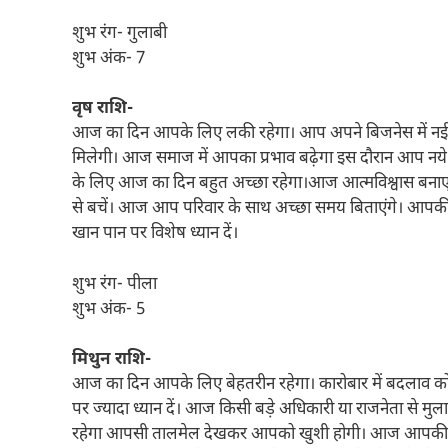
शुभ रंग- गुलाबी
शुभ अंक- 7
वृष राशि-
आज का दिन आपके लिए लकी रहेगा। आप अपने बिजनेस में नई
मिलेगी। आज समाज में आपका प्रभाव बढ़ेगा इस दौरान आप नये 
के लिए आज का दिन बहुत अच्छा रहेगा।आज आत्मविश्वास बनाए र
से बचें। आज आप परिवार के साथ अच्छा समय बिताएंगे। आपकी आ
खान पान पर विशेष ध्यान दें।
शुभ रंग- पीला
शुभ अंक- 5
मिथुन राशि-
आज का दिन आपके लिए बेहतरीन रहेगा। कारोबार में बदलाव को 
पर ज्यादा ध्यान दें। आज किसी बड़े अधिकारी या राजनेता से मु
रहेगा आपसी तालमेल देखकर आपको खुशी होगी। आज आपकी प्रो