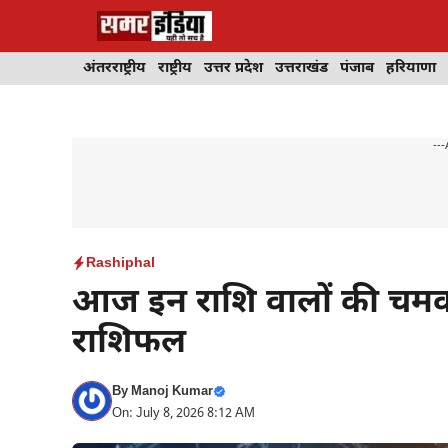
Skip
to
content
अंतरराष्ट्रीय
राष्ट्रीय
उत्तर प्रदेश
उत्तराखंड
पंजाब
हरियाणा
---
Rashiphal
आज इन राशि वालों की चमक ज
राशिफल
By
Manoj Kumar
On: July 8, 2026 8:12 AM