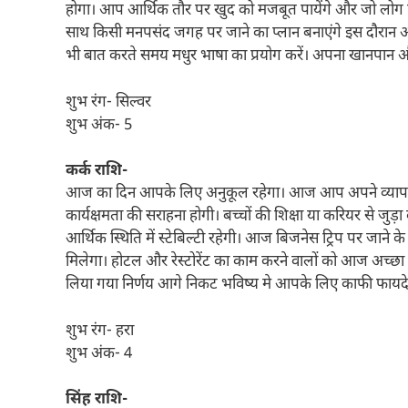
होगा। आप आर्थिक तौर पर खुद को मजबूत पायेंगे और जो लोग चिक
साथ किसी मनपसंद जगह पर जाने का प्लान बनाएंगे इस दौरान आ
भी बात करते समय मधुर भाषा का प्रयोग करें। अपना खानपान और 
शुभ रंग- सिल्वर
शुभ अंक- 5
कर्क राशि-
आज का दिन आपके लिए अनुकूल रहेगा। आज आप अपने व्यापार 
कार्यक्षमता की सराहना होगी। बच्चों की शिक्षा या करियर स
आर्थिक स्थिति में स्टेबिल्टी रहेगी। आज बिजनेस ट्रिप पर जा
मिलेगा। होटल और रेस्टोरेंट का काम करने वालों को आज अच्छ
लिया गया निर्णय आगे निकट भविष्य मे आपके लिए काफी फायदेमं
शुभ रंग- हरा
शुभ अंक- 4
सिंह राशि-