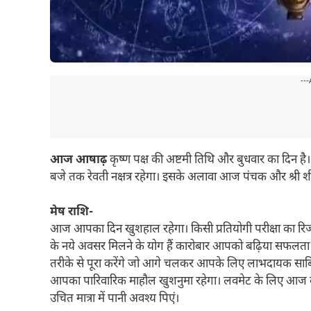
---
आज आषाढ़
कृष्ण पक्ष की अष्टमी तिथि और बुधवार का दि
बजे तक रेवती नक्षत्र रहेगा। इसके अलावा आज पंचक और श्री शीत
मेष राशि-
आज आपका दिन खुशहाल रहेगा। किसी प्रतियोगी परीक्षा का रिज
के नये अवसर मिलने के योग हैं कारोबार आपको बढ़िया सफलता
तरीके से पूरा करेंगे जो आगे चलकर आपके लिए लाभदायक साब
आपका पारिवारिक माहौल खुशनुमा रहेगा। लवमेट के लिए आज क
उचित मात्रा में पानी अवश्य पिएं।