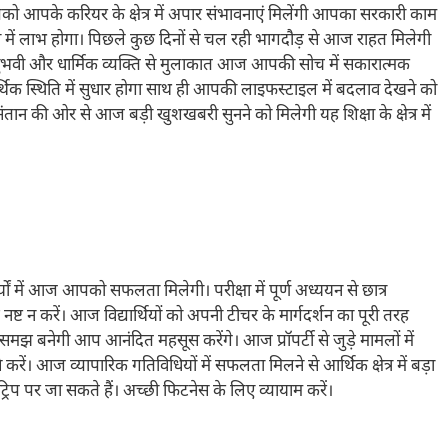
ो आपके करियर के क्षेत्र में अपार संभावनाएं मिलेंगी आपका सरकारी काम
में लाभ होगा। पिछले कुछ दिनों से चल रही भागदौड़ से आज राहत मिलेगी
 अनुभवी और धार्मिक व्यक्ति से मुलाकात आज आपकी सोच में सकारात्मक
्थिति में सुधार होगा साथ ही आपकी लाइफस्टाइल में बदलाव देखने को
न की ओर से आज बड़ी खुशखबरी सुनने को मिलेगी यह शिक्षा के क्षेत्र में
ं में आज आपको सफलता मिलेगी। परीक्षा में पूर्ण अध्ययन से छात्र
ष्ट न करें। आज विद्यार्थियों को अपनी टीचर के मार्गदर्शन का पूरी तरह
ेगी आप आनंदित महसूस करेंगे। आज प्रॉपर्टी से जुड़े मामलों में
ें। आज व्यापारिक गतिविधियों में सफलता मिलने से आर्थिक क्षेत्र में बड़ा
प पर जा सकते हैं। अच्छी फिटनेस के लिए व्यायाम करें।