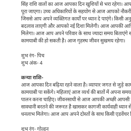
सिंह राशि वालों का आज आपका दिन खुशियों से भरा रहेगा। आपक
पूरा जाएगा। उच्च अधिकारियों के सहयोग से आज आपको नौकरी 
जिससे आप अपने व्यक्तिगत कार्यों पर ध्यान दे पाएंगे। किसी
बदलाव लाएगी और आपको नई दिशा मिलेगी। आज आपकी आर्थिक स
मिलेगा। आज आप अपने परिवार के साथ ज्यादा समय बिताएंगे संता
कामयाबी की हो सकती है। आज गृहस्थ जीवन सुखमय रहेगा।
शुभ रंग- पिच
शुभ अंक- 4
कन्या राशि-
आज आपका दिन बढ़िया रहने वाला है। व्यापार जगत से जुड़े कार्यो
कामयाबी पा सकेंगे। महिलाएं आज व्यर्थ की बातों में अपना समय न
पालन करना चाहिए। जीवनसाथी से आज आपकी अच्छी आपसी समझ बन
सावधानी बरतने की जरूरत है खासकर कागजी कार्यवाही ध्यान से कर
धनलाभ मिलेगा। आज आप अपने दोस्तों के साथ किसी एडवेंचर ट्रि
शुभ रंग- गोल्डन