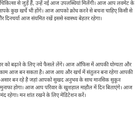
ित्सा से जुड़ें हैं, उन्हें नई आज उपलब्धियां मिलेंगी। आज आप लवमेट के
पके कुछ खर्चे भी होंगे। आज आपको क्रोध करने से बचना चाहिए किसी से
दिनचर्या आज संयमित रखें इससे स्वास्थ्य बेहतर रहेगा।
को बढ़ाने के लिए नये फैसले लेंगे। आज ऑफिस में आपकी योग्यता और
े जुड़ा काम आज बन सकता है। आज आय और खर्च में संतुलन बना रहेगा आपकी
ने के असार बन रहे है जहां आपको सुखद अनुभव के साथ मानसिक सुकून
ा मुनाफा होगा। आज आप परिवार के खुशहाल माहौल में दिन बिताएंगे। आज
द रहेगा। मन शांत रखने के लिए मेडिटेशन करें।