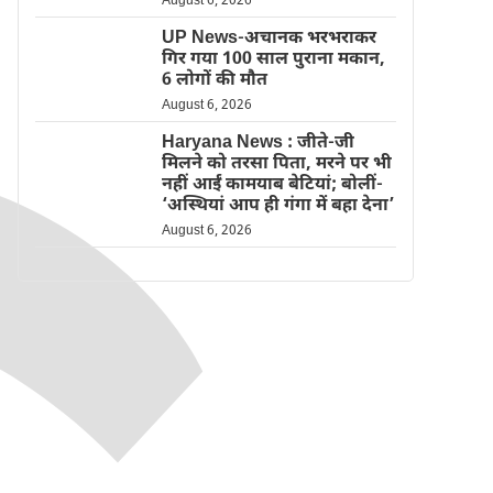
August 6, 2026
UP News-अचानक भरभराकर
गिर गया 100 साल पुराना मकान,
6 लोगों की मौत
August 6, 2026
Haryana News : जीते-जी
मिलने को तरसा पिता, मरने पर भी
नहीं आईं कामयाब बेटियां; बोलीं-
‘अस्थियां आप ही गंगा में बहा देना’
August 6, 2026