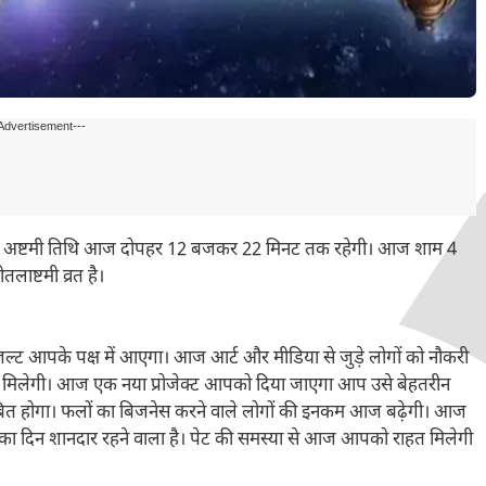
Advertisement---
न है। अष्टमी तिथि आज दोपहर 12 बजकर 22 मिनट तक रहेगी। आज शाम 4
लाष्टमी व्रत है।
ल्ट आपके पक्ष में आएगा। आज आर्ट और मीडिया से जुड़े लोगों को नौकरी
 मिलेगी। आज एक नया प्रोजेक्ट आपको दिया जाएगा आप उसे बेहतरीन
ित होगा। फलों का बिजनेस करने वाले लोगों की इनकम आज बढ़ेगी। आज
ा दिन शानदार रहने वाला है। पेट की समस्या से आज आपको राहत मिलेगी