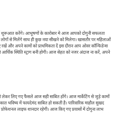
 शुरूआत करेंगे। आभूषणों के कारोबार मे आज आपको दोगुनी सफलता
लोगों से मिलेंगे साथ ही कुछ नया सीखने को मिलेगा। खासतौर पर महिलाओं
खें और अपने कामों को प्राथमिकता दें इस दौरान आप ओवर कॉन्फिडेन्स
र्थिक स्थिति स्ट्राग बनी होगी। आज सेहत को नजर अंदाज ना करें, अपने
लेकर लिए गए फैसले आज सही साबित होंगे। आज मार्केटिंग से जुड़े कामों
लाकात भविष्य में फायदेमंद साबित हो सकती है। पारिवारिक माहौल सुखद
फेशनल लाइफ शानदार रहेगी। आज किए गए प्रयासों में दोगुना लाभ