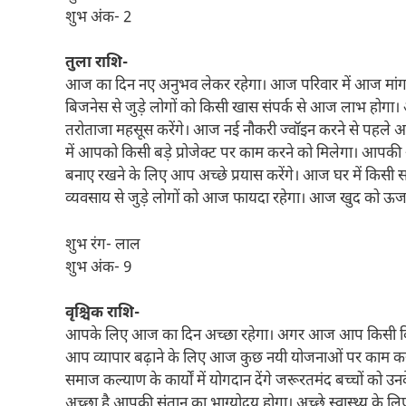
शुभ अंक- 2
तुला राशि-
आज का दिन नए अनुभव लेकर रहेगा। आज परिवार में आज मांगलिक 
बिजनेस से जुड़े लोगों को किसी खास संपर्क से आज लाभ होगा।
तरोताजा महसूस करेंगे। आज नई नौकरी ज्वॉइन करने से पहले अ
में आपको किसी बड़े प्रोजेक्ट पर काम करने को मिलेगा। आपकी
बनाए रखने के लिए आप अच्छे प्रयास करेंगे। आज घर में किसी स
व्यवसाय से जुड़े लोगों को आज फायदा रहेगा। आज खुद को ऊर्जा
शुभ रंग- लाल
शुभ अंक- 9
वृश्चिक राशि-
आपके लिए आज का दिन अच्छा रहेगा। अगर आज आप किसी बिजने
आप व्यापार बढ़ाने के लिए आज कुछ नयी योजनाओं पर काम
समाज कल्याण के कार्यों में योगदान देंगे जरूरतमंद बच्चों को
अच्छा है आपकी संतान का भाग्योदय होगा। अच्छे स्वास्थ्य के