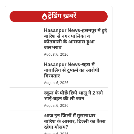
ट्रेंडिंग ख़बरें
Hasanpur News-हसनपुर में हुई
बारिश से नगर पालिका व
कोतवाली के आसपास हुआ
जलभराव
August 6, 2026
Hasanpur News-रहरा में
नाबालिग से दुष्कर्म का आरोपी
गिरफ्तार
August 6, 2026
स्कूल के पीछे छिपे भालू ने 2 सगे
भाई-बहन की ली जान
August 6, 2026
आज इन जिलों में मूसलाधार
बारिश के आसार, दिल्ली का कैसा
रहेगा मौसम?