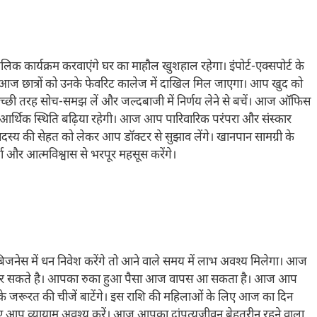
कार्यक्रम करवाएंगे घर का माहौल खुशहाल रहेगा। इंपोर्ट-एक्सपोर्ट के
 आज छात्रों को उनके फेवरिट कालेज में दाखिल मिल जाएगा। आप खुद को
च्छी तरह सोच-समझ लें और जल्दबाजी में निर्णय लेने से बचें। आज ऑफिस
 आर्थिक स्थिति बढ़िया रहेगी। आज आप पारिवारिक परंपरा और संस्कार
दस्य की सेहत को लेकर आप डॉक्टर से सुझाव लेंगे। खानपान सामग्री के
 और आत्मविश्वास से भरपूर महसूस करेंगे।
स में धन निवेश करेंगे तो आने वाले समय में लाभ अवश्य मिलेगा। आज
 कर सकते है। आपका रुका हुआ पैसा आज वापस आ सकता है। आज आप
 उनके जरूरत की चीजें बाटेंगे। इस राशि की महिलाओं के लिए आज का दिन
 लिए आप व्यायाम अवश्य करें। आज आपका दांपत्यजीवन बेहतरीन रहने वाला