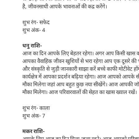
है, जीवनसाथी आपके भावनाओं की कद्र करेंगे।
शुभ रंग- सफेद
शुभ अंक- 4
धनु राशि-
आज का दिन आपके लिए बेहतर रहेगा। अगर आप किसी खास काम
आपका वैवाहिक जीवन खुशियों से भरा रहेगा आप एक दूसरे की भ
और संस्कृति से जुड़ी जानकारी साझा करें बच्चे काफी मोटीवेट 
कार्यक्षेत्र में आपका प्रदर्शन बढ़िया रहेगा। आज आपको आप
मौका मिलेगा जहां आप बहुत कुछ नया सीखेंगे। आज आपकी जॉब में
मौका मिलेगा। आज परिवारवालों की सेहत का खास ख्याल रखें।
शुभ रंग- काला
शुभ अंक- 7
मकर राशि-