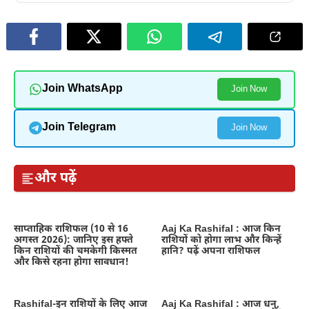
Join WhatsApp
Join Now
Join Telegram
Join Now
और पढ़ें
साप्ताहिक राशिफल (10 से 16
Aaj Ka Rashifal : आज किन
अगस्त 2026): जानिए इस हफ्ते
राशियों को होगा लाभ और किन्हें
किन राशियों की चमकेगी किस्मत
हानि? पढ़ें अपना राशिफल
और किसे रहना होगा सावधान!
Rashifal-इन राशियों के लिए आज
Aaj Ka Rashifal : आज धनु,