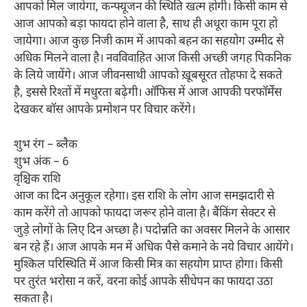
आपको मिल जायेगा, कन्फ्यूजन की स्थिति खत्म होगी। किसी काम से
आज आपको बड़ा फायदा होने वाला है, साथ ही अधूरा काम पूरा हो
जायेगा। आज कुछ निजी काम में आपको बहन का सहयोग उम्मीद से
अधिक मिलने वाला है। नवविवाहित आज किसी अच्छी जगह पिकनिक
के लिये जायेंगे। आज जीवनसाथी आपको ख़ूबसूरत तोहफा दे सकते
है, इससे रिश्तों में मधुरता बढ़ेगी। ऑफिस में आज आपकी परफॉर्मेंस
देखकर बॉस आपके प्रमोशन पर विचार करेंगे।
शुभ रंग – ब्लैक
शुभ अंक – 6
वृश्चिक राशि
आज का दिन अनुकूल रहेगा। इस राशि के लोग आज समझदारी से
काम करेंगे तो आपको फायदा जरूर होने वाला है। बैंकिंग सेक्टर से
जुड़े लोगों के लिए दिन अच्छा है। पदोन्नति का अवसर मिलने के आसार
बन रहे हैं। आज आपके मन में अधिक पैसे कमाने के नये विचार आयेंगे।
मुश्किल परिस्थिति में आज किसी मित्र का सहयोग प्राप्त होगा। किसी
पर तुरंत भरोसा न करें, वरना कोई आपके सीधेपन का फायदा उठा
सकता है।