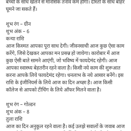
बच्चों के साथ खेलने से मानसिक तनाव कम होगा। दोस्तों के साथ बाहर
घूमने जा सकते हैं।
शुभ रंग – ग्रीन
शुभ अंक – 6
कन्या राशि
आज किस्मत आपका पूरा साथ देगी। जीवनसाथी आज कुछ ऐसा काम
करेंगे, जिसे देखकर आपका मन प्रसन्न हो जायेगा। कारोबार में आज
कुछ ऐसी बाते सामने आएंगी, जो भविष्य में फायदेमंद रहेगी। आज
आपका स्वास्थ्य बेहतरीन रहने वाला है। किसी नये काम की शुरूआत
करना आपके लिये फायदेमंद रहेगा। धनलाभ के नये आसार बनेंगे। इस
राशि के इंजीनियर्स के लिये आज का दिन अच्छा है। आज किसी
कॉलेज से आपको टीचिंग के लिये ऑफर मिलने वाला है।
शुभ रंग – गोल्डन
शुभ अंक – 8
तुला राशि
आज का दिन अनुकूल रहने वाला है। कई उलझे सवालों के जवाब आज