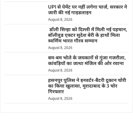
UPI से पेमेंट पर नहीं लगेगा चार्ज, सरकार ने
जारी की नई गाइडलाइन
August 8, 2026
डॉली सिन्हा को दिल्ली में मिली नई पहचान,
बॉलीवुड एक्टर सुदेश बेरी के हाथों मिला
स्वर्णिम भारत गौरव सम्मान
August 8, 2026
बम-बम भोले के जयकारों से गूंजा गजरौला,
कांवड़ियों का जत्था मंजिल की ओर रवाना
August 8, 2026
हसनपुर पुलिस ने इनवर्टर-बैटरी दुकान चोरी
का किया खुलासा, मुरादाबाद के 3 चोर
गिरफ्तार
August 8, 2026