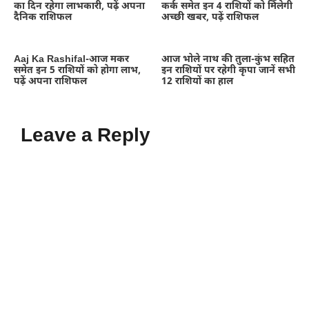
का दिन रहेगा लाभकारी, पढ़ें अपना
कर्क समेत इन 4 राशियों को मिलेगी
दैनिक राशिफल
अच्छी खबर, पढ़ें राशिफल
Aaj Ka Rashifal-आज मकर
आज भोले नाथ की तुला-कुंभ सहित
समेत इन 5 राशियों को होगा लाभ,
इन राशियों पर रहेगी कृपा जानें सभी
पढ़ें अपना राशिफल
12 राशियों का हाल
Leave a Reply