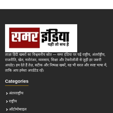
ताज़ा हिंदी खबरों का विश्वसनीय स्रोत — समर इंडिया पर पढ़ें राष्ट्रीय, अंतर्राष्ट्रीय,
राजनीति, खेल, मनोरंजन, व्यवसाय, शिक्षा और टेक्नोलॉजी से जुड़ी हर जरूरी
अपडेट। हम देते हैं तेज़, सटीक और निष्पक्ष खबरें, वह भी सरल और स्पष्ट भाषा में,
ताकि आप हमेशा अपडेटेड रहें।
Categories
अंतरराष्ट्रीय
राष्ट्रीय
ऑटोमोबाइल