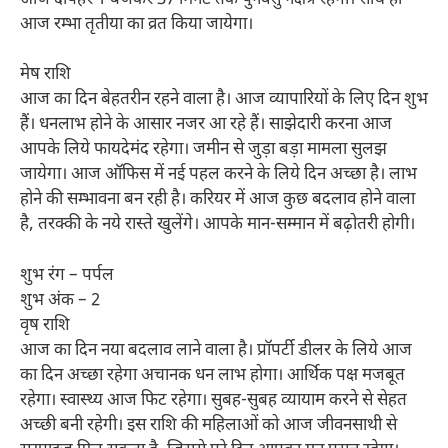
आज रम्भा तृतीया का व्रत किया जायेगा।
मेष राशि
आज का दिन बेहतरीन रहने वाला है। आज व्यापारियों के लिए दिन शुभ
हैं। धनलाभ होने के आसार नजर आ रहे हैं। साझेदारी करना आज
आपके लिये फायदेमंद रहेगा। जमीन से जुड़ा बड़ा मामला सुलझ
जायेगा। आज ऑफिस में नई पहल करने के लिये दिन अच्छा है। लाभ
होने की सम्भावना बन रही है। करियर में आज कुछ बदलाव होने वाला
है, तरक्की के नये रास्ते खुलेंगे। आपके मान-सम्मान में बढ़ोतरी होगी।
शुभ रंग – पर्पल
शुभ अंक – 2
वृष राशि
आज का दिन नया बदलाव लाने वाला है। प्रॉपर्टी डीलर के लिये आज
का दिन अच्छा रहेगा अचानक धन लाभ होगा। आर्थिक पक्ष मजबूत
रहेगा। स्वास्थ्य आज फिट रहेगा। सुबह-सुबह व्यायाम करने से सेहत
अच्छी बनी रहेगी। इस राशि की महिलाओं को आज जीवनसाथी से