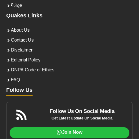
गैजेट्स
Quakes Links
About Us
Contact Us
Disclaimer
Editorial Policy
DNPA Code of Ethics
FAQ
Follow Us
Follow Us On Social Media
Get Latest Update On Social Media
Join Now