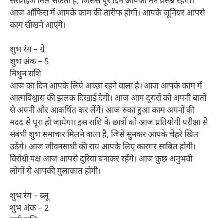
सरप्राइज मिल सकता है, जिससे पूरे दिन आपका मन प्रसन्न रहेगा।
आज ऑफिस में आपके काम की तारीफ होगी। आपके जूनियर आपसे
काम सीखने आएंगे।
शुभ रंग – ग्रे
शुभ अंक – 5
मिथुन राशि
आज का दिन आपके लिये अच्छा रहने वाला है। आज आपके काम में
आत्मविश्वास की झलक दिखाई देगी। आज आप दूसरों को अपनी बातों
से अपनी ओर आकर्षित कर लेंगे। आज रुका हुआ काम अपनों की
मदद से पूरा हो जायेगा। इस राशि के छात्रों को आज प्रतियोगी परीक्षा से
संबंधी शुभ समाचार मिलने वाला है, जिसे सुनकर आपके चेहरे खिल
उठेंगे। आज जीवनसाथी की राय आपके लिए कारगर साबित होगी।
विरोधी पक्ष आज आपसे दूरियां बनाकर रहेंगे। आज कुछ अनुभवी
लोगों से आपकी मुलाकात होगी।
शुभ रंग – ब्लू
शुभ अंक – 2