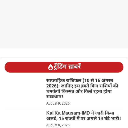
ट्रेंडिंग ख़बरें
साप्ताहिक राशिफल (10 से 16 अगस्त
2026): जानिए इस हफ्ते किन राशियों की
चमकेगी किस्मत और किसे रहना होगा
सावधान!
August 9, 2026
Kal Ka Mausam-IMD ने जारी किया
अलर्ट, 15 राज्यों में पर अगले 14 घंटे भारी!
August 8, 2026