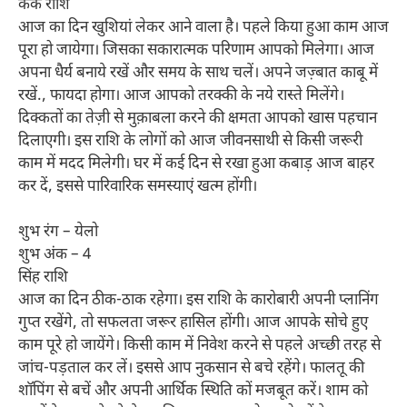
कर्क राशि
आज का दिन खुशियां लेकर आने वाला है। पहले किया हुआ काम आज
पूरा हो जायेगा। जिसका सकारात्मक परिणाम आपको मिलेगा। आज
अपना धैर्य बनाये रखें और समय के साथ चलें। अपने जज़्बात काबू में
रखें., फायदा होगा। आज आपको तरक्की के नये रास्ते मिलेंगे।
दिक्कतों का तेज़ी से मुक़ाबला करने की क्षमता आपको खास पहचान
दिलाएगी। इस राशि के लोगों को आज जीवनसाथी से किसी जरूरी
काम में मदद मिलेगी। घर में कई दिन से रखा हुआ कबाड़ आज बाहर
कर दें, इससे पारिवारिक समस्याएं खत्म होंगी।
शुभ रंग – येलो
शुभ अंक – 4
सिंह राशि
आज का दिन ठीक-ठाक रहेगा। इस राशि के कारोबारी अपनी प्लानिंग
गुप्त रखेंगे, तो सफलता जरूर हासिल होंगी। आज आपके सोचे हुए
काम पूरे हो जायेंगे। किसी काम में निवेश करने से पहले अच्छी तरह से
जांच-पड़ताल कर लें। इससे आप नुकसान से बचे रहेंगे। फालतू की
शॉपिंग से बचें और अपनी आर्थिक स्थिति कों मजबूत करें। शाम को