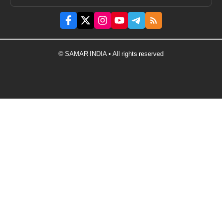
© SAMAR INDIA • All rights reserved