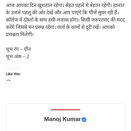
आज आपका दिन खुशहाल रहेगा। सेहत पहले से बेहतर रहेगी। हालात
के उजले पहलू की ओर देखें और आप पाएंगे कि चीजें सुधर रही हैं।
कॉलेज में दोस्तों के साथ हंसी-मजाक होगा। किसी जरूरतमंद की मदद
करेंगे जिससे मन प्रसन्न रहेगा। व्यर्थ के कामों से दूरी रखें। आपको
प्रसन्नता मिलेगी।
शुभ रंग – ग्रीन
शुभ अंक – 2
Like this:
Loading…
Manoj Kumar