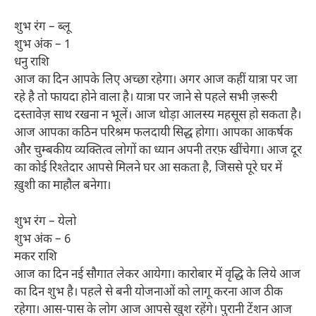
शुभ रंग – ब्लू
शुभ अंक – 1
धनु राशि
आज का दिन आपके लिए अच्छा रहेगा। अगर आज कहीं यात्रा पर जा
रहे है तो फायदा होने वाला है। यात्रा पर जाने से पहले सभी ज़रूरी
दस्तावेज़ साथ रखना न भूलें। आज थोड़ा आलस्य महसूस हो सकता है।
आज आपका कठिन परिश्रम फलदायी सिद्ध होगा। आपका आकर्षक
और चुम्बकीय व्यक्तित्व लोगों का ध्यान अपनी तरफ़ खींचेगा। आज दूर
का कोई रिश्तेदार आपसे मिलने घर आ सकता है, जिससे पूरे घर में
ख़ुशी का माहौल बनेगा।
शुभ रंग – येलो
शुभ अंक – 6
मकर राशि
आज का दिन नई सौगात लेकर आयेगा। कारोबार में वृद्धि के लिये आज
का दिन शुभ है। पहले से बनी योजनाओं को लागू करना आज ठीक
रहेगा। आस-पास के लोग आज आपसे खुश रहेंगे। पुरानी टेंशन आज