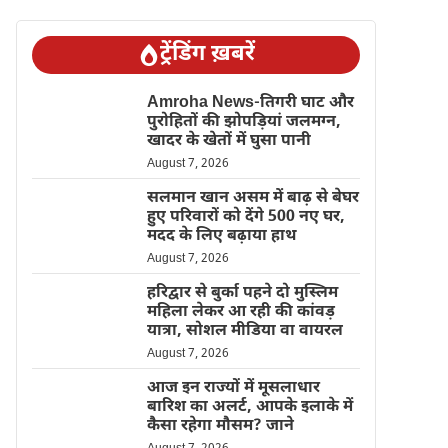
ट्रेंडिंग ख़बरें
Amroha News-तिगरी घाट और
पुरोहितों की झोपड़ियां जलमग्न,
खादर के खेतों में घुसा पानी
August 7, 2026
सलमान खान असम में बाढ़ से बेघर
हुए परिवारों को देंगे 500 नए घर,
मदद के लिए बढ़ाया हाथ
August 7, 2026
हरिद्वार से बुर्का पहने दो मुस्लिम
महिला लेकर आ रही की कांवड़
यात्रा, सोशल मीडिया वा वायरल
August 7, 2026
आज इन राज्यों में मूसलाधार
बारिश का अलर्ट, आपके इलाके में
कैसा रहेगा मौसम? जाने