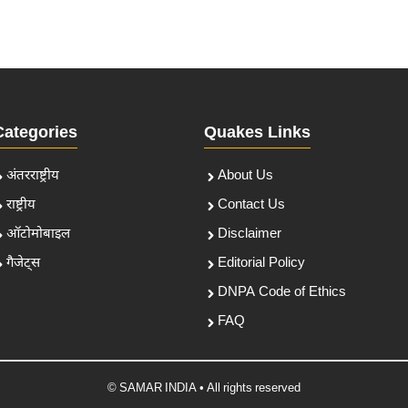
Categories
Quakes Links
अंतरराष्ट्रीय
About Us
राष्ट्रीय
Contact Us
ऑटोमोबाइल
Disclaimer
गैजेट्स
Editorial Policy
DNPA Code of Ethics
FAQ
© SAMAR INDIA • All rights reserved