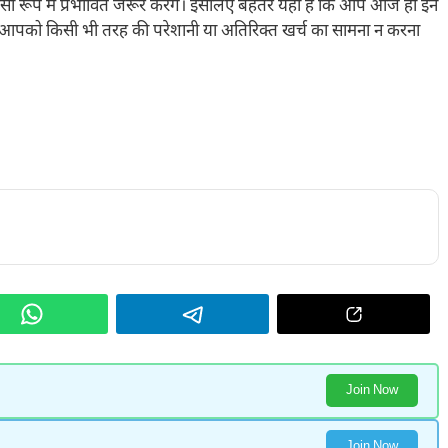
िसी रूप में प्रभावित जरूर करेंगे। इसलिए बेहतर यही है कि आप आज ही इन
ह आपको किसी भी तरह की परेशानी या अतिरिक्त खर्च का सामना न करना
Join Now
Join Now