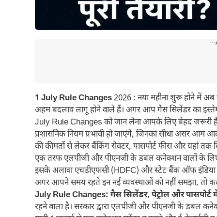
---
1 July Rule Changes
2026 : नया महीना शुरू होने में अब 
अहम बदलाव लागू होने वाले हैं। अगर आप गैस सिलेंडर का इस्तेमाल
July Rule Changes को जान लेना आपके लिए बेहद जरूरी है।
प्रशासनिक नियम प्रभावी हो जाएंगे, जिनका सीधा असर आम आद
की कीमतों से लेकर बैंकिंग सेक्टर, पासपोर्ट फीस और यहां तक कि
एक तरफ एलपीजी और पीएनजी के डबल कनेक्शन वालों के लिए सख्
इसके अलावा एचडीएफसी (HDFC) और स्टेट बैंक ऑफ इंडिया (SBI) अ
अगर आपने समय रहते इन नई व्यवस्थाओं को नहीं समझा, तो क
July Rule Changes: गैस सिलेंडर, पेट्रोल और पासपोर्ट मे
रहने वाला है। सरकार द्वारा एलपीजी और पीएनजी के डबल कनेक्