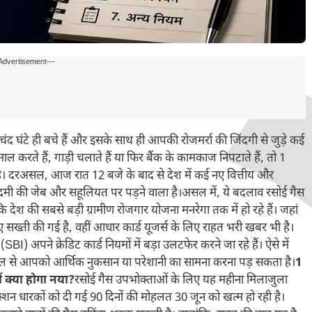
Advertisement---
चंद घंटे ही बचे हैं और इसके साथ ही आपकी रोजमर्रा की जिंदगी से जुड़े कई
 करते हैं, गाड़ी चलाते हैं या फिर बैंक के कामकाज निपटाते हैं, तो 1
 दरअसल, आज रात 12 बजे के बाद से देश में कई नए वित्तीय और
मी की जेब और सहूलियत पर पड़ने वाला है।असल में, ये बदलाव रसोई गैस
 देश की सबसे बड़ी ग्रामीण रोजगार योजना मनरेगा तक में हो रहे हैं। जहां
ती की गई है, वहीं आधार कार्ड यूजर्स के लिए राहत भरी खबर भी है।
पने क्रेडिट कार्ड नियमों में बड़ा उलटफेर करने जा रहे हैं। ऐसे में
ल से आपको आर्थिक नुकसान या परेशानी का सामना करना पड़ सकता है।
1
ं क्या होगा नया?
रसोई गैस उपभोक्ताओं के लिए यह महीना मिलाजुला
शन धारकों को दी गई 90 दिनों की मोहलत 30 जून को खत्म हो रही है।