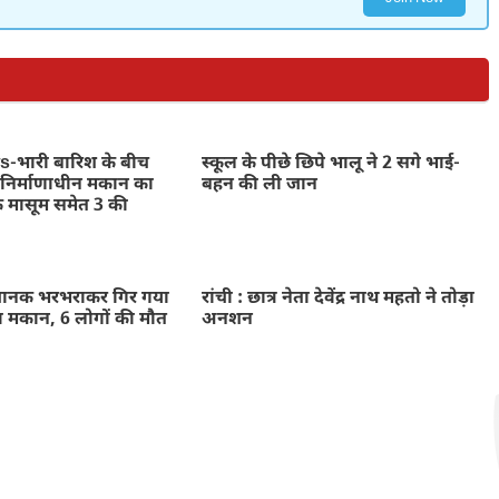
भारी बारिश के बीच
स्कूल के पीछे छिपे भालू ने 2 सगे भाई-
निर्माणाधीन मकान का
बहन की ली जान
े मासूम समेत 3 की
नक भरभराकर गिर गया
रांची : छात्र नेता देवेंद्र नाथ महतो ने तोड़ा
ा मकान, 6 लोगों की मौत
अनशन