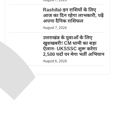
August 7, 2026
Rashifal-इन राशियों के लिए
आज का दिन रहेगा लाभकारी, पढ़ें
अपना दैनिक राशिफल
August 7, 2026
उत्तराखंड के युवाओं के लिए
खुशखबरी! CM धामी का बड़ा
ऐलान- UKSSSC शुरू करेगा
2,500 पदों पर मेगा भर्ती अभियान
August 6, 2026