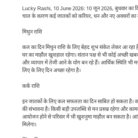
Lucky Rashi, 10 June 2026: 10 जून 2026, बुधवार का दिन ज्योति
चाल के कारण कई जातकों को करियर, धन और नए अवसरों का 
मिथुन राशि
कल का दिन मिथुन राशि के लिए बेहद शुभ संकेत लेकर आ रहा है
घर का माहौल खुशहाल रहेगा। संतान पक्ष से भी कोई अच्छी ख
और व्यापार में तेजी आने के योग बन रहे हैं। आर्थिक स्थिति भी 
लिए के लिए दिन अच्छा रहेगा है।
कर्क राशि
इन जातकों के लिए कल सफलता का दिन साबित हो सकता है। करि
की संभावना है। किसी बड़ी उपलब्धि से मन प्रसन्न रहेगा और का
आयोजन होने से परिवार में भी खुशनुमा माहौल बन सकता है। आर्क
मिलेगा।