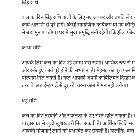
सिंह राशि
कल का दिन सिंह राशि वालों के लिए नए अवसर और प्रगति लेकर 
कार्य आसानी से पूरे होंगे। किसी सामाजिक कार्यक्रम या नए कॉन्ट्रैक
से बड़ा मुनाफा होगा। घर में सुख समृद्धि बनी रहेगी। क्रिएटिव फील
कन्या राशि
आपके लिए कल का दिन नई उमंगों भरा रहेगा। आर्थिक रूप से मज
और रुके हुए कार्य पूरे होने की संभावना है। मेहनत का पूरा फल
परिणाम मिल सकते हैं। कल आपको अपनी काबिलियत दिखने का म
तरह के लड़ाई-झगड़े से दूर रहें, वरना काम में मन नहीं लगेगा।
धनु राशि
कल का दिन तरक्की और सफलता के नए रास्ते खोल सकता है। ख
या ट्रांसफर से जुड़ी खुशखबरी मिल सकती है। आर्थिक स्थिति 
आपकी योजनाएं लोगों को प्रभावित कर सकती हैं। हालांकि, 