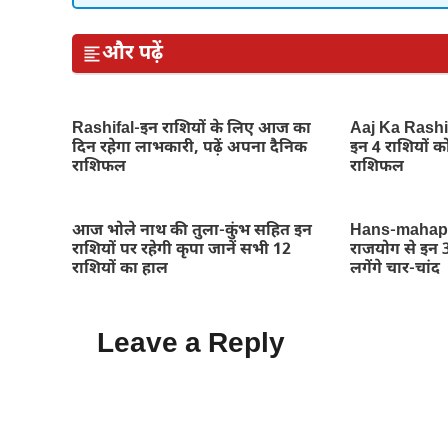
और पढ़ें
Rashifal-इन राशियों के लिए आज का
Aaj Ka Rashif
दिन रहेगा लाभकारी, पढ़ें अपना दैनिक
इन 4 राशियों को
राशिफल
राशिफल
आज भोले नाथ की तुला-कुंभ सहित इन
Hans-mahapu
राशियों पर रहेगी कृपा जानें सभी 12
राजयोग से इन 3 
राशियों का हाल
लगेंगे चार-चांद
Leave a Reply