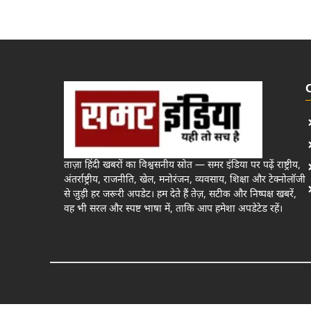
ताज़ा हिंदी खबरों का विश्वसनीय स्रोत — समर इंडिया पर पढ़ें राष्ट्रीय,
अंतर्राष्ट्रीय, राजनीति, खेल, मनोरंजन, व्यवसाय, शिक्षा और टेक्नोलॉजी
से जुड़ी हर जरूरी अपडेट। हम देते हैं तेज़, सटीक और निष्पक्ष खबरें,
वह भी सरल और स्पष्ट भाषा में, ताकि आप हमेशा अपडेटेड रहें।