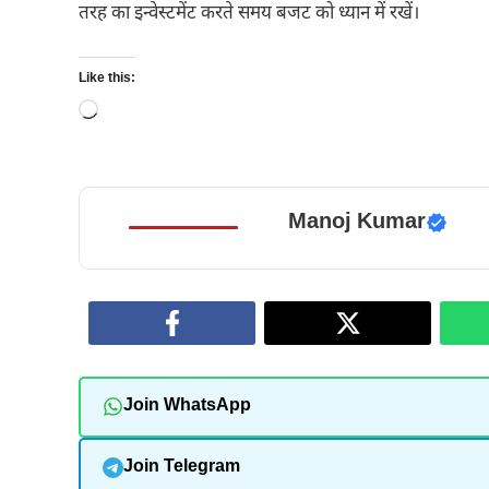
तरह का इन्वेस्टमेंट करते समय बजट को ध्यान में रखें।
Like this:
Loading…
Manoj Kumar
Join WhatsApp
Join Telegram