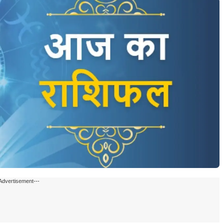
Advertisement---