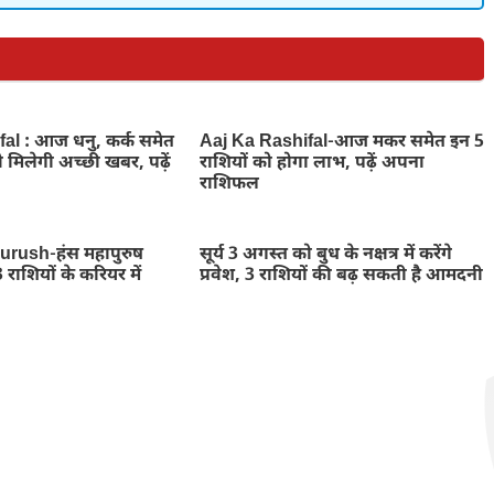
al : आज धनु, कर्क समेत
Aaj Ka Rashifal-आज मकर समेत इन 5
 मिलेगी अच्छी खबर, पढ़ें
राशियों को होगा लाभ, पढ़ें अपना
राशिफल
rush-हंस महापुरुष
सूर्य 3 अगस्त को बुध के नक्षत्र में करेंगे
राशियों के करियर में
प्रवेश, 3 राशियों की बढ़ सकती है आमदनी