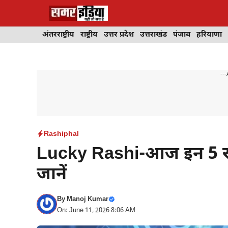
Skip
to
content
अंतरराष्ट्रीय
राष्ट्रीय
उत्तर प्रदेश
उत्तराखंड
पंजाब
हरियाणा
---
Rashiphal
Lucky Rashi-आज इन 5 राश
जानें
By
Manoj Kumar
On: June 11, 2026 8:06 AM