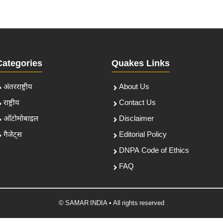
Categories
Quakes Links
अंतरराष्ट्रीय
About Us
राष्ट्रीय
Contact Us
ऑटोमोबाइल
Disclaimer
गैजेट्स
Editorial Policy
DNPA Code of Ethics
FAQ
© SAMAR INDIA • All rights reserved