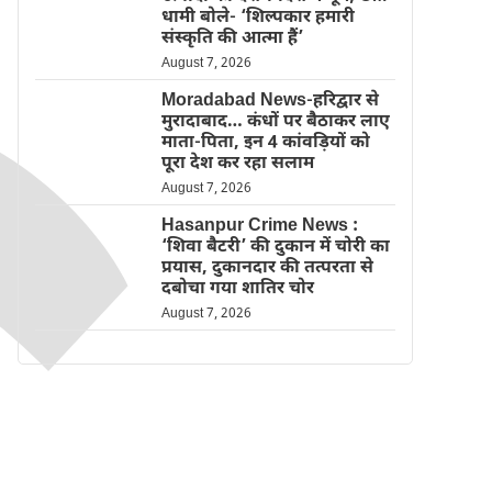
धामी बोले- ‘शिल्पकार हमारी
संस्कृति की आत्मा हैं’
August 7, 2026
Moradabad News-हरिद्वार से
मुरादाबाद… कंधों पर बैठाकर लाए
माता-पिता, इन 4 कांवड़ियों को
पूरा देश कर रहा सलाम
August 7, 2026
Hasanpur Crime News :
‘शिवा बैटरी’ की दुकान में चोरी का
प्रयास, दुकानदार की तत्परता से
दबोचा गया शातिर चोर
August 7, 2026