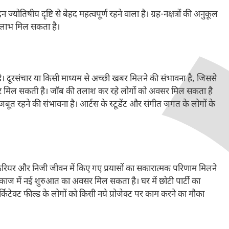
षीय दृष्टि से बेहद महत्वपूर्ण रहने वाला है। ग्रह-नक्षत्रों की अनुकूल
लाभ मिल सकता है।
। दूरसंचार या किसी माध्यम से अच्छी खबर मिलने की संभावना है, जिससे
बर मिल सकती है। जॉब की तलाश कर रहे लोगों को अवसर मिल सकता है
मजबूत रहने की संभावना है। आर्टस के स्टूडेंट और संगीत जगत के लोगों के
यर और निजी जीवन में किए गए प्रयासों का सकारात्मक परिणाम मिलने
मकाज में नई शुरुआत का अवसर मिल सकता है। घर में छोटी पार्टी का
िटेक्ट फील्ड के लोगों को किसी नये प्रोजेक्ट पर काम करने का मौका