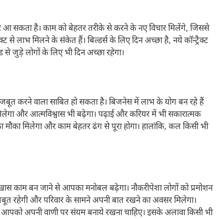
आ सकता है। काम को बेहतर तरीके से करने के नए विचार मिलेंगे, जिससे
्ट से लाभ मिलने के संकेत हैं। बिल्डर्स के लिए दिन अच्छा है, नये कॉन्ट्रैक्ट
्ड से जुड़े लोगों के लिए भी दिन अच्छा रहेगा।
बूत करने वाला साबित हो सकता है। बिजनेस में लाभ के योग बन रहे हैं
 मिलेगा और आत्मविश्वास भी बढ़ेगा। पढ़ाई और करियर में भी सकारात्मक
ौका मिलेगा और काम बेहतर ढंग से पूरा होगा। हालांकि, कल किसी भी
ास काम बन जाने से आपका मनोबल बढ़ेगा। नौकरीपेशा लोगों को प्रमोशन
मजबूत रहेगी और परिवार के सामने अपनी बात रखने का अवसर मिलेगा।
कल आपको अपनी वाणी पर संयम बनाये रखना चाहिए। इसके अलावा किसी भी