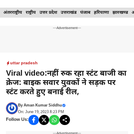
Skip
अंतरराष्ट्रीय
राष्ट्रीय
उत्तर प्रदेश
उत्तराखंड
पंजाब
हरियाणा
झारखण्ड
to
content
---Advertisement---
uttar pradesh
Viral video:नहीं रुक रहा स्टंट बाजी का
क्रेज: बाइक सवार युवकों ने सड़क पर
स्टंट करते हुए बनाई रील,
By
Aman Kumar Siddhu
On: June 19, 2023 8:23 PM
Follow Us:
---Advertisement---