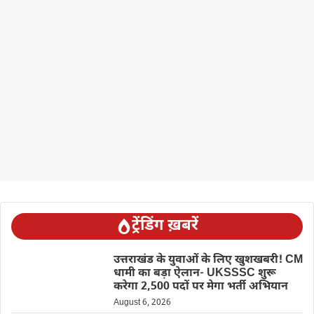
ट्रेंडिंग ख़बरें
उत्तराखंड के युवाओं के लिए खुशखबरी! CM
धामी का बड़ा ऐलान- UKSSSC शुरू
करेगा 2,500 पदों पर मेगा भर्ती अभियान
August 6, 2026