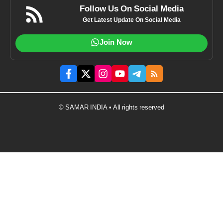
Follow Us On Social Media
Get Latest Update On Social Media
Join Now
© SAMAR INDIA • All rights reserved