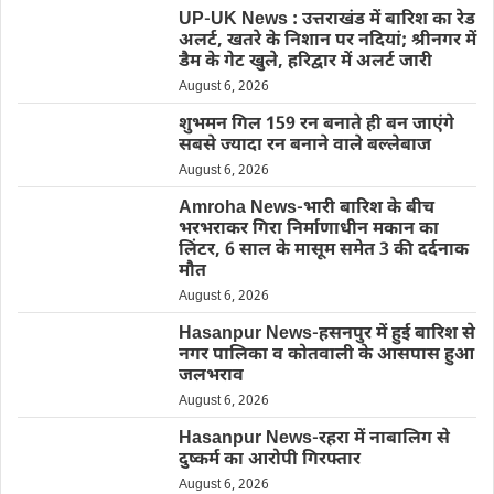
UP-UK News : उत्तराखंड में बारिश का रेड
अलर्ट, खतरे के निशान पर नदियां; श्रीनगर में
डैम के गेट खुले, हरिद्वार में अलर्ट जारी
August 6, 2026
शुभमन गिल 159 रन बनाते ही बन जाएंगे
सबसे ज्यादा रन बनाने वाले बल्लेबाज
August 6, 2026
Amroha News-भारी बारिश के बीच
भरभराकर गिरा निर्माणाधीन मकान का
लिंटर, 6 साल के मासूम समेत 3 की दर्दनाक
मौत
August 6, 2026
Hasanpur News-हसनपुर में हुई बारिश से
नगर पालिका व कोतवाली के आसपास हुआ
जलभराव
August 6, 2026
Hasanpur News-रहरा में नाबालिग से
दुष्कर्म का आरोपी गिरफ्तार
August 6, 2026