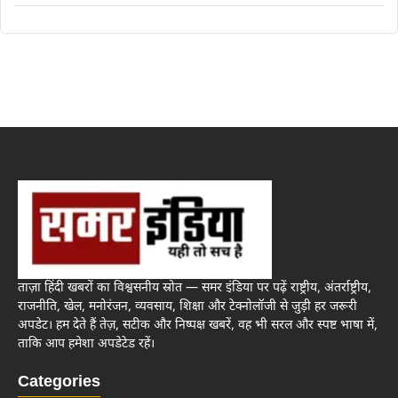
ताज़ा हिंदी खबरों का विश्वसनीय स्रोत — समर इंडिया पर पढ़ें राष्ट्रीय, अंतर्राष्ट्रीय,
राजनीति, खेल, मनोरंजन, व्यवसाय, शिक्षा और टेक्नोलॉजी से जुड़ी हर जरूरी
अपडेट। हम देते हैं तेज़, सटीक और निष्पक्ष खबरें, वह भी सरल और स्पष्ट भाषा में,
ताकि आप हमेशा अपडेटेड रहें।
Categories