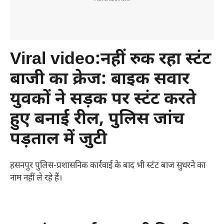
Viral video:नहीं रुक रहा स्टंट
बाजी का क्रेज: बाइक सवार
युवकों ने सड़क पर स्टंट करते
हुए बनाई रील, पुलिस जांच
पड़ताल में जुटी
हसनपुर पुलिस-प्रशासनिक कार्रवाई के बाद भी स्टंट बाज सुधरने का
नाम नहीं ले रहे हैं।