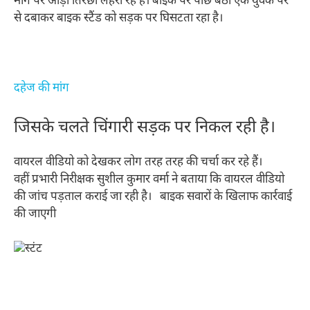
मार्ग पर आड़ी तिरछी लहरा रहे हैं। बाइक पर पीछे बैठा एक युवक पैर
से दबाकर बाइक स्टैंड को सड़क पर घिसटता रहा है।
दहेज की मांग
जिसके चलते चिंगारी सड़क पर निकल रही है।
वायरल वीडियो को देखकर लोग तरह तरह की चर्चा कर रहे हैं।
वहीं प्रभारी निरीक्षक सुशील कुमार वर्मा ने बताया कि वायरल वीडियो
की जांच पड़ताल कराई जा रही है। बाइक सवारों के खिलाफ कार्रवाई
की जाएगी