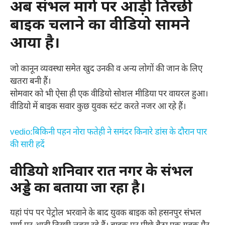
अब संभल मार्ग पर आड़ी तिरछी
बाइक चलाने का वीडियो सामने
आया है।
जो कानून व्यवस्था समेत खुद उनकी व अन्य लोगों की जान के लिए
खतरा बनी हैं।
सोमवार को भी ऐसा ही एक वीडियो सोशल मीडिया पर वायरल हुआ।
वीडियो में बाइक सवार कुछ युवक स्टंट करते नजर आ रहे हैं।
vedio:बिकिनी पहन नोरा फतेही ने समंदर किनारे डांस के दौरान पार
की सारी हदें
वीडियो शनिवार रात नगर के संभल
अड्डे का बताया जा रहा है।
यहां पंप पर पेट्रोल भरवाने के बाद युवक बाइक को हसनपुर संभल