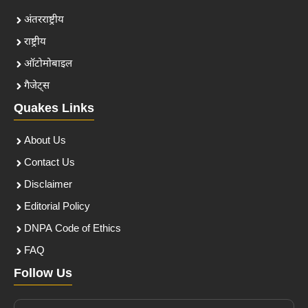
अंतरराष्ट्रीय
राष्ट्रीय
ऑटोमोबाइल
गैजेट्स
Quakes Links
About Us
Contact Us
Disclaimer
Editorial Policy
DNPA Code of Ethics
FAQ
Follow Us