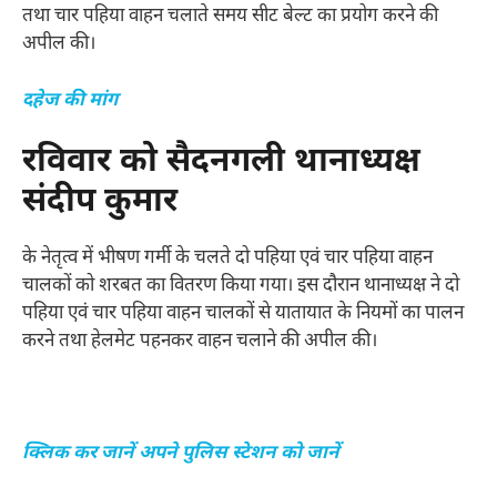
तथा चार पहिया वाहन चलाते समय सीट बेल्ट का प्रयोग करने की
अपील की।
दहेज की मांग
रविवार को सैदनगली थानाध्यक्ष
संदीप कुमार
के नेतृत्व में भीषण गर्मी के चलते दो पहिया एवं चार पहिया वाहन
चालकों को शरबत का वितरण किया गया। इस दौरान थानाध्यक्ष ने दो
पहिया एवं चार पहिया वाहन चालकों से यातायात के नियमों का पालन
करने तथा हेलमेट पहनकर वाहन चलाने की अपील की।
क्लिक कर जानें अपने पुलिस स्टेशन को जानें