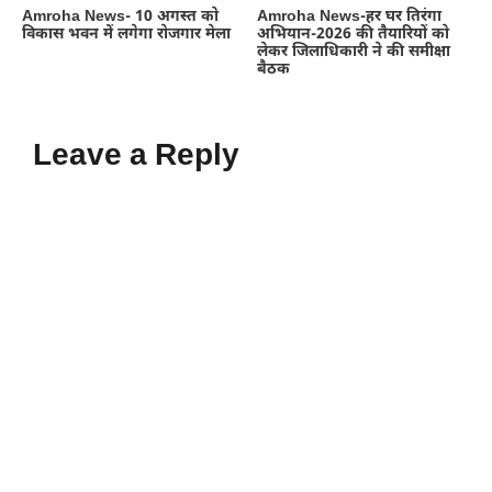
Amroha News- 10 अगस्त को
Amroha News-हर घर तिरंगा
विकास भवन में लगेगा रोजगार मेला
अभियान-2026 की तैयारियों को
लेकर जिलाधिकारी ने की समीक्षा
बैठक
Leave a Reply