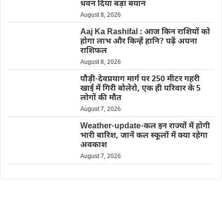
धवन दिया बड़ा बयान
August 8, 2026
Aaj Ka Rashifal : आज किन राशियों को
होगा लाभ और किन्हें हानि? पढ़ें अपना
राशिफल
August 8, 2026
पौड़ी-देवप्रयाग मार्ग पर 250 मीटर गहरी
खाई में गिरी बोलेरो, एक ही परिवार के 5
लोगों की मौत
August 7, 2026
Weather-update-कल इन राज्यों में होगी
भारी बारिश, जानें कल स्कूलों में क्या रहेगा
अवकाश
August 7, 2026