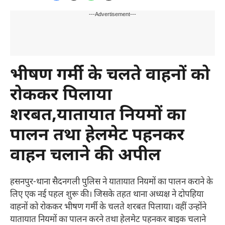
---Advertisement---
भीषण गर्मी के चलते वाहनों को
रोककर पिलाया
शरबत,यातायात नियमों का
पालन तथा हेलमेट पहनकर
वाहन चलाने की अपील
हसनपुर-थाना सैदनगली पुलिस ने यातायात नियमों का पालन कराने के
लिए एक नई पहल शुरू की। जिसके तहत थाना अध्यक्ष ने दोपहिया
वाहनों को रोककर भीषण गर्मी के चलते शरबत पिलाया। वहीं उन्होंने
यातायात नियमों का पालन करने तथा हेलमेट पहनकर बाइक चलाने