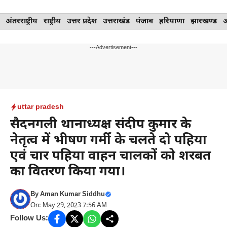
Skip
अंतरराष्ट्रीय
राष्ट्रीय
उत्तर प्रदेश
उत्तराखंड
पंजाब
हरियाणा
झारखण्ड
to
content
---Advertisement---
uttar pradesh
सैदनगली थानाध्यक्ष संदीप कुमार के
नेतृत्व में भीषण गर्मी के चलते दो पहिया
एवं चार पहिया वाहन चालकों को शरबत
का वितरण किया गया।
By
Aman Kumar Siddhu
On: May 29, 2023 7:56 AM
Follow Us: