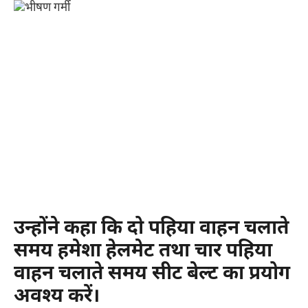
उन्होंने कहा कि दो पहिया वाहन चलाते
समय हमेशा हेलमेट तथा चार पहिया
वाहन चलाते समय सीट बेल्ट का प्रयोग
अवश्य करें।