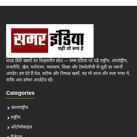
ताज़ा हिंदी खबरों का विश्वसनीय स्रोत — समर इंडिया पर पढ़ें राष्ट्रीय, अंतर्राष्ट्रीय,
राजनीति, खेल, मनोरंजन, व्यवसाय, शिक्षा और टेक्नोलॉजी से जुड़ी हर जरूरी
अपडेट। हम देते हैं तेज़, सटीक और निष्पक्ष खबरें, वह भी सरल और स्पष्ट भाषा में,
ताकि आप हमेशा अपडेटेड रहें।
Categories
अंतरराष्ट्रीय
राष्ट्रीय
ऑटोमोबाइल