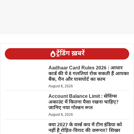
ट्रेंडिंग ख़बरें
Aadhaar Card Rules 2026 : आधार
कार्ड की ये 8 गलतियां रोक सकती हैं आपका
बैंक, पैन और पासपोर्ट का काम
August 8, 2026
Account Balance Limit : सेविंग्स
अकाउंट में कितना पैसा रखना चाहिए?
जानिए नया गोल्डन रूल
August 8, 2026
क्या 2027 के वर्ल्ड कप में टीम इंडिया को
नहीं है रोहित-विराट की जरूरत? शिखर