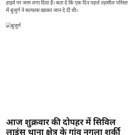
हाइवे पर जाम लगा दिया है। बता दें कि एक दिन पहले तहसील परिसर
में बुजुर्ग ने सल्फास खाकर जान दे दी थी।
आज शुक्रवार की दोपहर में सिविल
लाइंस थाना क्षेत्र के गांव नगला शर्की