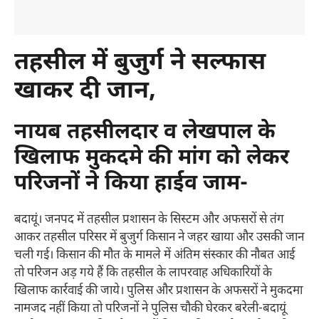
तहसील में बुजुर्ग ने सल्फास
खाकर दी जान
,
नायब तहसीलदार व लेखपाल के
खिलाफ मुकदमे की मांग को लेकर
परिजनों ने किया हाईव जाम-
बदायूं। जनपद में तहसील प्रशासन के सिस्टम और अफसरों से तंग
आकर तहसील परिसर में बुजुर्ग किसान ने जहर खाया और उसकी जान
चली गई। किसान की मौत के मामले में अंतिम संस्कार की नौबत आई
तो परिजन अड़ गये हैं कि तहसील के लापरवाह अधिकारियों के
खिलाफ कार्रवाई की जाये। पुलिस और प्रशासन के अफसरों ने मुकदमा
नामजद नहीं किया तो परिजनों ने पुलिस चौकी घेरकर बरेली-बदायूं