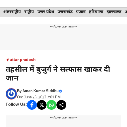
Skip
अंतरराष्ट्रीय
राष्ट्रीय
उत्तर प्रदेश
उत्तराखंड
पंजाब
हरियाणा
झारखण्ड
to
content
---Advertisement---
uttar pradesh
तहसील में बुजुर्ग ने सल्फास खाकर दी
जान
By
Aman Kumar Siddhu
On: June 23, 2023 7:01 PM
Follow Us:
---Advertisement---