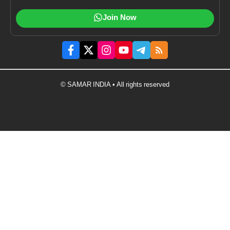
Join Now
© SAMAR INDIA • All rights reserved