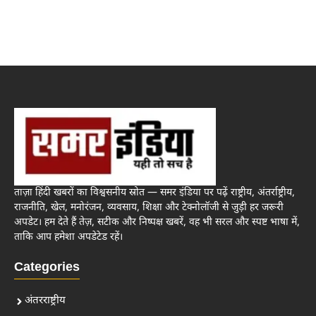
ताज़ा हिंदी खबरों का विश्वसनीय स्रोत — समर इंडिया पर पढ़ें राष्ट्रीय, अंतर्राष्ट्रीय,
राजनीति, खेल, मनोरंजन, व्यवसाय, शिक्षा और टेक्नोलॉजी से जुड़ी हर जरूरी
अपडेट। हम देते हैं तेज़, सटीक और निष्पक्ष खबरें, वह भी सरल और स्पष्ट भाषा में,
ताकि आप हमेशा अपडेटेड रहें।
Categories
अंतरराष्ट्रीय