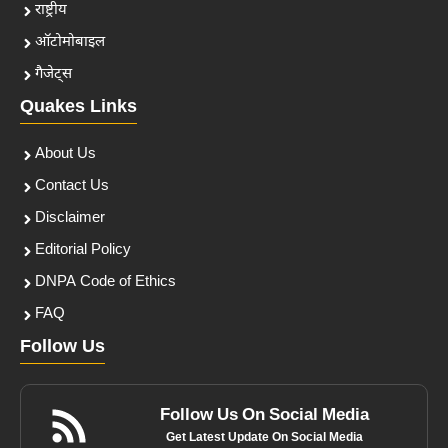
राष्ट्रीय
ऑटोमोबाइल
गैजेट्स
Quakes Links
About Us
Contact Us
Disclaimer
Editorial Policy
DNPA Code of Ethics
FAQ
Follow Us
Follow Us On Social Media
Get Latest Update On Social Media