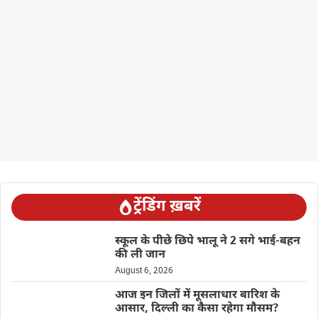
ट्रेंडिंग ख़बरें
स्कूल के पीछे छिपे भालू ने 2 सगे भाई-बहन
की ली जान
August 6, 2026
आज इन जिलों में मूसलाधार बारिश के
आसार, दिल्ली का कैसा रहेगा मौसम?