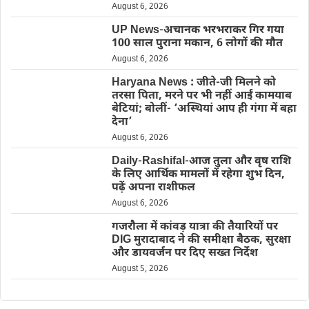
August 6, 2026
UP News-अचानक भरभराकर गिर गया
100 साल पुराना मकान, 6 लोगों की मौत
August 6, 2026
Haryana News : जीते-जी मिलने को
तरसा पिता, मरने पर भी नहीं आईं कामयाब
बेटियां; बोलीं- ‘अस्थियां आप ही गंगा में बहा
देना’
August 6, 2026
Daily-Rashifal-आज तुला और वृष राशि
के लिए आर्थिक मामलों में रहेगा शुभ दिन,
पढ़ें अपना राशीफल
August 6, 2026
गजरौला में कांवड़ यात्रा की तैयारियों पर
DIG मुरादाबाद ने की समीक्षा बैठक, सुरक्षा
और डायवर्जन पर दिए सख्त निर्देश
August 5, 2026