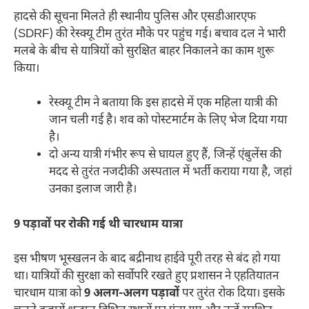
हादसे की सूचना मिलते ही स्थानीय पुलिस और एसडीआरएफ
(SDRF) की रेस्क्यू टीम तुरंत मौके पर पहुंच गई। बचाव दल ने भारी
मलबे के बीच से यात्रियों को सुरक्षित बाहर निकालने का काम शुरू
किया।
​रेस्क्यू टीम ने बताया कि इस हादसे में एक महिला यात्री की
जान चली गई है। शव को पोस्टमार्टम के लिए भेज दिया गया
है।
​दो अन्य यात्री गंभीर रूप से घायल हुए हैं, जिन्हें एंबुलेंस की
मदद से तुरंत नजदीकी अस्पताल में भर्ती कराया गया है, जहां
उनका इलाज जारी है।
9 पड़ावों पर रोकी गई थी चारधाम यात्रा
इस भीषण भूस्खलन के बाद बद्रीनाथ हाईवे पूरी तरह से बंद हो गया
था। यात्रियों की सुरक्षा को सर्वोपरि रखते हुए प्रशासन ने एहतियातन
चारधाम यात्रा को
9 अलग-अलग पड़ावों
पर तुरंत रोक दिया। इसके