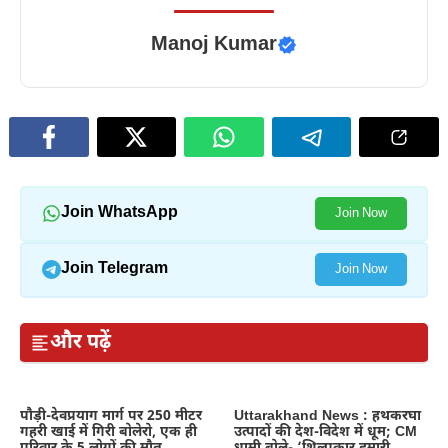
Manoj Kumar
Join WhatsApp
Join Now
Join Telegram
Join Now
और पढ़ें
पौड़ी-देवप्रयाग मार्ग पर 250 मीटर
Uttarakhand News : हथकरघा
गहरी खाई में गिरी बोलेरो, एक ही
उत्पादों की देश-विदेश में धूम; CM