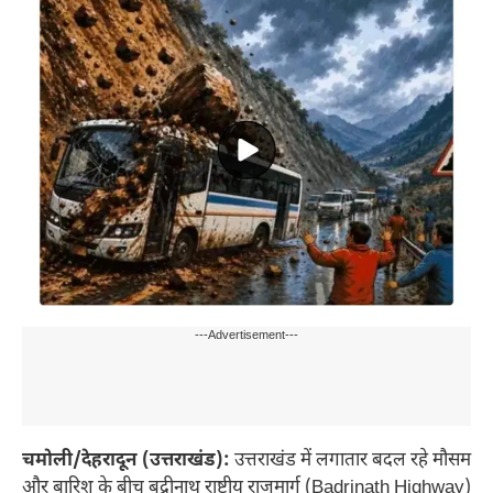
---Advertisement---
चमोली/देहरादून (उत्तराखंड):
उत्तराखंड में लगातार बदल रहे मौसम
और बारिश के बीच बद्रीनाथ राष्ट्रीय राजमार्ग (Badrinath Highway)