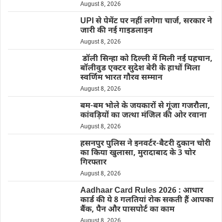
August 8, 2026
UPI से पेमेंट पर नहीं लगेगा चार्ज, सरकार ने
जारी की नई गाइडलाइन
August 8, 2026
डॉली सिन्हा को दिल्ली में मिली नई पहचान,
बॉलीवुड एक्टर सुदेश बेरी के हाथों मिला
स्वर्णिम भारत गौरव सम्मान
August 8, 2026
बम-बम भोले के जयकारों से गूंजा गजरौला,
कांवड़ियों का जत्था मंजिल की ओर रवाना
August 8, 2026
हसनपुर पुलिस ने इनवर्टर-बैटरी दुकान चोरी
का किया खुलासा, मुरादाबाद के 3 चोर
गिरफ्तार
August 8, 2026
Aadhaar Card Rules 2026 : आधार
कार्ड की ये 8 गलतियां रोक सकती हैं आपका
बैंक, पैन और पासपोर्ट का काम
August 8, 2026