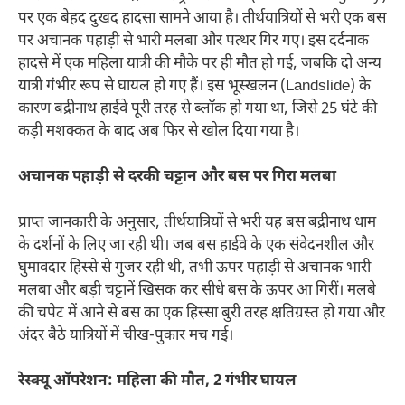
पर एक बेहद दुखद हादसा सामने आया है। तीर्थयात्रियों से भरी एक बस
पर अचानक पहाड़ी से भारी मलबा और पत्थर गिर गए। इस दर्दनाक
हादसे में एक महिला यात्री की मौके पर ही मौत हो गई, जबकि दो अन्य
यात्री गंभीर रूप से घायल हो गए हैं। इस भूस्खलन (Landslide) के
कारण बद्रीनाथ हाईवे पूरी तरह से ब्लॉक हो गया था, जिसे 25 घंटे की
कड़ी मशक्कत के बाद अब फिर से खोल दिया गया है।
अचानक पहाड़ी से दरकी चट्टान और बस पर गिरा मलबा
प्राप्त जानकारी के अनुसार, तीर्थयात्रियों से भरी यह बस बद्रीनाथ धाम
के दर्शनों के लिए जा रही थी। जब बस हाईवे के एक संवेदनशील और
घुमावदार हिस्से से गुजर रही थी, तभी ऊपर पहाड़ी से अचानक भारी
मलबा और बड़ी चट्टानें खिसक कर सीधे बस के ऊपर आ गिरीं। मलबे
की चपेट में आने से बस का एक हिस्सा बुरी तरह क्षतिग्रस्त हो गया और
अंदर बैठे यात्रियों में चीख-पुकार मच गई।
रेस्क्यू ऑपरेशन: महिला की मौत, 2 गंभीर घायल