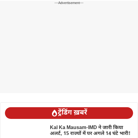
---Advertisement---
ट्रेंडिंग ख़बरें
Kal Ka Mausam-IMD ने जारी किया
अलर्ट, 15 राज्यों में पर अगले 14 घंटे भारी!