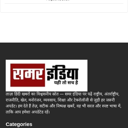
ताज़ा हिंदी खबरों का विश्वसनीय स्रोत — समर इंडिया पर पढ़ें राष्ट्रीय, अंतर्राष्ट्रीय,
राजनीति, खेल, मनोरंजन, व्यवसाय, शिक्षा और टेक्नोलॉजी से जुड़ी हर जरूरी
अपडेट। हम देते हैं तेज़, सटीक और निष्पक्ष खबरें, वह भी सरल और स्पष्ट भाषा में,
ताकि आप हमेशा अपडेटेड रहें।
Categories