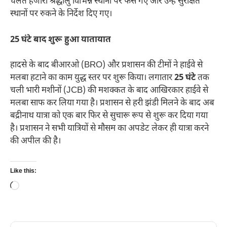
चलते हजारों श्रद्धालु विभिन्न स्थानों पर फंस गए और उन्हें सुरक्षित
स्थानों पर रुकने के निर्देश दिए गए।
25 घंटे बाद शुरू हुआ यातायात
हादसे के बाद बीआरओ (BRO) और प्रशासन की टीमों ने हाईवे से
मलबा हटाने का काम युद्ध स्तर पर शुरू किया। लगातार
25 घंटे
तक
चली भारी मशीनों (JCB) की मशक्कत के बाद आखिरकार हाईवे से
मलबा साफ कर लिया गया है। प्रशासन से हरी झंडी मिलने के बाद अब
बद्रीनाथ यात्रा को एक बार फिर से सुचारू रूप से शुरू कर दिया गया
है। प्रशासन ने सभी यात्रियों से मौसम का अपडेट लेकर ही यात्रा करने
की अपील की है।
Like this:
Loading…