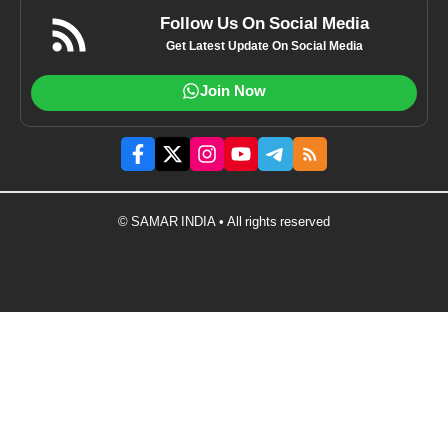
Follow Us On Social Media
Get Latest Update On Social Media
Join Now
© SAMAR INDIA • All rights reserved