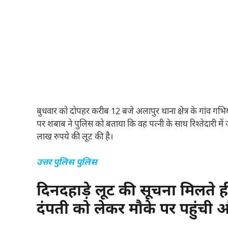
बुधवार को दोपहर करीब 12 बजे अलापुर थाना क्षेत्र के गांव गभि
पर शबाब ने पुलिस को बताया कि वह पत्नी के साथ रिश्तेदारी मे
लाख रुपये की लूट की है।
उत्तर पुलिस पुलिस
दिनदहाड़े लूट की सूचना मिलते 
दंपती को लेकर मौके पर पहुंची