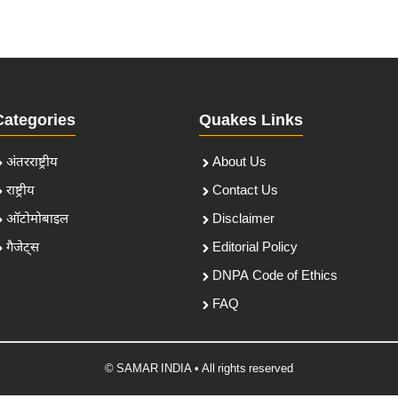
Categories
Quakes Links
अंतरराष्ट्रीय
About Us
राष्ट्रीय
Contact Us
ऑटोमोबाइल
Disclaimer
गैजेट्स
Editorial Policy
DNPA Code of Ethics
FAQ
© SAMAR INDIA • All rights reserved