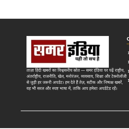
ताज़ा हिंदी खबरों का विश्वसनीय स्रोत — समर इंडिया पर पढ़ें राष्ट्रीय,
अंतर्राष्ट्रीय, राजनीति, खेल, मनोरंजन, व्यवसाय, शिक्षा और टेक्नोलॉजी
से जुड़ी हर जरूरी अपडेट। हम देते हैं तेज़, सटीक और निष्पक्ष खबरें,
वह भी सरल और स्पष्ट भाषा में, ताकि आप हमेशा अपडेटेड रहें।