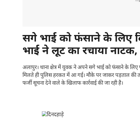
---
सगे भाई को फंसाने के लिए 
भाई ने लूट का रचाया नाटक,
अलापुर। थाना क्षेत्र में युवक ने अपने सगे भाई को फंसाने के 
मिलते ही पुलिस हरकत में आ गई। मौके पर जाकर पड़ताल की तो प
फर्जी सूचना देने वाले के खिलाफ कार्रवाई की जा रही है।