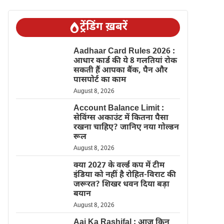
ट्रेंडिंग ख़बरें
Aadhaar Card Rules 2026 :
आधार कार्ड की ये 8 गलतियां रोक
सकती हैं आपका बैंक, पैन और
पासपोर्ट का काम
August 8, 2026
Account Balance Limit :
सेविंग्स अकाउंट में कितना पैसा
रखना चाहिए? जानिए नया गोल्डन
रूल
August 8, 2026
क्या 2027 के वर्ल्ड कप में टीम
इंडिया को नहीं है रोहित-विराट की
जरूरत? शिखर धवन दिया बड़ा
बयान
August 8, 2026
Aaj Ka Rashifal : आज किन