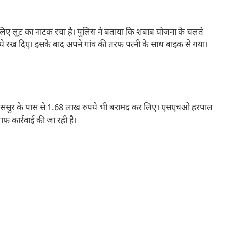
लिए लूट का नाटक रचा है। पुलिस ने बताया कि शबाब योजना के चलते
 रख दिए। इसके बाद अपने गांव की तरफ पत्नी के साथ बाइक से गया।
ब के ससुर के पास से 1.68 लाख रुपये भी बरामद कर लिए। एसएचओ हरपाल
ाफ कार्रवाई की जा रही है।