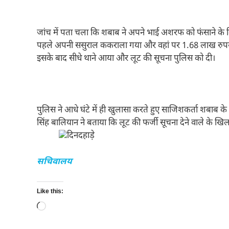
जांच में पता चला कि शबाब ने अपने भाई अशरफ को फंसाने के 
पहले अपनी ससुराल ककराला गया और वहां पर 1.68 लाख रुपये
इसके बाद सीधे थाने आया और लूट की सूचना पुलिस को दी।
पुलिस ने आधे घंटे में ही खुलासा करते हुए साजिशकर्ता शबा
सिंह बालियान ने बताया कि लूट की फर्जी सूचना देने वाले के खिल
सचिवालय
Like this:
Loading…