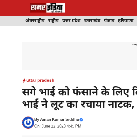
Skip
to
content
अंतरराष्ट्रीय
राष्ट्रीय
उत्तर प्रदेश
उत्तराखंड
पंजाब
हरियाणा
---
uttar pradesh
सगे भाई को फंसाने के लिए 
भाई ने लूट का रचाया नाटक,
By
Aman Kumar Siddhu
On: June 22, 2023 4:45 PM