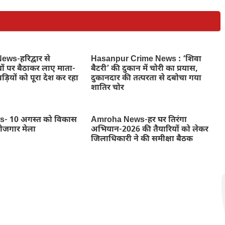
ws-हरिद्वार से
Hasanpur Crime News : ‘शिवा
ों पर बैठाकर लाए माता-
बैटरी’ की दुकान में चोरी का प्रयास,
ड़ियों को पूरा देश कर रहा
दुकानदार की तत्परता से दबोचा गया
शातिर चोर
- 10 अगस्त को विकास
Amroha News-हर घर तिरंगा
रोजगार मेला
अभियान-2026 की तैयारियों को लेकर
जिलाधिकारी ने की समीक्षा बैठक