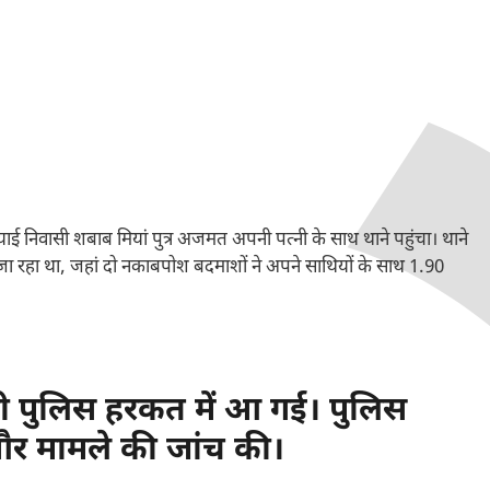
याई निवासी शबाब मियां पुत्र अजमत अपनी पत्नी के साथ थाने पहुंचा। थाने
ं जा रहा था, जहां दो नकाबपोश बदमाशों ने अपने साथियों के साथ 1.90
ही पुलिस हरकत में आ गई। पुलिस
 और मामले की जांच की।