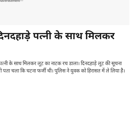
Advertisement---
दिनदहाड़े पत्नी के साथ मिलकर
लिए पत्नी के साथ मिलकर लूट का नाटक रच डाला। दिनदहाड़े लूट की सूचना
ता चला कि घटना फर्जी थी। पुलिस ने युवक को हिरासत में ले लिया है।