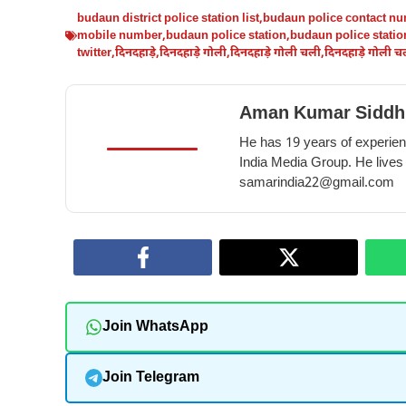
budaun district police station list
,
budaun police contact n
mobile number
,
budaun police station
,
budaun police station
twitter
,
दिनदहाड़े
,
दिनदहाड़े गोली
,
दिनदहाड़े गोली चली
,
दिनदहाड़े गोली च
Aman Kumar Siddh
He has 19 years of experienc
India Media Group. He lives
samarindia22@gmail.com
Join WhatsApp
Join Telegram