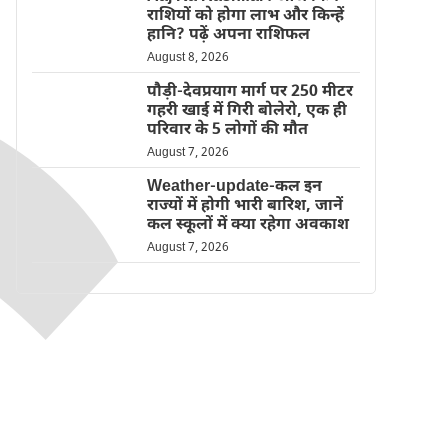
राशियों को होगा लाभ और किन्हें
हानि? पढ़ें अपना राशिफल
August 8, 2026
पौड़ी-देवप्रयाग मार्ग पर 250 मीटर
गहरी खाई में गिरी बोलेरो, एक ही
परिवार के 5 लोगों की मौत
August 7, 2026
Weather-update-कल इन
राज्यों में होगी भारी बारिश, जानें
कल स्कूलों में क्या रहेगा अवकाश
August 7, 2026