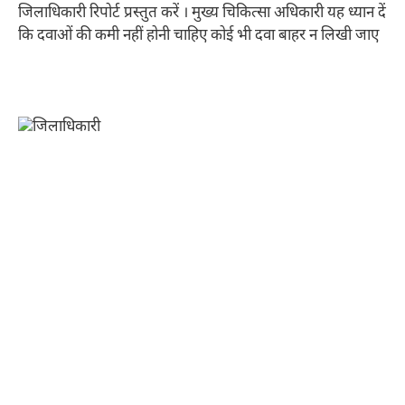
जिलाधिकारी रिपोर्ट प्रस्तुत करें । मुख्य चिकित्सा अधिकारी यह ध्यान दें
कि दवाओं की कमी नहीं होनी चाहिए कोई भी दवा बाहर न लिखी जाए