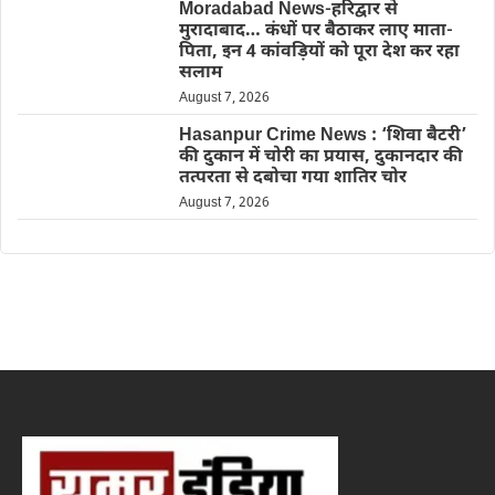
Moradabad News-हरिद्वार से
मुरादाबाद… कंधों पर बैठाकर लाए माता-
पिता, इन 4 कांवड़ियों को पूरा देश कर रहा
सलाम
August 7, 2026
Hasanpur Crime News : ‘शिवा बैटरी’
की दुकान में चोरी का प्रयास, दुकानदार की
तत्परता से दबोचा गया शातिर चोर
August 7, 2026