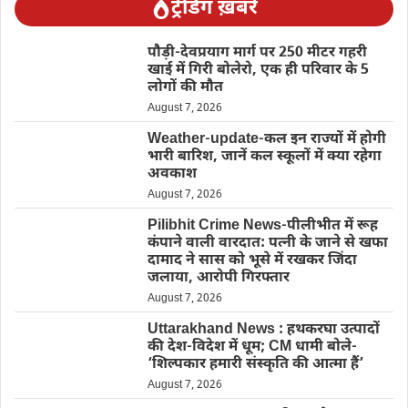
ट्रेंडिंग ख़बरें
पौड़ी-देवप्रयाग मार्ग पर 250 मीटर गहरी
खाई में गिरी बोलेरो, एक ही परिवार के 5
लोगों की मौत
August 7, 2026
Weather-update-कल इन राज्यों में होगी
भारी बारिश, जानें कल स्कूलों में क्या रहेगा
अवकाश
August 7, 2026
Pilibhit Crime News-पीलीभीत में रूह
कंपाने वाली वारदात: पत्नी के जाने से खफा
दामाद ने सास को भूसे में रखकर जिंदा
जलाया, आरोपी गिरफ्तार
August 7, 2026
Uttarakhand News : हथकरघा उत्पादों
की देश-विदेश में धूम; CM धामी बोले-
‘शिल्पकार हमारी संस्कृति की आत्मा हैं’
August 7, 2026