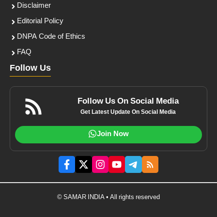
Disclaimer
Editorial Policy
DNPA Code of Ethics
FAQ
Follow Us
Follow Us On Social Media
Get Latest Update On Social Media
Join Now
© SAMAR INDIA • All rights reserved