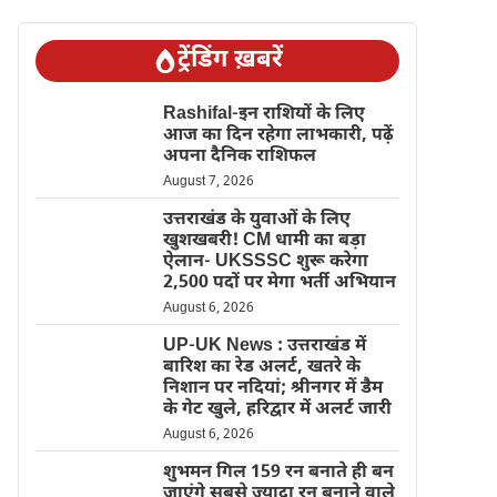
ट्रेंडिंग ख़बरें
Rashifal-इन राशियों के लिए
आज का दिन रहेगा लाभकारी, पढ़ें
अपना दैनिक राशिफल
August 7, 2026
उत्तराखंड के युवाओं के लिए
खुशखबरी! CM धामी का बड़ा
ऐलान- UKSSSC शुरू करेगा
2,500 पदों पर मेगा भर्ती अभियान
August 6, 2026
UP-UK News : उत्तराखंड में
बारिश का रेड अलर्ट, खतरे के
निशान पर नदियां; श्रीनगर में डैम
के गेट खुले, हरिद्वार में अलर्ट जारी
August 6, 2026
शुभमन गिल 159 रन बनाते ही बन
जाएंगे सबसे ज्यादा रन बनाने वाले