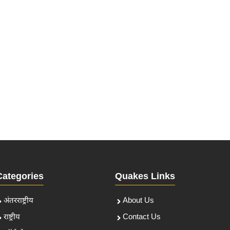
Categories
Quakes Links
अंतरराष्ट्रीय
About Us
राष्ट्रीय
Contact Us