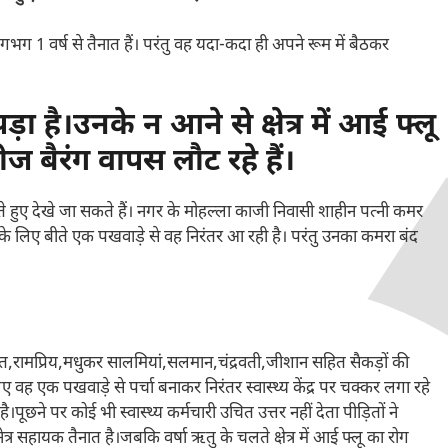
लगभग 1 वर्ष से तैनात हैं। परंतु वह यदा-कदा ही अपने रूम में बैठकर
़ा है।उनके न आने से क्षेत्र में आई फ्लू
ीज बैरंग वापस लौट रहे हैं।
 हुए देखे जा सकते हैं। नगर के मोहल्ला काजी निवासी शाहीन पत्नी कमर
 के लिए बीते एक पखवाड़े से वह निरंतर आ रही है। परंतु उनका कमरा बंद
कित,रामप्रिय,मधुकर सालमियां,सलमान,चंद्रवती,जीशान सहित सैकड़ों की
ए वह एक पखवाड़े से पर्चा बनाकर निरंतर स्वास्थ्य केंद्र पर चक्कर लगा रहे
ै।पूछने पर कोई भी स्वास्थ्य कर्मचारी उचित उत्तर नहीं देता पीड़ितों ने
ेत्र सहायक तैनात है।जबकि वर्षा ऋतु के चलते क्षेत्र में आई फ्लू का रोग