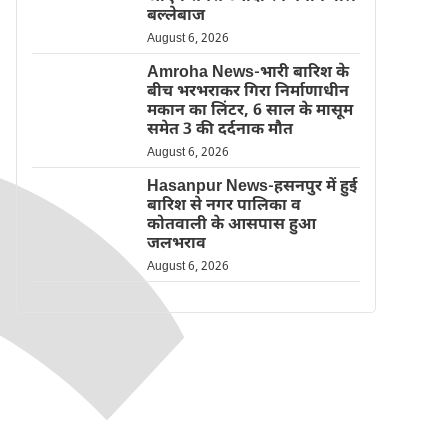
बल्लेबाज
August 6, 2026
Amroha News-भारी बारिश के
बीच भरभराकर गिरा निर्माणाधीन
मकान का लिंटर, 6 साल के मासूम
समेत 3 की दर्दनाक मौत
August 6, 2026
Hasanpur News-हसनपुर में हुई
बारिश से नगर पालिका व
कोतवाली के आसपास हुआ
जलभराव
August 6, 2026