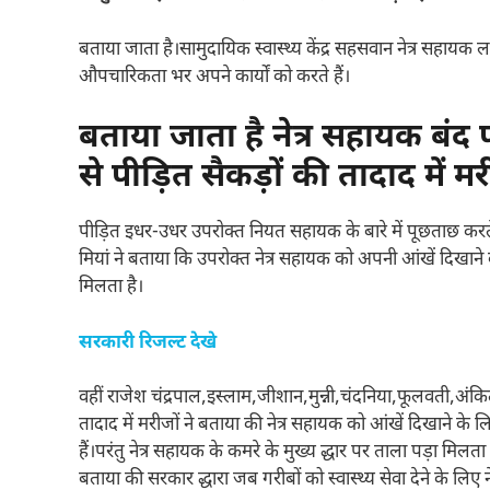
बताया जाता है।सामुदायिक स्वास्थ्य केंद्र सहसवान नेत्र सहायक 
औपचारिकता भर अपने कार्यों को करते हैं।
बताया जाता है नेत्र सहायक बंद पड
से पीड़ित सैकड़ों की तादाद में मर
पीड़ित इधर-उधर उपरोक्त नियत सहायक के बारे में पूछताछ करते
मियां ने बताया कि उपरोक्त नेत्र सहायक को अपनी आंखें दिखाने
मिलता है।
सरकारी रिजल्ट देखे
वहीं राजेश चंद्रपाल,इस्लाम,जीशान,मुन्नी,चंदनिया,फूलवती,अं
तादाद में मरीजों ने बताया की नेत्र सहायक को आंखें दिखाने के लि
हैं।परंतु नेत्र सहायक के कमरे के मुख्य द्धार पर ताला पड़ा मिलता ह
बताया की सरकार द्धारा जब गरीबों को स्वास्थ्य सेवा देने के लिए न