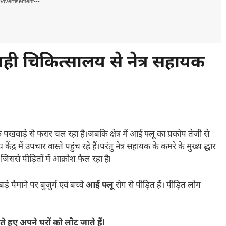
Advertisement---
ार,वही चिकित्सालय से नेत्र सहायक
क पखवाड़े से फरार चल रहा है।जबकि क्षेत्र में आई फ्लू का प्रकोप तेजी से
केंद्र में उपचार वास्ते पहुंच रहे हैं।परंतु नेत्र सहायक के कमरे के मुख्य द्धार
जिससे पीड़ितों में आक्रोश फैल रहा हैl
़े पैमाने पर बुजुर्ग एवं बच्चे
आई फ्लू
रोग से पीड़ित हैं। पीड़ित लोग
े हुए अपने घरों को लौट जाते हैंl