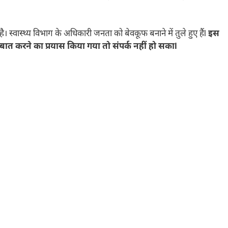
ै। स्वास्थ्य विभाग के अधिकारी जनता को बेवकूफ बनाने में तुले हुए हैंl
इस
बात करने का प्रयास किया गया तो संपर्क नहीं हो सकाl