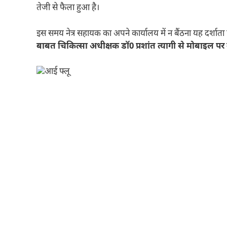
तेजी से फैला हुआ है।
इस समय नेत्र सहायक का अपने कार्यालय में न बैंठना यह दर्शाता ह
बाबत चिकित्सा अधीक्षक डॉ0 प्रशांत त्यागी से मोबाइल पर 