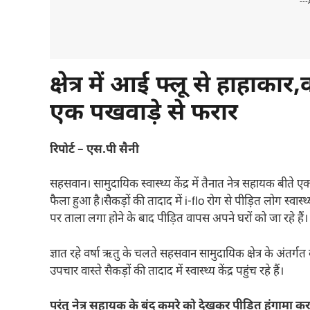
---
क्षेत्र में आई फ्लू से हाहाक
एक पखवाड़े से फरार
रिपोर्ट – एस.पी सैनी
सहसवान। सामुदायिक स्वास्थ्य केंद्र में तैनात नेत्र सहायक बीते ए
फैला हुआ है।सैकड़ों की तादाद में i-flo रोग से पीड़ित लोग स्वास्थ्य 
पर ताला लगा होने के बाद पीड़ित वापस अपने घरों को जा रहे हैं। 
ज्ञात रहे वर्षा ऋतु के चलते सहसवान सामुदायिक क्षेत्र के अंतर्गत बड
उपचार वास्ते सैकड़ों की तादाद में स्वास्थ्य केंद्र पहुंच रहे हैं।
परंतु नेत्र सहायक के बंद कमरे को देखकर पीड़ित हंगामा करत