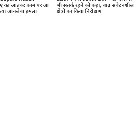
तेंदुए का आतंक: काम पर जा
भी सतर्क रहने को कहा, बाढ़ संवेदनशील
किया जानलेवा हमला
क्षेत्रों का किया निरीक्षण