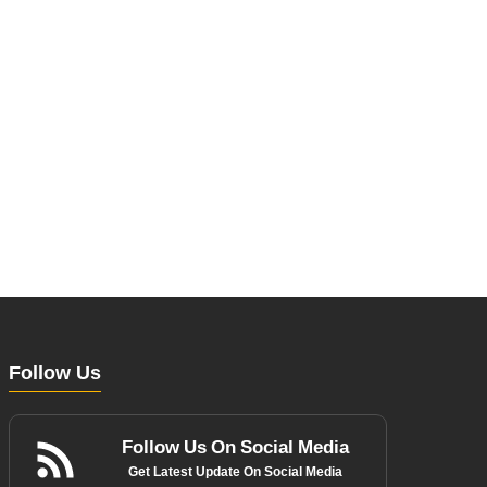
Follow Us
Follow Us On Social Media
Get Latest Update On Social Media