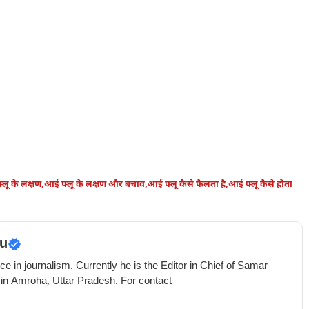
लू के लक्षण
,
आई फ्लू के लक्षण और बचाव
,
आई फ्लू कैसे फैलता है
,
आई फ्लू कैसे होता
u
e in journalism. Currently he is the Editor in Chief of Samar
 in Amroha, Uttar Pradesh. For contact