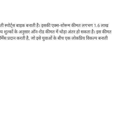
 स्पोर्ट्स बाइक बनाती है। इसकी एक्स-शोरूम कीमत लगभग 1.6 लाख
और अन्य शुल्कों के अनुसार ऑन-रोड कीमत में थोड़ा अंतर हो सकता है। इस कीमत
मेंस प्रदान करती है, जो इसे युवाओं के बीच एक लोकप्रिय विकल्प बनाती