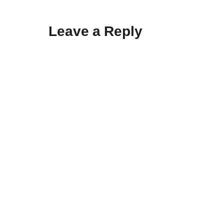
Leave a Reply