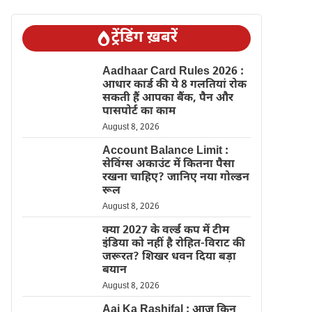
ट्रेंडिंग ख़बरें
Aadhaar Card Rules 2026 :
आधार कार्ड की ये 8 गलतियां रोक
सकती हैं आपका बैंक, पैन और
पासपोर्ट का काम
August 8, 2026
Account Balance Limit :
सेविंग्स अकाउंट में कितना पैसा
रखना चाहिए? जानिए नया गोल्डन
रूल
August 8, 2026
क्या 2027 के वर्ल्ड कप में टीम
इंडिया को नहीं है रोहित-विराट की
जरूरत? शिखर धवन दिया बड़ा
बयान
August 8, 2026
Aaj Ka Rashifal : आज किन