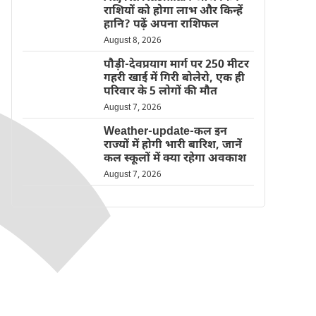
राशियों को होगा लाभ और किन्हें
हानि? पढ़ें अपना राशिफल
August 8, 2026
पौड़ी-देवप्रयाग मार्ग पर 250 मीटर
गहरी खाई में गिरी बोलेरो, एक ही
परिवार के 5 लोगों की मौत
August 7, 2026
Weather-update-कल इन
राज्यों में होगी भारी बारिश, जानें
कल स्कूलों में क्या रहेगा अवकाश
August 7, 2026