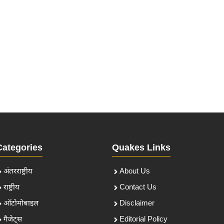
Categories
Quakes Links
अंतरराष्ट्रीय
About Us
राष्ट्रीय
Contact Us
ऑटोमोबाइल
Disclaimer
गैजेट्स
Editorial Policy