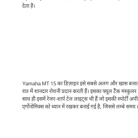
देता है।
Yamaha MT 15 का डिज़ाइन इसे सबसे अलग और खास बनाता है। इ
रात में शानदार रोशनी प्रदान करती हैं। इसका फ्यूल टैंक मस्कु
साथ ही इसमें रेजर-शार्प टेल लाइट्स भी हैं जो इसकी स्पोर्
एर्गोनोमिक्स को ध्यान में रखकर बनाई गई है, जिससे लम्बे समय