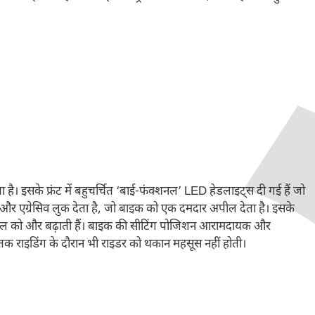
सके फ्रंट में बहुचर्चित ‘बाई-फंक्शनल’ LED हेडलाइट्स दी गई हैं जो
लर और एग्रेसिव लुक देता है, जो बाइक को एक दमदार अपील देता है। इसके
टी अपील को और बढ़ाती हैं। बाइक की सीटिंग पोजिशन आरामदायक और
 तक राइडिंग के दौरान भी राइडर को थकान महसूस नहीं होती।