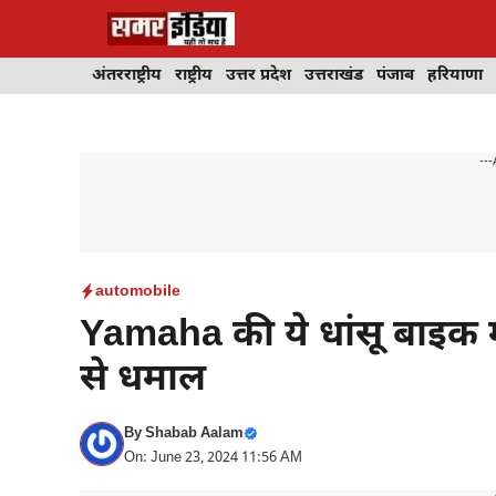
Skip
to
content
अंतरराष्ट्रीय
राष्ट्रीय
उत्तर प्रदेश
उत्तराखंड
पंजाब
हरियाणा
---
automobile
Yamaha की ये धांसू बाइक म
से धमाल
By
Shabab Aalam
On: June 23, 2024 11:56 AM