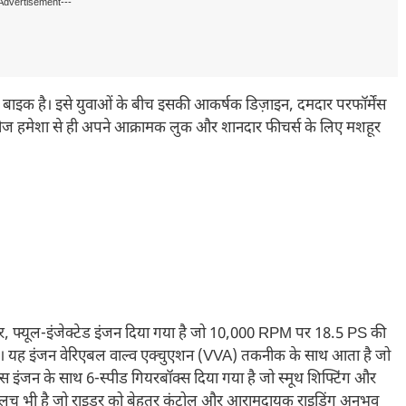
Advertisement---
 बाइक है। इसे युवाओं के बीच इसकी आकर्षक डिज़ाइन, दमदार परफॉर्मेंस
ज हमेशा से ही अपने आक्रामक लुक और शानदार फीचर्स के लिए मशहूर
, फ्यूल-इंजेक्टेड इंजन दिया गया है जो 10,000 RPM पर 18.5 PS की
 यह इंजन वेरिएबल वाल्व एक्चुएशन (VVA) तकनीक के साथ आता है जो
इस इंजन के साथ 6-स्पीड गियरबॉक्स दिया गया है जो स्मूथ शिफ्टिंग और
र क्लच भी है जो राइडर को बेहतर कंट्रोल और आरामदायक राइडिंग अनुभव