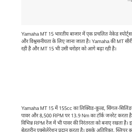
---
Yamaha MT 15 भारतीय बाजार में एक प्रचलित नेकेड स्पोर्ट्स
और विश्वसनीयता के लिए जाना जाता है। Yamaha की MT सीरी
रही है और MT 15 भी उसी धरोहर को आगे बढ़ा रही है।
Yamaha MT 15 में 155cc का लिक्विड-कूल्ड, सिंगल-सिलिंडर
पावर और 8,500 RPM पर 13.9 Nm का टॉर्क जनरेट करता है।
विभिन्न RPM रेंज में भी पावर की निरंतरता को बनाए रखता है। 
बेहतरीन एक्सेलेरेशन प्रदान करता है। इसके अतिरिक्त, स्लिप