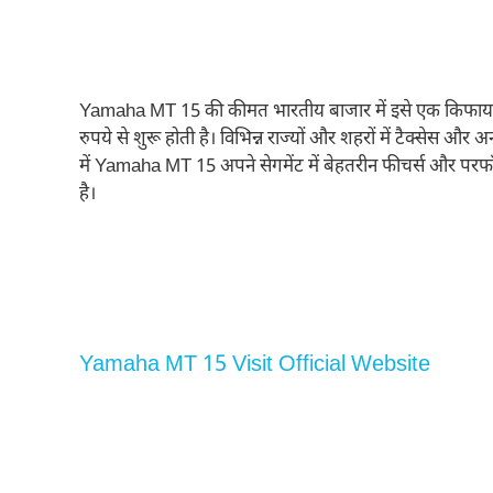
Yamaha MT 15 की कीमत भारतीय बाजार में इसे एक किफायती
रुपये से शुरू होती है। विभिन्न राज्यों और शहरों में टैक्सेस 
में Yamaha MT 15 अपने सेगमेंट में बेहतरीन फीचर्स और परफॉर्
है।
Yamaha MT 15 Visit Official Website