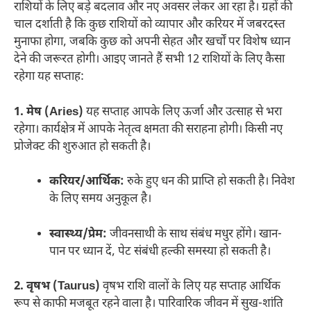
राशियों के लिए बड़े बदलाव और नए अवसर लेकर आ रहा है। ग्रहों की
चाल दर्शाती है कि कुछ राशियों को व्यापार और करियर में जबरदस्त
मुनाफा होगा, जबकि कुछ को अपनी सेहत और खर्चों पर विशेष ध्यान
देने की जरूरत होगी। आइए जानते हैं सभी 12 राशियों के लिए कैसा
रहेगा यह सप्ताह:
1. मेष (Aries)
यह सप्ताह आपके लिए ऊर्जा और उत्साह से भरा
रहेगा। कार्यक्षेत्र में आपके नेतृत्व क्षमता की सराहना होगी। किसी नए
प्रोजेक्ट की शुरुआत हो सकती है।
करियर/आर्थिक:
रुके हुए धन की प्राप्ति हो सकती है। निवेश
के लिए समय अनुकूल है।
स्वास्थ्य/प्रेम:
जीवनसाथी के साथ संबंध मधुर होंगे। खान-
पान पर ध्यान दें, पेट संबंधी हल्की समस्या हो सकती है।
2. वृषभ (Taurus)
वृषभ राशि वालों के लिए यह सप्ताह आर्थिक
रूप से काफी मजबूत रहने वाला है। पारिवारिक जीवन में सुख-शांति