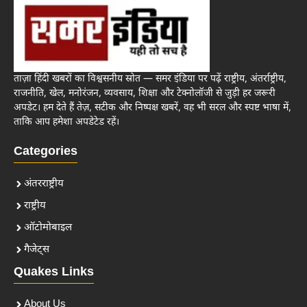
ताज़ा हिंदी खबरों का विश्वसनीय स्रोत — समर इंडिया पर पढ़ें राष्ट्रीय, अंतर्राष्ट्रीय,
राजनीति, खेल, मनोरंजन, व्यवसाय, शिक्षा और टेक्नोलॉजी से जुड़ी हर जरूरी
अपडेट। हम देते हैं तेज़, सटीक और निष्पक्ष खबरें, वह भी सरल और स्पष्ट भाषा में,
ताकि आप हमेशा अपडेटेड रहें।
Categories
अंतरराष्ट्रीय
राष्ट्रीय
ऑटोमोबाइल
गैजेट्स
Quakes Links
About Us