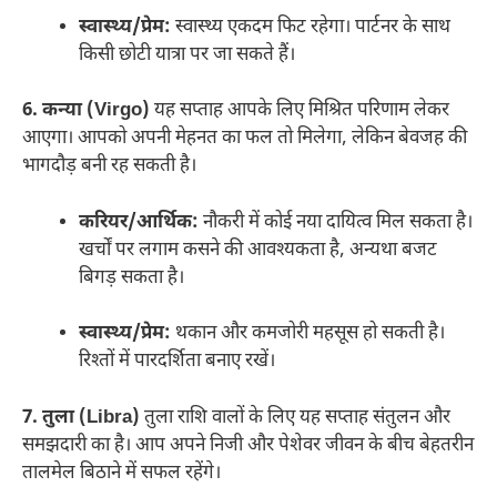
स्वास्थ्य/प्रेम:
स्वास्थ्य एकदम फिट रहेगा। पार्टनर के साथ
किसी छोटी यात्रा पर जा सकते हैं।
6. कन्या (Virgo)
यह सप्ताह आपके लिए मिश्रित परिणाम लेकर
आएगा। आपको अपनी मेहनत का फल तो मिलेगा, लेकिन बेवजह की
भागदौड़ बनी रह सकती है।
करियर/आर्थिक:
नौकरी में कोई नया दायित्व मिल सकता है।
खर्चों पर लगाम कसने की आवश्यकता है, अन्यथा बजट
बिगड़ सकता है।
स्वास्थ्य/प्रेम:
थकान और कमजोरी महसूस हो सकती है।
रिश्तों में पारदर्शिता बनाए रखें।
7. तुला (Libra)
तुला राशि वालों के लिए यह सप्ताह संतुलन और
समझदारी का है। आप अपने निजी और पेशेवर जीवन के बीच बेहतरीन
तालमेल बिठाने में सफल रहेंगे।