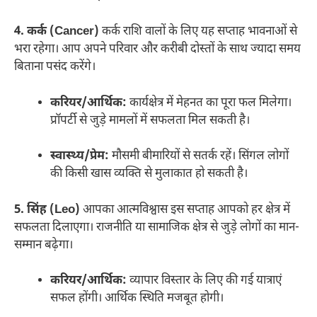
4. कर्क (Cancer)
कर्क राशि वालों के लिए यह सप्ताह भावनाओं से
भरा रहेगा। आप अपने परिवार और करीबी दोस्तों के साथ ज्यादा समय
बिताना पसंद करेंगे।
करियर/आर्थिक:
कार्यक्षेत्र में मेहनत का पूरा फल मिलेगा।
प्रॉपर्टी से जुड़े मामलों में सफलता मिल सकती है।
स्वास्थ्य/प्रेम:
मौसमी बीमारियों से सतर्क रहें। सिंगल लोगों
की किसी खास व्यक्ति से मुलाकात हो सकती है।
5. सिंह (Leo)
आपका आत्मविश्वास इस सप्ताह आपको हर क्षेत्र में
सफलता दिलाएगा। राजनीति या सामाजिक क्षेत्र से जुड़े लोगों का मान-
सम्मान बढ़ेगा।
करियर/आर्थिक:
व्यापार विस्तार के लिए की गई यात्राएं
सफल होंगी। आर्थिक स्थिति मजबूत होगी।