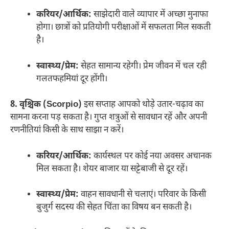
करियर/आर्थिक:
साझेदारी वाले व्यापार में अच्छा मुनाफा
होगा। छात्रों को प्रतियोगी परीक्षाओं में सफलता मिल सकती
है।
स्वास्थ्य/प्रेम:
सेहत सामान्य रहेगी। प्रेम जीवन में चल रही
गलतफहमियां दूर होंगी।
8. वृश्चिक (Scorpio)
इस सप्ताह आपको थोड़े उतार-चढ़ाव का
सामना करना पड़ सकता है। गुप्त शत्रुओं से सावधान रहें और अपनी
रणनीतियां किसी के साथ साझा न करें।
करियर/आर्थिक:
कार्यस्थल पर कोई नया अवसर अचानक
मिल सकता है। शेयर बाजार या सट्टेबाजी से दूर रहें।
स्वास्थ्य/प्रेम:
वाहन सावधानी से चलाएं। परिवार के किसी
बुजुर्ग सदस्य की सेहत चिंता का विषय बन सकती है।