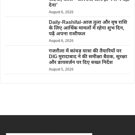
देना’
August 6, 2026
Daily-Rashifal-आज तुला और वृष राशि
के लिए आर्थिक मामलों में रहेगा शुभ दिन,
पढ़ें अपना राशीफल
August 6, 2026
गजरौला में कांवड़ यात्रा की तैयारियों पर
DIG मुरादाबाद ने की समीक्षा बैठक, सुरक्षा
और डायवर्जन पर दिए सख्त निर्देश
August 5, 2026