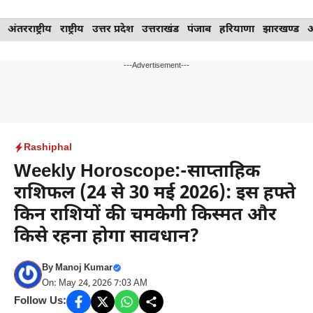
Skip
अंतरराष्ट्रीय
राष्ट्रीय
उत्तर प्रदेश
उत्तराखंड
पंजाब
हरियाणा
झारखण्ड
to
content
---Advertisement---
Rashiphal
Weekly Horoscope:-साप्ताहिक
राशिफल (24 से 30 मई 2026): इस हफ्ते
किन राशियों की चमकेगी किस्मत और
किसे रहना होगा सावधान?
By
Manoj Kumar
On: May 24, 2026 7:03 AM
Follow Us: