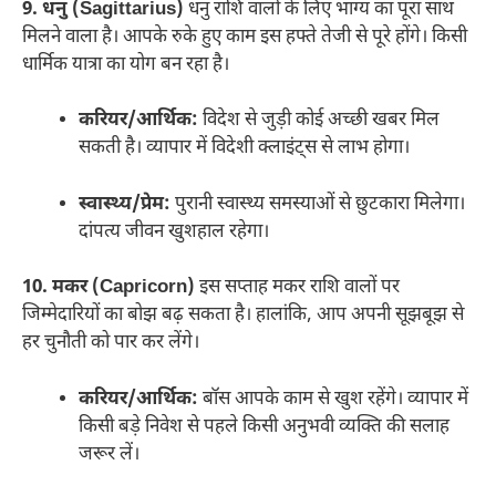
9. धनु (Sagittarius)
धनु राशि वालों के लिए भाग्य का पूरा साथ
मिलने वाला है। आपके रुके हुए काम इस हफ्ते तेजी से पूरे होंगे। किसी
धार्मिक यात्रा का योग बन रहा है।
करियर/आर्थिक:
विदेश से जुड़ी कोई अच्छी खबर मिल
सकती है। व्यापार में विदेशी क्लाइंट्स से लाभ होगा।
स्वास्थ्य/प्रेम:
पुरानी स्वास्थ्य समस्याओं से छुटकारा मिलेगा।
दांपत्य जीवन खुशहाल रहेगा।
10. मकर (Capricorn)
इस सप्ताह मकर राशि वालों पर
जिम्मेदारियों का बोझ बढ़ सकता है। हालांकि, आप अपनी सूझबूझ से
हर चुनौती को पार कर लेंगे।
करियर/आर्थिक:
बॉस आपके काम से खुश रहेंगे। व्यापार में
किसी बड़े निवेश से पहले किसी अनुभवी व्यक्ति की सलाह
जरूर लें।