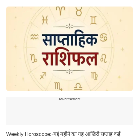
---Advertisement---
Weekly Horoscope:-मई महीने का यह आखिरी सप्ताह कई