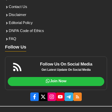
Contact Us
Disclaimer
Editorial Policy
DNPA Code of Ethics
FAQ
Follow Us
Follow Us On Social Media
Get Latest Update On Social Media
Join Now