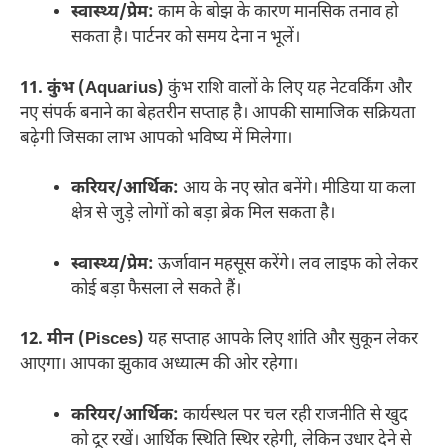
स्वास्थ्य/प्रेम:
काम के बोझ के कारण मानसिक तनाव हो
सकता है। पार्टनर को समय देना न भूलें।
11. कुंभ (Aquarius)
कुंभ राशि वालों के लिए यह नेटवर्किंग और
नए संपर्क बनाने का बेहतरीन सप्ताह है। आपकी सामाजिक सक्रियता
बढ़ेगी जिसका लाभ आपको भविष्य में मिलेगा।
करियर/आर्थिक:
आय के नए स्रोत बनेंगे। मीडिया या कला
क्षेत्र से जुड़े लोगों को बड़ा ब्रेक मिल सकता है।
स्वास्थ्य/प्रेम:
ऊर्जावान महसूस करेंगे। लव लाइफ को लेकर
कोई बड़ा फैसला ले सकते हैं।
12. मीन (Pisces)
यह सप्ताह आपके लिए शांति और सुकून लेकर
आएगा। आपका झुकाव अध्यात्म की ओर रहेगा।
करियर/आर्थिक:
कार्यस्थल पर चल रही राजनीति से खुद
को दूर रखें। आर्थिक स्थिति स्थिर रहेगी, लेकिन उधार देने से