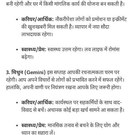
बनी रहेगी और घर में किसी मांगलिक कार्य की योजना बन सकती है।
करियर/आर्थिक:
नौकरीपेशा लोगों को प्रमोशन या इन्क्रीमेंट
की खुशखबरी मिल सकती है। व्यापार में नया सौदा
लाभदायक रहेगा।
स्वास्थ्य/प्रेम:
स्वास्थ्य उत्तम रहेगा। लव लाइफ में रोमांस
बढ़ेगा।
3. मिथुन (Gemini)
इस सप्ताह आपकी रचनात्मकता चरम पर
रहेगी। आप अपने विचारों से लोगों को प्रभावित करने में सफल रहेंगे।
हालांकि, अपनी वाणी पर नियंत्रण रखना आपके लिए जरूरी होगा।
करियर/आर्थिक:
कार्यस्थल पर सहकर्मियों के साथ वाद-
विवाद से बचें। अचानक कोई बड़ा खर्च सामने आ सकता है।
स्वास्थ्य/प्रेम:
मानसिक तनाव से बचने के लिए योग और
ध्यान का सहारा लें।