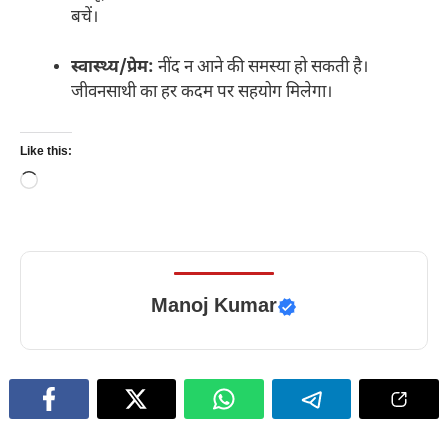
बचें।
स्वास्थ्य/प्रेम:
नींद न आने की समस्या हो सकती है।
जीवनसाथी का हर कदम पर सहयोग मिलेगा।
Like this:
Loading…
Manoj Kumar