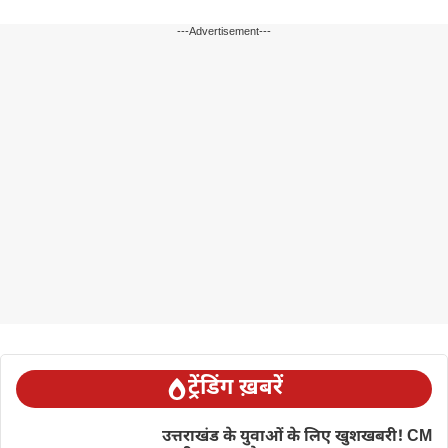
---Advertisement---
ट्रेंडिंग ख़बरें
उत्तराखंड के युवाओं के लिए खुशखबरी! CM