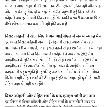
बार फिर से आईपीएल के फाइनल में है और हो सकता है कि खिताब
भी जीत जाए। कहां तो 17 साल तक टीम एक भी ट्रॉफी नहीं जीत पाई
और अब बैक टू बैक दो बार इसके करीब पहुंचती हुई दिख रही है।
कोहली अब इतने आगे निकल गए हैं कि उनकी बराबरी करना या फिर
पीछे छोड़ना आसान काम तो नहीं होने वाला है।
विराट कोहली ने खेल लिए हैं अब आईपीएल में सबसे ज्यादा मैच
दरअसल विराट कोहली अब आईपीएल में सबसे ज्यादा मैच खेलने
वाल ​खिलाड़ी बन गए हैं, जहां इससे पहले रोहित शर्मा का नाम था, वहां
अब उनका नाम लिख दिया गया है। कोहली ने अब तक 282 मैच
आईपीएल के इतिहास में खेल लिए हैं। रोहित शर्मा के नाम 281 मैच
आईपीएल में हैं। आरसीबी की टीम इस साल के आईपीएल में अब
फाइनल में पहुंच चुकी है। इसलिए उन्हें एक और मैच खेलने का मौका
मिलेगा। वही रोहित शर्मा की टीम मुंबई इंडियंस बाहर हो चुकी है, यानी
रोहित जहां थे, वहीं पर रहेंगे।
विराट कोहली और रोहित शर्मा के बाद एमएस धोनी का नाम
इस लिस्ट में विराट कोहली और रोहित शर्मा के बाद तीसरे नंबर पर