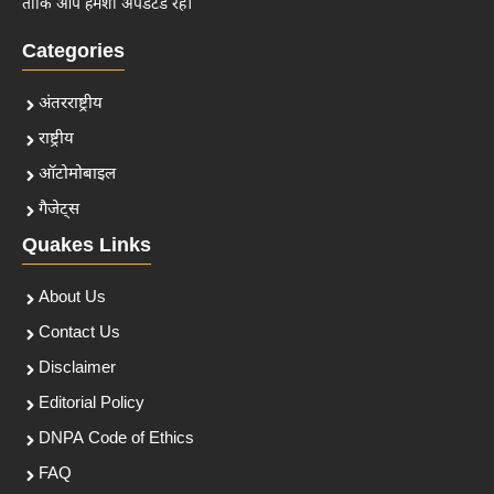
ताकि आप हमेशा अपडेटेड रहें।
Categories
अंतरराष्ट्रीय
राष्ट्रीय
ऑटोमोबाइल
गैजेट्स
Quakes Links
About Us
Contact Us
Disclaimer
Editorial Policy
DNPA Code of Ethics
FAQ