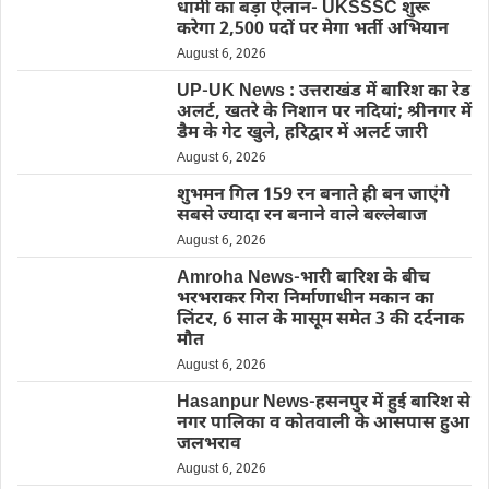
धामी का बड़ा ऐलान- UKSSSC शुरू
करेगा 2,500 पदों पर मेगा भर्ती अभियान
August 6, 2026
UP-UK News : उत्तराखंड में बारिश का रेड
अलर्ट, खतरे के निशान पर नदियां; श्रीनगर में
डैम के गेट खुले, हरिद्वार में अलर्ट जारी
August 6, 2026
शुभमन गिल 159 रन बनाते ही बन जाएंगे
सबसे ज्यादा रन बनाने वाले बल्लेबाज
August 6, 2026
Amroha News-भारी बारिश के बीच
भरभराकर गिरा निर्माणाधीन मकान का
लिंटर, 6 साल के मासूम समेत 3 की दर्दनाक
मौत
August 6, 2026
Hasanpur News-हसनपुर में हुई बारिश से
नगर पालिका व कोतवाली के आसपास हुआ
जलभराव
August 6, 2026