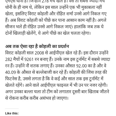
एमएस धोनी हैं। जिन्होंने 278 मैच खेल हैं। वैसे तो सबसे ज्यादा मैच
धोनी के ही नाम थे, लेकिन इस साल उन्होंने एक भी मुकाबला नहीं
खेला, इसलिए विराट कोहली और रोहित शर्मा उनसे आगे निकल गए
हैं। अब विराट कोहली को पीछे कर पाना आसान काम नहीं है। अगले
सीजन भले ही रोहित उनसे आगे निकल जाएं। हालांकि जब तक ये
दोनों खिलाड़ी खेलेंगे, ये आगे पीछे का खेल चलता रहेगा।
अब तक ऐसा रहा है कोहली का प्रदर्शन
विराट कोहली साल 2008 से आईपीएल खेल रहे हैं। इस दौरान उन्होंने
282 मैचों में 9261 रन बनाए हैं। उनके नाम इस टूर्नामेंट में सबसे ज्यादा
रन हैं। उन्होंने नौ शतक लगाए हैं। उनका औसत 92.00 का है और वे
40.09 के औसत से बल्लेबाजी कर रहे हैं। कोहली की जिस तरह की
फिटनेस है, उससे लगता है कि वे कई और साल तक इस टूर्नामेंट में
खेलते रहेंगे। आने वाले आईपीएल फाइनल में भी उन पर नजर रहेगी।
अगर उनका ​बल्ला चला तो टीम को लगातार दूसरी बार खिताब जीतने
से रोकना करीब करीब असंभव हो जाएगा।
Like this: