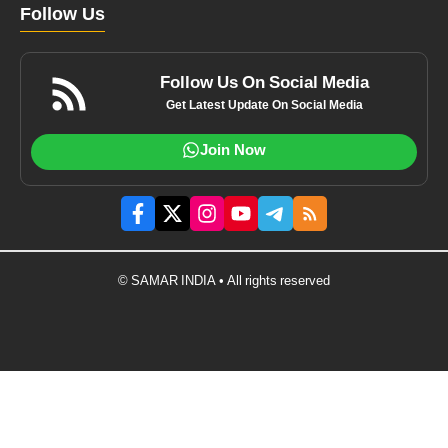
Follow Us
Follow Us On Social Media
Get Latest Update On Social Media
Join Now
© SAMAR INDIA • All rights reserved