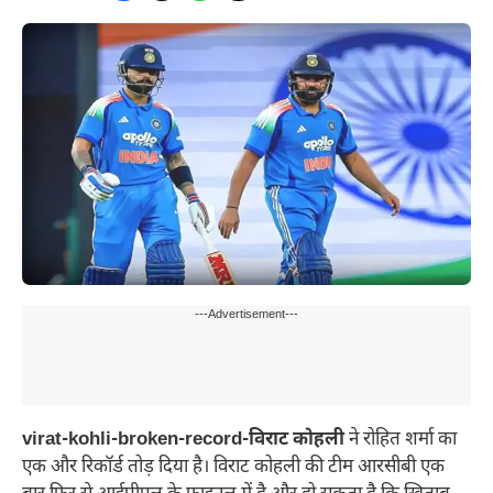
---Advertisement---
virat-kohli-broken-record-विराट कोहली
ने रोहित शर्मा का
एक और रिकॉर्ड तोड़ दिया है। विराट कोहली की टीम आरसीबी एक