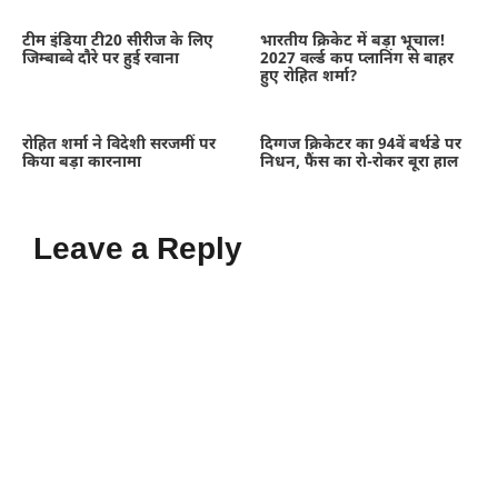
टीम इंडिया टी20 सीरीज के लिए
भारतीय क्रिकेट में बड़ा भूचाल!
जिम्बाब्वे दौरे पर हुई रवाना
2027 वर्ल्ड कप प्लानिंग से बाहर
हुए रोहित शर्मा?
रोहित शर्मा ने विदेशी सरजमीं पर
दिग्गज क्रिकेटर का 94वें बर्थडे पर
किया बड़ा कारनामा
निधन, फैंस का रो-रोकर बूरा हाल
Leave a Reply