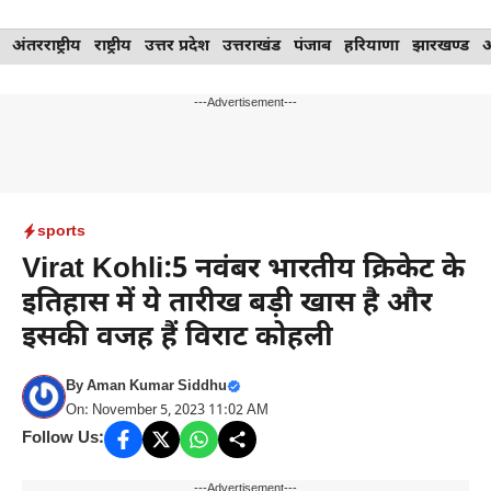
Skip
अंतरराष्ट्रीय
राष्ट्रीय
उत्तर प्रदेश
उत्तराखंड
पंजाब
हरियाणा
झारखण्ड
to
content
---Advertisement---
sports
Virat Kohli:5 नवंबर भारतीय क्रिकेट के
इतिहास में ये तारीख बड़ी खास है और
इसकी वजह हैं विराट कोहली
By
Aman Kumar Siddhu
On: November 5, 2023 11:02 AM
Follow Us:
---Advertisement---