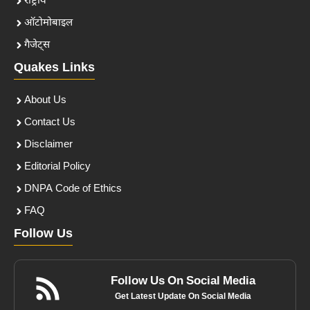
राष्ट्रीय
ऑटोमोबाइल
गैजेट्स
Quakes Links
About Us
Contact Us
Disclaimer
Editorial Policy
DNPA Code of Ethics
FAQ
Follow Us
Follow Us On Social Media
Get Latest Update On Social Media