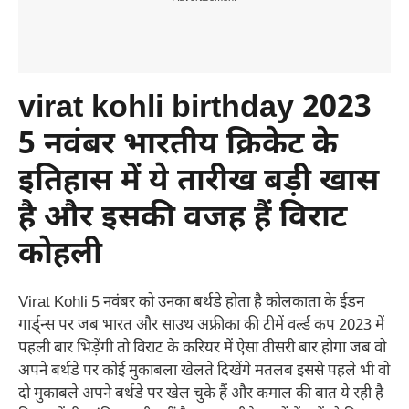
virat kohli birthday 2023
5 नवंबर भारतीय क्रिकेट के
इतिहास में ये तारीख बड़ी खास
है और इसकी वजह हैं विराट
कोहली
Virat Kohli 5 नवंबर को उनका बर्थडे होता है कोलकाता के ईडन
गार्ड्न्स पर जब भारत और साउथ अफ्रीका की टीमें वर्ल्ड कप 2023 में
पहली बार भिड़ेंगी तो विराट के करियर में ऐसा तीसरी बार होगा जब वो
अपने बर्थडे पर कोई मुकाबला खेलते दिखेंगे मतलब इससे पहले भी वो
दो मुकाबले अपने बर्थडे पर खेल चुके हैं और कमाल की बात ये रही है