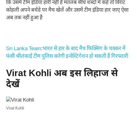
कि उसमें टीम इंडिया हारी नहीं है मतलब सीधे शब्दों में कहें तो विराट
कोहली अपने बर्थडे पर मैच खेलें और उसमें टीम इंडिया हार जाए ऐसा
अब तक नहीं हुआ है
Sri Lanka Team:भारत से हार के बाद मैच फिक्सिंग के चक्कर में
फंसी श्रीलंकाई टीम पुलिस करेगी इन्वेस्टिगेशन हो सकती है गिरफ्तारी
Virat Kohli अब इस लिहाज से
देखें
Virat Kohli