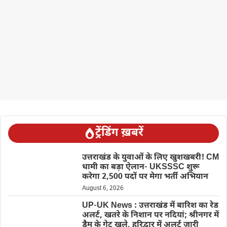
ट्रेंडिंग ख़बरें
उत्तराखंड के युवाओं के लिए खुशखबरी! CM
धामी का बड़ा ऐलान- UKSSSC शुरू
करेगा 2,500 पदों पर मेगा भर्ती अभियान
August 6, 2026
UP-UK News : उत्तराखंड में बारिश का रेड
अलर्ट, खतरे के निशान पर नदियां; श्रीनगर में
डैम के गेट खुले, हरिद्वार में अलर्ट जारी