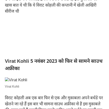
खास बात ये थी कि ये विराट कोहली की कप्तानी में खेली आखिरी
सीरीज थी
Virat Kohli 5 नवंबर 2023 को फिर से सामने साउथ
अफ्रीका
Virat Kohli
विराट कोहली अब एक बार फिर से एक और मुकाबला अपने बर्थडे पर
खेलने जा रहे हैं इस बार भी सामना साउथ अफ्रीका से है इस मुकाबले