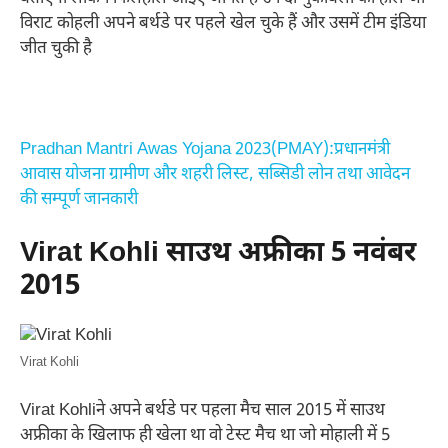
विराट कोहली अपने बर्थडे पर पहले खेल चुके हैं और उसमें टीम इंडिया
जीत चुकी है
Pradhan Mantri Awas Yojana 2023(PMAY):प्रधानमंत्री
आवास योजना ग्रामीण और शहरी लिस्ट, सब्सिडी लोन तथा आवेदन
की सम्पूर्ण जानकारी
Virat Kohli साउथ अफ्रीका 5 नवंबर
2015
Virat Kohli
Virat Kohliने अपने बर्थडे पर पहला मैच साल 2015 में साउथ
अफ्रीका के खिलाफ ही खेला था वो टेस्ट मैच था जो मोहाली में 5