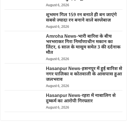
August 6, 2026
शुभमन गिल 159 रन बनाते ही बन जाएंगे
सबसे ज्यादा रन बनाने वाले बल्लेबाज
August 6, 2026
Amroha News-भारी बारिश के बीच
भरभराकर गिरा निर्माणाधीन मकान का
लिंटर, 6 साल के मासूम समेत 3 की दर्दनाक
मौत
August 6, 2026
Hasanpur News-हसनपुर में हुई बारिश से
नगर पालिका व कोतवाली के आसपास हुआ
जलभराव
August 6, 2026
Hasanpur News-रहरा में नाबालिग से
दुष्कर्म का आरोपी गिरफ्तार
August 6, 2026