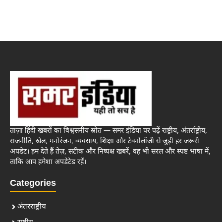
ताज़ा हिंदी खबरों का विश्वसनीय स्रोत — समर इंडिया पर पढ़ें राष्ट्रीय, अंतर्राष्ट्रीय,
राजनीति, खेल, मनोरंजन, व्यवसाय, शिक्षा और टेक्नोलॉजी से जुड़ी हर जरूरी
अपडेट। हम देते हैं तेज़, सटीक और निष्पक्ष खबरें, वह भी सरल और स्पष्ट भाषा में,
ताकि आप हमेशा अपडेटेड रहें।
Categories
अंतरराष्ट्रीय