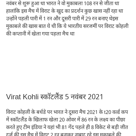
नवंबर से शुरू हुआ था भारत ने वो मुकाबला 108 रन से जीता था
हालांकि इस मैच में विराट के खुद का प्रदर्शन कुछ खास नहीं रहा था
उन्होंने पहली पारी में 1 रन और दूसरी पारी में 29 रन बनाए थेइस
मुकाबले की खास बात ये थी कि ये भारतीय सरजमीं पर विराट कोहली
की कप्तानी में खेला गया पहला मैच था
Virat Kohli स्कॉटलैंड 5 नवंबर 2021
विराट कोहली के बर्थडे पर भारत ने दूसरा मैच 2021 के t20 वर्ल्ड कप
में स्कॉटलैंड के खिलाफ खेला 20 ओवर में 86 रन के लक्ष्य का पीछा
करते हुए टीम इंडिया ने यहां भी 81 गेंद पहले ही 8 विकेट से बड़ी जीत
दर्ज की इस मैच में विराट 2 रन बनाकर नाबाद रहे इस मुकाबले की