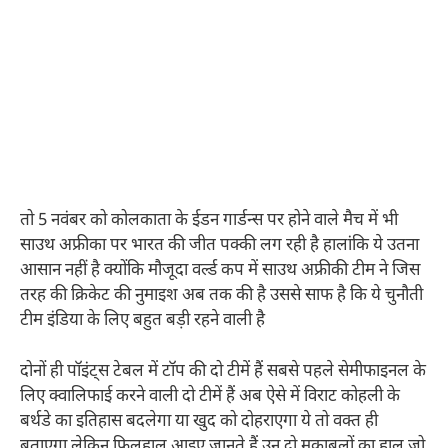
तो 5 नवंबर को कोलकाता के ईडन गार्डन्स पर होने वाले मैच में भी
साउथ अफ्रीका पर भारत की जीत पक्की लग रही है हालांकि ये उतना
आसान नहीं है क्योंकि मौजूदा वर्ल्ड कप में साउथ अफ्रीकी टीम ने जिस
तरह की क्रिकेट की नुमाइश अब तक की है उससे साफ है कि ये चुनौती
टीम इंडिया के लिए बहुत बड़ी रहने वाली है
दोनों ही पॉइंट्स टेबल में टॉप की दो टीमें हैं सबसे पहले सेमीफाइनल के
लिए क्वालिफाई करने वाली दो टीमें हैं अब ऐसे में विराट कोहली के
बर्थडे का इतिहास बदलेगा या खुद को दोहराएगा ये तो वक्त ही
बताएगा लेकिन फिलहाल आइए जानते हैं उन दो मुकाबलों का हाल जो