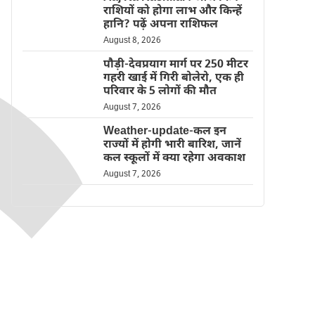
राशियों को होगा लाभ और किन्हें
हानि? पढ़ें अपना राशिफल
August 8, 2026
पौड़ी-देवप्रयाग मार्ग पर 250 मीटर
गहरी खाई में गिरी बोलेरो, एक ही
परिवार के 5 लोगों की मौत
August 7, 2026
Weather-update-कल इन
राज्यों में होगी भारी बारिश, जानें
कल स्कूलों में क्या रहेगा अवकाश
August 7, 2026