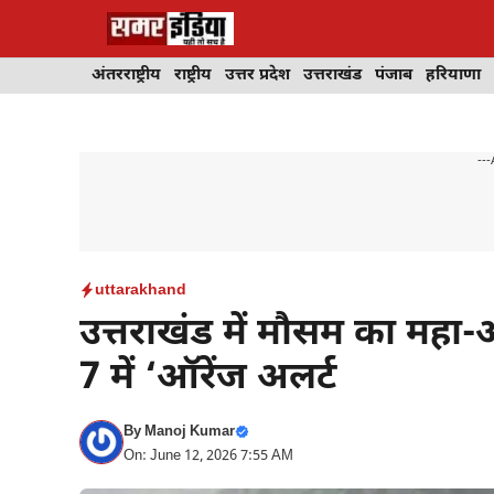
Skip
to
content
अंतरराष्ट्रीय
राष्ट्रीय
उत्तर प्रदेश
उत्तराखंड
पंजाब
हरियाणा
---
uttarakhand
उत्तराखंड में मौसम का महा-अ
7 में ‘ऑरेंज अलर्ट
By
Manoj Kumar
On: June 12, 2026 7:55 AM