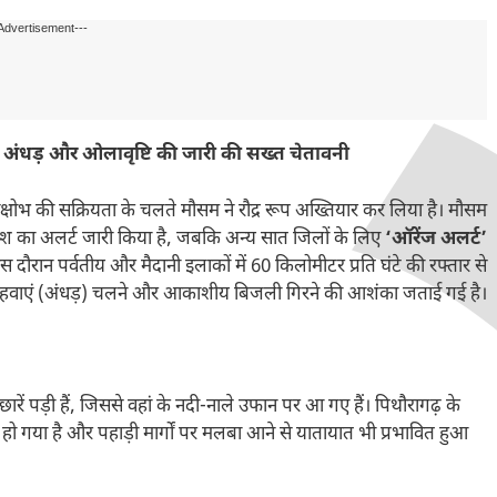
Advertisement---
ेज अंधड़ और ओलावृष्टि की जारी की सख्त चेतावनी
विक्षोभ की सक्रियता के चलते मौसम ने रौद्र रूप अख्तियार कर लिया है। मौसम
ी बारिश का अलर्ट जारी किया है, जबकि अन्य सात जिलों के लिए
‘ऑरेंज अलर्ट’
इस दौरान पर्वतीय और मैदानी इलाकों में 60 किलोमीटर प्रति घंटे की रफ्तार से
 हवाएं (अंधड़) चलने और आकाशीय बिजली गिरने की आशंका जताई गई है।
ौछारें पड़ी हैं, जिससे वहां के नदी-नाले उफान पर आ गए हैं। पिथौरागढ़ के
ो गया है और पहाड़ी मार्गों पर मलबा आने से यातायात भी प्रभावित हुआ