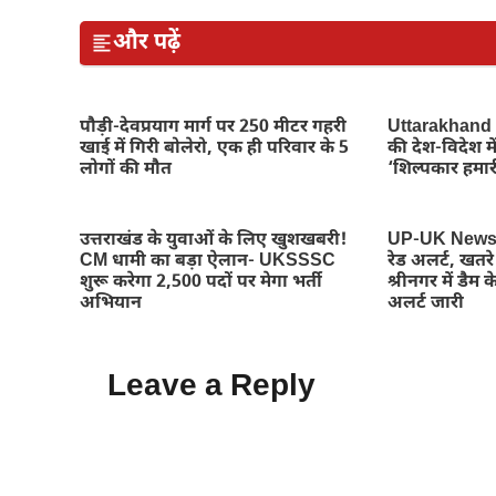
और पढ़ें
पौड़ी-देवप्रयाग मार्ग पर 250 मीटर गहरी
Uttarakhand N
खाई में गिरी बोलेरो, एक ही परिवार के 5
की देश-विदेश म
लोगों की मौत
‘शिल्पकार हमारी
उत्तराखंड के युवाओं के लिए खुशखबरी!
UP-UK News : 
CM धामी का बड़ा ऐलान- UKSSSC
रेड अलर्ट, खतर
शुरू करेगा 2,500 पदों पर मेगा भर्ती
श्रीनगर में डैम के
अभियान
अलर्ट जारी
Leave a Reply