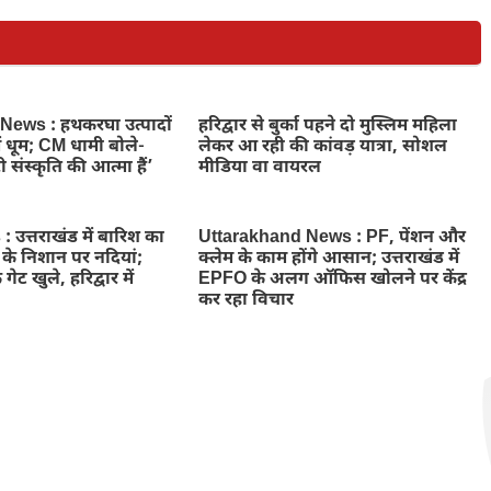
ews : हथकरघा उत्पादों
हरिद्वार से बुर्का पहने दो मुस्लिम महिला
ें धूम; CM धामी बोले-
लेकर आ रही की कांवड़ यात्रा, सोशल
 संस्कृति की आत्मा हैं’
मीडिया वा वायरल
उत्तराखंड में बारिश का
Uttarakhand News : PF, पेंशन और
े के निशान पर नदियां;
क्लेम के काम होंगे आसान; उत्तराखंड में
 गेट खुले, हरिद्वार में
EPFO के अलग ऑफिस खोलने पर केंद्र
कर रहा विचार