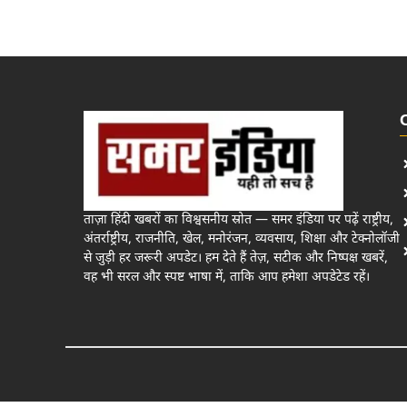
ताज़ा हिंदी खबरों का विश्वसनीय स्रोत — समर इंडिया पर पढ़ें राष्ट्रीय,
अंतर्राष्ट्रीय, राजनीति, खेल, मनोरंजन, व्यवसाय, शिक्षा और टेक्नोलॉजी
से जुड़ी हर जरूरी अपडेट। हम देते हैं तेज़, सटीक और निष्पक्ष खबरें,
वह भी सरल और स्पष्ट भाषा में, ताकि आप हमेशा अपडेटेड रहें।