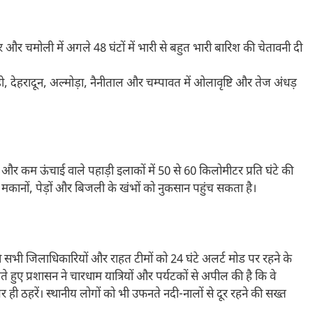
र और चमोली में अगले 48 घंटों में भारी से बहुत भारी बारिश की चेतावनी दी
ड़ी, देहरादून, अल्मोड़ा, नैनीताल और चम्पावत में ओलावृष्टि और तेज अंधड़
ी और कम ऊंचाई वाले पहाड़ी इलाकों में 50 से 60 किलोमीटर प्रति घंटे की
 मकानों, पेड़ों और बिजली के खंभों को नुकसान पहुंच सकता है।
 सभी जिलाधिकारियों और राहत टीमों को 24 घंटे अलर्ट मोड पर रहने के
 हुए प्रशासन ने चारधाम यात्रियों और पर्यटकों से अपील की है कि वे
पर ही ठहरें। स्थानीय लोगों को भी उफनते नदी-नालों से दूर रहने की सख्त