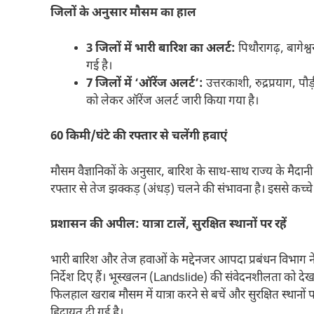
जिलों के अनुसार मौसम का हाल
3 जिलों में भारी बारिश का अलर्ट:
पिथौरागढ़, बागेश्व
गई है।
7 जिलों में ‘ऑरेंज अलर्ट’:
उत्तरकाशी, रुद्रप्रयाग, पौ
को लेकर ऑरेंज अलर्ट जारी किया गया है।
60 किमी/घंटे की रफ्तार से चलेंगी हवाएं
मौसम वैज्ञानिकों के अनुसार, बारिश के साथ-साथ राज्य के मैदान
रफ्तार से तेज झक्कड़ (अंधड़) चलने की संभावना है। इससे कच्चे
प्रशासन की अपील: यात्रा टालें, सुरक्षित स्थानों पर रहें
भारी बारिश और तेज हवाओं के मद्देनजर आपदा प्रबंधन विभाग ने
निर्देश दिए हैं। भूस्खलन (Landslide) की संवेदनशीलता को देखते
फिलहाल खराब मौसम में यात्रा करने से बचें और सुरक्षित स्थानों 
हिदायत दी गई है।