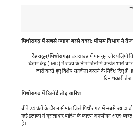
---
पिथौरागढ़ में सबसे ज्यादा बरसे बदरा; मौसम विभाग ने त
देहरादून/पिथौरागढ़।
उत्तराखंड में मानसून और पश्चिमी 
विज्ञान केंद्र (IMD) ने राज्य के तीन जिलों में अत्यंत भार
जारी करते हुए विशेष सतर्कता बरतने के निर्देश दिए हैं। 
विनाशकारी तेज
पिथौरागढ़ में रिकॉर्ड तोड़ बारिश
बीते 24 घंटों के दौरान सीमांत जिले पिथौरागढ़ में सबसे ज्यादा ब
कई इलाकों में मूसलाधार बारिश के कारण जनजीवन अस्त-व्यस्त ह
है।