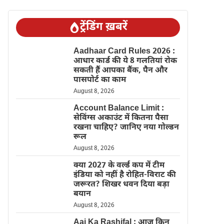
ट्रेंडिंग ख़बरें
Aadhaar Card Rules 2026 :
आधार कार्ड की ये 8 गलतियां रोक
सकती हैं आपका बैंक, पैन और
पासपोर्ट का काम
August 8, 2026
Account Balance Limit :
सेविंग्स अकाउंट में कितना पैसा
रखना चाहिए? जानिए नया गोल्डन
रूल
August 8, 2026
क्या 2027 के वर्ल्ड कप में टीम
इंडिया को नहीं है रोहित-विराट की
जरूरत? शिखर धवन दिया बड़ा
बयान
August 8, 2026
Aaj Ka Rashifal : आज किन