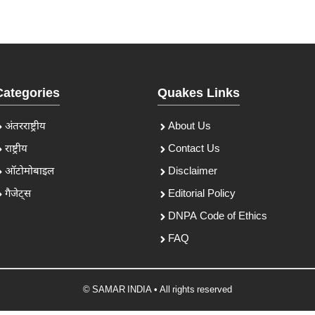
Categories
Quakes Links
अंतरराष्ट्रीय
About Us
राष्ट्रीय
Contact Us
ऑटोमोबाइल
Disclaimer
गैजेट्स
Editorial Policy
DNPA Code of Ethics
FAQ
© SAMAR INDIA • All rights reserved