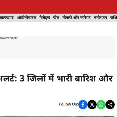
झारखण्ड
ऑटोमोबाइल
गैजेट्स
खेल
नौकरी और करियर
मनोरंजन
राश
Advertisement---
लर्ट: 3 जिलों में भारी बारिश और
Follow Us: