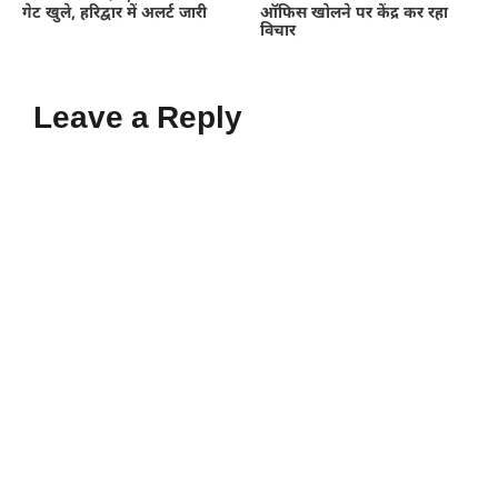
गेट खुले, हरिद्वार में अलर्ट जारी
ऑफिस खोलने पर केंद्र कर रहा
विचार
Leave a Reply