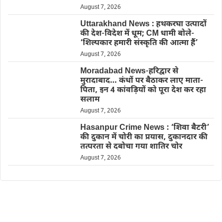
August 7, 2026
Uttarakhand News : हथकरघा उत्पादों
की देश-विदेश में धूम; CM धामी बोले-
‘शिल्पकार हमारी संस्कृति की आत्मा हैं’
August 7, 2026
Moradabad News-हरिद्वार से
मुरादाबाद… कंधों पर बैठाकर लाए माता-
पिता, इन 4 कांवड़ियों को पूरा देश कर रहा
सलाम
August 7, 2026
Hasanpur Crime News : ‘शिवा बैटरी’
की दुकान में चोरी का प्रयास, दुकानदार की
तत्परता से दबोचा गया शातिर चोर
August 7, 2026