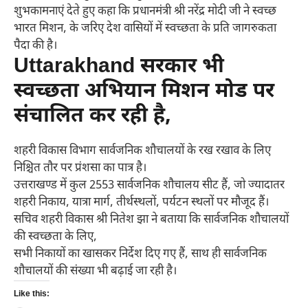
शुभकामनाएं देते हुए कहा कि प्रधानमंत्री श्री नरेंद्र मोदी जी ने स्वच्छ
भारत मिशन, के जरिए देश वासियों में स्वच्छता के प्रति जागरुकता
पैदा की है।
Uttarakhand सरकार भी
स्वच्छता अभियान मिशन मोड पर
संचालित कर रही है,
शहरी विकास विभाग सार्वजनिक शौचालयों के रख रखाव के लिए
निश्चित तौर पर प्रंशसा का पात्र है।
उत्तराखण्ड में कुल 2553 सार्वजनिक शौचालय सीट हैं, जो ज्यादातर
शहरी निकाय, यात्रा मार्ग, तीर्थस्थलों, पर्यटन स्थलों पर मौजूद हैं।
सचिव शहरी विकास श्री नितेश झा ने बताया कि सार्वजनिक शौचालयों
की स्वच्छता के लिए,
सभी निकायों का खासकर निर्देश दिए गए हैं, साथ ही सार्वजनिक
शौचालयों की संख्या भी बढ़ाई जा रही है।
Like this: