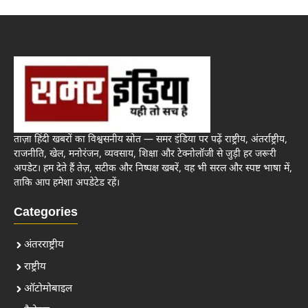
ताज़ा हिंदी खबरों का विश्वसनीय स्रोत — समर इंडिया पर पढ़ें राष्ट्रीय, अंतर्राष्ट्रीय,
राजनीति, खेल, मनोरंजन, व्यवसाय, शिक्षा और टेक्नोलॉजी से जुड़ी हर जरूरी
अपडेट। हम देते हैं तेज़, सटीक और निष्पक्ष खबरें, वह भी सरल और स्पष्ट भाषा में,
ताकि आप हमेशा अपडेटेड रहें।
Categories
अंतरराष्ट्रीय
राष्ट्रीय
ऑटोमोबाइल