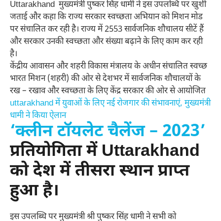
Uttarakhand मुख्यमंत्री पुष्कर सिंह धामी ने इस उपलब्धि पर खुशी
जताई और कहा कि राज्य सरकार स्वच्छता अभियान को मिशन मोड
पर संचालित कर रही है। राज्य में 2553 सार्वजनिक शौचालय सीटें हैं
और सरकार उनकी स्वच्छता और संख्या बढ़ाने के लिए काम कर रही
है।
केंद्रीय आवासन और शहरी विकास मंत्रालय के अधीन संचालित स्वच्छ
भारत मिशन (शहरी) की ओर से देशभर में सार्वजनिक शौचालयों के
रख – रखाव और स्वच्छता के लिए केंद्र सरकार की ओर से आयोजित
uttarakhand में युवाओं के लिए नई रोजगार की संभावनाएं, मुख्यमंत्री
धामी ने किया ऐलान
‘क्लीन टॉयलेट चैलेंज – 2023’
प्रतियोगिता में Uttarakhand
को देश में तीसरा स्थान प्राप्त
हुआ है।
इस उपलब्धि पर मुख्यमंत्री श्री पुष्कर सिंह धामी ने सभी को