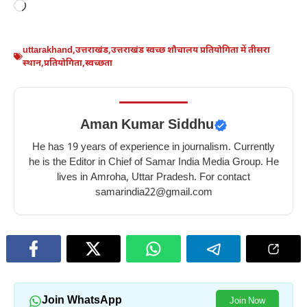
Loading…
uttarakhand
,
उत्तराखंड
,
उत्तराखंड स्वच्छ शौचालय प्रतियोगिता में तीसरा
स्थान
,
प्रतियोगिता
,
स्वच्छता
Aman Kumar Siddhu
He has 19 years of experience in journalism. Currently
he is the Editor in Chief of Samar India Media Group. He
lives in Amroha, Uttar Pradesh. For contact
samarindia22@gmail.com
Join WhatsApp
Join Now