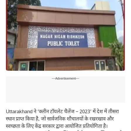
---Advertisement---
Uttarakhand ने ‘क्लीन टॉयलेट चैलेंज – 2023’ में देश में तीसरा
स्थान प्राप्त किया है, जो सार्वजनिक शौचालयों के रखरखाव और
स्वच्छता के लिए केंद्र सरकार द्वारा आयोजित प्रतियोगिता है।