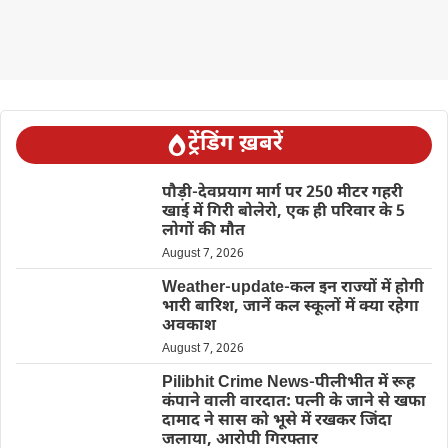
ट्रेंडिंग ख़बरें
पौड़ी-देवप्रयाग मार्ग पर 250 मीटर गहरी
खाई में गिरी बोलेरो, एक ही परिवार के 5
लोगों की मौत
August 7, 2026
Weather-update-कल इन राज्यों में होगी
भारी बारिश, जानें कल स्कूलों में क्या रहेगा
अवकाश
August 7, 2026
Pilibhit Crime News-पीलीभीत में रूह
कंपाने वाली वारदात: पत्नी के जाने से खफा
दामाद ने सास को भूसे में रखकर जिंदा
जलाया, आरोपी गिरफ्तार