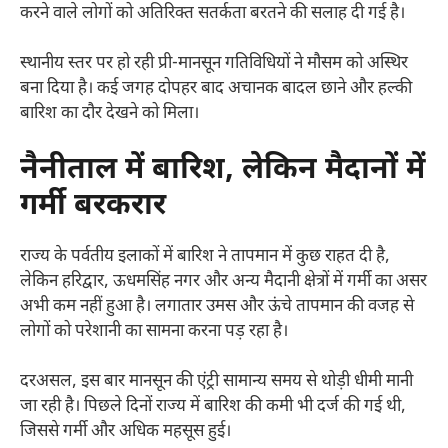
करने वाले लोगों को अतिरिक्त सतर्कता बरतने की सलाह दी गई है।
स्थानीय स्तर पर हो रही प्री-मानसून गतिविधियों ने मौसम को अस्थिर
बना दिया है। कई जगह दोपहर बाद अचानक बादल छाने और हल्की
बारिश का दौर देखने को मिला।
नैनीताल में बारिश, लेकिन मैदानों में
गर्मी बरकरार
राज्य के पर्वतीय इलाकों में बारिश ने तापमान में कुछ राहत दी है,
लेकिन हरिद्वार, ऊधमसिंह नगर और अन्य मैदानी क्षेत्रों में गर्मी का असर
अभी कम नहीं हुआ है। लगातार उमस और ऊंचे तापमान की वजह से
लोगों को परेशानी का सामना करना पड़ रहा है।
दरअसल, इस बार मानसून की एंट्री सामान्य समय से थोड़ी धीमी मानी
जा रही है। पिछले दिनों राज्य में बारिश की कमी भी दर्ज की गई थी,
जिससे गर्मी और अधिक महसूस हुई।