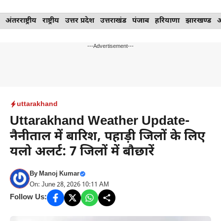
Skip
अंतरराष्ट्रीय
राष्ट्रीय
उत्तर प्रदेश
उत्तराखंड
पंजाब
हरियाणा
झारखण्ड
to
content
---Advertisement---
uttarakhand
Uttarakhand Weather Update-
नैनीताल में बारिश, पहाड़ी जिलों के लिए
यलो अलर्ट: 7 जिलों में बौछारें
By
Manoj Kumar
On: June 28, 2026 10:11 AM
Follow Us: