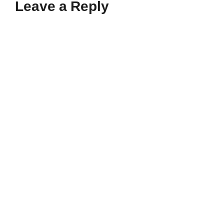
Leave a Reply