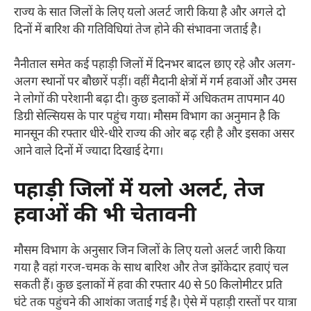
राज्य के सात जिलों के लिए यलो अलर्ट जारी किया है और अगले दो
दिनों में बारिश की गतिविधियां तेज होने की संभावना जताई है।
नैनीताल समेत कई पहाड़ी जिलों में दिनभर बादल छाए रहे और अलग-
अलग स्थानों पर बौछारें पड़ीं। वहीं मैदानी क्षेत्रों में गर्म हवाओं और उमस
ने लोगों की परेशानी बढ़ा दी। कुछ इलाकों में अधिकतम तापमान 40
डिग्री सेल्सियस के पार पहुंच गया। मौसम विभाग का अनुमान है कि
मानसून की रफ्तार धीरे-धीरे राज्य की ओर बढ़ रही है और इसका असर
आने वाले दिनों में ज्यादा दिखाई देगा।
पहाड़ी जिलों में यलो अलर्ट, तेज
हवाओं की भी चेतावनी
मौसम विभाग के अनुसार जिन जिलों के लिए यलो अलर्ट जारी किया
गया है वहां गरज-चमक के साथ बारिश और तेज झोंकेदार हवाएं चल
सकती हैं। कुछ इलाकों में हवा की रफ्तार 40 से 50 किलोमीटर प्रति
घंटे तक पहुंचने की आशंका जताई गई है। ऐसे में पहाड़ी रास्तों पर यात्रा