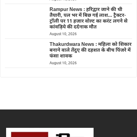
Rampur News : हरिद्वार जाने की थी
तैयारी, पल भर में बिछ गई लाश… ट्रैक्टर-
ट्रॉली पर 11 हजार वोल्ट का करंट लगने से
कांवड़िये की दर्दनाक मौत
August 10, 2026
Thakurdwara News : महिला को शिकार
बनाने वाले तेंदुए की दहशत के बीच पिंजरे में
फंसा शावक
August 10, 2026