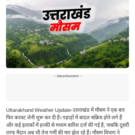
---Advertisement---
Uttarakhand Weather Update-उत्तराखंड में मौसम ने एक बार
फिर करवट लेनी शुरू कर दी है। पहाड़ों में बादल सक्रिय होने लगे हैं
और कई इलाकों में हल्की से मध्यम बारिश दर्ज की गई है, जबकि दूसरी
तरफ मैदान अब भी तेज गर्मी की मार झेल रहे हैं। मौसम विभाग ने