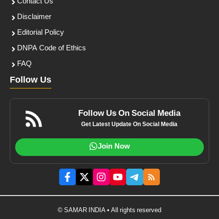
Contact Us
Disclaimer
Editorial Policy
DNPA Code of Ethics
FAQ
Follow Us
Follow Us On Social Media
Get Latest Update On Social Media
Join Now
© SAMAR INDIA • All rights reserved