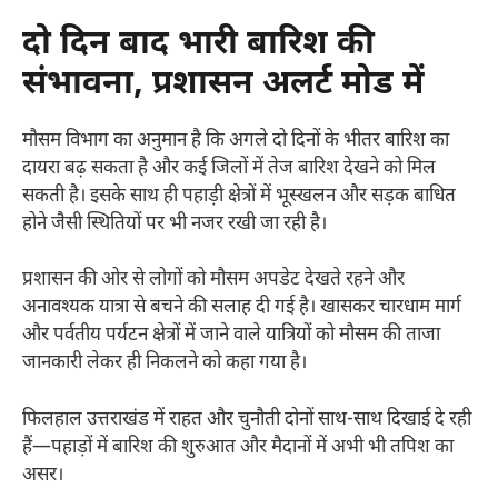
दो दिन बाद भारी बारिश की
संभावना, प्रशासन अलर्ट मोड में
मौसम विभाग का अनुमान है कि अगले दो दिनों के भीतर बारिश का
दायरा बढ़ सकता है और कई जिलों में तेज बारिश देखने को मिल
सकती है। इसके साथ ही पहाड़ी क्षेत्रों में भूस्खलन और सड़क बाधित
होने जैसी स्थितियों पर भी नजर रखी जा रही है।
प्रशासन की ओर से लोगों को मौसम अपडेट देखते रहने और
अनावश्यक यात्रा से बचने की सलाह दी गई है। खासकर चारधाम मार्ग
और पर्वतीय पर्यटन क्षेत्रों में जाने वाले यात्रियों को मौसम की ताजा
जानकारी लेकर ही निकलने को कहा गया है।
फिलहाल उत्तराखंड में राहत और चुनौती दोनों साथ-साथ दिखाई दे रही
हैं—पहाड़ों में बारिश की शुरुआत और मैदानों में अभी भी तपिश का
असर।