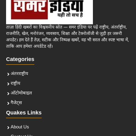
ताज़ा हिंदी खबरों का विश्वसनीय स्रोत — समर इंडिया पर पढ़ें राष्ट्रीय, अंतर्राष्ट्रीय,
राजनीति, खेल, मनोरंजन, व्यवसाय, शिक्षा और टेक्नोलॉजी से जुड़ी हर जरूरी
अपडेट। हम देते हैं तेज़, सटीक और निष्पक्ष खबरें, वह भी सरल और स्पष्ट भाषा में,
ताकि आप हमेशा अपडेटेड रहें।
Categories
अंतरराष्ट्रीय
राष्ट्रीय
ऑटोमोबाइल
गैजेट्स
Quakes Links
About Us