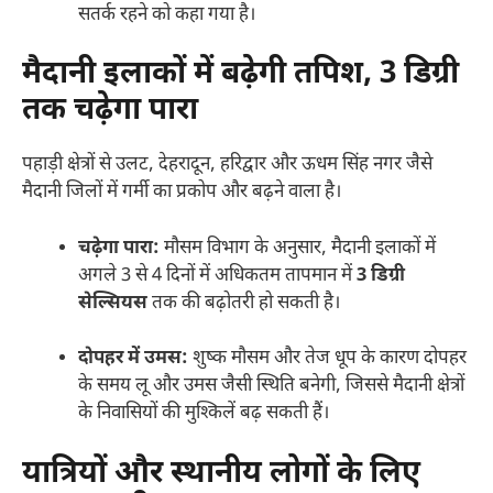
सतर्क रहने को कहा गया है।
मैदानी इलाकों में बढ़ेगी तपिश, 3 डिग्री
तक चढ़ेगा पारा
पहाड़ी क्षेत्रों से उलट, देहरादून, हरिद्वार और ऊधम सिंह नगर जैसे
मैदानी जिलों में गर्मी का प्रकोप और बढ़ने वाला है।
चढ़ेगा पारा:
मौसम विभाग के अनुसार, मैदानी इलाकों में
अगले 3 से 4 दिनों में अधिकतम तापमान में
3 डिग्री
सेल्सियस
तक की बढ़ोतरी हो सकती है।
दोपहर में उमस:
शुष्क मौसम और तेज धूप के कारण दोपहर
के समय लू और उमस जैसी स्थिति बनेगी, जिससे मैदानी क्षेत्रों
के निवासियों की मुश्किलें बढ़ सकती हैं।
यात्रियों और स्थानीय लोगों के लिए