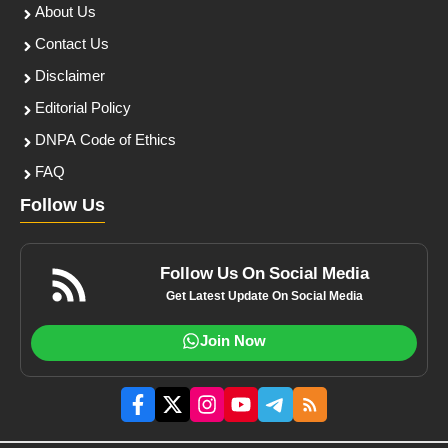
About Us
Contact Us
Disclaimer
Editorial Policy
DNPA Code of Ethics
FAQ
Follow Us
Follow Us On Social Media
Get Latest Update On Social Media
Join Now