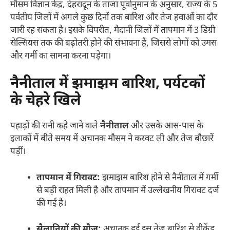
मौसम विज्ञान केंद्र, देहरादून के ताजा पूर्वानुमान के अनुसार, राज्य के 5
पर्वतीय जिलों में अगले कुछ दिनों तक बारिश और तेज हवाओं का दौर
जारी रह सकता है। इसके विपरीत, मैदानी जिलों में तापमान में 3 डिग्री
सेल्सियस तक की बढ़ोतरी होने की संभावना है, जिससे लोगों को उमस
और गर्मी का सामना करना पड़ेगा।
नैनीताल में झमाझम बारिश, पर्यटकों
के चेहरे खिले
पहाड़ों की रानी कहे जाने वाले
नैनीताल
और उसके आस-पास के
इलाकों में बीते समय में अचानक मौसम ने करवट ली और तेज बौछारें
पड़ीं।
तापमान में गिरावट:
झमाझम बारिश होने से नैनीताल में गर्मी
से बड़ी राहत मिली है और तापमान में उल्लेखनीय गिरावट दर्ज
की गई है।
सैलानियों की मौज:
अचानक हुई इस तेज बारिश से वीकेंड