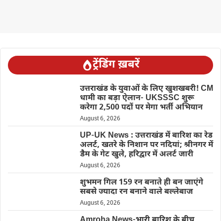
ट्रेंडिंग ख़बरें
उत्तराखंड के युवाओं के लिए खुशखबरी! CM
धामी का बड़ा ऐलान- UKSSSC शुरू
करेगा 2,500 पदों पर मेगा भर्ती अभियान
August 6, 2026
UP-UK News : उत्तराखंड में बारिश का रेड
अलर्ट, खतरे के निशान पर नदियां; श्रीनगर में
डैम के गेट खुले, हरिद्वार में अलर्ट जारी
August 6, 2026
शुभमन गिल 159 रन बनाते ही बन जाएंगे
सबसे ज्यादा रन बनाने वाले बल्लेबाज
August 6, 2026
Amroha News-भारी बारिश के बीच