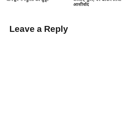
आशीर्वाद
Leave a Reply