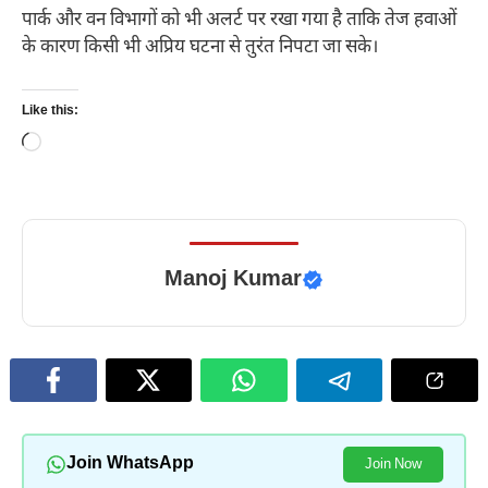
पार्क और वन विभागों को भी अलर्ट पर रखा गया है ताकि तेज हवाओं
के कारण किसी भी अप्रिय घटना से तुरंत निपटा जा सके।
Like this:
Loading…
Manoj Kumar
Join WhatsApp
Join Now