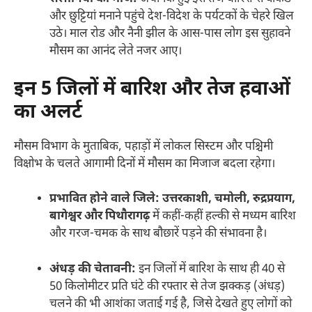
और छुट्टियां मनाने पहुंचे देश-विदेश के पर्यटकों के चेहरे खिल
उठे। माल रोड और नैनी झील के आस-पास लोग इस सुहावने
मौसम का आनंद लेते नजर आए।
इन 5 जिलों में बारिश और तेज हवाओं
का अलर्ट
मौसम विभाग के मुताबिक, पहाड़ों में लोकल सिस्टम और पश्चिमी
विक्षोभ के चलते आगामी दिनों में मौसम का मिजाज बदला रहेगा।
प्रभावित होने वाले जिले:
उत्तरकाशी, चमोली, रुद्रप्रयाग,
बागेश्वर और पिथौरागढ़
में कहीं-कहीं हल्की से मध्यम बारिश
और गरज-चमक के साथ बौछारें पड़ने की संभावना है।
अंधड़ की चेतावनी:
इन जिलों में बारिश के साथ ही 40 से
50 किलोमीटर प्रति घंटे की रफ्तार से तेज झक्कड़ (अंधड़)
चलने की भी आशंका जताई गई है, जिसे देखते हुए लोगों को