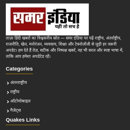
ताज़ा हिंदी खबरों का विश्वसनीय स्रोत — समर इंडिया पर पढ़ें राष्ट्रीय, अंतर्राष्ट्रीय,
राजनीति, खेल, मनोरंजन, व्यवसाय, शिक्षा और टेक्नोलॉजी से जुड़ी हर जरूरी
अपडेट। हम देते हैं तेज़, सटीक और निष्पक्ष खबरें, वह भी सरल और स्पष्ट भाषा में,
ताकि आप हमेशा अपडेटेड रहें।
Categories
अंतरराष्ट्रीय
राष्ट्रीय
ऑटोमोबाइल
गैजेट्स
Quakes Links