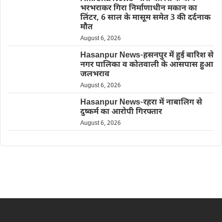
भरभराकर गिरा निर्माणाधीन मकान का
लिंटर, 6 साल के मासूम समेत 3 की दर्दनाक
मौत
August 6, 2026
Hasanpur News-हसनपुर में हुई बारिश से
नगर पालिका व कोतवाली के आसपास हुआ
जलभराव
August 6, 2026
Hasanpur News-रहरा में नाबालिग से
दुष्कर्म का आरोपी गिरफ्तार
August 6, 2026