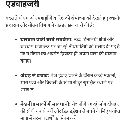
एडवाइजरी
बदलते मौसम और पहाड़ों में बारिश की संभावना को देखते हुए स्थानीय
प्रशासन और मौसम विभाग ने गाइडलाइन जारी की है:
चारधाम यात्री बरतें सतर्कता:
उच्च हिमालयी क्षेत्रों और
चारधाम यात्रा रूट पर जा रहे तीर्थयात्रियों को सलाह दी गई है
कि वे मौसम का अपडेट देखकर ही अपनी यात्रा की योजना
बनाएं।
अंधड़ से बचाव:
तेज हवाएं चलने के दौरान कच्चे मकानों,
भारी पेड़ों और बिजली के खंभों से दूर सुरक्षित स्थानों पर
शरण लें।
मैदानी इलाकों में सावधानी:
मैदानों में रह रहे लोग दोपहर
की सीधी धूप से बचें और डिहाइड्रेशन से बचने के लिए पर्याप्त
मात्रा में तरल पदार्थों का सेवन करें।