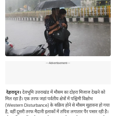
---Advertisement---
देहरादून।
देवभूमि उत्तराखंड में मौसम का दोहरा मिजाज देखने को
मिल रहा है। एक तरफ जहां पर्वतीय क्षेत्रों में पश्चिमी विक्षोभ
(Western Disturbance) के सक्रिय होने से मौसम सुहावना हो गया
है, वहीं दूसरी तरफ मैदानी इलाकों में तपिश लगातार पैर पसार रही है।