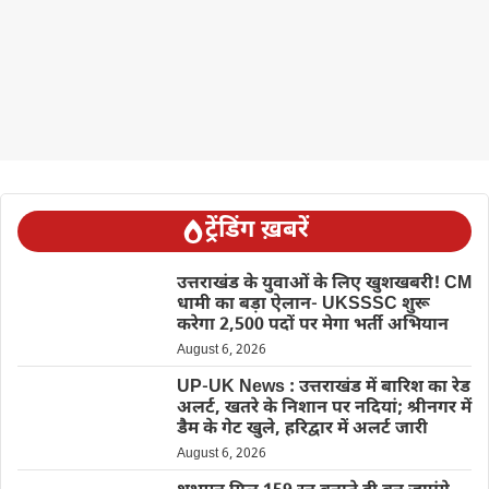
ट्रेंडिंग ख़बरें
उत्तराखंड के युवाओं के लिए खुशखबरी! CM
धामी का बड़ा ऐलान- UKSSSC शुरू
करेगा 2,500 पदों पर मेगा भर्ती अभियान
August 6, 2026
UP-UK News : उत्तराखंड में बारिश का रेड
अलर्ट, खतरे के निशान पर नदियां; श्रीनगर में
डैम के गेट खुले, हरिद्वार में अलर्ट जारी
August 6, 2026