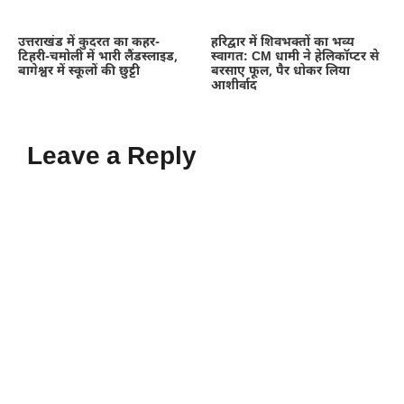
उत्तराखंड में कुदरत का कहर-
हरिद्वार में शिवभक्तों का भव्य
टिहरी-चमोली में भारी लैंडस्लाइड,
स्वागत: CM धामी ने हेलिकॉप्टर से
बागेश्वर में स्कूलों की छुट्टी
बरसाए फूल, पैर धोकर लिया
आशीर्वाद
Leave a Reply