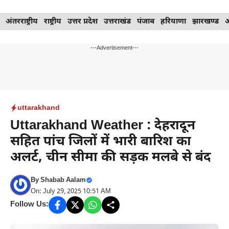
Skip
अंतरराष्ट्रीय
राष्ट्रीय
उत्तर प्रदेश
उत्तराखंड
पंजाब
हरियाणा
झारखण्ड
to
content
---Advertisement---
uttarakhand
Uttarakhand Weather : देहरादून
सहित पांच जिलों में भारी बारिश का
अलर्ट, चीन सीमा की सड़क मलबे से बंद
By
Shabab Aalam
On: July 29, 2025 10:51 AM
Follow Us: