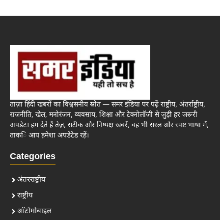
ताज़ा हिंदी खबरों का विश्वसनीय स्रोत — समर इंडिया पर पढ़ें राष्ट्रीय, अंतर्राष्ट्रीय,
राजनीति, खेल, मनोरंजन, व्यवसाय, शिक्षा और टेक्नोलॉजी से जुड़ी हर जरूरी
अपडेट। हम देते हैं तेज़, सटीक और निष्पक्ष खबरें, वह भी सरल और स्पष्ट भाषा में,
ताकि आप हमेशा अपडेटेड रहें।
Categories
अंतरराष्ट्रीय
राष्ट्रीय
ऑटोमोबाइल