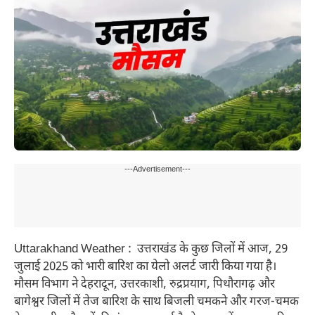
---Advertisement---
Uttarakhand Weather : उत्तराखंड के कुछ जिलों में आज, 29
जुलाई 2025 को भारी बारिश का येलो अलर्ट जारी किया गया है।
मौसम विभाग ने देहरादून, उत्तरकाशी, रुद्रप्रयाग, पिथौरागढ़ और
बागेश्वर जिलों में तेज बारिश के साथ बिजली चमकने और गरज-चमक