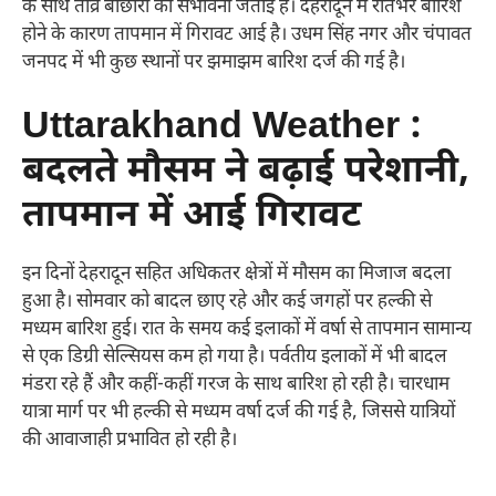
के साथ तीव्र बौछारों की संभावना जताई है। देहरादून में रातभर बारिश
होने के कारण तापमान में गिरावट आई है। उधम सिंह नगर और चंपावत
जनपद में भी कुछ स्थानों पर झमाझम बारिश दर्ज की गई है।
Uttarakhand Weather :
बदलते मौसम ने बढ़ाई परेशानी,
तापमान में आई गिरावट
इन दिनों देहरादून सहित अधिकतर क्षेत्रों में मौसम का मिजाज बदला
हुआ है। सोमवार को बादल छाए रहे और कई जगहों पर हल्की से
मध्यम बारिश हुई। रात के समय कई इलाकों में वर्षा से तापमान सामान्य
से एक डिग्री सेल्सियस कम हो गया है। पर्वतीय इलाकों में भी बादल
मंडरा रहे हैं और कहीं-कहीं गरज के साथ बारिश हो रही है। चारधाम
यात्रा मार्ग पर भी हल्की से मध्यम वर्षा दर्ज की गई है, जिससे यात्रियों
की आवाजाही प्रभावित हो रही है।