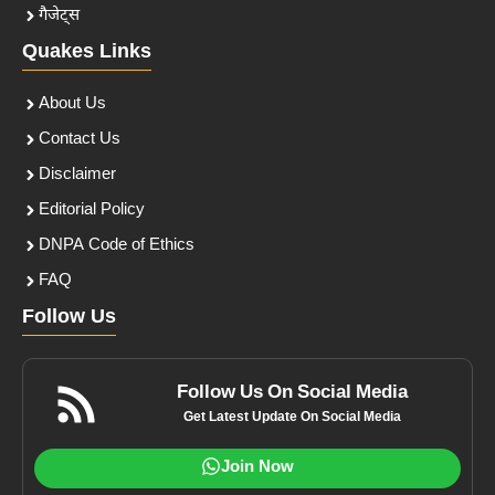
गैजेट्स
Quakes Links
About Us
Contact Us
Disclaimer
Editorial Policy
DNPA Code of Ethics
FAQ
Follow Us
Follow Us On Social Media
Get Latest Update On Social Media
Join Now