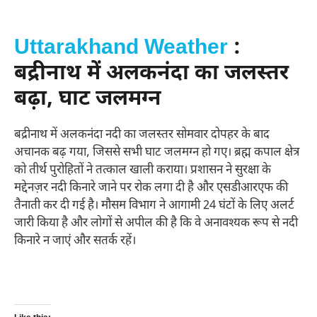
Uttarakhand Weather
:
बद्रीनाथ में अलकनंदा का जलस्तर
बढ़ा, घाट जलमग्न
बद्रीनाथ में अलकनंदा नदी का जलस्तर सोमवार दोपहर के बाद
अचानक बढ़ गया, जिससे सभी घाट जलमग्न हो गए। ब्रह्म कपाल क्षेत्र
को तीर्थ पुरोहितों ने तत्काल खाली कराया। प्रशासन ने सुरक्षा के
मद्देनज़र नदी किनारे जाने पर रोक लगा दी है और एसडीआरएफ की
तैनाती कर दी गई है। मौसम विभाग ने आगामी 24 घंटों के लिए अलर्ट
जारी किया है और लोगों से अपील की है कि वे अनावश्यक रूप से नदी
किनारे न जाएं और सतर्क रहें।