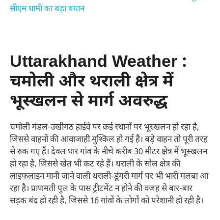
सीएम धामी का बड़ा बयान
Uttarakhand Weather :
चमोली और थराली क्षेत्र में
भूस्खलन से मार्ग अवरुद्ध
चमोली मंडल-उखीमठ हाईवे पर कई स्थानों पर भूस्खलन हो रहा है,
जिससे वाहनों की आवाजाही मुश्किल हो गई है। बड़े वाहन तो पूरी तरह
से रुक गए हैं। देवल धार गांव के नीचे करीब 30 मीटर क्षेत्र में भूस्खलन
हो रहा है, जिससे खेत भी कट रहे हैं। थराली के सोल क्षेत्र की
लाइफलाइन मानी जाने वाली थराली-डूंगरी मार्ग पर भी भारी मलबा आ
रहा है। प्राणमती पुल के पास ट्रीटमेंट न होने की वजह से बार-बार
सड़क बंद हो रही है, जिससे 16 गांवों के लोगों को परेशानी हो रही है।