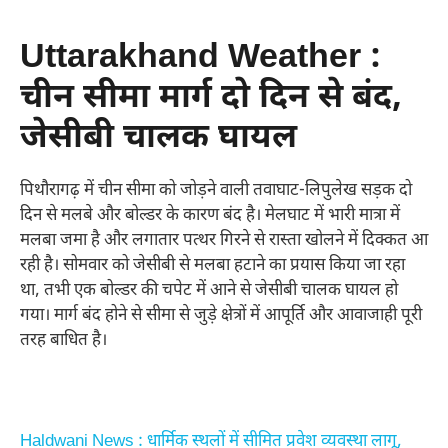
Uttarakhand Weather :
चीन सीमा मार्ग दो दिन से बंद,
जेसीबी चालक घायल
पिथौरागढ़ में चीन सीमा को जोड़ने वाली तवाघाट-लिपुलेख सड़क दो
दिन से मलबे और बोल्डर के कारण बंद है। मेलघाट में भारी मात्रा में
मलबा जमा है और लगातार पत्थर गिरने से रास्ता खोलने में दिक्कत आ
रही है। सोमवार को जेसीबी से मलबा हटाने का प्रयास किया जा रहा
था, तभी एक बोल्डर की चपेट में आने से जेसीबी चालक घायल हो
गया। मार्ग बंद होने से सीमा से जुड़े क्षेत्रों में आपूर्ति और आवाजाही पूरी
तरह बाधित है।
Haldwani News : धार्मिक स्थलों में सीमित प्रवेश व्यवस्था लागू,