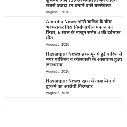
शुभमन गिल 159 रन बनाते ही बन जाएंगे
सबसे ज्यादा रन बनाने वाले बल्लेबाज
August 6, 2026
Amroha News-भारी बारिश के बीच
भरभराकर गिरा निर्माणाधीन मकान का
लिंटर, 6 साल के मासूम समेत 3 की दर्दनाक
मौत
August 6, 2026
Hasanpur News-हसनपुर में हुई बारिश से
नगर पालिका व कोतवाली के आसपास हुआ
जलभराव
August 6, 2026
Hasanpur News-रहरा में नाबालिग से
दुष्कर्म का आरोपी गिरफ्तार
August 6, 2026