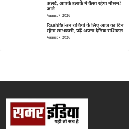
अलर्ट, आपके इलाके में कैसा रहेगा मौसम?
जाने
August 7, 2026
Rashifal-इन राशियों के लिए आज का दिन
रहेगा लाभकारी, पढ़ें अपना दैनिक राशिफल
August 7, 2026