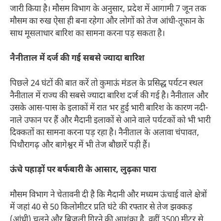
जारी किया है। मौसम विभाग के अनुसार, प्रदेश में आगामी 7 जून तक
मौसम का रुख ऐसा ही बना रहेगा और लोगों को तेज आंधी-तूफान के
साथ मूसलाधार बारिश का सामना करना पड़ सकता है।
नैनीताल में दर्ज की गई सबसे ज्यादा बारिश
पिछले 24 घंटों की बात करें तो कुमाऊं मंडल के प्रसिद्ध पर्यटन स्थल
नैनीताल में राज्य की सबसे ज्यादा बारिश दर्ज की गई है। नैनीताल और
उसके आस-पास के इलाकों में रात भर हुई भारी बारिश के कारण नदी-
नाले उफान पर हैं और मैदानी इलाकों से आने वाले पर्यटकों को भी भारी
दिक्कतों का सामना करना पड़ रहा है। नैनीताल के अलावा चंपावत,
पिथौरागढ़ और बागेश्वर में भी तेज बौछारें पड़ी हैं।
ऊंचे पहाड़ों पर बर्फबारी के आसार, लुढ़का पारा
मौसम विभाग ने चेतावनी दी है कि मैदानी और मध्यम ऊंचाई वाले क्षेत्रों
में जहां 40 से 50 किलोमीटर प्रति घंटे की रफ्तार से तेज झक्कड़
(आंधी) चलने और बिजली गिरने की आशंका है, वहीं 3500 मीटर से