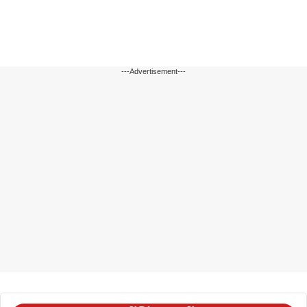
---Advertisement---