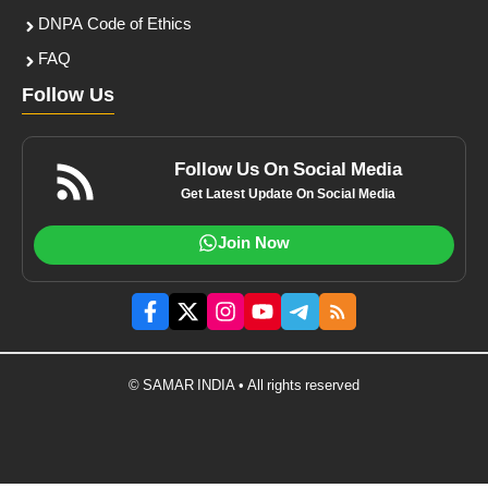
DNPA Code of Ethics
FAQ
Follow Us
Follow Us On Social Media
Get Latest Update On Social Media
Join Now
© SAMAR INDIA • All rights reserved