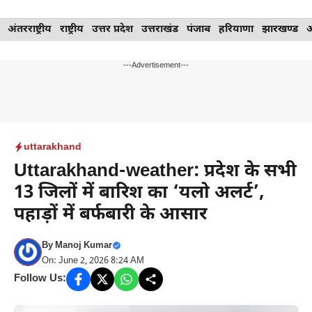
Skip
अंतरराष्ट्रीय
राष्ट्रीय
उत्तर प्रदेश
उत्तराखंड
पंजाब
हरियाणा
झारखण्ड
to
content
---Advertisement---
uttarakhand
Uttarakhand-weather: प्रदेश के सभी
13 जिलों में बारिश का ‘यलो अलर्ट’,
पहाड़ों में बर्फबारी के आसार
By
Manoj Kumar
On: June 2, 2026 8:24 AM
Follow Us: