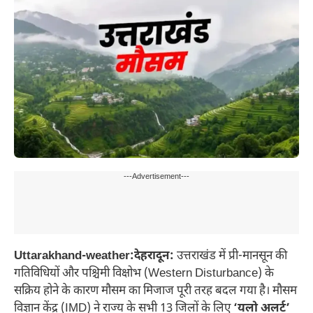
---Advertisement---
Uttarakhand-weather:देहरादून:
उत्तराखंड में प्री-मानसून की
गतिविधियों और पश्चिमी विक्षोभ (Western Disturbance) के
सक्रिय होने के कारण मौसम का मिजाज पूरी तरह बदल गया है। मौसम
विज्ञान केंद्र (IMD) ने राज्य के सभी 13 जिलों के लिए
‘यलो अलर्ट’