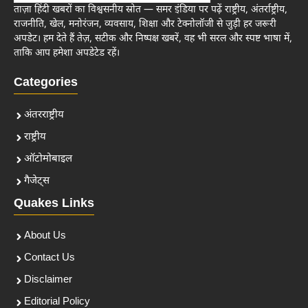
ताज़ा हिंदी खबरों का विश्वसनीय स्रोत — समर इंडिया पर पढ़ें राष्ट्रीय, अंतर्राष्ट्रीय,
राजनीति, खेल, मनोरंजन, व्यवसाय, शिक्षा और टेक्नोलॉजी से जुड़ी हर जरूरी
अपडेट। हम देते हैं तेज़, सटीक और निष्पक्ष खबरें, वह भी सरल और स्पष्ट भाषा में,
ताकि आप हमेशा अपडेटेड रहें।
Categories
अंतरराष्ट्रीय
राष्ट्रीय
ऑटोमोबाइल
गैजेट्स
Quakes Links
About Us
Contact Us
Disclaimer
Editorial Policy