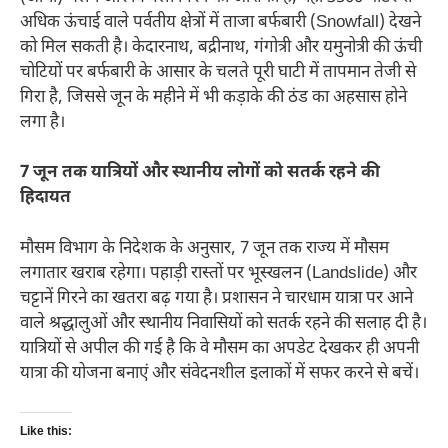
अधिक ऊंचाई वाले पर्वतीय क्षेत्रों में ताजा बर्फबारी (Snowfall) देखने
को मिल सकती है। केदारनाथ, बद्रीनाथ, गंगोत्री और यमुनोत्री की ऊंची
चोटियों पर बर्फबारी के आसार के चलते पूरी घाटी में तापमान तेजी से
गिरा है, जिससे जून के महीने में भी कड़ाके की ठंड का अहसास होने
लगा है।
7 जून तक यात्रियों और स्थानीय लोगों को सतर्क रहने की
हिदायत
मौसम विभाग के निदेशक के अनुसार, 7 जून तक राज्य में मौसम
लगातार खराब रहेगा। पहाड़ी रास्तों पर भूस्खलन (Landslide) और
चट्टानें गिरने का खतरा बढ़ गया है। प्रशासन ने चारधाम यात्रा पर आने
वाले श्रद्धालुओं और स्थानीय निवासियों को सतर्क रहने की सलाह दी है।
यात्रियों से अपील की गई है कि वे मौसम का अपडेट देखकर ही अपनी
यात्रा की योजना बनाएं और संवेदनशील इलाकों में सफर करने से बचें।
Like this: