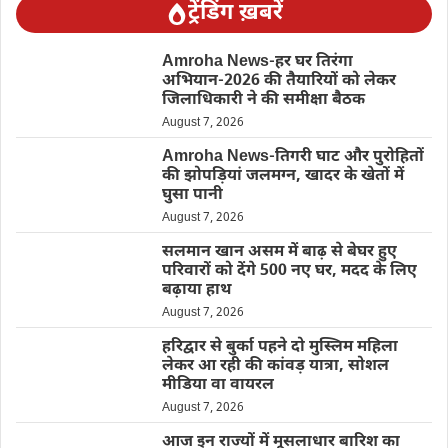
ट्रेंडिंग ख़बरें
Amroha News-हर घर तिरंगा
अभियान-2026 की तैयारियों को लेकर
जिलाधिकारी ने की समीक्षा बैठक
August 7, 2026
Amroha News-तिगरी घाट और पुरोहितों
की झोपड़ियां जलमग्न, खादर के खेतों में
घुसा पानी
August 7, 2026
सलमान खान असम में बाढ़ से बेघर हुए
परिवारों को देंगे 500 नए घर, मदद के लिए
बढ़ाया हाथ
August 7, 2026
हरिद्वार से बुर्का पहने दो मुस्लिम महिला
लेकर आ रही की कांवड़ यात्रा, सोशल
मीडिया वा वायरल
August 7, 2026
आज इन राज्यों में मूसलाधार बारिश का